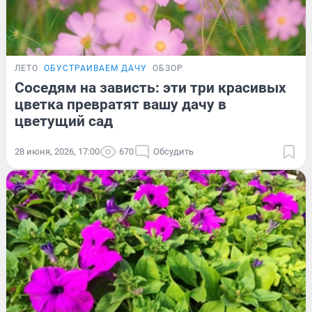
ЛЕТО
ОБУСТРАИВАЕМ ДАЧУ
ОБЗОР
Соседям на зависть: эти три красивых
цветка превратят вашу дачу в
цветущий сад
28 июня, 2026, 17:00
670
Обсудить