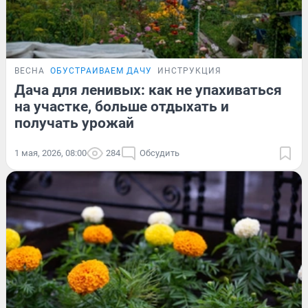
ВЕСНА
ОБУСТРАИВАЕМ ДАЧУ
ИНСТРУКЦИЯ
Дача для ленивых: как не упахиваться
на участке, больше отдыхать и
получать урожай
1 мая, 2026, 08:00
284
Обсудить