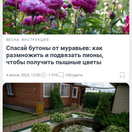
ВЕСНА
ИНСТРУКЦИЯ
Спасай бутоны от муравьев: как
размножить и подвязать пионы,
чтобы получить пышные цветы
4 июня, 2025, 12:00
1 910
Обсудить