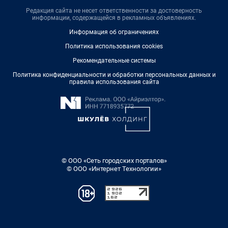
Редакция сайта не несет ответственности за достоверность
информации, содержащейся в рекламных объявлениях.
Информация об ограничениях
Политика использования cookies
Рекомендательные системы
Политика конфиденциальности и обработки персональных данных и
правила использования сайта
© ООО «Сеть городских порталов»
© ООО «Интернет Технологии»