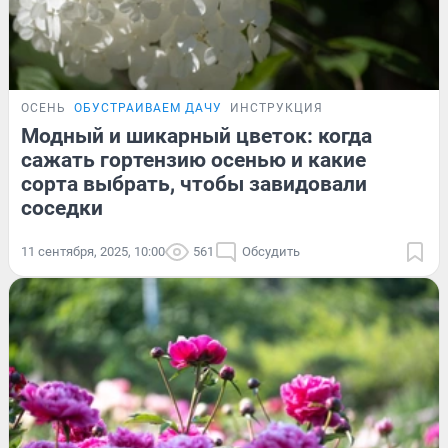
ОСЕНЬ
ОБУСТРАИВАЕМ ДАЧУ
ИНСТРУКЦИЯ
Модный и шикарный цветок: когда
сажать гортензию осенью и какие
сорта выбрать, чтобы завидовали
соседки
11 сентября, 2025, 10:00
561
Обсудить