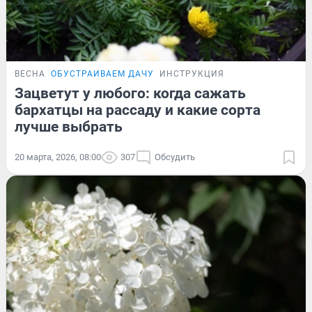
ВЕСНА
ОБУСТРАИВАЕМ ДАЧУ
ИНСТРУКЦИЯ
Зацветут у любого: когда сажать
бархатцы на рассаду и какие сорта
лучше выбрать
20 марта, 2026, 08:00
307
Обсудить