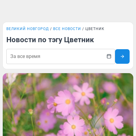
ВЕЛИКИЙ НОВГОРОД
ВСЕ НОВОСТИ
ЦВЕТНИК
Новости по тэгу Цветник