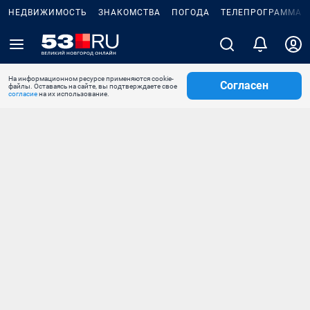
НЕДВИЖИМОСТЬ
ЗНАКОМСТВА
ПОГОДА
ТЕЛЕПРОГРАММА
На информационном ресурсе применяются cookie-
Согласен
файлы. Оставаясь на сайте, вы подтверждаете свое
согласие
на их использование.