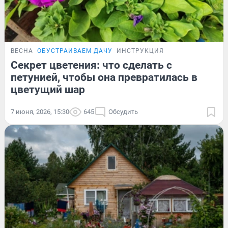
ВЕСНА
ОБУСТРАИВАЕМ ДАЧУ
ИНСТРУКЦИЯ
Секрет цветения: что сделать с
петунией, чтобы она превратилась в
цветущий шар
7 июня, 2026, 15:30
645
Обсудить