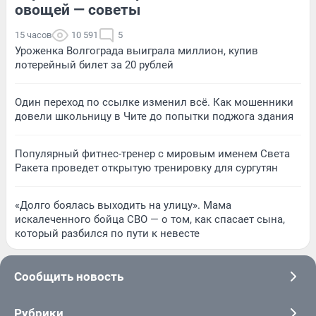
овощей — советы
15 часов
10 591
5
Уроженка Волгограда выиграла миллион, купив
лотерейный билет за 20 рублей
Один переход по ссылке изменил всё. Как мошенники
довели школьницу в Чите до попытки поджога здания
Популярный фитнес-тренер с мировым именем Света
Ракета проведет открытую тренировку для сургутян
«Долго боялась выходить на улицу». Мама
искалеченного бойца СВО — о том, как спасает сына,
который разбился по пути к невесте
Сообщить новость
Рубрики