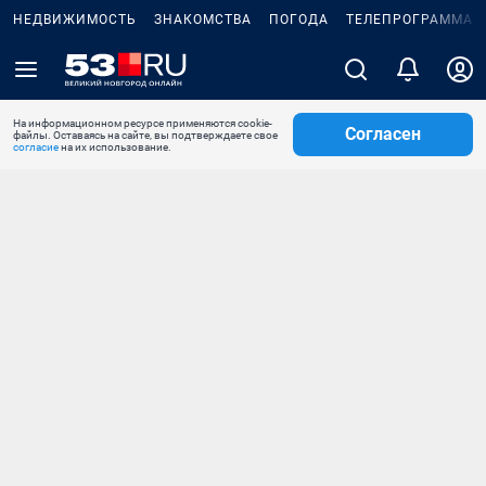
НЕДВИЖИМОСТЬ
ЗНАКОМСТВА
ПОГОДА
ТЕЛЕПРОГРАММА
На информационном ресурсе применяются cookie-
Согласен
файлы. Оставаясь на сайте, вы подтверждаете свое
согласие
на их использование.