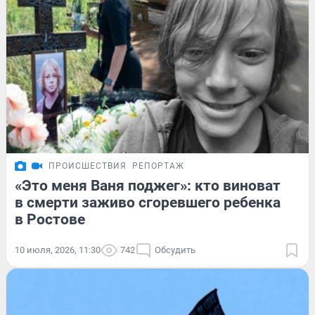
ПРОИСШЕСТВИЯ
РЕПОРТАЖ
«Это меня Ваня поджег»: кто виноват
в смерти заживо сгоревшего ребенка
в Ростове
10 июля, 2026, 11:30
742
Обсудить