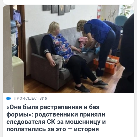
ПРОИСШЕСТВИЯ
«Она была растрепанная и без
формы»: родственники приняли
следователя СК за мошенницу и
поплатились за это — история