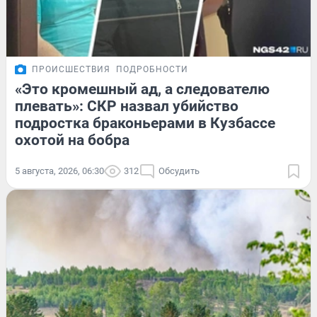
ПРОИСШЕСТВИЯ
ПОДРОБНОСТИ
«Это кромешный ад, а следователю
плевать»: СКР назвал убийство
подростка браконьерами в Кузбассе
охотой на бобра
5 августа, 2026, 06:30
312
Обсудить