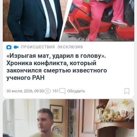
ПРОИСШЕСТВИЯ
ЭКСКЛЮЗИВ
«Изрыгая мат, ударил в голову».
Хроника конфликта, который
закончился смертью известного
ученого РАН
30 июля, 2026, 09:30
151
Обсудить