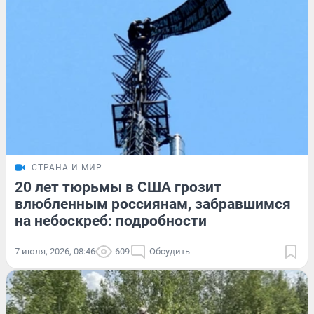
СТРАНА И МИР
20 лет тюрьмы в США грозит
влюбленным россиянам, забравшимся
на небоскреб: подробности
7 июля, 2026, 08:46
609
Обсудить