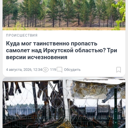
ПРОИСШЕСТВИЯ
Куда мог таинственно пропасть
самолет над Иркутской областью? Три
версии исчезновения
4 августа, 2026, 12:34
119
Обсудить