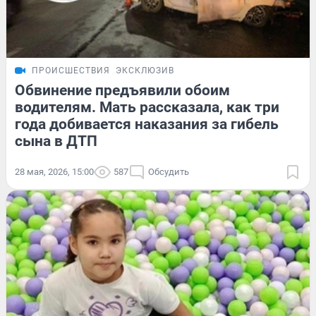
ПРОИСШЕСТВИЯ
ЭКСКЛЮЗИВ
Обвинение предъявили обоим
водителям. Мать рассказала, как три
года добивается наказания за гибель
сына в ДТП
28 мая, 2026, 15:00
587
Обсудить