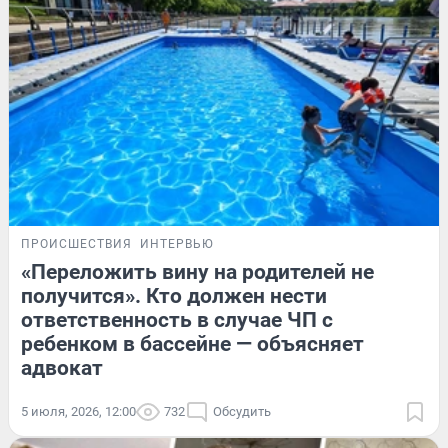
ПРОИСШЕСТВИЯ
ИНТЕРВЬЮ
«Переложить вину на родителей не
получится». Кто должен нести
ответственность в случае ЧП с
ребенком в бассейне — объясняет
адвокат
5 июля, 2026, 12:00
732
Обсудить