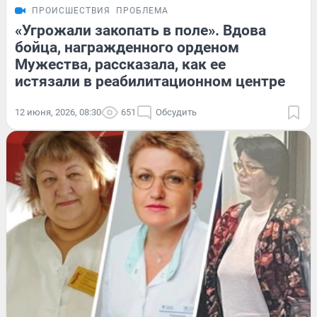
ПРОИСШЕСТВИЯ
ПРОБЛЕМА
«Угрожали закопать в поле». Вдова
бойца, награжденного орденом
Мужества, рассказала, как ее
истязали в реабилитационном центре
12 июня, 2026, 08:30
651
Обсудить