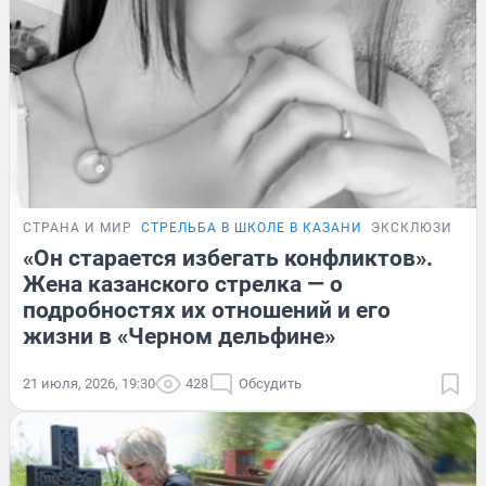
СТРАНА И МИР
СТРЕЛЬБА В ШКОЛЕ В КАЗАНИ
ЭКСКЛЮЗИВ
«Он старается избегать конфликтов».
Жена казанского стрелка — о
подробностях их отношений и его
жизни в «Черном дельфине»
21 июля, 2026, 19:30
428
Обсудить