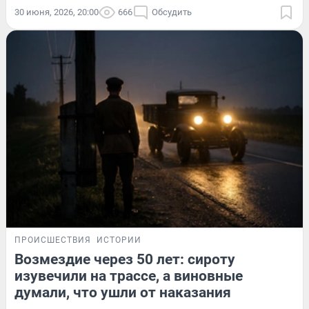
30 июня, 2026, 20:00
666
Обсудить
ПРОИСШЕСТВИЯ
ИСТОРИИ
Возмездие через 50 лет: сироту
изувечили на трассе, а виновные
думали, что ушли от наказания