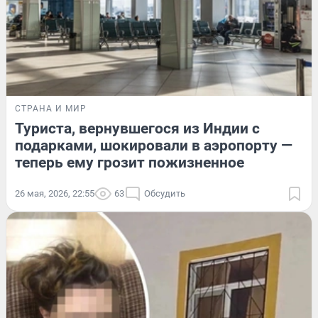
СТРАНА И МИР
Туриста, вернувшегося из Индии с
подарками, шокировали в аэропорту —
теперь ему грозит пожизненное
26 мая, 2026, 22:55
63
Обсудить