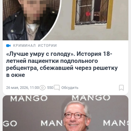
КРИМИНАЛ
ИСТОРИИ
«Лучше умру с голоду». История 18-
летней пациентки подпольного
ребцентра, сбежавшей через решетку
в окне
26 мая, 2026, 11:00
550
Обсудить