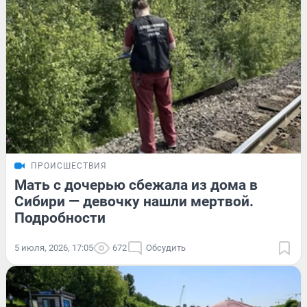
ПРОИСШЕСТВИЯ
Мать с дочерью сбежала из дома в
Сибири — девочку нашли мертвой.
Подробности
5 июля, 2026, 17:05
672
Обсудить