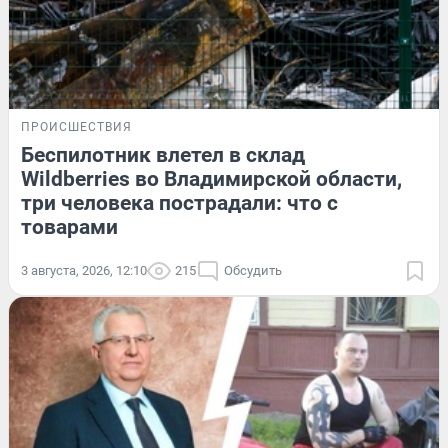
ПРОИСШЕСТВИЯ
Беспилотник влетел в склад
Wildberries во Владимирской области,
три человека пострадали: что с
товарами
3 августа, 2026, 12:10
215
Обсудить