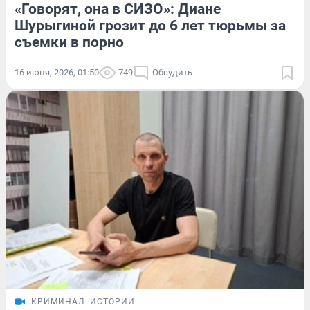
«Говорят, она в СИЗО»: Диане
Шурыгиной грозит до 6 лет тюрьмы за
съемки в порно
16 июня, 2026, 01:50
749
Обсудить
КРИМИНАЛ
ИСТОРИИ