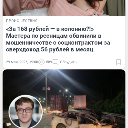
ПРОИСШЕСТВИЯ
«За 168 рублей — в колонию?!»
Мастера по ресницам обвинили в
мошенничестве с соцконтрактом за
сверхдоход 56 рублей в месяц
29 мая, 2026, 19:00
589
Обсудить