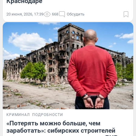
Краснодаре
20 июня, 2026, 17:39
668
Обсудить
КРИМИНАЛ
ПОДРОБНОСТИ
«Потерять можно больше, чем
заработать»: сибирских строителей