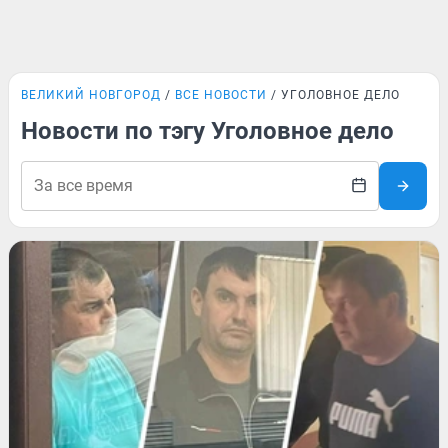
ВЕЛИКИЙ НОВГОРОД
ВСЕ НОВОСТИ
УГОЛОВНОЕ ДЕЛО
Новости по тэгу Уголовное дело