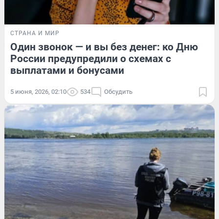
СТРАНА И МИР
Один звонок — и вы без денег: ко Дню
России предупредили о схемах с
выплатами и бонусами
5 июня, 2026, 02:10
534
Обсудить