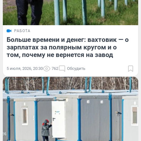
РАБОТА
Больше времени и денег: вахтовик — о
зарплатах за полярным кругом и о
том, почему не вернется на завод
5 июля, 2026, 20:30
762
Обсудить