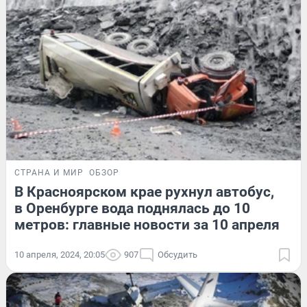
СТРАНА И МИР
ОБЗОР
В Красноярском крае рухнул автобус,
в Оренбурге вода поднялась до 10
метров: главные новости за 10 апреля
10 апреля, 2024, 20:05
907
Обсудить