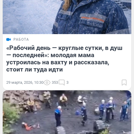
РАБОТА
«Рабочий день — круглые сутки, в душ
— последней»: молодая мама
устроилась на вахту и рассказала,
стоит ли туда идти
29 марта, 2026, 10:30
353
3