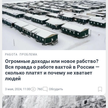
РАБОТА
ПРОБЛЕМА
Огромные доходы или новое рабство?
Вся правда о работе вахтой в России —
сколько платят и почему не хватает
людей
3 мая, 2024, 11:00
760
Обсудить