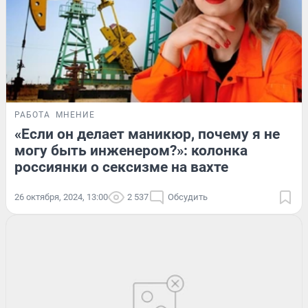
РАБОТА
МНЕНИЕ
«Если он делает маникюр, почему я не
могу быть инженером?»: колонка
россиянки о сексизме на вахте
26 октября, 2024, 13:00
2 537
Обсудить