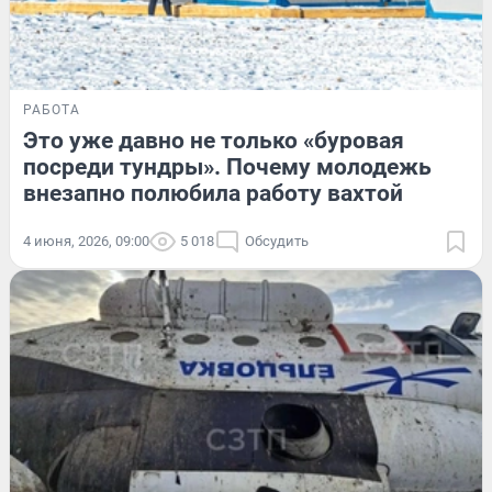
РАБОТА
Это уже давно не только «буровая
посреди тундры». Почему молодежь
внезапно полюбила работу вахтой
4 июня, 2026, 09:00
5 018
Обсудить