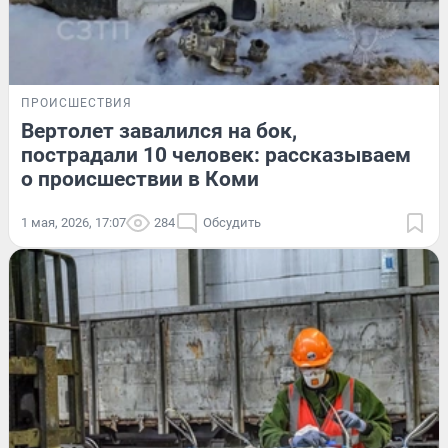
ПРОИСШЕСТВИЯ
Вертолет завалился на бок,
пострадали 10 человек: рассказываем
о происшествии в Коми
1 мая, 2026, 17:07
284
Обсудить