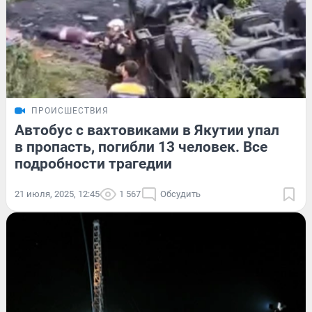
ПРОИСШЕСТВИЯ
Автобус с вахтовиками в Якутии упал
в пропасть, погибли 13 человек. Все
подробности трагедии
21 июля, 2025, 12:45
1 567
Обсудить