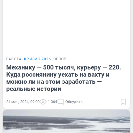
РАБОТА
КРИЗИС-2026
ОБЗОР
Механику — 500 тысяч, курьеру — 220.
Куда россиянину уехать на вахту и
можно ли на этом заработать —
реальные истории
24 мая, 2024, 09:00
1 064
Обсудить