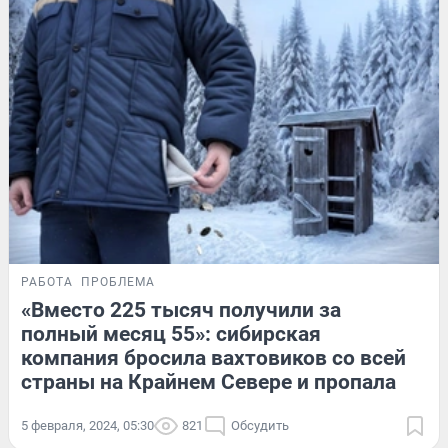
РАБОТА
ПРОБЛЕМА
«Вместо 225 тысяч получили за
полный месяц 55»: сибирская
компания бросила вахтовиков со всей
страны на Крайнем Севере и пропала
5 февраля, 2024, 05:30
821
Обсудить