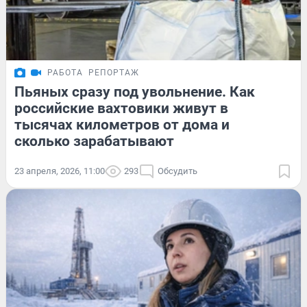
РАБОТА
РЕПОРТАЖ
Пьяных сразу под увольнение. Как
российские вахтовики живут в
тысячах километров от дома и
сколько зарабатывают
23 апреля, 2026, 11:00
293
Обсудить