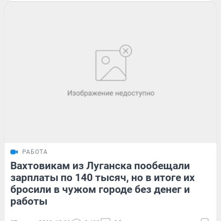
РАБОТА
Вахтовикам из Луганска пообещали
зарплаты по 140 тысяч, но в итоге их
бросили в чужом городе без денег и
работы