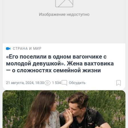
СТРАНА И МИР
«Его поселили в одном вагончике с
молодой девушкой». Жена вахтовика
— о сложностях семейной жизни
21 августа, 2024, 18:30
1 534
Обсудить