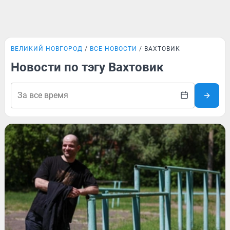
ВЕЛИКИЙ НОВГОРОД
ВСЕ НОВОСТИ
ВАХТОВИК
Новости по тэгу Вахтовик