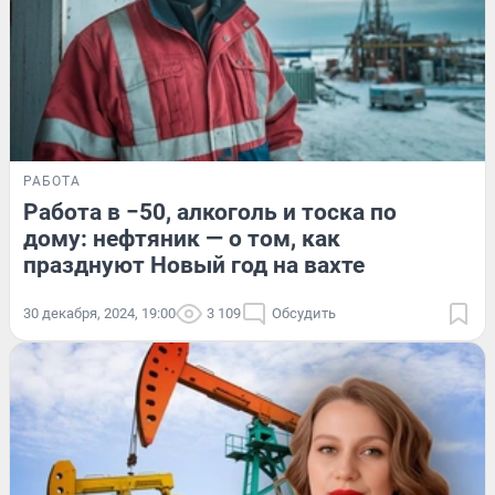
РАБОТА
Работа в −50, алкоголь и тоска по
дому: нефтяник — о том, как
празднуют Новый год на вахте
30 декабря, 2024, 19:00
3 109
Обсудить