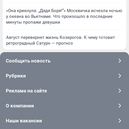
«Она крикнула: „Дядя Боря!“» Москвичка исчезла ночью
у океана во Вьетнаме. Что произошло в последние
минуты пропажи девушки
Август перевернет жизнь Козерогов. К чему готовит
ретроградный Сатурн — прогноз
Сообщить новость
Рубрики
Реклама на сайте
О компании
Наши вакансии