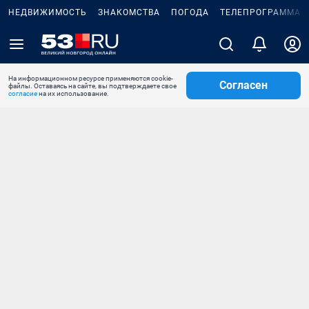
НЕДВИЖИМОСТЬ
ЗНАКОМСТВА
ПОГОДА
ТЕЛЕПРОГРАММА
На информационном ресурсе применяются cookie-
Согласен
файлы. Оставаясь на сайте, вы подтверждаете свое
согласие
на их использование.