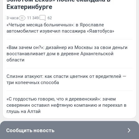
Екатеринбурге
3 часа
11 349
62
«Четыре месяца больничных»: в Ярославле
автомобилист изувечил пассажира «Яавтобуса»
«Вам зачем он?»: дизайнер из Москвы за свои деньги
восстанавливает дом в деревне Архангельской
области
Слизни атакуют: как спасти цветник от вредителей —
три копеечных способа
«С гордостью говорю, что я деревенский»: зачем
северянин оставил нефтяную компанию и переехал в
глушь на Алтай
Сообщить новость