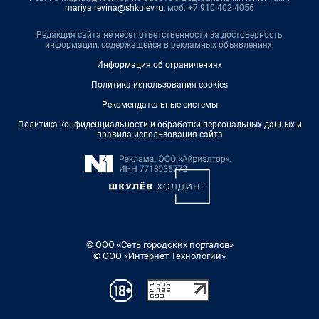
mariya.revina@shkulev.ru
, моб. +7 910 402 4056
Редакция сайта не несет ответственности за достоверность
информации, содержащейся в рекламных объявлениях.
Информация об ограничениях
Политика использования cookies
Рекомендательные системы
Политика конфиденциальности и обработки персональных данных и
правила использования сайта
© ООО «Сеть городских порталов»
© ООО «Интернет Технологии»