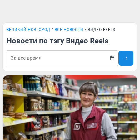
ВЕЛИКИЙ НОВГОРОД
ВСЕ НОВОСТИ
ВИДЕО REELS
Новости по тэгу Видео Reels