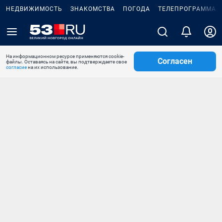
НЕДВИЖИМОСТЬ
ЗНАКОМСТВА
ПОГОДА
ТЕЛЕПРОГРАММА
На информационном ресурсе применяются cookie-
Согласен
файлы. Оставаясь на сайте, вы подтверждаете свое
согласие
на их использование.