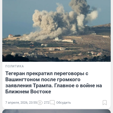
ПОЛИТИКА
Тегеран прекратил переговоры с
Вашингтоном после громкого
заявления Трампа. Главное о войне на
Ближнем Востоке
7 апреля, 2026, 23:55
272
Обсудить