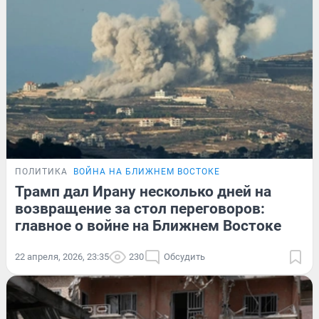
ПОЛИТИКА
ВОЙНА НА БЛИЖНЕМ ВОСТОКЕ
Трамп дал Ирану несколько дней на
возвращение за стол переговоров:
главное о войне на Ближнем Востоке
22 апреля, 2026, 23:35
230
Обсудить