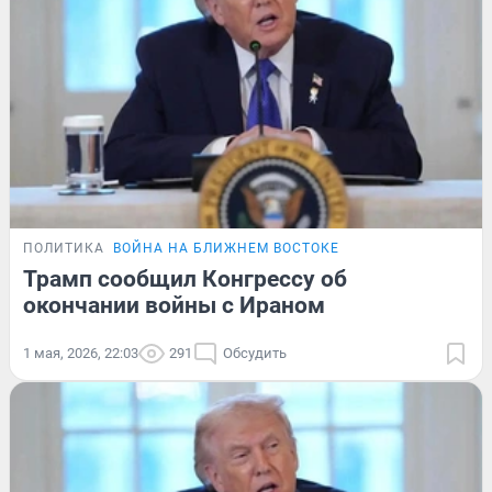
ПОЛИТИКА
ВОЙНА НА БЛИЖНЕМ ВОСТОКЕ
Трамп сообщил Конгрессу об
окончании войны с Ираном
1 мая, 2026, 22:03
291
Обсудить