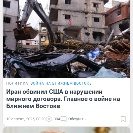
ПОЛИТИКА
ВОЙНА НА БЛИЖНЕМ ВОСТОКЕ
Иран обвинил США в нарушении
мирного договора. Главное о войне на
Ближнем Востоке
10 апреля, 2026, 00:20
304
Обсудить