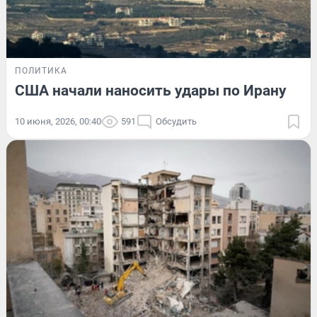
ПОЛИТИКА
США начали наносить удары по Ирану
10 июня, 2026, 00:40
591
Обсудить