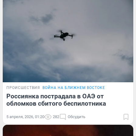
ПРОИСШЕСТВИЯ
ВОЙНА НА БЛИЖНЕМ ВОСТОКЕ
Россиянка пострадала в ОАЭ от
обломков сбитого беспилотника
5 апреля, 2026, 01:20
282
Обсудить