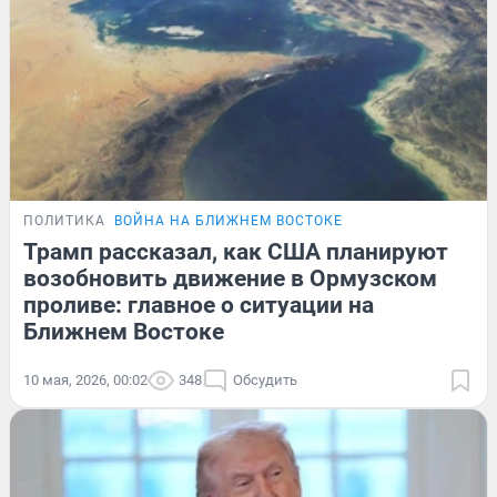
ПОЛИТИКА
ВОЙНА НА БЛИЖНЕМ ВОСТОКЕ
Трамп рассказал, как США планируют
возобновить движение в Ормузском
проливе: главное о ситуации на
Ближнем Востоке
10 мая, 2026, 00:02
348
Обсудить