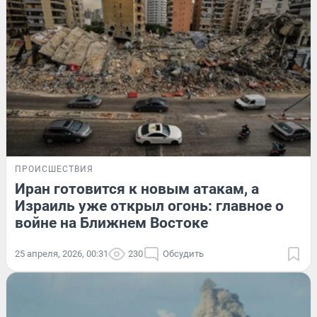
ПРОИСШЕСТВИЯ
Иран готовится к новым атакам, а
Израиль уже открыл огонь: главное о
войне на Ближнем Востоке
25 апреля, 2026, 00:31
230
Обсудить