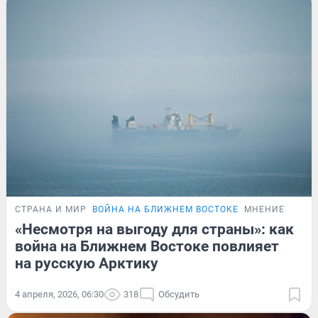
СТРАНА И МИР
ВОЙНА НА БЛИЖНЕМ ВОСТОКЕ
МНЕНИЕ
«Несмотря на выгоду для страны»: как
война на Ближнем Востоке повлияет
на русскую Арктику
4 апреля, 2026, 06:30
318
Обсудить