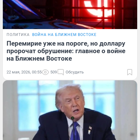
ПОЛИТИКА
ВОЙНА НА БЛИЖНЕМ ВОСТОКЕ
Перемирие уже на пороге, но доллару
пророчат обрушение: главное о войне
на Ближнем Востоке
22 мая, 2026, 00:55
509
Обсудить