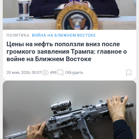
ПОЛИТИКА
ВОЙНА НА БЛИЖНЕМ ВОСТОКЕ
Цены на нефть поползли вниз после
громкого заявления Трампа: главное о
войне на Ближнем Востоке
20 мая, 2026, 00:07
499
Обсудить