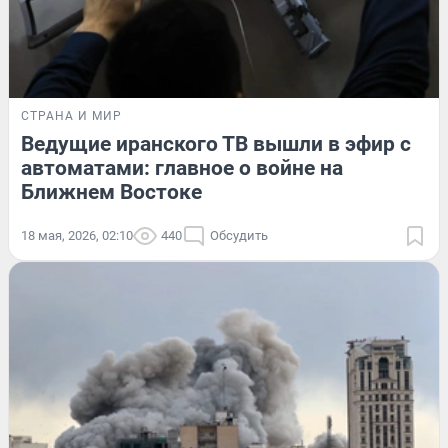
СТРАНА И МИР
Ведущие иранского ТВ вышли в эфир с
автоматами: главное о войне на
Ближнем Востоке
18 мая, 2026, 02:10
440
Обсудить