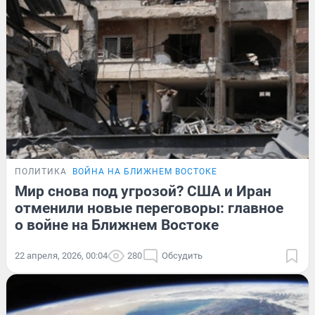
ПОЛИТИКА
ВОЙНА НА БЛИЖНЕМ ВОСТОКЕ
Мир снова под угрозой? США и Иран
отменили новые переговоры: главное
о войне на Ближнем Востоке
22 апреля, 2026, 00:04
280
Обсудить