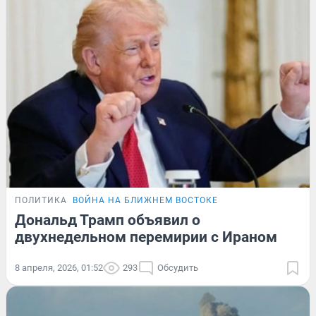
ПОЛИТИКА
ВОЙНА НА БЛИЖНЕМ ВОСТОКЕ
Дональд Трамп объявил о
двухнедельном перемирии с Ираном
8 апреля, 2026, 01:52
293
Обсудить