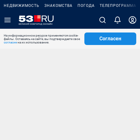
НЕДВИЖИМОСТЬ
ЗНАКОМСТВА
ПОГОДА
ТЕЛЕПРОГРАММА
На информационном ресурсе применяются cookie-
Согласен
файлы. Оставаясь на сайте, вы подтверждаете свое
согласие
на их использование.