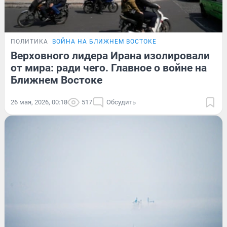
ПОЛИТИКА
ВОЙНА НА БЛИЖНЕМ ВОСТОКЕ
Верховного лидера Ирана изолировали
от мира: ради чего. Главное о войне на
Ближнем Востоке
26 мая, 2026, 00:18
517
Обсудить