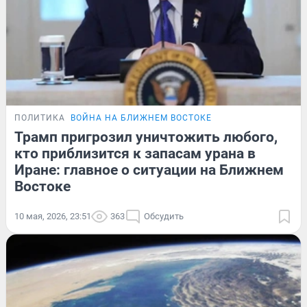
ПОЛИТИКА
ВОЙНА НА БЛИЖНЕМ ВОСТОКЕ
Трамп пригрозил уничтожить любого,
кто приблизится к запасам урана в
Иране: главное о ситуации на Ближнем
Востоке
10 мая, 2026, 23:51
363
Обсудить