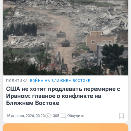
ПОЛИТИКА
ВОЙНА НА БЛИЖНЕМ ВОСТОКЕ
США не хотят продлевать перемирие с
Ираном: главное о конфликте на
Ближнем Востоке
16 апреля, 2026, 00:20
305
Обсудить