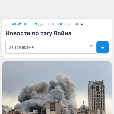
ВЕЛИКИЙ НОВГОРОД
ВСЕ НОВОСТИ
ВОЙНА
Новости по тэгу Война