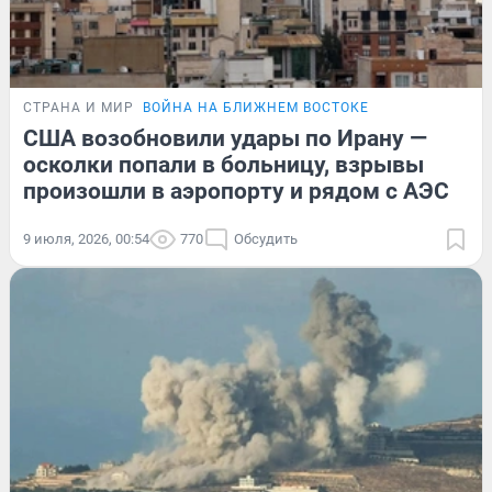
СТРАНА И МИР
ВОЙНА НА БЛИЖНЕМ ВОСТОКЕ
США возобновили удары по Ирану —
осколки попали в больницу, взрывы
произошли в аэропорту и рядом с АЭС
9 июля, 2026, 00:54
770
Обсудить