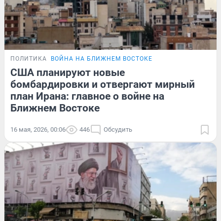
ПОЛИТИКА
ВОЙНА НА БЛИЖНЕМ ВОСТОКЕ
США планируют новые
бомбардировки и отвергают мирный
план Ирана: главное о войне на
Ближнем Востоке
16 мая, 2026, 00:06
446
Обсудить