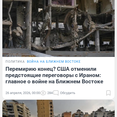
ПОЛИТИКА
ВОЙНА НА БЛИЖНЕМ ВОСТОКЕ
Перемирию конец? США отменили
предстоящие переговоры с Ираном:
главное о войне на Ближнем Востоке
26 апреля, 2026, 00:00
284
Обсудить