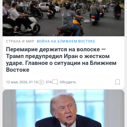
СТРАНА И МИР
ВОЙНА НА БЛИЖНЕМ ВОСТОКЕ
Перемирие держится на волоске —
Трамп предупредил Иран о жестком
ударе. Главное о ситуации на Ближнем
Востоке
12 мая, 2026, 01:10
374
Обсудить