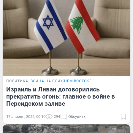
ПОЛИТИКА
ВОЙНА НА БЛИЖНЕМ ВОСТОКЕ
Израиль и Ливан договорились
прекратить огонь: главное о войне в
Персидском заливе
17 апреля, 2026, 00:10
294
Обсудить