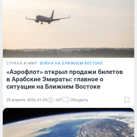
СТРАНА И МИР
ВОЙНА НА БЛИЖНЕМ ВОСТОКЕ
«Аэрофлот» открыл продажи билетов
в Арабские Эмираты: главное о
ситуации на Ближнем Востоке
29 апреля, 2026, 01:25
247
Обсудить