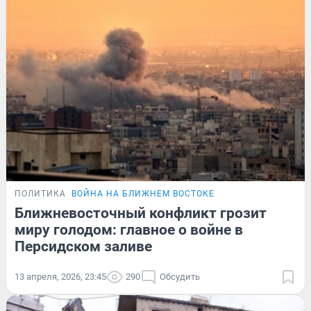
ПОЛИТИКА
ВОЙНА НА БЛИЖНЕМ ВОСТОКЕ
Ближневосточный конфликт грозит
миру голодом: главное о войне в
Персидском заливе
13 апреля, 2026, 23:45
290
Обсудить