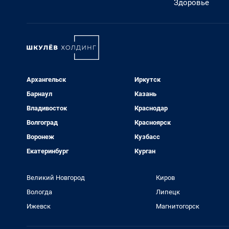
Здоровье
Архангельск
Иркутск
Барнаул
Казань
Владивосток
Краснодар
Волгоград
Красноярск
Воронеж
Кузбасс
Екатеринбург
Курган
Великий Новгород
Киров
Вологда
Липецк
Ижевск
Магнитогорск