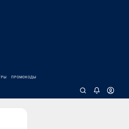
ГРЫ
ПРОМОКОДЫ