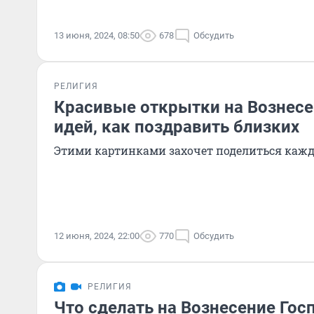
13 июня, 2024, 08:50
678
Обсудить
РЕЛИГИЯ
Красивые открытки на Вознесе
идей, как поздравить близких
Этими картинками захочет поделиться каж
12 июня, 2024, 22:00
770
Обсудить
РЕЛИГИЯ
Что сделать на Вознесение Гос