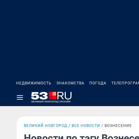
НЕДВИЖИМОСТЬ
ЗНАКОМСТВА
ПОГОДА
ТЕЛЕПРОГР
ВЕЛИКИЙ НОВГОРОД
ВСЕ НОВОСТИ
ВОЗНЕСЕНИЕ
Новости по тэгу Вознес