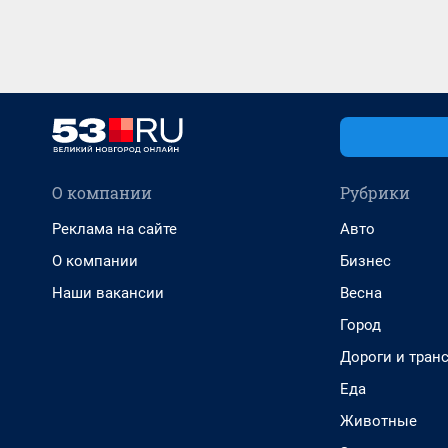
О компании
Рубрики
Реклама на сайте
Авто
О компании
Бизнес
Наши вакансии
Весна
Город
Дороги и тран
Еда
Животные