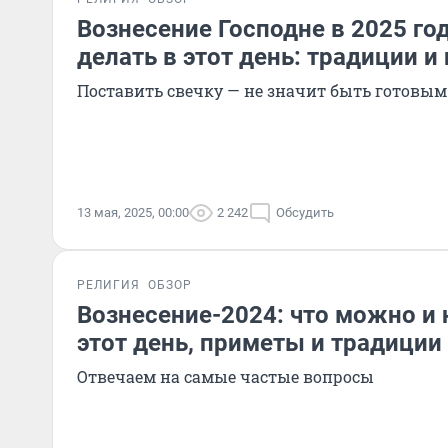
Вознесение Господне в 2025 год
делать в этот день: традиции 
Поставить свечку — не значит быть готовым
13 мая, 2025, 00:00
2 242
Обсудить
РЕЛИГИЯ
ОБЗОР
Вознесение-2024: что можно и 
этот день, приметы и традиции
Отвечаем на самые частые вопросы