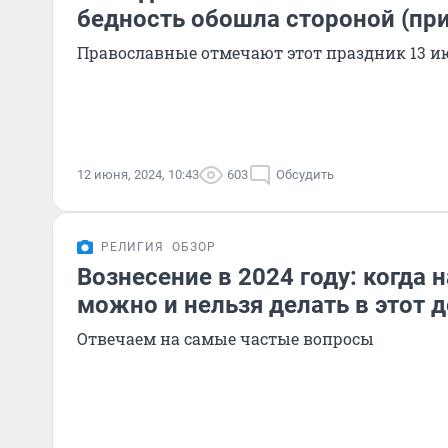
бедность обошла стороной (пр
Православные отмечают этот праздник 13 
12 июня, 2024, 10:43
603
Обсудить
РЕЛИГИЯ
ОБЗОР
Вознесение в 2024 году: когда н
можно и нельзя делать в этот 
Отвечаем на самые частые вопросы