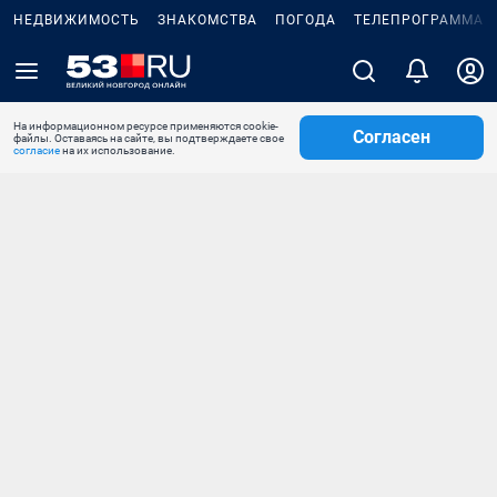
НЕДВИЖИМОСТЬ
ЗНАКОМСТВА
ПОГОДА
ТЕЛЕПРОГРАММА
На информационном ресурсе применяются cookie-
Согласен
файлы. Оставаясь на сайте, вы подтверждаете свое
согласие
на их использование.