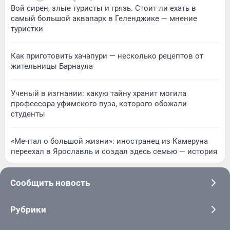
Вой сирен, злые туристы и грязь. Стоит ли ехать в
самый большой аквапарк в Геленджике — мнение
туристки
Как приготовить хачапури — несколько рецептов от
жительницы Барнаула
Ученый в изгнании: какую тайну хранит могила
профессора уфимского вуза, которого обожали
студенты
«Мечтал о большой жизни»: иностранец из Камеруна
переехал в Ярославль и создал здесь семью — история
Сообщить новость
Рубрики