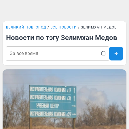
ВЕЛИКИЙ НОВГОРОД
ВСЕ НОВОСТИ
ЗЕЛИМХАН МЕДОВ
Новости по тэгу Зелимхан Медов