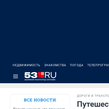
НЕДВИЖИМОСТЬ
ЗНАКОМСТВА
ПОГОДА
ТЕЛЕПРОГР
ДОРОГИ И ТРАНСП
ВСЕ НОВОСТИ
Путешес