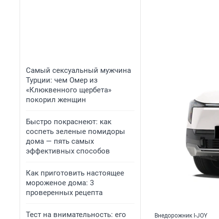
Самый сексуальный мужчина
Турции: чем Омер из
«Клюквенного щербета»
покорил женщин
Быстро покраснеют: как
соспеть зеленые помидоры
дома — пять самых
эффективных способов
Как приготовить настоящее
мороженое дома: 3
проверенных рецепта
Тест на внимательность: его
Внедорожник I-JOY