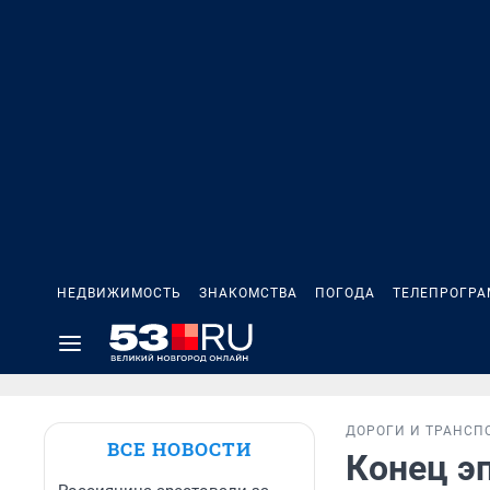
НЕДВИЖИМОСТЬ
ЗНАКОМСТВА
ПОГОДА
ТЕЛЕПРОГР
ДОРОГИ И ТРАНСП
ВСЕ НОВОСТИ
Конец э