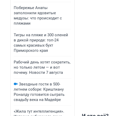
Побережье Анапы
заполонили ядовитые
медузы: что происходит с
пляжами
Тигры на пляже и 300 оленей
в дикой природе: топ-24
самых красивых бухт
Приморского края
Рабочий день хотят сократить,
но только летом — и вот
почему. Новости 7 августа
Звездные гости в 500-
летнем соборе: Криштиану
Роналду готовится сыграть
свадьбу века на Мадейре
«Жила тут интеллигенция».