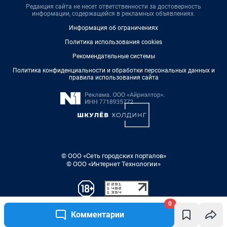
Редакция сайта не несет ответственности за достоверность
информации, содержащейся в рекламных объявлениях.
Информация об ограничениях
Политика использования cookies
Рекомендательные системы
Политика конфиденциальности и обработки персональных данных и
правила использования сайта
© ООО «Сеть городских порталов»
© ООО «Интернет Технологии»
0
Комментарии