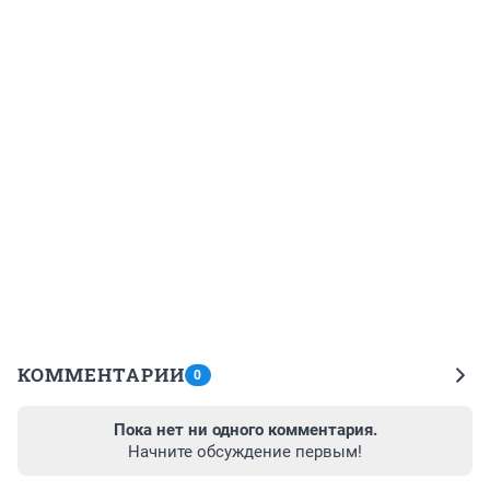
КОММЕНТАРИИ
0
Пока нет ни одного комментария.
Начните обсуждение первым!