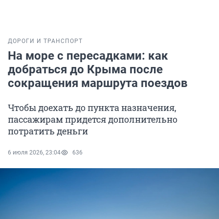
ДОРОГИ И ТРАНСПОРТ
На море с пересадками: как
добраться до Крыма после
сокращения маршрута поездов
Чтобы доехать до пункта назначения,
пассажирам придется дополнительно
потратить деньги
6 июля 2026, 23:04
636