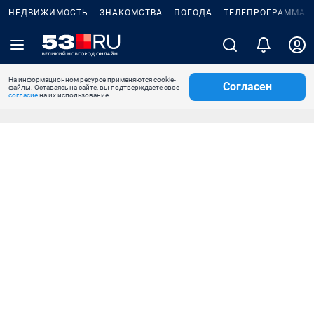
НЕДВИЖИМОСТЬ
ЗНАКОМСТВА
ПОГОДА
ТЕЛЕПРОГРАММА
На информационном ресурсе применяются cookie-
Согласен
файлы. Оставаясь на сайте, вы подтверждаете свое
согласие
на их использование.