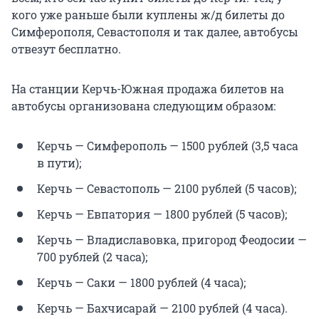
кого уже раньше были куплены
ж/д
билеты до
Симферополя, Севастополя и так далее, автобусы
отвезут бесплатно.
На станции Керчь-Южная продажа билетов на
автобусы организована следующим образом:
Керчь — Симферополь — 1500 рублей (3,5 часа
в пути);
Керчь — Севастополь — 2100 рублей (5 часов);
Керчь — Евпатория — 1800 рублей (5 часов);
Керчь — Владиславовка, пригород Феодосии —
700 рублей (2 часа);
Керчь — Саки — 1800 рублей (4 часа);
Керчь — Бахчисарай — 2100 рублей (4 часа).