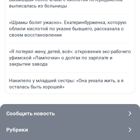
выписалась из больницы
«Шрамы болят ужасно». Екатеринбурженка, которую
облили кислотой по указке бывшего, рассказала о
своем восстановлении
«Я потерял жену, детей, всё»: откровения экс-рабочего
уфимской «Лампочки» о долгах по зарплате и
закрытии завода
Накипело у младшей сестры: «Она уехала жить, а я
осталась быть хорошей»
Сообщить новость
Рубрики