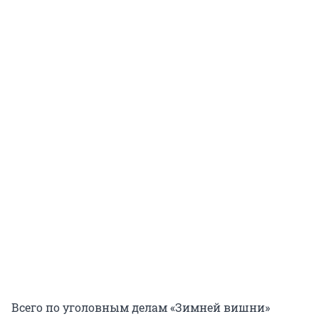
Всего по уголовным делам «Зимней вишни»