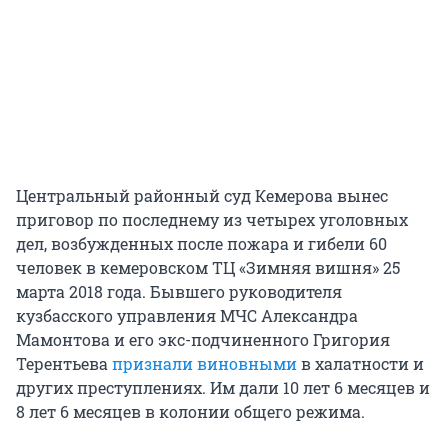
Центральный районный суд Кемерова вынес
приговор по последнему из четырех уголовных
дел, возбужденных после пожара и гибели 60
человек в кемеровском ТЦ «Зимняя вишня» 25
марта 2018 года. Бывшего руководителя
кузбасского управления МЧС Александра
Мамонтова и его экс-подчиненного Григория
Терентьева
признали виновными
в халатности и
других преступлениях. Им дали 10 лет 6 месяцев и
8 лет 6 месяцев в колонии общего режима.