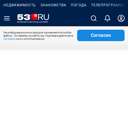
НЕДВИЖИМОСТЬ
ЗНАКОМСТВА
ПОГОДА
ТЕЛЕПРОГРАММА
На информационном ресурсе применяются cookie-
Согласен
файлы. Оставаясь на сайте, вы подтверждаете свое
согласие
на их использование.