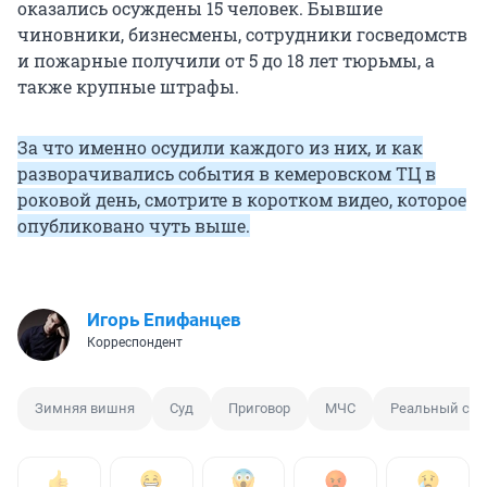
оказались осуждены 15 человек. Бывшие
чиновники, бизнесмены, сотрудники госведомств
и пожарные получили от 5 до 18 лет тюрьмы, а
также крупные штрафы.
За что именно осудили каждого из них, и как
разворачивались события в кемеровском ТЦ в
роковой день, смотрите в коротком видео, которое
опубликовано чуть выше.
Игорь Епифанцев
Корреспондент
Зимняя вишня
Суд
Приговор
МЧС
Реальный сро