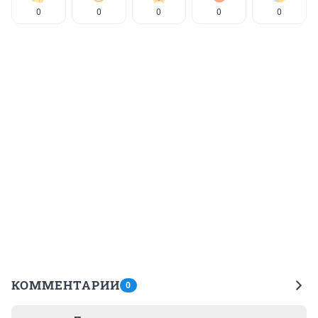
0
0
0
0
0
КОММЕНТАРИИ
0