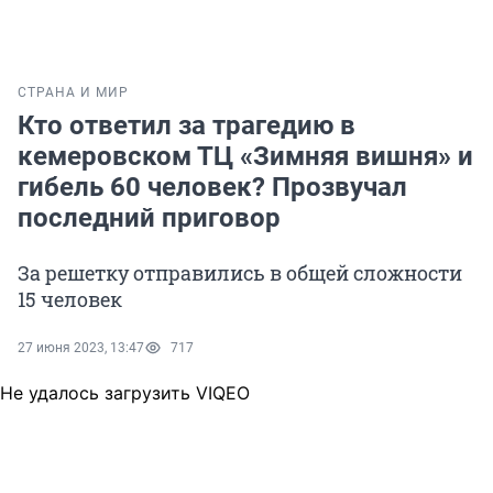
СТРАНА И МИР
Кто ответил за трагедию в
кемеровском ТЦ «Зимняя вишня» и
гибель 60 человек? Прозвучал
последний приговор
За решетку отправились в общей сложности
15 человек
27 июня 2023, 13:47
717
Не удалось загрузить VIQEO