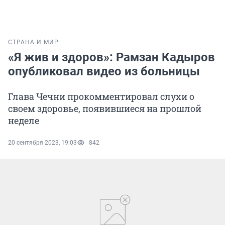
СТРАНА И МИР
«Я жив и здоров»: Рамзан Кадыров
опубликовал видео из больницы
Глава Чечни прокомментировал слухи о
своем здоровье, появившиеся на прошлой
неделе
20 сентября 2023, 19:03
842