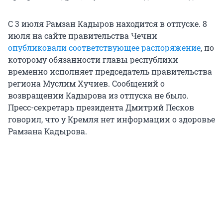
С 3 июля Рамзан Кадыров находится в отпуске. 8
июля на сайте правительства Чечни
опубликовали соответствующее распоряжение
, по
которому обязанности главы республики
временно исполняет председатель правительства
региона Муслим Хучиев. Сообщений о
возвращении Кадырова из отпуска не было.
Пресс-секретарь президента Дмитрий Песков
говорил, что у Кремля нет информации о здоровье
Рамзана Кадырова.