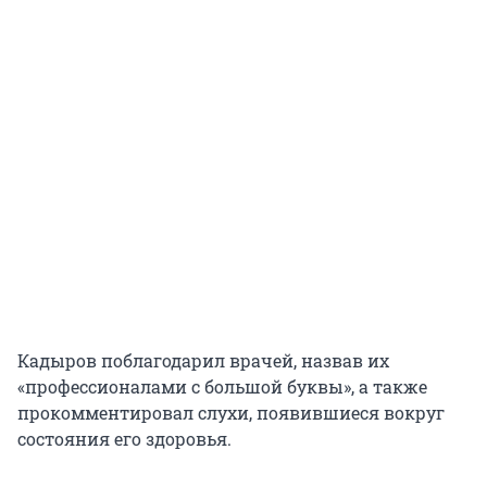
Кадыров поблагодарил врачей, назвав их
«профессионалами с большой буквы», а также
прокомментировал слухи, появившиеся вокруг
состояния его здоровья.