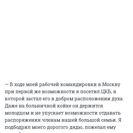
— В ходе моей рабочей командировки в Москву
при первой же возможности я посетил ЦКБ, в
которой застал его в добром расположении духа.
Даже на больничной койке он держится
молодцом и не упускает возможности отдавать
распоряжения членам нашей большой семьи. Я
подбодрил моего дорогого дядю, пожелал ему