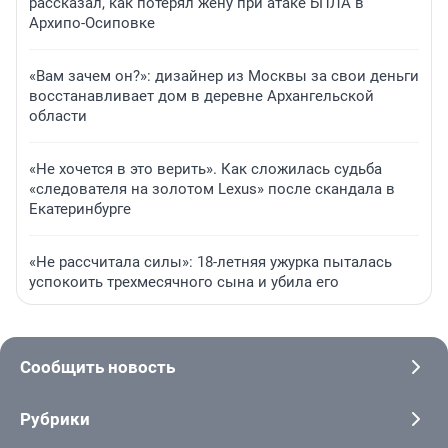
рассказал, как потерял жену при атаке БПЛА в
Архипо-Осиповке
«Вам зачем он?»: дизайнер из Москвы за свои деньги
восстанавливает дом в деревне Архангельской
области
«Не хочется в это верить». Как сложилась судьба
«следователя на золотом Lexus» после скандала в
Екатеринбурге
«Не рассчитала силы»: 18-летняя ужурка пыталась
успокоить трехмесячного сына и убила его
Сообщить новость
Рубрики