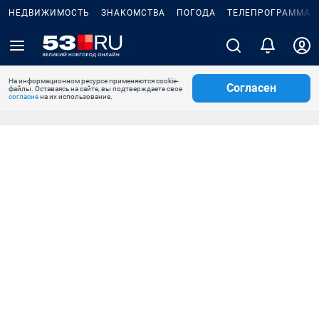
НЕДВИЖИМОСТЬ
ЗНАКОМСТВА
ПОГОДА
ТЕЛЕПРОГРАММА
На информационном ресурсе применяются cookie-
Согласен
файлы. Оставаясь на сайте, вы подтверждаете свое
согласие
на их использование.