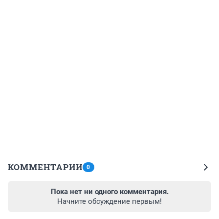
КОММЕНТАРИИ
0
Пока нет ни одного комментария.
Начните обсуждение первым!