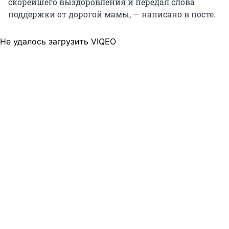
скорейшего выздоровления и передал слова
поддержки от дорогой мамы, — написано в посте.
Не удалось загрузить VIQEO