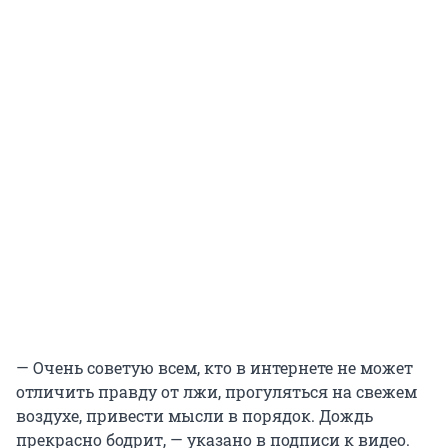
— Очень советую всем, кто в интернете не может
отличить правду от лжи, прогуляться на свежем
воздухе, привести мысли в порядок. Дождь
прекрасно бодрит, — указано в подписи к видео.