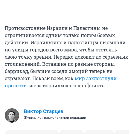
Противостояние Израиля и Палестины не
ограничивается одним только полем боевых
действий. Израильтяне и палестинцы высыпали
на улицы городов всего мира, чтобы отстоять
свою точку зрения. Нередко доходит до серьезных
столкновений. Вставшие по разные стороны
баррикад, бывшие соседи эмоций теперь не
скрывают. Показываем, как
мир захлестнули
протесты
из-за израильского конфликта.
Виктор Старцев
Журналист национальной редакции