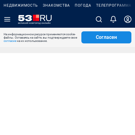
НЕДВИЖИМОСТЬ
ЗНАКОМСТВА
ПОГОДА
ТЕЛЕПРОГРАММА
На информационном ресурсе применяются cookie-
Согласен
файлы. Оставаясь на сайте, вы подтверждаете свое
согласие
на их использование.