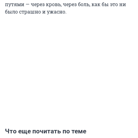
путями — через кровь, через боль, как бы это ни
было страшно и ужасно.
Что еще почитать по теме