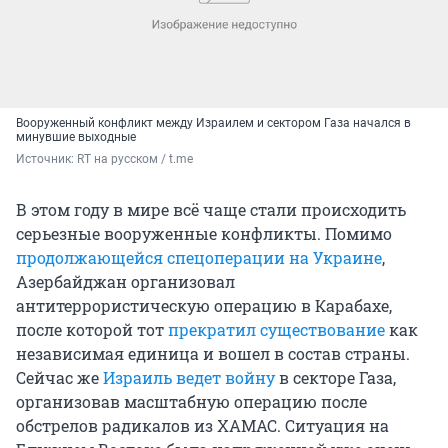
Вооруженный конфликт между Израилем и сектором Газа начался в
минувшие выходные
Источник: 
RT на русском / t.me
В этом году в мире всё чаще стали происходить
серьезные вооруженные конфликты. Помимо
продолжающейся спецоперации на Украине
,
Азербайджан организовал
антитеррористическую операцию в Карабахе,
после которой тот
прекратил существование
как
независимая единица и вошел в состав страны.
Сейчас же
Израиль ведет войну
в секторе Газа,
организовав масштабную операцию после
обстрелов радикалов из ХАМАС. Ситуация на