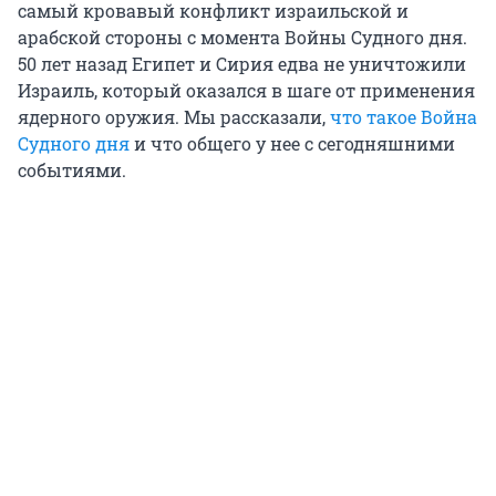
самый кровавый конфликт израильской и
арабской стороны с момента Войны Судного дня.
50 лет назад Египет и Сирия едва не уничтожили
Израиль, который оказался в шаге от применения
ядерного оружия. Мы рассказали,
что такое Война
Судного дня
и что общего у нее с сегодняшними
событиями.