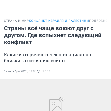
СТРАНА И МИР
КОНФЛИКТ ИЗРАИЛЯ И ПАЛЕСТИНЫ
ПОДРОБНОС
Страны всё чаще воюют друг с
другом. Где вспыхнет следующий
конфликт
Какие из горячих точек потенциально
близки к состоянию войны
12 октября 2023, 08:00
1 067