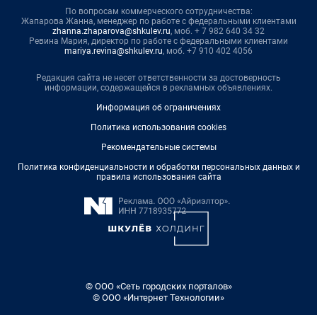
По вопросам коммерческого сотрудничества:
Жапарова Жанна, менеджер по работе с федеральными клиентами
zhanna.zhaparova@shkulev.ru
, моб. + 7 982 640 34 32
Ревина Мария, директор по работе с федеральными клиентами
mariya.revina@shkulev.ru
, моб. +7 910 402 4056
Редакция сайта не несет ответственности за достоверность
информации, содержащейся в рекламных объявлениях.
Информация об ограничениях
Политика использования cookies
Рекомендательные системы
Политика конфиденциальности и обработки персональных данных и
правила использования сайта
© ООО «Сеть городских порталов»
© ООО «Интернет Технологии»