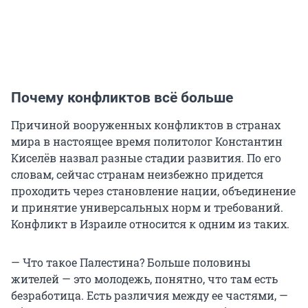
Почему конфликтов всё больше
Причиной вооруженных конфликтов в странах
мира в настоящее время политолог Константин
Киселёв назвал разные стадии развития. По его
словам, сейчас странам неизбежно придется
проходить через становление нации, объединение
и принятие универсальных норм и требований.
Конфликт в Израиле относится к одним из таких.
— Что такое Палестина? Больше половины
жителей — это молодежь, понятно, что там есть
безработица. Есть различия между ее частями, —