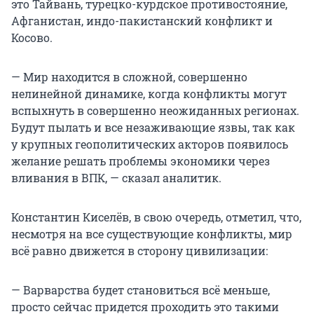
это Тайвань, турецко-курдское противостояние,
Афганистан, индо-пакистанский конфликт и
Косово.
— Мир находится в сложной, совершенно
нелинейной динамике, когда конфликты могут
вспыхнуть в совершенно неожиданных регионах.
Будут пылать и все незаживающие язвы, так как
у крупных геополитических акторов появилось
желание решать проблемы экономики через
вливания в ВПК, — сказал аналитик.
Константин Киселёв, в свою очередь, отметил, что,
несмотря на все существующие конфликты, мир
всё равно движется в сторону цивилизации:
— Варварства будет становиться всё меньше,
просто сейчас придется проходить это такими