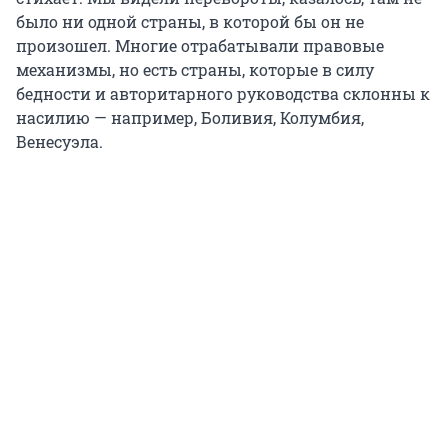
было ни одной страны, в которой бы он не
произошел. Многие отрабатывали правовые
механизмы, но есть страны, которые в силу
бедности и авторитарного руководства склонны к
насилию — например, Боливия, Колумбия,
Венесуэла.