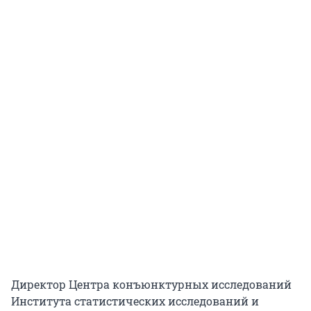
Директор Центра конъюнктурных исследований
Института статистических исследований и