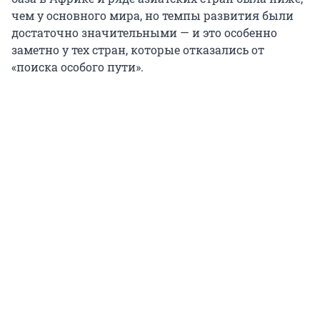
чем у основного мира, но темпы развития были
достаточно значительными — и это особенно
заметно у тех стран, которые отказались от
«поиска особого пути».