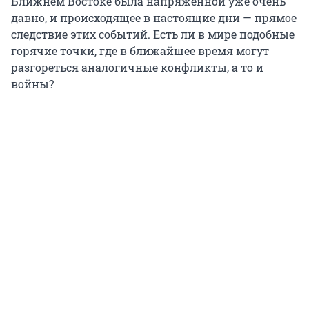
Ближнем Востоке была напряженной уже очень
давно, и происходящее в настоящие дни — прямое
следствие этих событий. Есть ли в мире подобные
горячие точки, где в ближайшее время могут
разгореться аналогичные конфликты, а то и
войны?