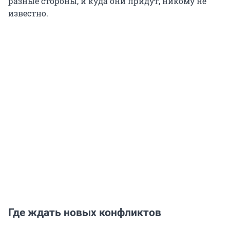
разные стороны, и куда они придут, никому не
известно.
Где ждать новых конфликтов