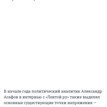
В начале года политический аналитик Александр
Асафов в интервью с «Лентой.ру» также выделял
основные существующие точки напряжения —