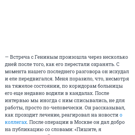
— Встреча с Гениным произошла через несколько
дней после того, как его перестали охранять. С
момента нашего последнего разговора он исхудал
и еле передвигался. Меня поразило, что, несмотря
на тяжелое состоянии, п
о к
оридорам больницы
его еще недавно водили в кандалах. После
интервью мы иногда с ним списывались, не для
работы, просто по-человечески. Он рассказывал,
как проходит лечение, реагировал на новости
о
коллегах
. После операции в Москве он дал добро
на публикацию со словами: «Пишите, я