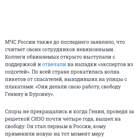
МЧС России также до последнего заявляло, что
считает своих сотрудников невиновными.
Коллеги обвиняемых открыто выступали с
поддержкой и
отвечали
на нападки «экспертов из
соцсетей». По всей стране прокатилась волна
пикетов от спасателей, выходивших на улицы с
плакатами: «Они делали свою работу, свободу
Генину и Бурсину».
Споры не прекращались и когда Генин, проведя за
решеткой СИЗО почти четыре года, вышел на
свободу. Он стал первым в России, кому
применили новую на тот момент меру