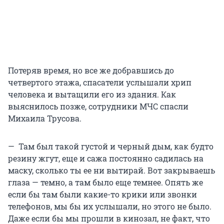
Потеряв время, но все же добравшись до
четвертого этажа, спасатели услышали хрип
человека и вытащили его из здания. Как
выяснилось позже, сотрудники МЧС спасли
Михаила Трусова.
— Там был такой густой и черный дым, как будто
резину жгут, еще и сажа постоянно садилась на
маску, сколько ты ее ни вытирай. Вот закрываешь
глаза — темно, а там было еще темнее. Опять же
если бы там были какие-то крики или звонки
телефонов, мы бы их услышали, но этого не было.
Даже если бы мы прошли в кинозал, не факт, что