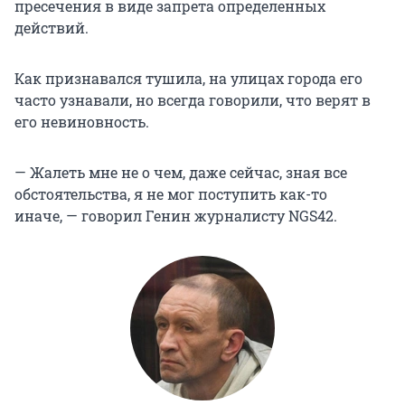
пресечения в виде запрета определенных
действий.
Как признавался тушила, на улицах города его
часто узнавали, но всегда говорили, что верят в
его невиновность.
— Жалеть мне не о чем, даже сейчас, зная все
обстоятельства, я не мог поступить как-то
иначе, — говорил Генин журналисту NGS42.