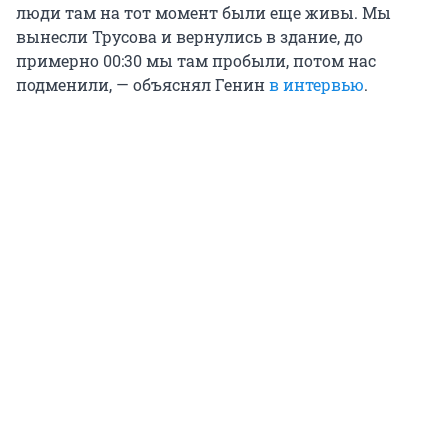
люди там на тот момент были еще живы. Мы
вынесли Трусова и вернулись в здание, до
примерно 00:30 мы там пробыли, потом нас
подменили, — объяснял Генин
в интервью
.