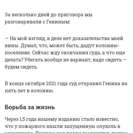
За несколько дней до приговора мы
разговаривали с Гениным:
— На мой взгляд, в деле нет доказательства моей
вины. Думал, что, может быть, дадут колонию-
поселение. Сейчас жду окончания суда, а что еще
делать? Убегать вообще не вариант, надо сидеть —
будем сидеть.
В конце октября 2021 года суд отправил Генина на
пять лет в колонию.
Борьба за жизнь
Через 1,5 года нашему изданию стало известно,
что у пожарного нашли запущенную опухоль в