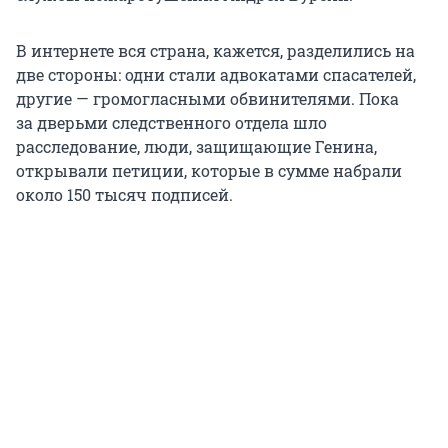
В интернете вся страна, кажется, разделились на
две стороны: одни стали адвокатами спасателей,
другие — громогласными обвинителями. Пока
з
а д
верьми следственного отдела шло
расследование, люди, защищающие Генина,
открывали петиции, которые в сумме набрали
около 150 тысяч подписей.