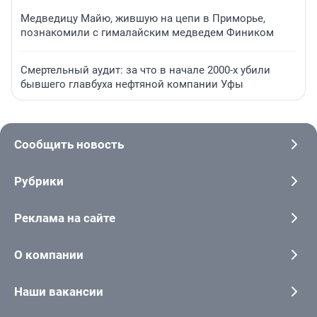
Медведицу Майю, жившую на цепи в Приморье,
познакомили с гималайским медведем Фиником
Смертельный аудит: за что в начале 2000-х убили
бывшего главбуха нефтяной компании Уфы
Сообщить новость
Рубрики
Реклама на сайте
О компании
Наши вакансии