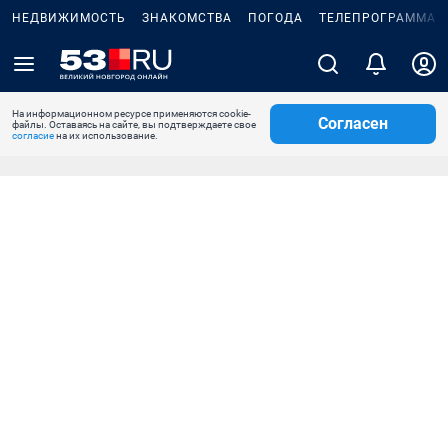
НЕДВИЖИМОСТЬ
ЗНАКОМСТВА
ПОГОДА
ТЕЛЕПРОГРАММА
На информационном ресурсе применяются cookie-
Согласен
файлы. Оставаясь на сайте, вы подтверждаете свое
согласие
на их использование.