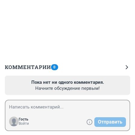
КОММЕНТАРИИ
0
Пока нет ни одного комментария.
Начните обсуждение первым!
Гость
Отправить
Войти