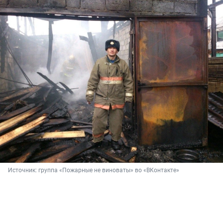
Источник: 
группа «Пожарные не виноваты» во «ВКонтакте»