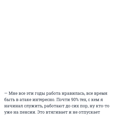
— Мне все эти годы работа нравилась, все время
быть в атаке интересно. Почти 90% тех, с кем я
начинал служить, работают до сих пор, ну кто-то
уже н
а п
енсии. Это втягивает и не отпускает