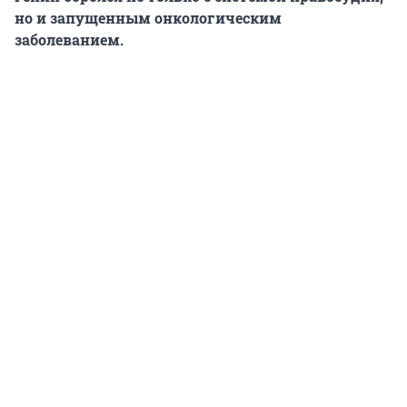
но и запущенным онкологическим
заболеванием.