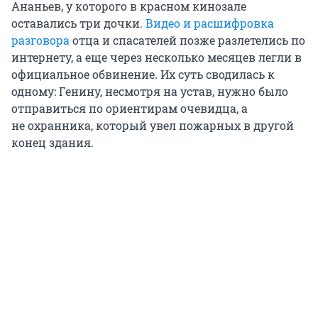
Ананьев, у которого в красном кинозале
оставались три дочки.
Видео
и расшифровка
разговора
отца и спасателей позже разлетелись по
интернету, а еще через несколько месяцев легли в
официальное обвинение. Их суть сводилась к
одному: Генину, несмотря на устав, нужно было
отправиться по ориентирам очевидца, а
н
е о
хранника, который увел пожарных в другой
конец здания.