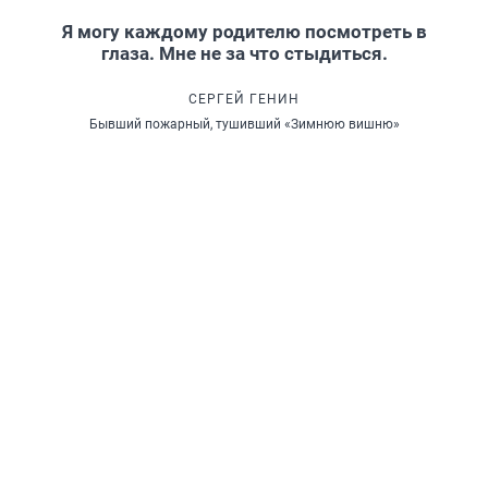
Я могу каждому родителю посмотреть в
глаза. Мне не за что стыдиться.
СЕРГЕЙ ГЕНИН
Бывший пожарный, тушивший «Зимнюю вишню»