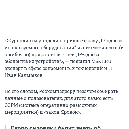
«Журналисты увидели в приказе фразу „IP-адреса
используемого оборудования“ и автоматически (и
ошибочно) приравняли к ней „IP-адреса
абонентских устройств“», — пояснил MSK1.RU
эксперт в сфере современных технологий и IT
Иван Калмыков.
По его словам, Роскомнадзору незачем собирать
данные о пользователях, для этого давно есть
СОРМ (система оперативно-разыскных
мероприятий) и «закон Яровой».
Скоро силовики будут знать об