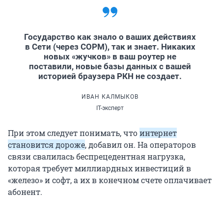
Государство как знало о ваших действиях
в Сети (через СОРМ), так и знает. Никаких
новых «жучков» в ваш роутер не
поставили, новые базы данных с вашей
историей браузера РКН не создает.
ИВАН КАЛМЫКОВ
IT-эксперт
При этом следует понимать, что
интернет
становится дороже
, добавил он. На операторов
связи свалилась беспрецедентная нагрузка,
которая требует миллиардных инвестиций в
«железо» и софт, а их в конечном счете оплачивает
абонент.