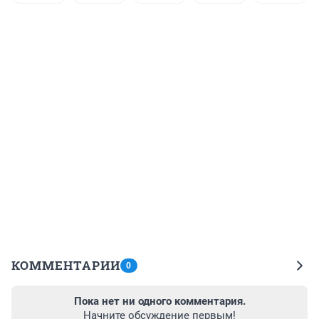
КОММЕНТАРИИ
0
Пока нет ни одного комментария.
Начните обсуждение первым!