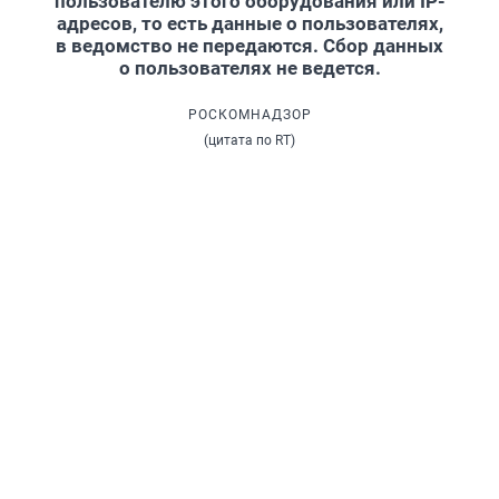
пользователю этого оборудования или IP-
адресов, то есть данные о пользователях,
в ведомство не передаются. Сбор данных
о пользователях не ведется.
РОСКОМНАДЗОР
(цитата по RT)