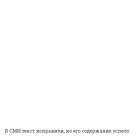
В СМИ текст исправили, но его содержание успело