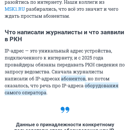
разойтись по интернету. Наши коллеги из
MSK1.RU
разбирались, что всё это значит и чего
ждать простым абонентам.
Что написали журналисты и что заявили
в РКН
IP-адрес — это уникальный адрес устройства,
подключенного к интернету, и с 2025 года
провайдеры обязаны передавать РКН сведения по
запросу ведомства. Сначала журналисты
написали об IP-адресах
абонентов
, но потом
оказалось, что речь про IP-адреса
оборудования
самого оператора
.
Данные о принадлежности конкретному