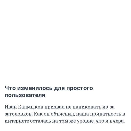
Что изменилось для простого
пользователя
Иван Калмыков призвал не паниковать из-за
заголовков. Как он объяснил, наша приватность в
интернете осталась на том же уровне, что и вчера.