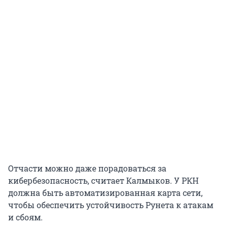
Отчасти можно даже порадоваться за
кибербезопасность, считает Калмыков. У РКН
должна быть автоматизированная карта сети,
чтобы обеспечить устойчивость Рунета к атакам
и сбоям.