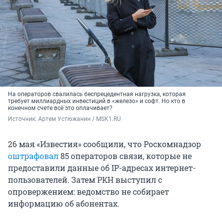
На операторов свалилась беспрецедентная нагрузка, которая
требует миллиардных инвестиций в «железо» и софт. Но кто в
конечном счете всё это оплачивает?
Источник: 
Артем Устюжанин / MSK1.RU
26 мая «Известия» сообщили, что Роскомнадзор
оштрафовал
85 операторов связи, которые не
предоставили данные об IP-адресах интернет-
пользователей. Затем РКН выступил с
опровержением: ведомство не собирает
информацию об абонентах.