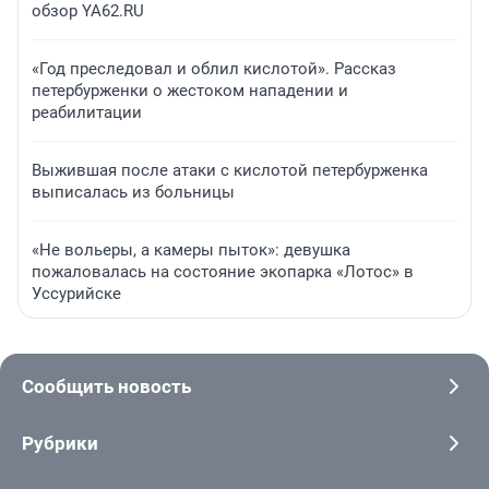
обзор YA62.RU
«Год преследовал и облил кислотой». Рассказ
петербурженки о жестоком нападении и
реабилитации
Выжившая после атаки с кислотой петербурженка
выписалась из больницы
«Не вольеры, а камеры пыток»: девушка
пожаловалась на состояние экопарка «Лотос» в
Уссурийске
Сообщить новость
Рубрики