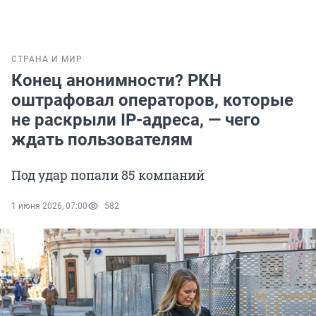
СТРАНА И МИР
Конец анонимности? РКН
оштрафовал операторов, которые
не раскрыли IP-адреса, — чего
ждать пользователям
Под удар попали 85 компаний
1 июня 2026, 07:00
582