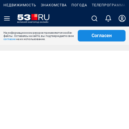
НЕДВИЖИМОСТЬ
ЗНАКОМСТВА
ПОГОДА
ТЕЛЕПРОГРАММА
На информационном ресурсе применяются cookie-
Согласен
файлы. Оставаясь на сайте, вы подтверждаете свое
согласие
на их использование.