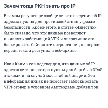
Зачем тогда РКН знать про IP
В самом регуляторе сообщили, что сведения об IP-
адресах нужны для противодействия угрозам
безопасности. Кроме этого, в статье «Известий»
было сказано, что эти данные позволяют
выявлять работающий VPN и оперативно его
блокировать. Сейчас этих строчек нет, но первая
версия текста доступна в веб-архиве.
Иван Калмыков подтвердил, что данные об IP-
адресах сети оператора нужны для борьбы с DDoS-
атаками и на случай масштабной аварии. Эта
информация никак не помогает заблокировать
VPN-сервер в условном Амстердаме, добавил он.