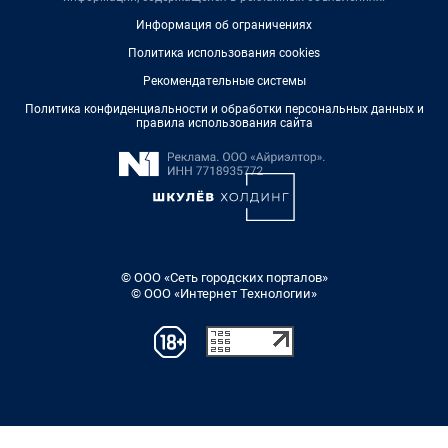
Информация об ограничениях
Политика использования cookies
Рекомендательные системы
Политика конфиденциальности и обработки персональных данных и
правила использования сайта
© ООО «Сеть городских порталов»
© ООО «Интернет Технологии»