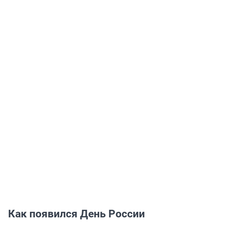
Как появился День России