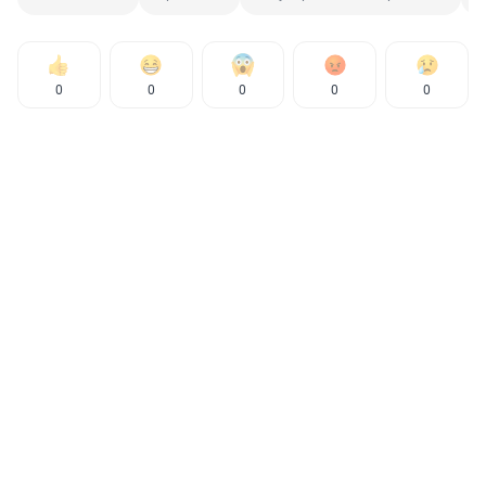
0
0
0
0
0