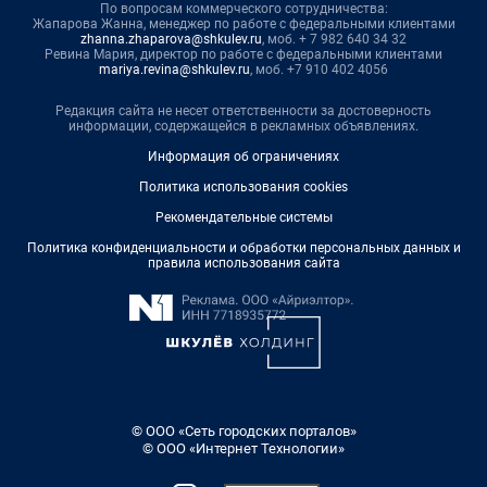
По вопросам коммерческого сотрудничества:
Жапарова Жанна, менеджер по работе с федеральными клиентами
zhanna.zhaparova@shkulev.ru
, моб. + 7 982 640 34 32
Ревина Мария, директор по работе с федеральными клиентами
mariya.revina@shkulev.ru
, моб. +7 910 402 4056
Редакция сайта не несет ответственности за достоверность
информации, содержащейся в рекламных объявлениях.
Информация об ограничениях
Политика использования cookies
Рекомендательные системы
Политика конфиденциальности и обработки персональных данных и
правила использования сайта
© ООО «Сеть городских порталов»
© ООО «Интернет Технологии»