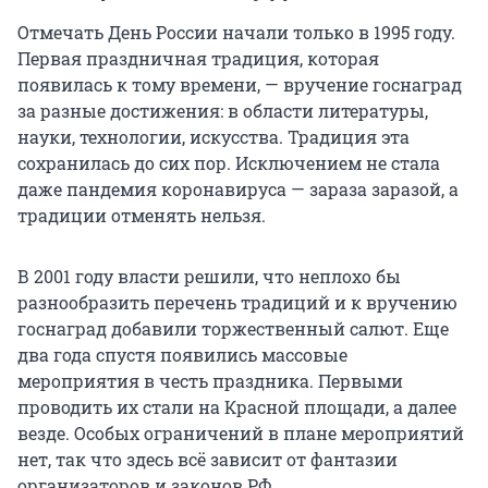
Отмечать День России начали только в 1995 году.
Первая праздничная традиция, которая
появилась к тому времени, — вручение госнаград
за разные достижения: в области литературы,
науки, технологии, искусства. Традиция эта
сохранилась до сих пор. Исключением не стала
даже пандемия коронавируса — зараза заразой, а
традиции отменять нельзя.
В 2001 году власти решили, что неплохо бы
разнообразить перечень традиций и к вручению
госнаград добавили торжественный салют. Еще
два года спустя появились массовые
мероприятия в честь праздника. Первыми
проводить их стали на Красной площади, а далее
везде. Особых ограничений в плане мероприятий
нет, так что здесь всё зависит от фантазии
организаторов и законов РФ.