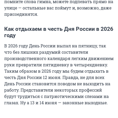
помните слова гимна, можете подпевать прямо на
улице — остальные вас поймут и, возможно, даже
присоединятся.
Как отдыхаем в честь Дня России в 2026
году
В 2026 году День России выпал на пятницу, так
что без лишних раздумий составители
производственного календаря легким движением
руки превратили пятидневку в четырехдневку.
Таким образом в 2026 году мы будем отдыхать в
честь Дня России 12 июня. Правда, не для всех
День России становится поводом не выходить на
работу. Представители некоторых профессий
будут трудиться с патриотическими слезами на
глазах. Ну а 13 и 14 июня — законные выходные.