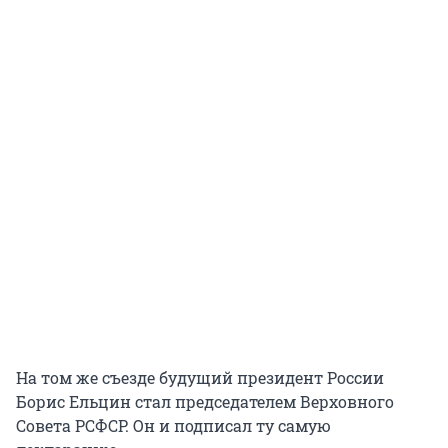
На том же съезде будущий президент России
Борис Ельцин стал председателем Верховного
Совета РСФСР. Он и подписал ту самую