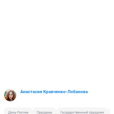
Анастасия Кравченко-Лобанова
День России
Праздник
Государственный праздник