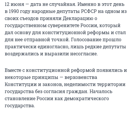
12 июня — дата не случайная. Именно в этот день
в 1990 году народные депутаты РСФСР на одном из
своих съездов приняли Декларацию о
государственном суверенитете России, который
дал основу для конституционной реформы и стал
для нее отправной точкой. Голосование прошло
практически единогласно, лишь редкие депутаты
воздержались и выразили несогласие.
Вместе с конституционной реформой появились и
некоторые принципы — верховенства
Конституции и законов, неделимости территории
государства без согласия граждан. Началось
становление России как демократического
государства.