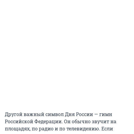
Другой важный символ Дня России — гимн
Российской Федерации. Он обычно звучит на
площадях, по радио и по телевидению. Если