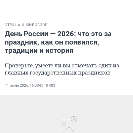
СТРАНА И МИР
ОБЗОР
День России — 2026: что это за
праздник, как он появился,
традиции и история
Проверьте, умеете ли вы отмечать один из
главных государственных праздников
11 июня 2026, 16:00
8 483