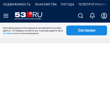
НЕДВИЖИМОСТЬ
ЗНАКОМСТВА
ПОГОДА
ТЕЛЕПРОГРАММА
На информационном ресурсе применяются cookie-
Согласен
файлы. Оставаясь на сайте, вы подтверждаете свое
согласие
на их использование.