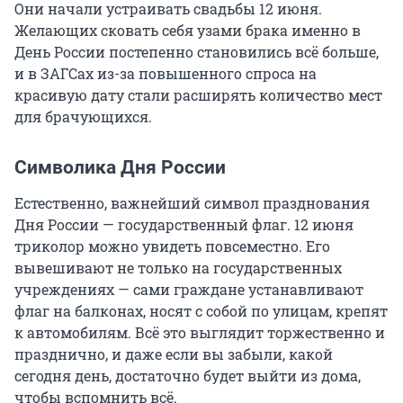
Они начали устраивать свадьбы 12 июня.
Желающих сковать себя узами брака именно в
День России постепенно становились всё больше,
и в ЗАГСах из-за повышенного спроса на
красивую дату стали расширять количество мест
для брачующихся.
Символика Дня России
Естественно, важнейший символ празднования
Дня России — государственный флаг. 12 июня
триколор можно увидеть повсеместно. Его
вывешивают не только на государственных
учреждениях — сами граждане устанавливают
флаг на балконах, носят с собой по улицам, крепят
к автомобилям. Всё это выглядит торжественно и
празднично, и даже если вы забыли, какой
сегодня день, достаточно будет выйти из дома,
чтобы вспомнить всё.