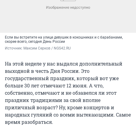
Если вы встретите на улице девушек в кокошниках и с барабанами,
скорее всего, сегодня День России
Источник: 
Максим Серков / NGS42.RU
На этой неделе у нас выдался дополнительный
выходной в честь Дня России. Это
государственный праздник, который вот уже
больше 30 лет отмечают 12 июня. А что,
собственно, отмечают и не обзавелся ли этот
праздник традициями за свой вполне
приличный возраст? Ну, кроме концертов и
народных гуляний со всеми вытекающими. Самое
время разобраться.