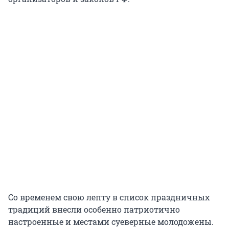
Со временем свою лепту в список праздничных
традиций внесли особенно патриотично
настроенные и местами суеверные молодожены.