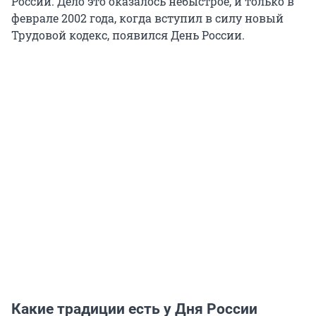
России. Дело это оказалось небыстрое, и только в
феврале 2002 года, когда вступил в силу новый
Трудовой кодекс, появился День России.
Какие традиции есть у Дня России