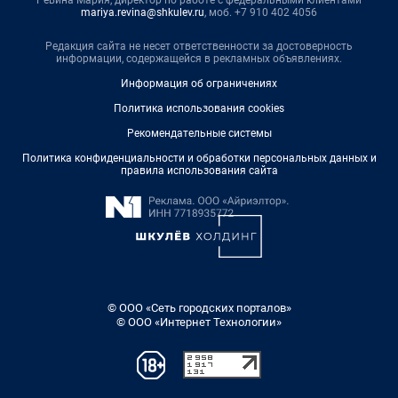
Ревина Мария, директор по работе с федеральными клиентами
mariya.revina@shkulev.ru
, моб. +7 910 402 4056
Редакция сайта не несет ответственности за достоверность
информации, содержащейся в рекламных объявлениях.
Информация об ограничениях
Политика использования cookies
Рекомендательные системы
Политика конфиденциальности и обработки персональных данных и
правила использования сайта
© ООО «Сеть городских порталов»
© ООО «Интернет Технологии»