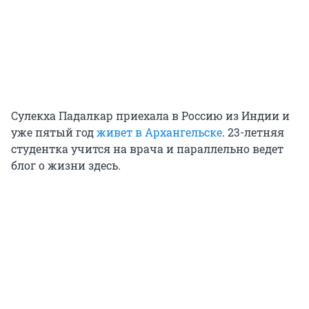
Сулекха Падалкар приехала в Россию из Индии и
уже пятый год
живет в Архангельске
. 23-летняя
студентка учится на врача и параллельно ведет
блог о жизни здесь.