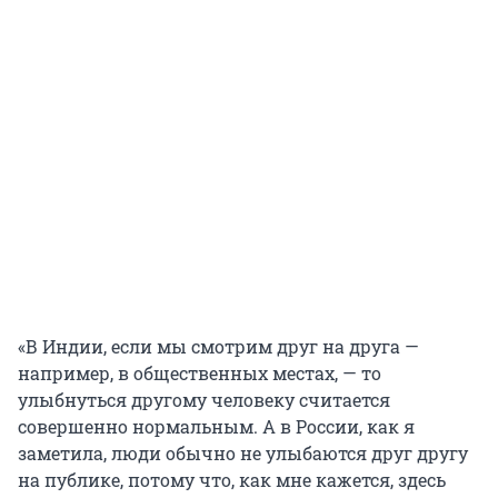
«В Индии, если мы смотрим друг на друга —
например, в общественных местах, — то
улыбнуться другому человеку считается
совершенно нормальным. А в России, как я
заметила, люди обычно не улыбаются друг другу
на публике, потому что, как мне кажется, здесь