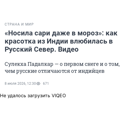
СТРАНА И МИР
«Носила сари даже в мороз»: как
красотка из Индии влюбилась в
Русский Север. Видео
Сулекха Падалкар — о первом снеге и о том,
чем русские отличаются от индийцев
8 июля 2026, 12:30
671
Не удалось загрузить VIQEO