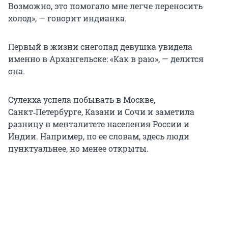
Возможно, это помогало мне легче переносить
холод», — говорит индианка.
Первый в жизни снегопад девушка увидела
именно в Архангельске: «Как в раю», — делится
она.
Сулекха успела побывать в Москве,
Санкт‑Петербурге, Казани и Сочи и заметила
разницу в менталитете населения России и
Индии. Например, по ее словам, здесь люди
пунктуальнее, но менее открыты.