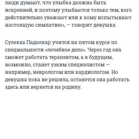
люди думают, что улыбка должна быть
искренней, и поэтому улыбаются только тем, кого
действительно уважают или к кому испытывают
настоящую симпатию», — говорит девушка.
Сулекха Падалкар учится на пятом курсе по
специальности «лечебное дело». Через год она
сможет работать терапевтом, а в будущем,
возможно, станет узким специалистом —
например, неврологом или кардиологом. Но
девушка пока не решила, останется она работать
здесь или вернется на родину.