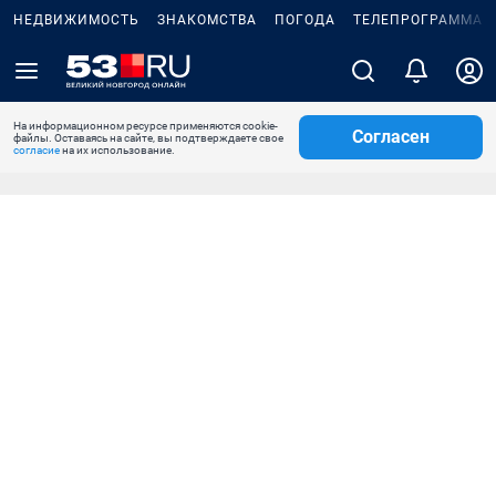
НЕДВИЖИМОСТЬ
ЗНАКОМСТВА
ПОГОДА
ТЕЛЕПРОГРАММА
На информационном ресурсе применяются cookie-
Согласен
файлы. Оставаясь на сайте, вы подтверждаете свое
согласие
на их использование.