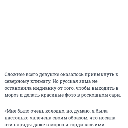
Сложнее всего девушке оказалось привыкнуть к
северному климату. Но русская зима не
остановила индианку от того, чтобы выходить в
мороз и делать красивые фото в роскошном сари.
«Мне было очень холодно, но, думаю, я была
настолько увлечена своим образом, что носила
эти наряды даже в мороз и гордилась ими.