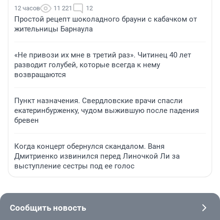
12 часов
11 221
12
Простой рецепт шоколадного брауни с кабачком от
жительницы Барнаула
«Не привози их мне в третий раз». Читинец 40 лет
разводит голубей, которые всегда к нему
возвращаются
Пункт назначения. Свердловские врачи спасли
екатеринбурженку, чудом выжившую после падения
бревен
Когда концерт обернулся скандалом. Ваня
Дмитриенко извинился перед Линочкой Ли за
выступление сестры под ее голос
Сообщить новость