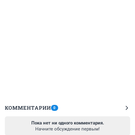
КОММЕНТАРИИ
0
Пока нет ни одного комментария.
Начните обсуждение первым!