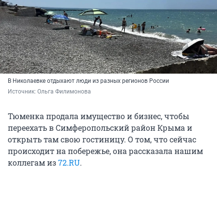
В Николаевке отдыхают люди из разных регионов России
Источник: 
Ольга Филимонова
Тюменка продала имущество и бизнес, чтобы
переехать в Симферопольский район Крыма и
открыть там свою гостиницу. О том, что сейчас
происходит на побережье, она рассказала нашим
коллегам из
72.RU
.