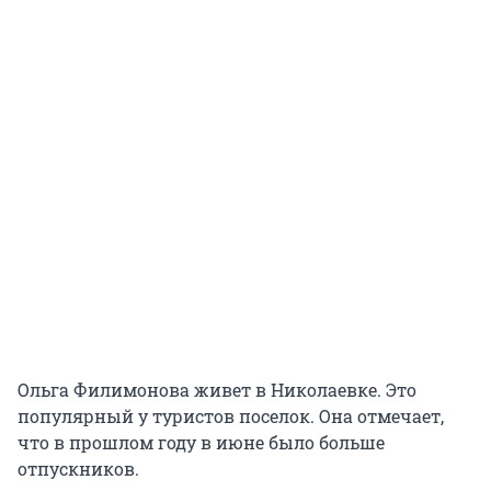
Ольга Филимонова живет в Николаевке. Это
популярный у туристов поселок. Она отмечает,
что в прошлом году в июне было больше
отпускников.