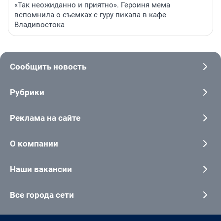
«Так неожиданно и приятно». Героиня мема
вспомнила о съемках с гуру пикапа в кафе
Владивостока
Сообщить новость
Рубрики
Реклама на сайте
О компании
Наши вакансии
Все города сети