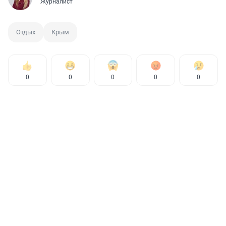
Журналист
Отдых
Крым
0
0
0
0
0