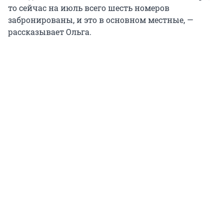
то сейчас на июль всего шесть номеров
забронированы, и это в основном местные, —
рассказывает Ольга.