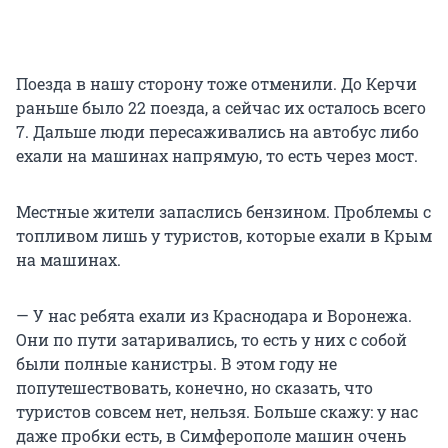
Поезда в нашу сторону тоже отменили. До Керчи
раньше было 22 поезда, а сейчас их осталось всего
7. Дальше люди пересаживались на автобус либо
ехали на машинах напрямую, то есть через мост.
Местные жители запаслись бензином. Проблемы с
топливом лишь у туристов, которые ехали в Крым
на машинах.
— У нас ребята ехали из Краснодара и Воронежа.
Они по пути затаривались, то есть у них с собой
были полные канистры. В этом году не
попутешествовать, конечно, но сказать, что
туристов совсем нет, нельзя. Больше скажу: у нас
даже пробки есть, в Симферополе машин очень