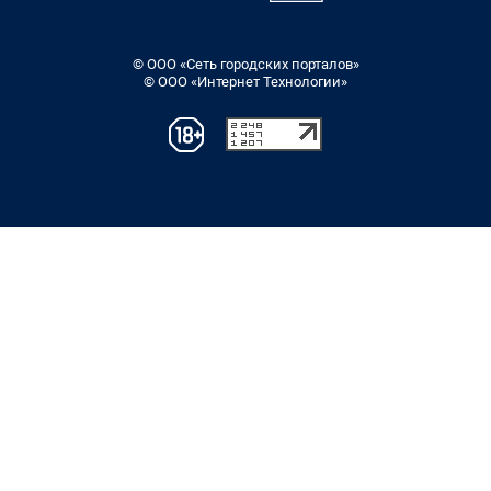
© ООО «Сеть городских порталов»
© ООО «Интернет Технологии»