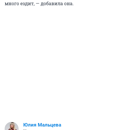
много ездит, — добавила она.
Юлия Мальцева