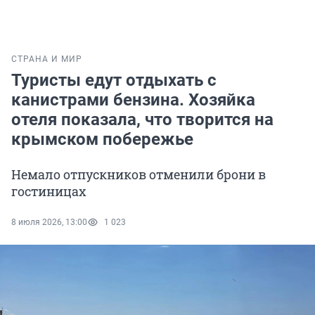
СТРАНА И МИР
Туристы едут отдыхать с
канистрами бензина. Хозяйка
отеля показала, что творится на
крымском побережье
Немало отпускников отменили брони в
гостиницах
8 июля 2026, 13:00
1 023