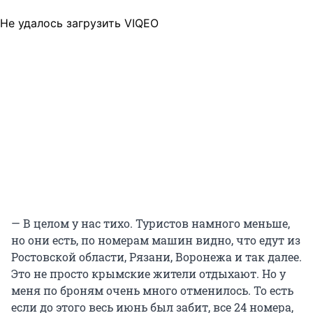
Не удалось загрузить VIQEO
— В целом у нас тихо. Туристов намного меньше,
но они есть, по номерам машин видно, что едут из
Ростовской области, Рязани, Воронежа и так далее.
Это не просто крымские жители отдыхают. Но у
меня по броням очень много отменилось. То есть
если до этого весь июнь был забит, все 24 номера,