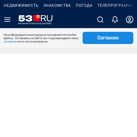
НЕДВИЖИМОСТЬ
ЗНАКОМСТВА
ПОГОДА
ТЕЛЕПРОГРАММА
На информационном ресурсе применяются cookie-
Согласен
файлы. Оставаясь на сайте, вы подтверждаете свое
согласие
на их использование.