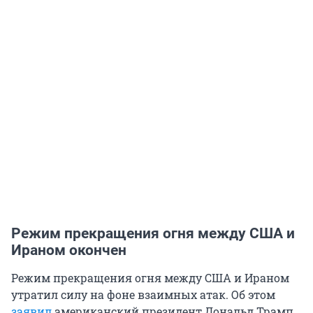
Режим прекращения огня между США и
Ираном окончен
Режим прекращения огня между США и Ираном
утратил силу на фоне взаимных атак. Об этом
заявил
американский президент Дональд Трамп.