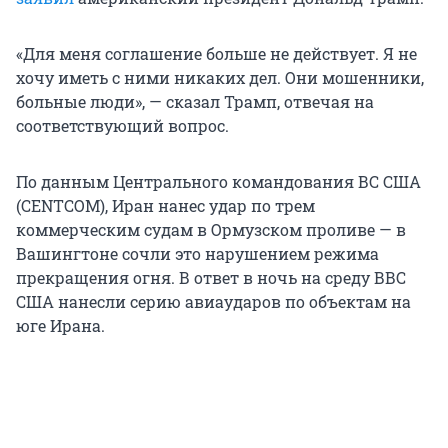
«Для меня соглашение больше не действует. Я не
хочу иметь с ними никаких дел. Они мошенники,
больные люди», — сказал Трамп, отвечая на
соответствующий вопрос.
По данным Центрального командования ВС США
(CENTCOM), Иран нанес удар по трем
коммерческим судам в Ормузском проливе — в
Вашингтоне сочли это нарушением режима
прекращения огня. В ответ в ночь на среду ВВС
США нанесли серию авиаударов по объектам на
юге Ирана.