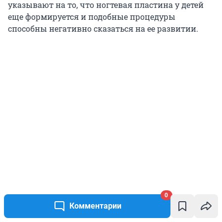
указывают на то, что ногтевая пластина у детей
еще формируется и подобные процедуры
способны негативно сказаться на ее развитии.
0
Комментарии