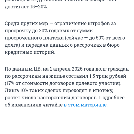
достигает 15–20%.
Среди других мер — ограничение штрафов за
просрочку до 20% годовых от суммы
просроченного платежа (сейчас — до 50% от всего
долга) и передача данных о рассрочках в бюро
кредитных историй.
По данным ЦБ, на 1 апреля 2026 года долг граждан
по рассрочкам на жилье составил 1,5 трлн рублей
(17% от стоимости договоров долевого участия).
Лишь 10% таких сделок переходят в ипотеку,
растет число расторжений договоров. Подробнее
об изменениях читайте
в этом материале
.