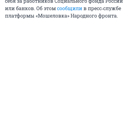
себя за работников Социального фонда России
или банков. Об этом
сообщили
в пресс‑службе
платформы «Мошеловка» Народного фронта.