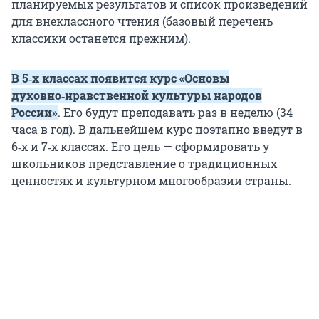
планируемых результатов и список произведений
для внеклассного чтения (базовый перечень
классики останется прежним).
В 5‑х классах появится курс «Основы
духовно‑нравственной культуры народов
России»
. Его будут преподавать раз в неделю (34
часа в год). В дальнейшем курс поэтапно введут в
6‑х и 7‑х классах. Его цель — сформировать у
школьников представление о традиционных
ценностях и культурном многообразии страны.