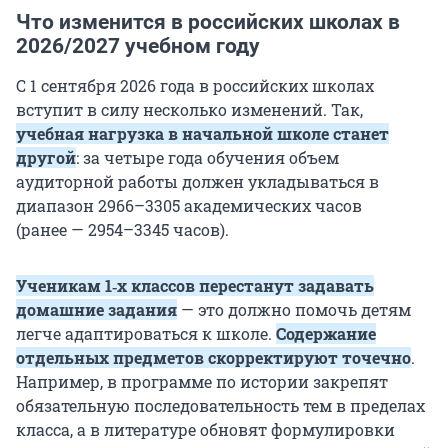
Что изменится в российских школах в
2026/2027 учебном году
С 1 сентября 2026 года в российских школах
вступит в силу несколько изменений. Так,
учебная нагрузка в начальной школе станет
другой
: за четыре года обучения объем
аудиторной работы должен укладываться в
диапазон 2966–3305 академических часов
(ранее — 2954–3345 часов).
Ученикам 1‑х классов перестанут задавать
домашние задания
— это должно помочь детям
легче адаптироваться к школе.
Содержание
отдельных предметов скорректируют точечно
.
Например, в программе по истории закрепят
обязательную последовательность тем в пределах
класса, а в литературе обновят формулировки