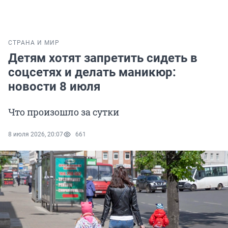
СТРАНА И МИР
Детям хотят запретить сидеть в
соцсетях и делать маникюр:
новости 8 июля
Что произошло за сутки
8 июля 2026, 20:07
661