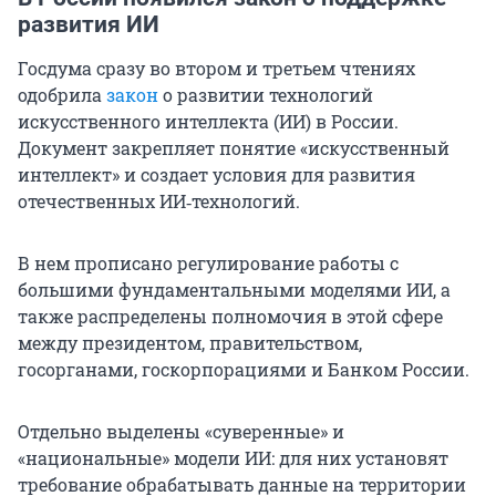
развития ИИ
Госдума сразу во втором и третьем чтениях
одобрила
закон
о развитии технологий
искусственного интеллекта (ИИ) в России.
Документ закрепляет понятие «искусственный
интеллект» и создает условия для развития
отечественных ИИ‑технологий.
В нем прописано регулирование работы с
большими фундаментальными моделями ИИ, а
также распределены полномочия в этой сфере
между президентом, правительством,
госорганами, госкорпорациями и Банком России.
Отдельно выделены «суверенные» и
«национальные» модели ИИ: для них установят
требование обрабатывать данные на территории