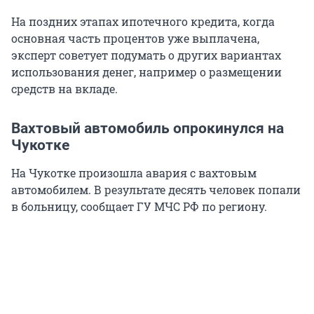
На поздних этапах ипотечного кредита, когда
основная часть процентов уже выплачена,
эксперт советует подумать о других вариантах
использования денег, например о размещении
средств на вкладе.
Вахтовый автомобиль опрокинулся на
Чукотке
На Чукотке произошла авария с вахтовым
автомобилем. В результате десять человек попали
в больницу, сообщает ГУ МЧС РФ по региону.