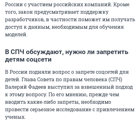
России с участием российских компаний. Кроме
того, закон предусматривает поддержку
разработчиков, в частности поможет им получать
доступ к данным, необходимым для обучения
моделей.
В СПЧ обсуждают, нужно ли запретить
детям соцсети
В России подняли вопрос о запрете соцсетей для
детей. Глава Совета по правам человека (СПЧ)
Валерий Фадеев выступил за взвешенный подход
к этому вопросу. По его мнению, прежде чем
вводить какие‑либо запреты, необходимо
провести серьезное исследование с привлечением
ученых.