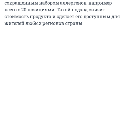
сокращенным набором аллергенов, например
всего с 20 позициями. Такой подход снизит
стоимость продукта и сделает его доступным для
жителей любых регионов страны.