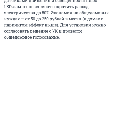
датчиками движения и освещенности плюс
LED‑лампы позволяют сократить расход
электричества до 50%. Экономия на общедомовых
нуждах — от 50 до 250 рублей в месяц (в домах с
паркингом эффект выше). Для установки нужно
согласовать решение с УК и провести
общедомовое голосование.