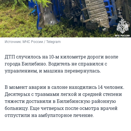
Источник: 
МЧС России / Telegram
ДТП случилось на 10‑м километре дороги возле
города Билибино. Водитель не справился с
управлением, и машина перевернулась.
В момент аварии в салоне находились 14 человек.
Десятерых с травмами легкой и средней степени
тяжести доставили в Билибинскую районную
больницу. Еще четверых после осмотра врачей
отпустили на амбулаторное лечение.