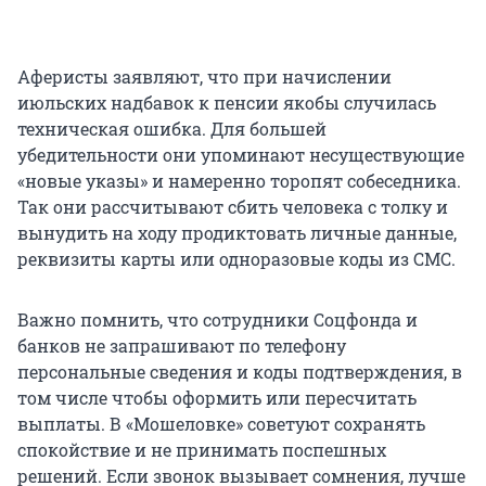
Аферисты заявляют, что при начислении
июльских надбавок к пенсии якобы случилась
техническая ошибка. Для большей
убедительности они упоминают несуществующие
«новые указы» и намеренно торопят собеседника.
Так они рассчитывают сбить человека с толку и
вынудить на ходу продиктовать личные данные,
реквизиты карты или одноразовые коды из СМС.
Важно помнить, что сотрудники Соцфонда и
банков не запрашивают по телефону
персональные сведения и коды подтверждения, в
том числе чтобы оформить или пересчитать
выплаты. В «Мошеловке» советуют сохранять
спокойствие и не принимать поспешных
решений. Если звонок вызывает сомнения, лучше