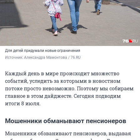
Для детей придумали новые ограничения
Источник: 
Александра Мамонтова / 76.RU
Каждый день в мире происходит множество
событий, уследить за которыми в новостном
потоке просто невозможно. Поэтому мы собираем
главное в этом дайджесте. Сегодня подводим
итоги 8 июля.
Мошенники обманывают пенсионеров
Мошенники обзванивают пенсионеров, выдавая