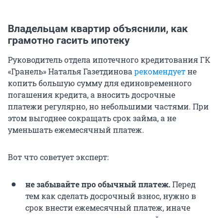
Владельцам квартир объяснили, как
грамотно гасить ипотеку
Руководитель отдела ипотечного кредитования ГК
«Гранель» Наталья Газетдинова
рекомендует
не
копить большую сумму для единовременного
погашения кредита, а вносить досрочные
платежи регулярно, но небольшими частями. При
этом выгоднее сокращать срок займа, а не
уменьшать ежемесячный платеж.
Вот что советует эксперт:
не забывайте про обычный платеж.
Перед
тем как сделать досрочный взнос, нужно в
срок внести ежемесячный платеж, иначе