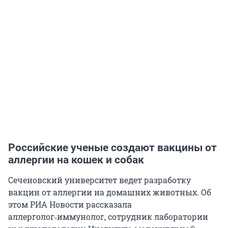
Российские ученые создают вакцины от
аллергии на кошек и собак
Сеченовский университет ведет разработку
вакцин от аллергии на домашних животных. Об
этом РИА Новости рассказала
аллерголог‑иммунолог, сотрудник лаборатории