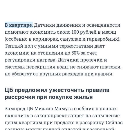
В квартире.
Датчики движения и освещенности
помогают экономить около 100 рублей в месяц
(особенно в коридорах, санузлах и гардеробных).
Теплый пол с умными термостатами дает
экономию на отоплении до 50% за счет
регулировки нагрева. Датчики протечки и
системы перекрытия воды не снижают платежи,
но уберегут от крупных расходов при аварии.
ЦБ предложил ужесточить правила
рассрочки при покупке жилья
Зампред ЦБ Михаил Мамута сообщил о планах
включить в законопроект запрет на завышение
цены квартиры при продаже в рассрочку. Сейчас
разница между полной оплатой и рассрочкой