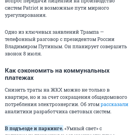
вопрос передачи лицензии на производство
систем Patriot и возможные пути мирного
урегулирования.
Одно из ключевых заявлений Трампа —
телефонный разговор с президентом России
Владимиром Путиным. Он планирует совершить
звонок 8 июля.
Как сэкономить на коммунальных
платежах
Снизить траты на ЖКХ можно не только в
квартире, но и за счет сокращения общедомового
потребления электроэнергии. Об этом
рассказали
аналитики разработчика световых систем.
В подъезде и паркинге.
«Умный свет» с