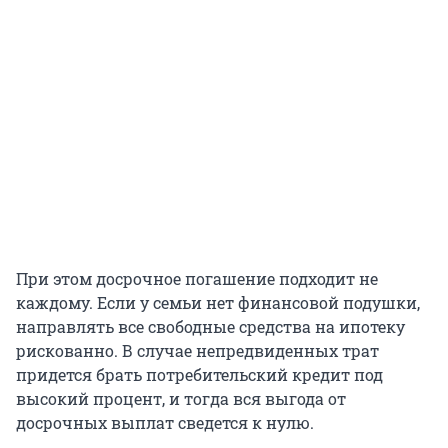
При этом досрочное погашение подходит не
каждому. Если у семьи нет финансовой подушки,
направлять все свободные средства на ипотеку
рискованно. В случае непредвиденных трат
придется брать потребительский кредит под
высокий процент, и тогда вся выгода от
досрочных выплат сведется к нулю.