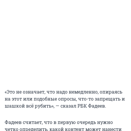
«Это не означает, что надо немедленно, опираясь
на этот или подобные опросы, что-то запрещать и
шашкой всё рубить», — сказал РБК Фадеев.
Фадеев считает, что в первую очередь нужно
четко определить, какой контент может нанести