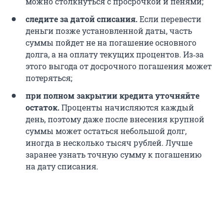
можно столкнуться с просрочкой и пенями;
следите за датой списания.
Если перевести
деньги позже установленной даты, часть
суммы пойдет не на погашение основного
долга, а на оплату текущих процентов. Из‑за
этого выгода от досрочного погашения может
потеряться;
при полном закрытии кредита уточняйте
остаток.
Проценты начисляются каждый
день, поэтому даже после внесения крупной
суммы может остаться небольшой долг,
иногда в несколько тысяч рублей. Лучше
заранее узнать точную сумму к погашению
на дату списания.