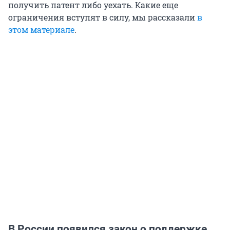
получить патент либо уехать. Какие еще
ограничения вступят в силу, мы рассказали
в
этом материале
.
В России появился закон о поддержке