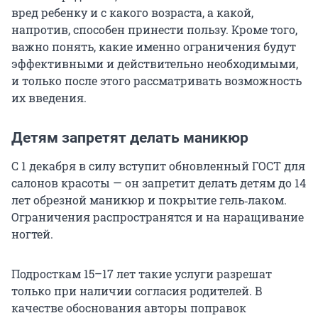
вред ребенку и с какого возраста, а какой,
напротив, способен принести пользу. Кроме того,
важно понять, какие именно ограничения будут
эффективными и действительно необходимыми,
и только после этого рассматривать возможность
их введения.
Детям запретят делать маникюр
С 1 декабря в силу вступит обновленный ГОСТ для
салонов красоты — он запретит делать детям до 14
лет обрезной маникюр и покрытие гель‑лаком.
Ограничения распространятся и на наращивание
ногтей.
Подросткам 15–17 лет такие услуги разрешат
только при наличии согласия родителей. В
качестве обоснования авторы поправок