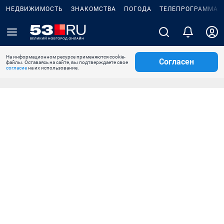
НЕДВИЖИМОСТЬ
ЗНАКОМСТВА
ПОГОДА
ТЕЛЕПРОГРАММА
На информационном ресурсе применяются cookie-
Согласен
файлы. Оставаясь на сайте, вы подтверждаете свое
согласие
на их использование.