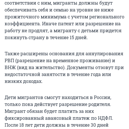
соответствии с ним, мигранты должны будут
обеспечивать себя и семью на уровне не ниже
прожиточного минимума с учетом регионального
коэффициента. Иначе патент или разрешение на
работу не продлят, а мигранту с детьми придется
покинуть страну в течение 15 дней.
Также расширены основания для аннулирования
РВП (разрешение на временное проживание) и
ВНЖ (вид на жительство). Документы отзовут при
недостаточной занятости в течение года или
низких доходах.
Дети мигрантов смогут находиться в России,
только пока действует разрешение родителя.
Мигрант обязан будет платить за них
фиксированный авансовый платеж по НДФЛ.
После 18 лет дети должны в течение 30 дней