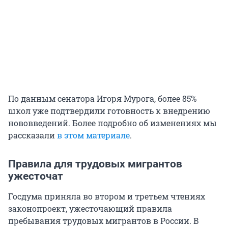
По данным сенатора Игоря Мурога, более 85%
школ уже подтвердили готовность к внедрению
нововведений. Более подробно об изменениях мы
рассказали
в этом материале
.
Правила для трудовых мигрантов
ужесточат
Госдума приняла во втором и третьем чтениях
законопроект, ужесточающий правила
пребывания трудовых мигрантов в России. В