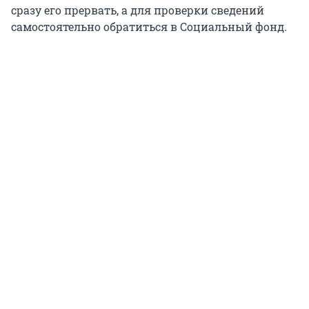
сразу его прервать, а для проверки сведений
самостоятельно обратиться в Социальный фонд.