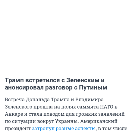
Трамп встретился с Зеленским и
анонсировал разговор с Путиным
Встреча Дональда Трампа и Владимира
Зеленского прошла на полях саммита НАТО в
Анкаре и стала поводом для громких заявлений
по ситуации вокруг Украины. Американский
президент
затронул разные аспекты
, в том числе