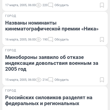
17 марта, 2005, 06:00
220
Обсудить
ГОРОД
Названы номинанты
кинематографической премии «Ника»
16 марта, 2005, 06:00
190
Обсудить
ГОРОД
Минобороны заявило об отказе
индексации довольствия военным за
2005 год
15 марта, 2005, 06:00
214
Обсудить
ГОРОД
Российских силовиков разделят на
федеральных и региональных