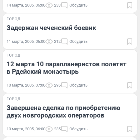
14 марта, 2005, 06:00
233
Обсудить
ГОРОД
Задержан чеченский боевик
11 марта, 2005, 06:00
212
Обсудить
ГОРОД
12 марта 10 парапланеристов полетят
в Рдейский монастырь
10 марта, 2005, 07:00
295
Обсудить
ГОРОД
Завершена сделка по приобретению
двух новгородских операторов
10 марта, 2005, 06:00
235
Обсудить