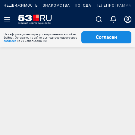
НЕДВИЖИМОСТЬ
ЗНАКОМСТВА
ПОГОДА
ТЕЛЕПРОГРАММА
На информационном ресурсе применяются cookie-
Согласен
файлы. Оставаясь на сайте, вы подтверждаете свое
согласие
на их использование.