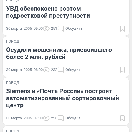
ГОРОД
УВД обеспокоено ростом
подростковой преступности
30 марта, 2005, 09:00
251
Обсудить
ГОРОД
Осудили мошенника, присвоившего
более 2 млн. рублей
30 марта, 2005, 08:00
232
Обсудить
ГОРОД
Siemens и «Почта России» построят
автоматизированный сортировочный
центр
30 марта, 2005, 07:00
225
Обсудить
ГОРОД