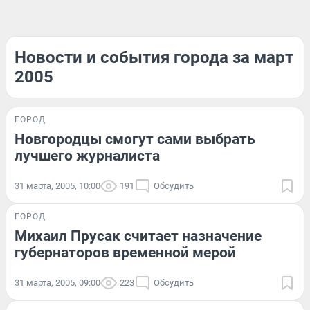
Новости и события города за март
2005
ГОРОД
Новгородцы смогут сами выбрать
лучшего журналиста
31 марта, 2005, 10:00
191
Обсудить
ГОРОД
Михаил Прусак считает назначение
губернаторов временной мерой
31 марта, 2005, 09:00
223
Обсудить