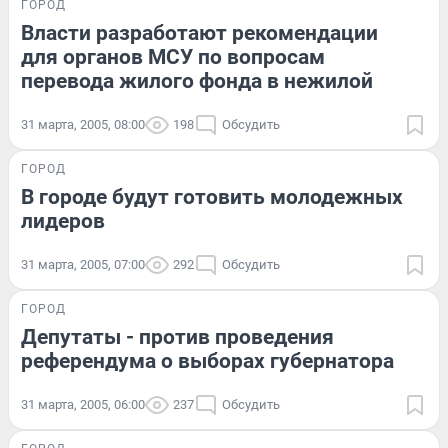
ГОРОД
Власти разработают рекомендации
для органов МСУ по вопросам
перевода жилого фонда в нежилой
31 марта, 2005, 08:00
198
Обсудить
ГОРОД
В городе будут готовить молодежных
лидеров
31 марта, 2005, 07:00
292
Обсудить
ГОРОД
Депутаты - против проведения
референдума о выборах губернатора
31 марта, 2005, 06:00
237
Обсудить