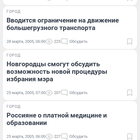
ГОРОД
Вводится ограничение на движение
большегрузного транспорта
28 марта, 2005, 06:00
225
Обсудить
ГОРОД
Новгородцы смогут обсудить
возможность новой процедуры
избрания мэра
25 марта, 2005, 07:00
207
Обсудить
ГОРОД
Россияне о платной медицине и
образовании
25 марта, 2005, 06:00
227
Обсудить