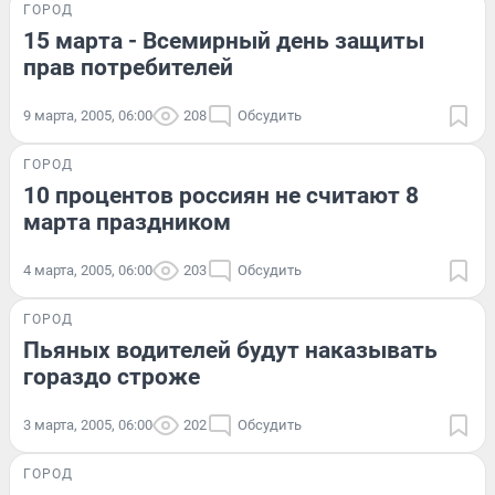
ГОРОД
15 марта - Всемирный день защиты
прав потребителей
9 марта, 2005, 06:00
208
Обсудить
ГОРОД
10 процентов россиян не считают 8
марта праздником
4 марта, 2005, 06:00
203
Обсудить
ГОРОД
Пьяных водителей будут наказывать
гораздо строже
3 марта, 2005, 06:00
202
Обсудить
ГОРОД