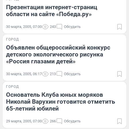
Презентация интернет-страниц
области на сайте «Победа.ру»
30 марта, 2005, 07:00
243
Обсудить
ГОРОД
Объявлен общероссийский конкурс
детского экологического рисунка
«Россия глазами детей»
30 марта, 2005, 06:17
213
Обсудить
ГОРОД
Основатель Клуба юных моряков
Николай Варухин готовится отметить
65-летний юбилей
29 марта, 2005, 07:00
266
Обсудить