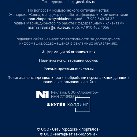
Техподдержка:
help@shkulev.ru
По вопросам коммерческого сотрудничества:
Жапарова Жанна, менеджер по работе с федеральными клиентами
zhanna.zhaparova@shkulev.ru
, моб. + 7 982 640 34 32
Ревина Мария, директор по работе с федеральными клиентами
mariya.revina@shkulev.ru
, моб. +7 910 402 4056
Редакция сайта не несет ответственности за достоверность
информации, содержащейся в рекламных объявлениях.
Информация об ограничениях
Политика использования cookies
Рекомендательные системы
Политика конфиденциальности и обработки персональных данных и
правила использования сайта
© ООО «Сеть городских порталов»
© ООО «Интернет Технологии»