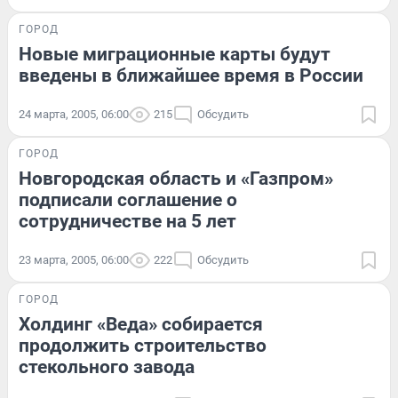
ГОРОД
Новые миграционные карты будут
введены в ближайшее время в России
24 марта, 2005, 06:00
215
Обсудить
ГОРОД
Новгородская область и «Газпром»
подписали соглашение о
сотрудничестве на 5 лет
23 марта, 2005, 06:00
222
Обсудить
ГОРОД
Холдинг «Веда» собирается
продолжить строительство
стекольного завода