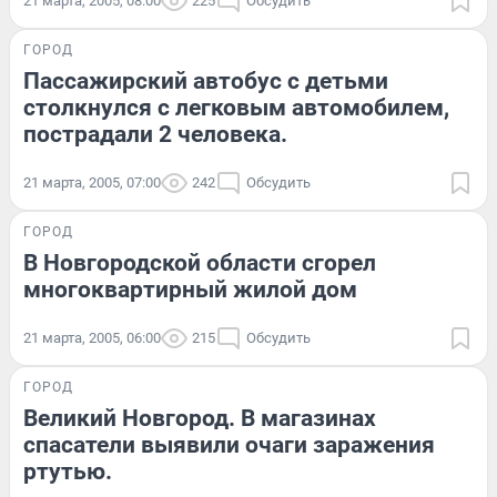
21 марта, 2005, 08:00
225
Обсудить
ГОРОД
Пассажирский автобус с детьми
столкнулся с легковым автомобилем,
пострадали 2 человека.
21 марта, 2005, 07:00
242
Обсудить
ГОРОД
В Новгородской области сгорел
многоквартирный жилой дом
21 марта, 2005, 06:00
215
Обсудить
ГОРОД
Великий Новгород. В магазинах
спасатели выявили очаги заражения
ртутью.