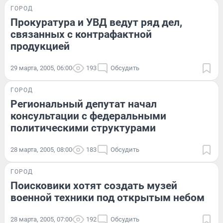
ГОРОД
Прокуратура и УВД ведут ряд дел,
связанных с контрафактной
продукцией
29 марта, 2005, 06:00
193
Обсудить
ГОРОД
Региональный депутат начал
консультации с федеральными
политическими структурами
28 марта, 2005, 08:00
183
Обсудить
ГОРОД
Поисковики хотят создать музей
военной техники под открытым небом
28 марта, 2005, 07:00
192
Обсудить