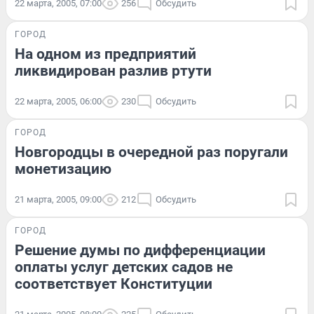
22 марта, 2005, 07:00
256
Обсудить
ГОРОД
На одном из предприятий
ликвидирован разлив ртути
22 марта, 2005, 06:00
230
Обсудить
ГОРОД
Новгородцы в очередной раз поругали
монетизацию
21 марта, 2005, 09:00
212
Обсудить
ГОРОД
Решение думы по дифференциации
оплаты услуг детских садов не
соответствует Конституции