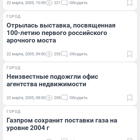
22 марта, 2005, 10:00
221
Обсудить
ГОРОД
Отрылась выставка, посвященная
100-летию первого российского
арочного моста
22 марта, 2005, 09:00
253
Обсудить
ГОРОД
Неизвестные подожгли офис
агентства недвижимости
22 марта, 2005, 08:00
208
Обсудить
ГОРОД
Газпром сохранит поставки газа на
уровне 2004 г