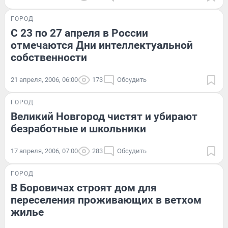
ГОРОД
С 23 по 27 апреля в России
отмечаются Дни интеллектуальной
собственности
21 апреля, 2006, 06:00
173
Обсудить
ГОРОД
Великий Новгород чистят и убирают
безработные и школьники
17 апреля, 2006, 07:00
283
Обсудить
ГОРОД
В Боровичах строят дом для
переселения проживающих в ветхом
жилье