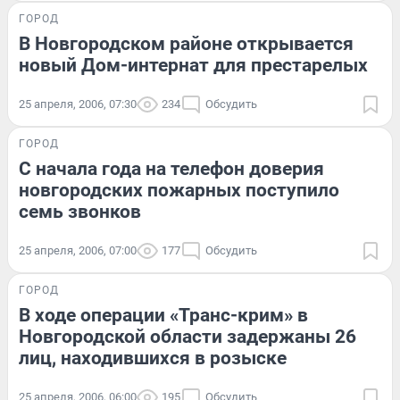
ГОРОД
В Новгородском районе открывается
новый Дом-интернат для престарелых
25 апреля, 2006, 07:30
234
Обсудить
ГОРОД
С начала года на телефон доверия
новгородских пожарных поступило
семь звонков
25 апреля, 2006, 07:00
177
Обсудить
ГОРОД
В ходе операции «Транс-крим» в
Новгородской области задержаны 26
лиц, находившихся в розыске
25 апреля, 2006, 06:00
195
Обсудить