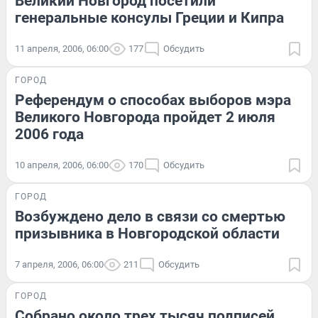
Великий Новгород посетили
генеральные консулы Греции и Кипра
11 апреля, 2006, 06:00
177
Обсудить
ГОРОД
Референдум о способах выборов мэра
Великого Новгорода пройдет 2 июля
2006 года
10 апреля, 2006, 06:00
170
Обсудить
ГОРОД
Возбуждено дело в связи со смертью
призывника в Новгородской области
7 апреля, 2006, 06:00
211
Обсудить
ГОРОД
Собрано около трех тысяч подписей