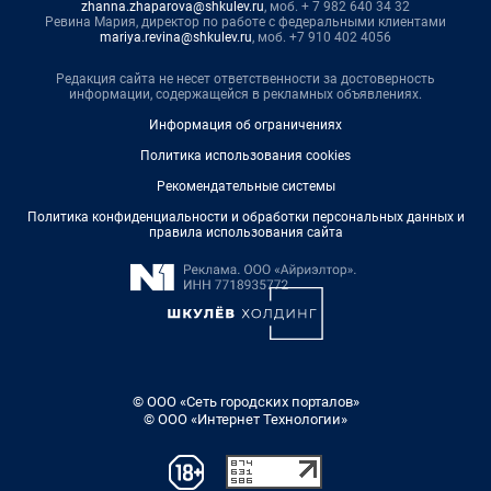
zhanna.zhaparova@shkulev.ru
, моб. + 7 982 640 34 32
Ревина Мария, директор по работе с федеральными клиентами
mariya.revina@shkulev.ru
, моб. +7 910 402 4056
Редакция сайта не несет ответственности за достоверность
информации, содержащейся в рекламных объявлениях.
Информация об ограничениях
Политика использования cookies
Рекомендательные системы
Политика конфиденциальности и обработки персональных данных и
правила использования сайта
© ООО «Сеть городских порталов»
© ООО «Интернет Технологии»