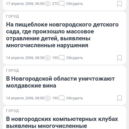
17 апреля, 2006, 06:00
273
Обсудить
ГОРОД
На пищеблоке новгородского детского
сада, где произошло массовое
отравление детей, выявлены
многочисленные нарушения
14 апреля, 2006, 08:30
193
Обсудить
ГОРОД
В Новгородской области уничтожают
молдавские вина
14 апреля, 2006, 08:00
193
Обсудить
ГОРОД
В новгородских компьютерных клубах
выявлены многочисленные