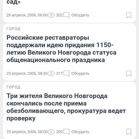
сад»
26 апреля, 2006, 06:00
202
Обсудить
ГОРОД
Российские реставраторы
поддержали идею придания 1150-
летию Великого Новгорода статуса
общенационального праздника
25 апреля, 2006, 08:30
217
Обсудить
ГОРОД
Три жителя Великого Новгорода
скончались после приема
обезболивающего, прокуратура ведет
проверку
25 апреля, 2006, 08:00
200
Обсудить