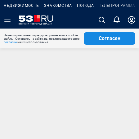
НЕДВИЖИМОСТЬ
ЗНАКОМСТВА
ПОГОДА
ТЕЛЕПРОГРАММА
На информационном ресурсе применяются cookie-
Согласен
файлы. Оставаясь на сайте, вы подтверждаете свое
согласие
на их использование.