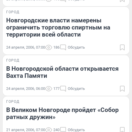
ГОРОД
Новгородские власти намерены
ограничить торговлю спиртным на
территории всей области
24 апреля, 2006, 07:00
186
Обсудить
ГОРОД
В Новгородской области открывается
Вахта Памяти
24 апреля, 2006, 06:00
177
Обсудить
ГОРОД
В Великом Новгороде пройдет «Собор
ратных дружин»
21 апреля, 2006, 07:00
240
Обсудить