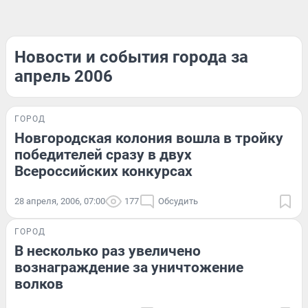
Новости и события города за
апрель 2006
ГОРОД
Новгородская колония вошла в тройку
победителей сразу в двух
Всероссийских конкурсах
28 апреля, 2006, 07:00
177
Обсудить
ГОРОД
В несколько раз увеличено
вознаграждение за уничтожение
волков