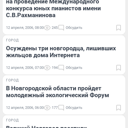
на проведение Международного
конкурса юных пианистов имени
С.В.Рахманинова
12 апреля, 2006, 08:00
245
Обсудить
ГОРОД
Осуждены три новгородца, лишивших
жильцов дома Интернета
12 апреля, 2006, 07:00
194
Обсудить
ГОРОД
В Новгородской области пройдет
молодежный экологический Форум
12 апреля, 2006, 06:00
177
Обсудить
ГОРОД