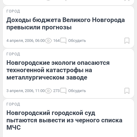
ГОРОД
Доходы бюджета Великого Новгорода
превысили прогнозы
4 апреля, 2006, 06:00
164
Обсудить
ГОРОД
Новгородские экологи опасаются
техногенной катастрофы на
металлургическом заводе
3 апреля, 2006, 11:00
273
Обсудить
ГОРОД
Новгородский городской суд
пытаются вывести из черного списка
МЧС