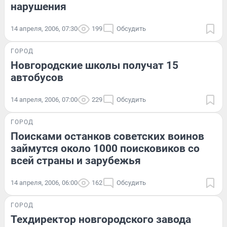
нарушения
14 апреля, 2006, 07:30
199
Обсудить
ГОРОД
Новгородские школы получат 15
автобусов
14 апреля, 2006, 07:00
229
Обсудить
ГОРОД
Поисками останков советских воинов
займутся около 1000 поисковиков со
всей страны и зарубежья
14 апреля, 2006, 06:00
162
Обсудить
ГОРОД
Техдиректор новгородского завода