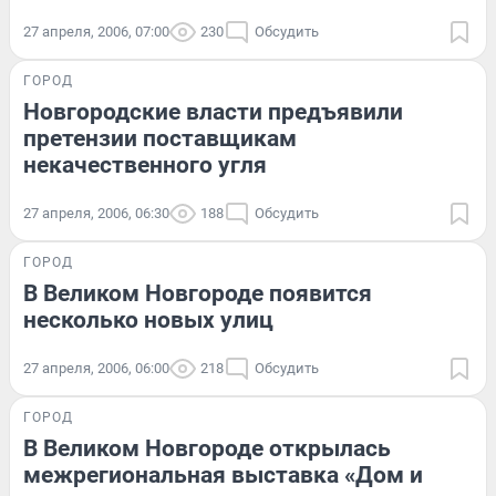
27 апреля, 2006, 07:00
230
Обсудить
ГОРОД
Новгородские власти предъявили
претензии поставщикам
некачественного угля
27 апреля, 2006, 06:30
188
Обсудить
ГОРОД
В Великом Новгороде появится
несколько новых улиц
27 апреля, 2006, 06:00
218
Обсудить
ГОРОД
В Великом Новгороде открылась
межрегиональная выставка «Дом и