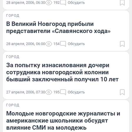
28 апреля, 2006, 06:30
192
Обсудить
ГОРОД
В Великий Новгород прибыли
представители «Славянского хода»
28 апреля, 2006, 06:00
154
Обсудить
ГОРОД
За попытку изнасилования дочери
сотрудника новгородской колонии
бывший заключенный получил 10 лет
27 апреля, 2006, 07:30
195
Обсудить
ГОРОД
Молодые новгородские журналисты и
американские школьники обсудят
влияние СМИ на молодежь