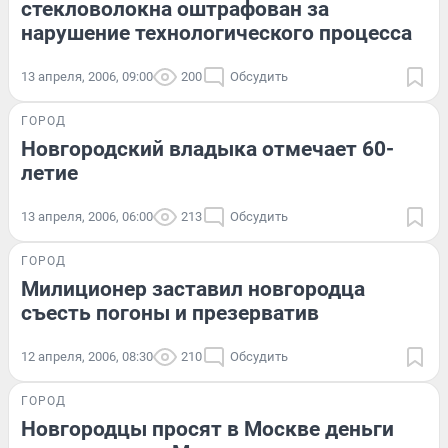
стекловолокна оштрафован за
нарушение технологического процесса
13 апреля, 2006, 09:00
200
Обсудить
ГОРОД
Новгородский владыка отмечает 60-
летие
13 апреля, 2006, 06:00
213
Обсудить
ГОРОД
Милиционер заставил новгородца
съесть погоны и презерватив
12 апреля, 2006, 08:30
210
Обсудить
ГОРОД
Новгородцы просят в Москве деньги