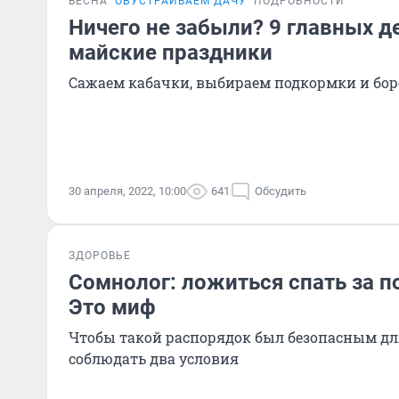
ВЕСНА
ОБУСТРАИВАЕМ ДАЧУ
ПОДРОБНОСТИ
Ничего не забыли? 9 главных д
майские праздники
Сажаем кабачки, выбираем подкормки и бор
30 апреля, 2022, 10:00
641
Обсудить
ЗДОРОВЬЕ
Сомнолог: ложиться спать за п
Это миф
Чтобы такой распорядок был безопасным дл
соблюдать два условия