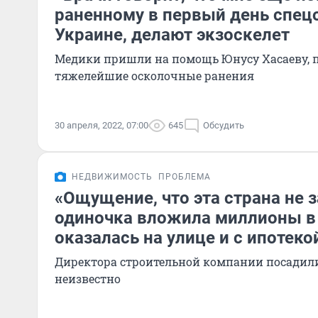
раненному в первый день спец
Украине, делают экзоскелет
Медики пришли на помощь Юнусу Хасаеву,
тяжелейшие осколочные ранения
30 апреля, 2022, 07:00
645
Обсудить
НЕДВИЖИМОСТЬ
ПРОБЛЕМА
«Ощущение, что эта страна не з
одиночка вложила миллионы в 
оказалась на улице и с ипотеко
Директора строительной компании посадили,
неизвестно