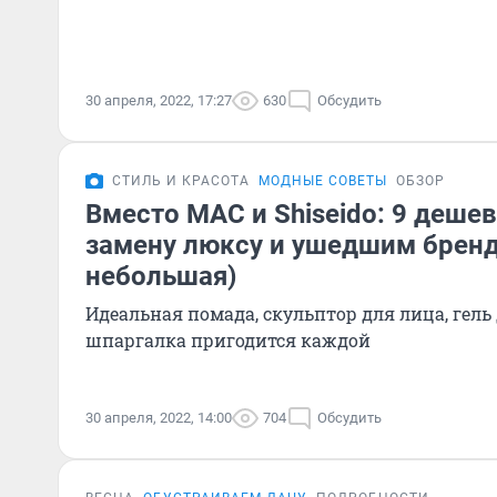
30 апреля, 2022, 17:27
630
Обсудить
СТИЛЬ И КРАСОТА
МОДНЫЕ СОВЕТЫ
ОБЗОР
Вместо MAC и Shiseido: 9 деше
замену люксу и ушедшим бренд
небольшая)
Идеальная помада, скульптор для лица, гель
шпаргалка пригодится каждой
30 апреля, 2022, 14:00
704
Обсудить