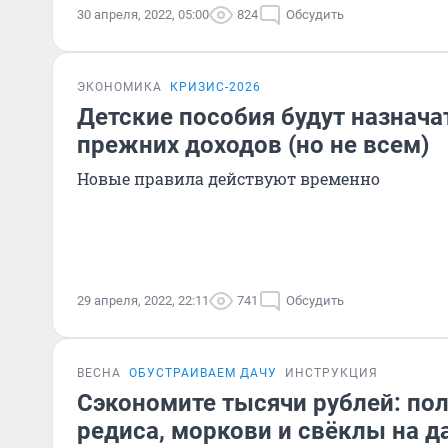
30 апреля, 2022, 05:00
824
Обсудить
ЭКОНОМИКА
КРИЗИС-2026
Детские пособия будут назначат
прежних доходов (но не всем)
Новые правила действуют временно
29 апреля, 2022, 22:11
741
Обсудить
ВЕСНА
ОБУСТРАИВАЕМ ДАЧУ
ИНСТРУКЦИЯ
Сэкономите тысячи рублей: по
редиса, моркови и свёклы на д