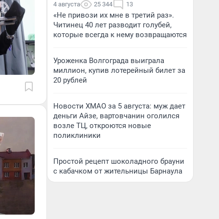
4 августа
25 344
13
«Не привози их мне в третий раз».
Читинец 40 лет разводит голубей,
которые всегда к нему возвращаются
Уроженка Волгограда выиграла
миллион, купив лотерейный билет за
20 рублей
Новости ХМАО за 5 августа: муж дает
деньги Айзе, вартовчанин оголился
возле ТЦ, откроются новые
поликлиники
Простой рецепт шоколадного брауни
с кабачком от жительницы Барнаула