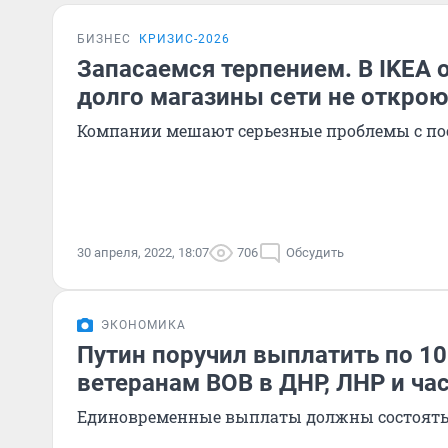
БИЗНЕС
КРИЗИС-2026
Запасаемся терпением. В IKEA 
долго магазины сети не открою
Компании мешают серьезные проблемы с п
30 апреля, 2022, 18:07
706
Обсудить
ЭКОНОМИКА
Путин поручил выплатить по 10
ветеранам ВОВ в ДНР, ЛНР и ча
Единовременные выплаты должны состоять