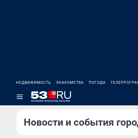
НЕДВИЖИМОСТЬ
ЗНАКОМСТВА
ПОГОДА
ТЕЛЕПРОГР
Новости и события горо