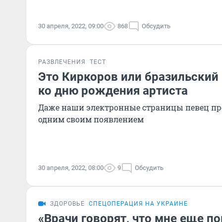
30 апреля, 2022, 09:00
868
Обсудить
РАЗВЛЕЧЕНИЯ
ТЕСТ
Это Киркоров или бразильский 
ко дню рождения артиста
Даже наши электронные страницы певец пр
одним своим появлением
30 апреля, 2022, 08:00
9
Обсудить
ЗДОРОВЬЕ
СПЕЦОПЕРАЦИЯ НА УКРАИНЕ
«Врачи говорят, что мне еще по