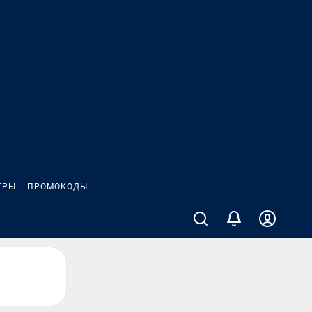
ГРЫ
ПРОМОКОДЫ