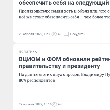
обеспечить себя на следующий
Производители семян хоть и объявили, что о
всё же стоит обезопасить себя — тем более эт
29 апреля, 2022, 17:30
675
Обсудить
ПОЛИТИКА
ВЦИОМ и ФОМ обновили рейтин
правительству и президенту
По данным этих двух опросов, Владимиру П
80% респондентов
29 апреля, 2022, 15:14
640