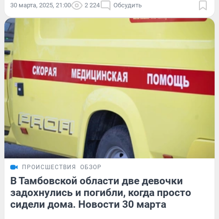
30 марта, 2025, 21:00
2 224
Обсудить
ПРОИСШЕСТВИЯ
ОБЗОР
В Тамбовской области две девочки
задохнулись и погибли, когда просто
сидели дома. Новости 30 марта