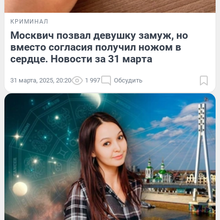
КРИМИНАЛ
Москвич позвал девушку замуж, но
вместо согласия получил ножом в
сердце. Новости за 31 марта
31 марта, 2025, 20:20
1 997
Обсудить