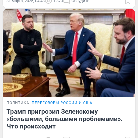
31 марта, 2025, 04:43
1 870
Обсудить
ПОЛИТИКА
ПЕРЕГОВОРЫ РОССИИ И США
Трамп пригрозил Зеленскому
«большими, большими проблемами».
Что происходит