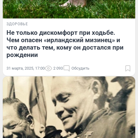
ЗДОРОВЬЕ
Не только дискомфорт при ходьбе.
Чем опасен «ирландский мизинец» и
что делать тем, кому он достался при
рождении
31 марта, 2025, 17:00
2 093
Обсудить