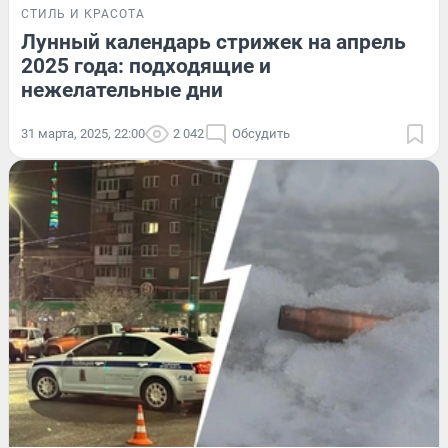
СТИЛЬ И КРАСОТА
Лунный календарь стрижек на апрель
2025 года: подходящие и
нежелательные дни
31 марта, 2025, 22:00
2 042
Обсудить