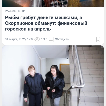
РАЗВЛЕЧЕНИЯ
Рыбы гребут деньги мешками, а
Скорпионов обманут: финансовый
гороскоп на апрель
31 марта, 2025, 19:00
1 973
Обсудить