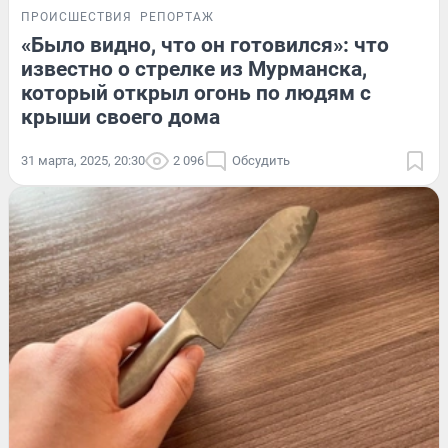
ПРОИСШЕСТВИЯ
РЕПОРТАЖ
«Было видно, что он готовился»: что
известно о стрелке из Мурманска,
который открыл огонь по людям с
крыши своего дома
31 марта, 2025, 20:30
2 096
Обсудить