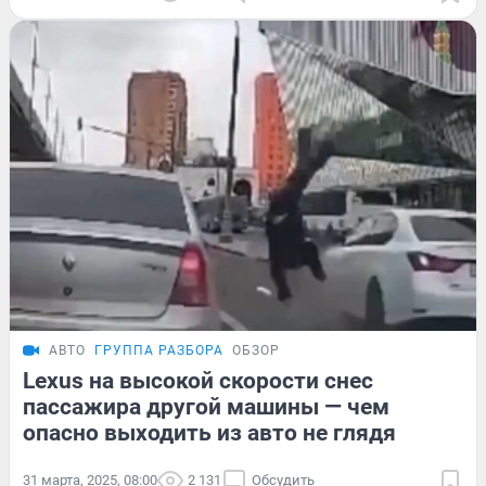
АВТО
ГРУППА РАЗБОРА
ОБЗОР
Lexus на высокой скорости снес
пассажира другой машины — чем
опасно выходить из авто не глядя
31 марта, 2025, 08:00
2 131
Обсудить