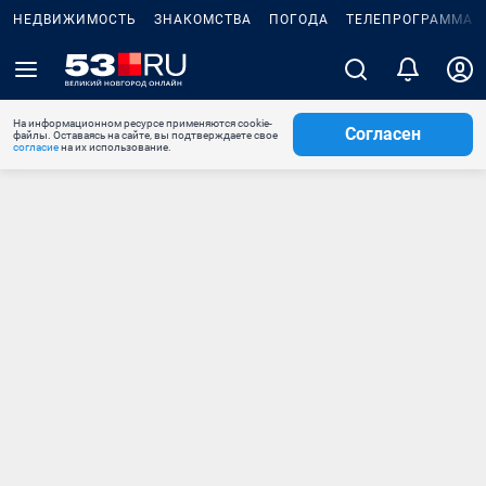
НЕДВИЖИМОСТЬ
ЗНАКОМСТВА
ПОГОДА
ТЕЛЕПРОГРАММА
На информационном ресурсе применяются cookie-
Согласен
файлы. Оставаясь на сайте, вы подтверждаете свое
согласие
на их использование.