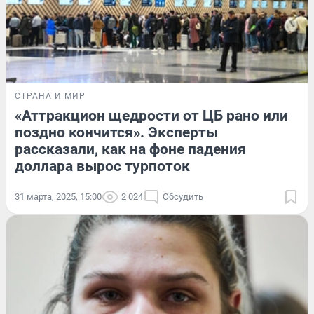
СТРАНА И МИР
«Аттракцион щедрости от ЦБ рано или
поздно кончится». Эксперты
рассказали, как на фоне падения
доллара вырос турпоток
31 марта, 2025, 15:00
2 024
Обсудить