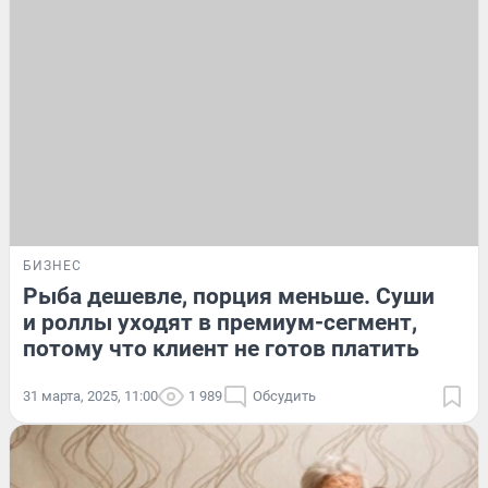
БИЗНЕС
Рыба дешевле, порция меньше. Суши
и роллы уходят в премиум-сегмент,
потому что клиент не готов платить
31 марта, 2025, 11:00
1 989
Обсудить