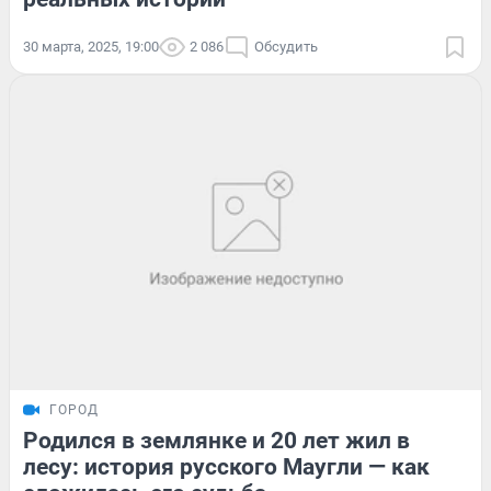
30 марта, 2025, 19:00
2 086
Обсудить
ГОРОД
Родился в землянке и 20 лет жил в
лесу: история русского Маугли — как