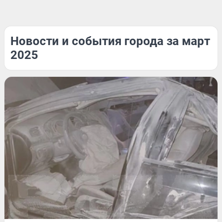
Новости и события города за март
2025