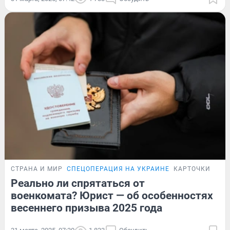
СТРАНА И МИР
СПЕЦОПЕРАЦИЯ НА УКРАИНЕ
КАРТОЧКИ
Реально ли спрятаться от
военкомата? Юрист — об особенностях
весеннего призыва 2025 года