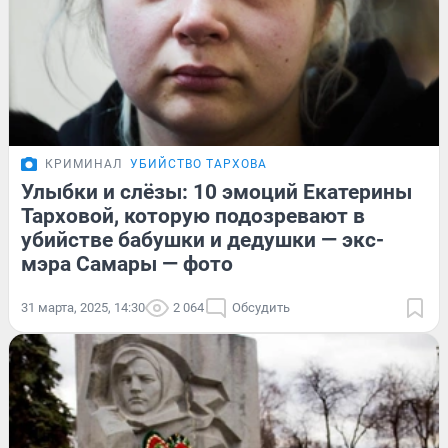
КРИМИНАЛ
УБИЙСТВО ТАРХОВА
Улыбки и слёзы: 10 эмоций Екатерины
Тарховой, которую подозревают в
убийстве бабушки и дедушки — экс-
мэра Самары — фото
31 марта, 2025, 14:30
2 064
Обсудить