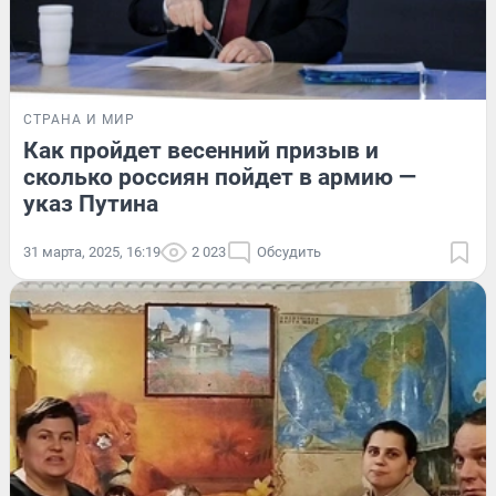
СТРАНА И МИР
Как пройдет весенний призыв и
сколько россиян пойдет в армию —
указ Путина
31 марта, 2025, 16:19
2 023
Обсудить