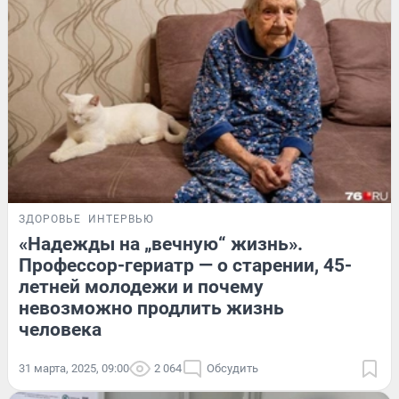
ЗДОРОВЬЕ
ИНТЕРВЬЮ
«Надежды на „вечную“ жизнь».
Профессор-гериатр — о старении, 45-
летней молодежи и почему
невозможно продлить жизнь
человека
31 марта, 2025, 09:00
2 064
Обсудить