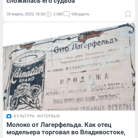
сложилась его судьба
30 марта, 2025, 18:30
2 080
Обсудить
КУЛЬТУРА
ИНТЕРВЬЮ
Молоко от Лагерфельда. Как отец
модельера торговал во Владивостоке,