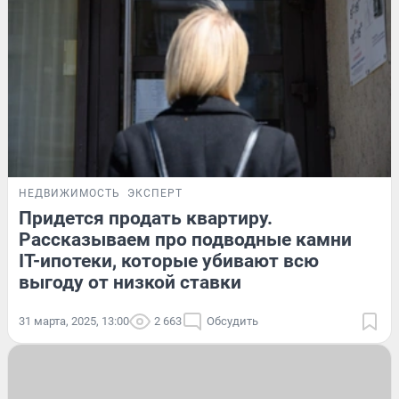
НЕДВИЖИМОСТЬ
ЭКСПЕРТ
Придется продать квартиру.
Рассказываем про подводные камни
IT-ипотеки, которые убивают всю
выгоду от низкой ставки
31 марта, 2025, 13:00
2 663
Обсудить