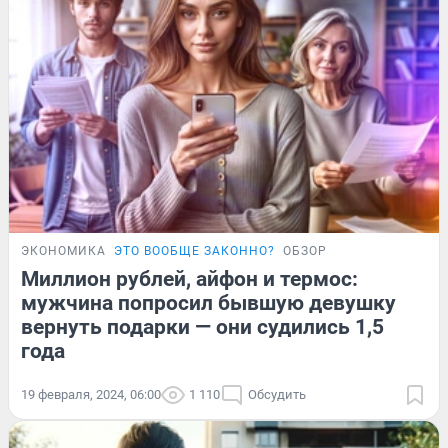
ЭКОНОМИКА
ЭТО ВООБЩЕ ЗАКОННО?
ОБЗОР
Миллион рублей, айфон и термос:
мужчина попросил бывшую девушку
вернуть подарки — они судились 1,5
года
19 февраля, 2024, 06:00
1 110
Обсудить