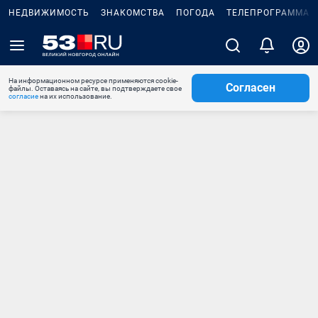
НЕДВИЖИМОСТЬ
ЗНАКОМСТВА
ПОГОДА
ТЕЛЕПРОГРАММА
На информационном ресурсе применяются cookie-
Согласен
файлы. Оставаясь на сайте, вы подтверждаете свое
согласие
на их использование.