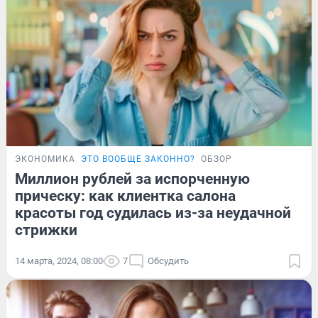
ЭКОНОМИКА
ЭТО ВООБЩЕ ЗАКОННО?
ОБЗОР
Миллион рублей за испорченную
прическу: как клиентка салона
красоты год судилась из-за неудачной
стрижки
14 марта, 2024, 08:00
7
Обсудить