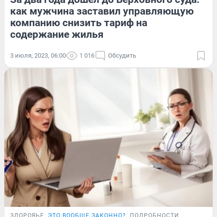
как мужчина заставил управляющую
компанию снизить тариф на
содержание жилья
3 июля, 2023, 06:00
1 016
Обсудить
ЗДОРОВЬЕ
ЭТО ВООБЩЕ ЗАКОННО?
ПОДРОБНОСТИ