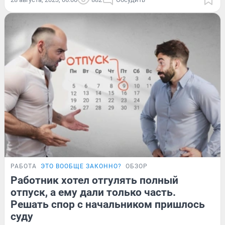
РАБОТА
ЭТО ВООБЩЕ ЗАКОННО?
ОБЗОР
Работник хотел отгулять полный
отпуск, а ему дали только часть.
Решать спор с начальником пришлось
суду