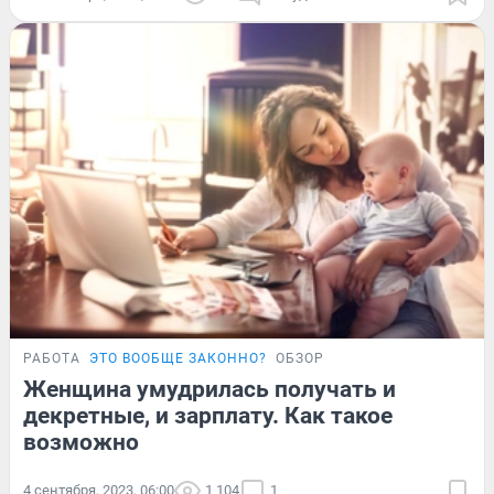
РАБОТА
ЭТО ВООБЩЕ ЗАКОННО?
ОБЗОР
Женщина умудрилась получать и
декретные, и зарплату. Как такое
возможно
4 сентября, 2023, 06:00
1 104
1