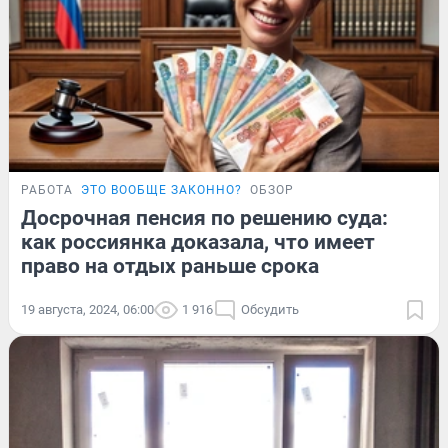
РАБОТА
ЭТО ВООБЩЕ ЗАКОННО?
ОБЗОР
Досрочная пенсия по решению суда:
как россиянка доказала, что имеет
право на отдых раньше срока
19 августа, 2024, 06:00
1 916
Обсудить