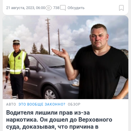
21 августа, 2023, 06:00
738
Обсудить
АВТО
ЭТО ВООБЩЕ ЗАКОННО?
ОБЗОР
Водителя лишили прав из-за
наркотика. Он дошел до Верховного
суда, доказывая, что причина в