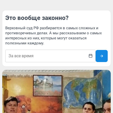
Это вообще законно?
Верховный суд РФ разбирается в самых сложных и
противоречивых делах. А мы рассказываем о самых
интересных из них, которые могут оказаться
полезными каждому.