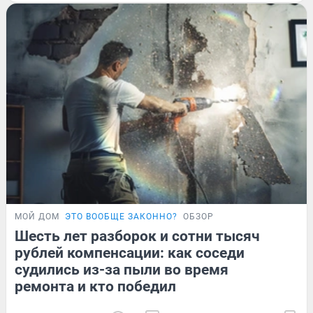
МОЙ ДОМ
ЭТО ВООБЩЕ ЗАКОННО?
ОБЗОР
Шесть лет разборок и сотни тысяч
рублей компенсации: как соседи
судились из-за пыли во время
ремонта и кто победил