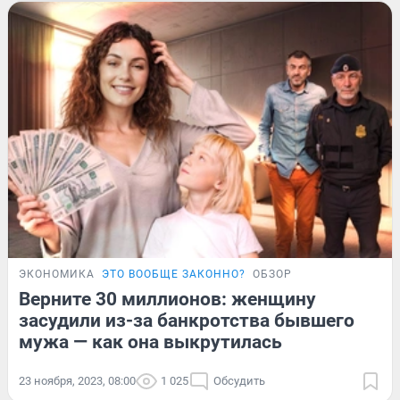
ЭКОНОМИКА
ЭТО ВООБЩЕ ЗАКОННО?
ОБЗОР
Верните 30 миллионов: женщину
засудили из-за банкротства бывшего
мужа — как она выкрутилась
23 ноября, 2023, 08:00
1 025
Обсудить