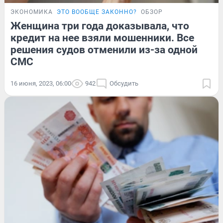
ЭКОНОМИКА
ЭТО ВООБЩЕ ЗАКОННО?
ОБЗОР
Женщина три года доказывала, что
кредит на нее взяли мошенники. Все
решения судов отменили из-за одной
СМС
16 июня, 2023, 06:00
942
Обсудить