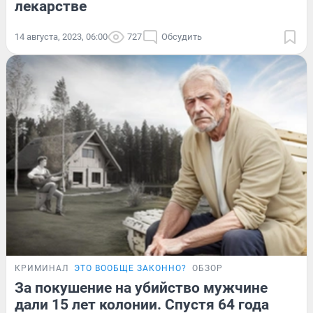
лекарстве
14 августа, 2023, 06:00
727
Обсудить
КРИМИНАЛ
ЭТО ВООБЩЕ ЗАКОННО?
ОБЗОР
За покушение на убийство мужчине
дали 15 лет колонии. Спустя 64 года