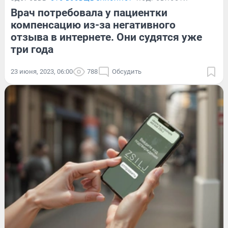
Врач потребовала у пациентки
компенсацию из-за негативного
отзыва в интернете. Они судятся уже
три года
23 июня, 2023, 06:00
788
Обсудить