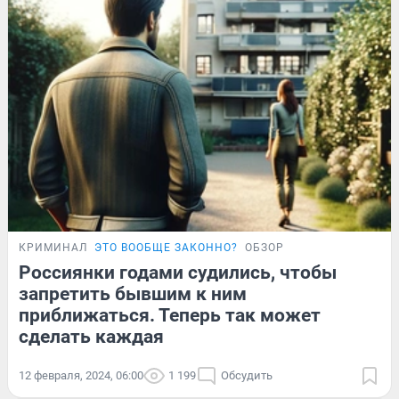
КРИМИНАЛ
ЭТО ВООБЩЕ ЗАКОННО?
ОБЗОР
Россиянки годами судились, чтобы
запретить бывшим к ним
приближаться. Теперь так может
сделать каждая
12 февраля, 2024, 06:00
1 199
Обсудить