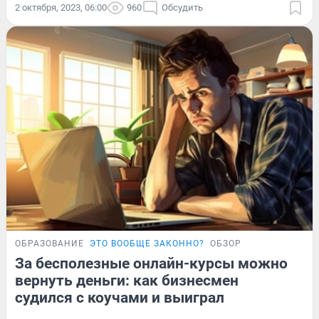
2 октября, 2023, 06:00
960
Обсудить
ОБРАЗОВАНИЕ
ЭТО ВООБЩЕ ЗАКОННО?
ОБЗОР
За бесполезные онлайн-курсы можно
вернуть деньги: как бизнесмен
судился с коучами и выиграл