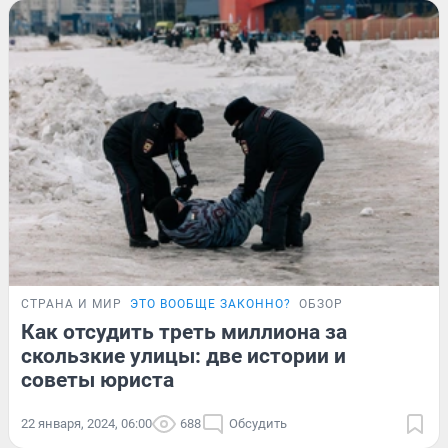
СТРАНА И МИР
ЭТО ВООБЩЕ ЗАКОННО?
ОБЗОР
Как отсудить треть миллиона за
скользкие улицы: две истории и
советы юриста
22 января, 2024, 06:00
688
Обсудить