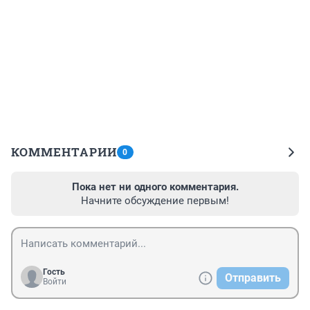
КОММЕНТАРИИ
0
Пока нет ни одного комментария.
Начните обсуждение первым!
Гость
Отправить
Войти