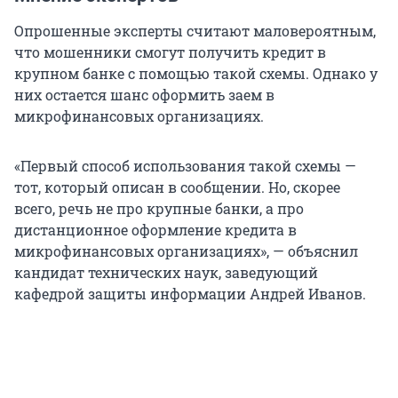
Опрошенные эксперты считают маловероятным,
что мошенники смогут получить кредит в
крупном банке с помощью такой схемы. Однако у
них остается шанс оформить заем в
микрофинансовых организациях.
«Первый способ использования такой схемы —
тот, который описан в сообщении. Но, скорее
всего, речь не про крупные банки, а про
дистанционное оформление кредита в
микрофинансовых организациях», — объяснил
кандидат технических наук, заведующий
кафедрой защиты информации Андрей Иванов.