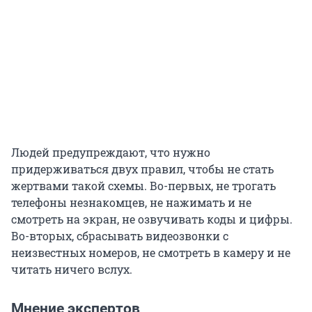
Людей предупреждают, что нужно
придерживаться двух правил, чтобы не стать
жертвами такой схемы. Во-первых, не трогать
телефоны незнакомцев, не нажимать и не
смотреть на экран, не озвучивать коды и цифры.
Во-вторых, сбрасывать видеозвонки с
неизвестных номеров, не смотреть в камеру и не
читать ничего вслух.
Мнение экспертов