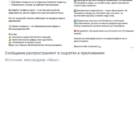
Сообщение распространяют в соцсетях и приложениях
Источник: 
мессенджер «Макс»