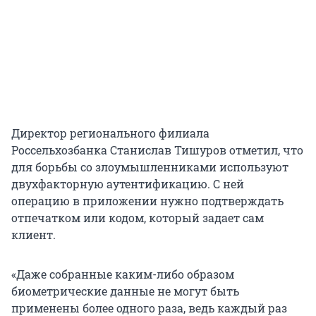
Директор регионального филиала
Россельхозбанка Станислав Тишуров отметил, что
для борьбы со злоумышленниками используют
двухфакторную аутентификацию. С ней
операцию в приложении нужно подтверждать
отпечатком или кодом, который задает сам
клиент.
«Даже собранные каким-либо образом
биометрические данные не могут быть
применены более одного раза, ведь каждый раз