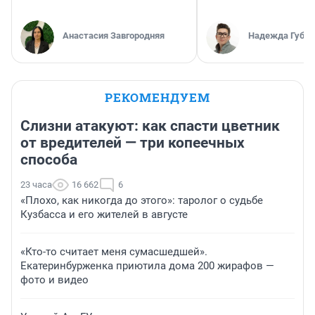
Анастасия Завгородняя
Надежда Губар
РЕКОМЕНДУЕМ
Слизни атакуют: как спасти цветник
от вредителей — три копеечных
способа
23 часа
16 662
6
«Плохо, как никогда до этого»: таролог о судьбе
Кузбасса и его жителей в августе
«Кто-то считает меня сумасшедшей».
Екатеринбурженка приютила дома 200 жирафов —
фото и видео