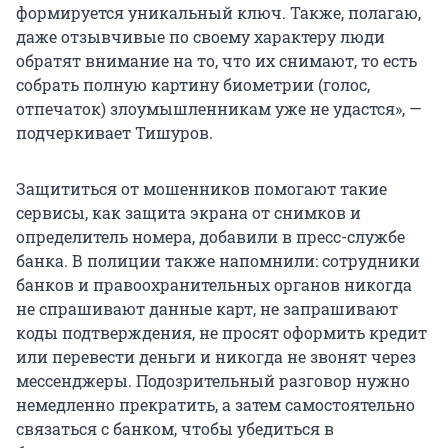
формируется уникальный ключ. Также, полагаю,
даже отзывчивые по своему характеру люди
обратят внимание на то, что их снимают, то есть
собрать полную картину биометрии (голос,
отпечаток) злоумышленникам уже не удастся», —
подчеркивает Тишуров.
Защититься от мошенников помогают такие
сервисы, как защита экрана от снимков и
определитель номера, добавили в пресс-службе
банка. В полиции также напомнили: сотрудники
банков и правоохранительных органов никогда
не спрашивают данные карт, не запрашивают
коды подтверждения, не просят оформить кредит
или перевести деньги и никогда не звонят через
мессенджеры. Подозрительный разговор нужно
немедленно прекратить, а затем самостоятельно
связаться с банком, чтобы убедиться в