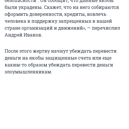
безопасности“. Он сообщит, что данные якобы
были украдены. Скажет, что на него собираются
оформить доверенности, кредиты, вовлечь
человека в поддержку запрещенных в нашей
стране организаций и движений», — перечислил
Андрей Иванов.
После этого жертву начнут убеждать перевести
деньги на якобы защищенные счета или еще
каким-то образом убеждать перевести деньги
злоумышленникам.