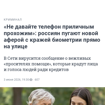
КРИМИНАЛ
«Не давайте телефон приличным
прохожим»: россиян пугают новой
аферой с кражей биометрии прямо
на улице
В Сети вирусится сообщение о вежливых
«просителях помощи», которые крадут лица
и голоса людей ради кредитов
3 июня 2026, 19:30
607