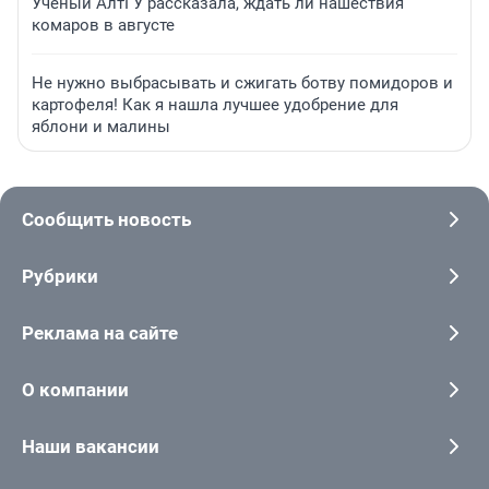
Ученый АлтГУ рассказала, ждать ли нашествия
комаров в августе
Не нужно выбрасывать и сжигать ботву помидоров и
картофеля! Как я нашла лучшее удобрение для
яблони и малины
Сообщить новость
Рубрики
Реклама на сайте
О компании
Наши вакансии