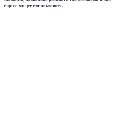
еще ее могут использовать.