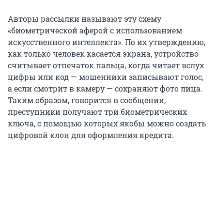
Авторы рассылки называют эту схему
«биометрической аферой с использованием
искусственного интеллекта». По их утверждению,
как только человек касается экрана, устройство
считывает отпечаток пальца, когда читает вслух
цифры или код — мошенники записывают голос,
а если смотрит в камеру — сохраняют фото лица.
Таким образом, говорится в сообщении,
преступники получают три биометрических
ключа, с помощью которых якобы можно создать
цифровой клон для оформления кредита.