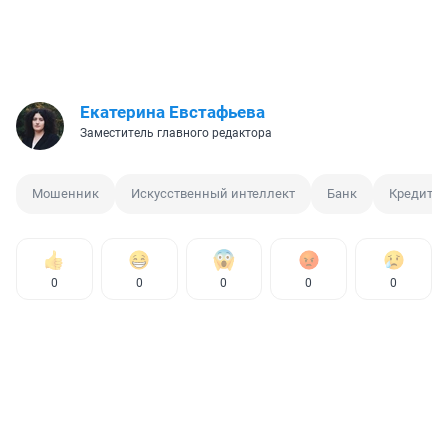
Екатерина Евстафьева
Заместитель главного редактора
Мошенник
Искусственный интеллект
Банк
Кредит
0
0
0
0
0