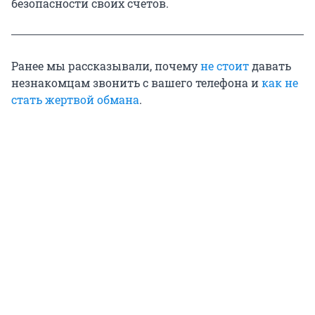
безопасности своих счетов.
Ранее мы рассказывали, почему
не стоит
давать
незнакомцам звонить с вашего телефона и
как не
стать жертвой обмана
.