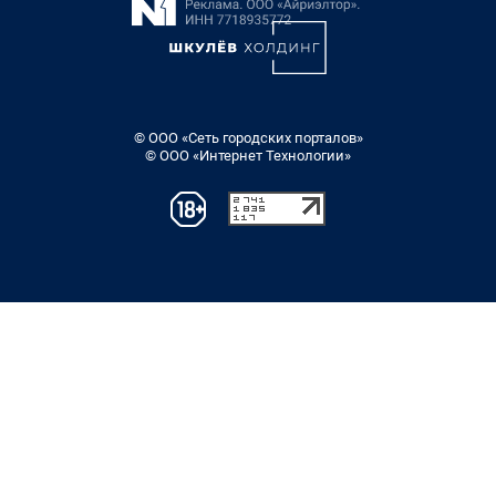
© ООО «Сеть городских порталов»
© ООО «Интернет Технологии»