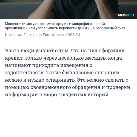
Мошенники могут оформить кредит в микрофинансовой
организации или уговаривать перевести деньги на безопасный счет
Источник: 
Екатерина Евстафьева / NGS.RU
Часто люди узнают о том, что на них оформили
кредит, только через несколько месяцев, когда
начинают приходить извещения о
задолженности. Такие финансовые операции
можно и нужно оспаривать. Это можно сделать с
помощью своевременного обращения и проверки
информации в Бюро кредитных историй.