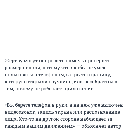
Жертву могут попросить помочь проверить
размер пенсии, потому что якобы не умеют
пользоваться телефоном, закрыть страницу,
которую открыли случайно, или разобраться с
тем, почему не работает приложение.
«Вы берете телефон в руки, а на нем уже включен
видеозвонок, запись экрана или распознавание
лица. Кто-то на другой стороне наблюдает за
каждым вашим движением», — объясняет автор.