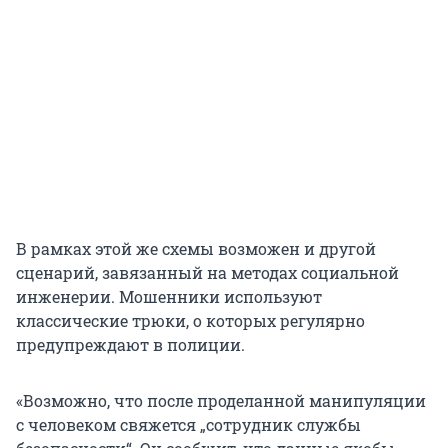
В рамках этой же схемы возможен и другой
сценарий, завязанный на методах социальной
инженерии. Мошенники используют
классические трюки, о которых регулярно
предупреждают в полиции.
«Возможно, что после проделанной манипуляции
с человеком свяжется „сотрудник службы