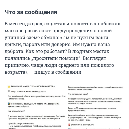
Что за сообщения
В мессенджерах, соцсетях и новостных пабликах
массово рассылают предупреждения о новой
уличной схеме обмана: «Им не нужны ваши
деньги, пароль или доверие. Им нужна ваша
доброта. Как это работает? В людных местах
появились „просители помощи“. Выглядят
прилично, чаще люди среднего или пожилого
возраста», — пишут в сообщении.