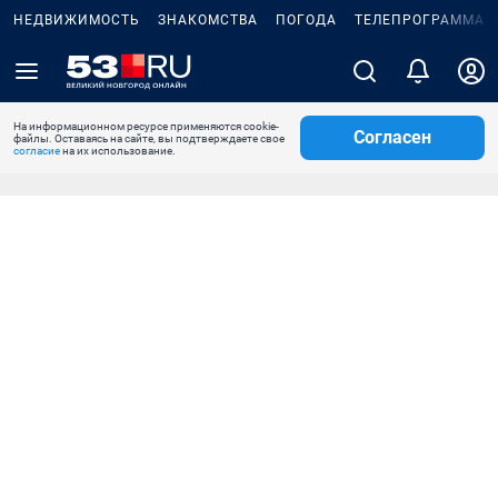
НЕДВИЖИМОСТЬ
ЗНАКОМСТВА
ПОГОДА
ТЕЛЕПРОГРАММА
На информационном ресурсе применяются cookie-
Согласен
файлы. Оставаясь на сайте, вы подтверждаете свое
согласие
на их использование.