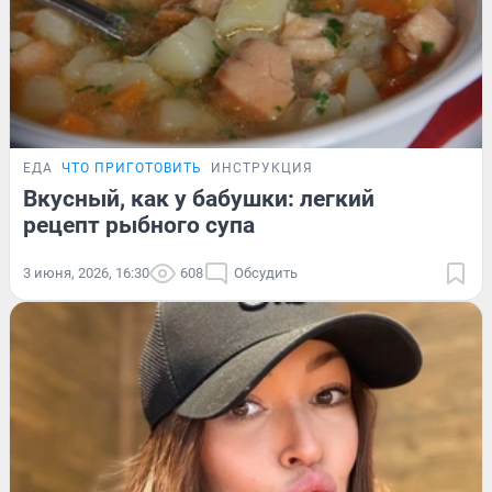
ЕДА
ЧТО ПРИГОТОВИТЬ
ИНСТРУКЦИЯ
Вкусный, как у бабушки: легкий
рецепт рыбного супа
3 июня, 2026, 16:30
608
Обсудить