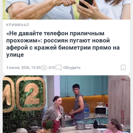
КРИМИНАЛ
«Не давайте телефон приличным
прохожим»: россиян пугают новой
аферой с кражей биометрии прямо на
улице
3 июня, 2026, 19:30
610
Обсудить