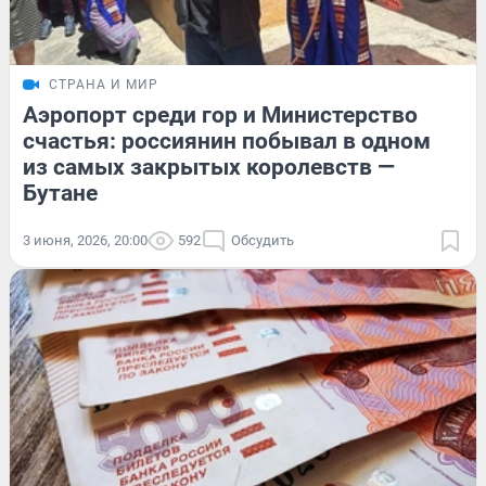
СТРАНА И МИР
Аэропорт среди гор и Министерство
счастья: россиянин побывал в одном
из самых закрытых королевств —
Бутане
3 июня, 2026, 20:00
592
Обсудить