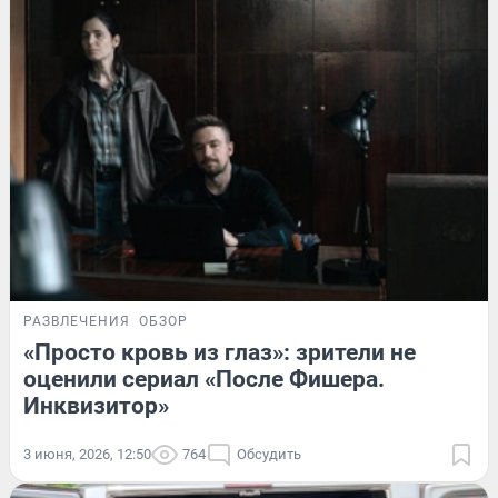
РАЗВЛЕЧЕНИЯ
ОБЗОР
«Просто кровь из глаз»: зрители не
оценили сериал «После Фишера.
Инквизитор»
3 июня, 2026, 12:50
764
Обсудить