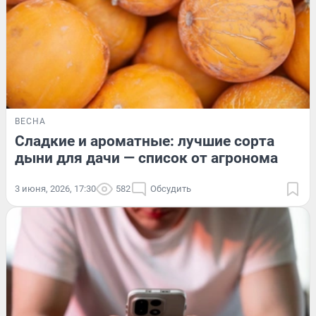
ВЕСНА
Сладкие и ароматные: лучшие сорта
дыни для дачи — список от агронома
3 июня, 2026, 17:30
582
Обсудить