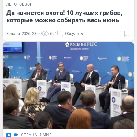
ЛЕТО
ОБЗОР
Да начнется охота! 10 лучших грибов,
которые можно собирать весь июнь
3 июня, 2026, 23:00
694
Обсудить
СТРАНА И МИР