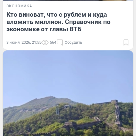
ЭКОНОМИКА
Кто виноват, что с рублем и куда
вложить миллион. Справочник по
экономике от главы ВТБ
3 июня, 2026, 21:55
564
Обсудить