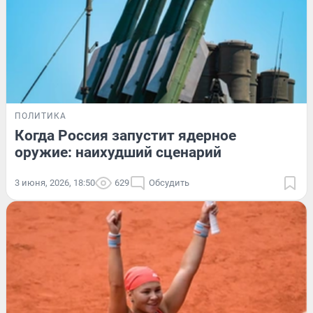
ПОЛИТИКА
Когда Россия запустит ядерное
оружие: наихудший сценарий
3 июня, 2026, 18:50
629
Обсудить