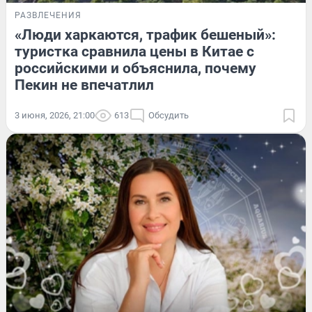
РАЗВЛЕЧЕНИЯ
«Люди харкаются, трафик бешеный»:
туристка сравнила цены в Китае с
российскими и объяснила, почему
Пекин не впечатлил
3 июня, 2026, 21:00
613
Обсудить