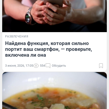
РАЗВЛЕЧЕНИЯ
Найдена функция, которая сильно
портит ваш смартфон, — проверьте,
включена ли она
3 июня, 2026, 17:05
554
Обсудить