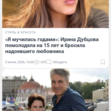
СТИЛЬ И КРАСОТА
«Я мучилась годами»: Ирина Дубцова
помолодела на 15 лет и бросила
надоевшего любовника
3 июня, 2026, 16:00
629
Обсудить