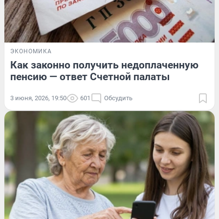
ЭКОНОМИКА
Как законно получить недоплаченную
пенсию — ответ Счетной палаты
3 июня, 2026, 19:50
601
Обсудить