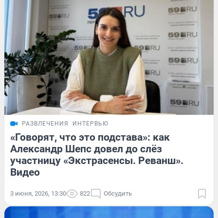
РАЗВЛЕЧЕНИЯ
ИНТЕРВЬЮ
«Говорят, что это подстава»: как
Александр Шепс довел до слёз
участницу «Экстрасенсы. Реванш».
Видео
3 июня, 2026, 13:30
822
Обсудить