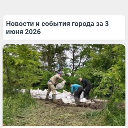
Новости и события города за 3
июня 2026