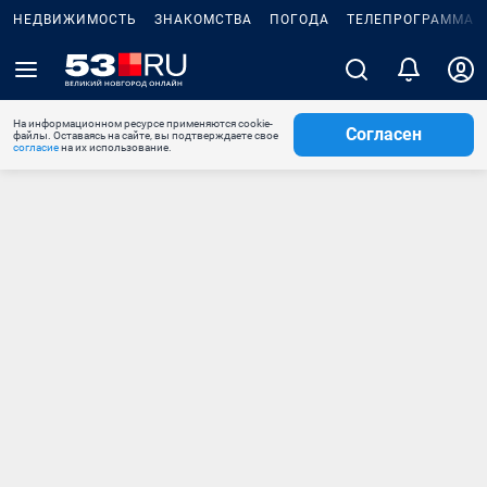
НЕДВИЖИМОСТЬ
ЗНАКОМСТВА
ПОГОДА
ТЕЛЕПРОГРАММА
На информационном ресурсе применяются cookie-
Согласен
файлы. Оставаясь на сайте, вы подтверждаете свое
согласие
на их использование.