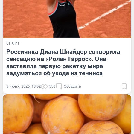
СПОРТ
Россиянка Диана Шнайдер сотворила
сенсацию на «Ролан Гаррос». Она
заставила первую ракетку мира
задуматься об уходе из тенниса
3 июня, 2026, 18:02
558
Обсудить