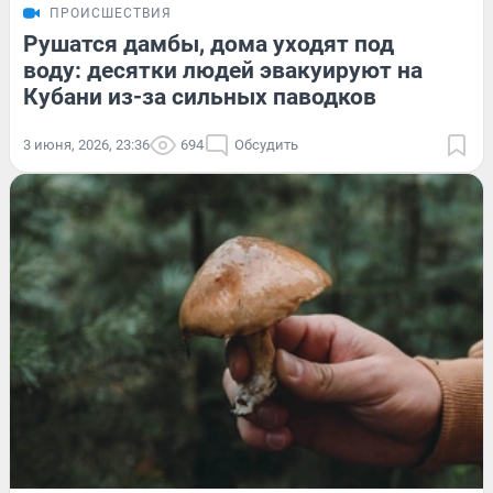
ПРОИСШЕСТВИЯ
Рушатся дамбы, дома уходят под
воду: десятки людей эвакуируют на
Кубани из-за сильных паводков
3 июня, 2026, 23:36
694
Обсудить