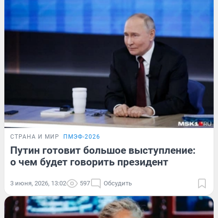
СТРАНА И МИР
ПМЭФ-2026
Путин готовит большое выступление:
о чем будет говорить президент
3 июня, 2026, 13:02
597
Обсудить