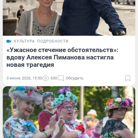
КУЛЬТУРА
ПОДРОБНОСТИ
«Ужасное стечение обстоятельств»:
вдову Алексея Пиманова настигла
новая трагедия
3 июня, 2026, 15:50
630
Обсудить