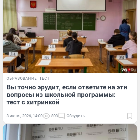
ОБРАЗОВАНИЕ
ТЕСТ
Вы точно эрудит, если ответите на эти
вопросы из школьной программы:
тест с хитринкой
3 июня, 2026, 14:00
803
Обсудить