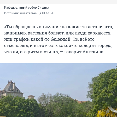
Кафедральный собор Сишику
Источник: 
читательница UFA1.RU
«Ты обращаешь внимание на какие-то детали: что,
например, растения болеют, или люди харкаются,
или трафик какой-то бешеный. Ты всё это
отмечаешь, и в этом есть какой-то колорит города,
что ли, его ритм и стиль», — говорит Ангелина.