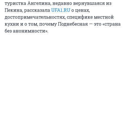
туристка Ангелина, недавно вернувшаяся из
Пекина, рассказала
UFA1.RU
о ценах,
достопримечательностях, специфике местной
кухни и о том, почему Поднебесная — это «страна
без анонимности».