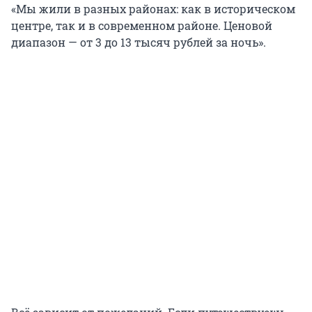
«Мы жили в разных районах: как в историческом
центре, так и в современном районе. Ценовой
диапазон — от 3 до 13 тысяч рублей за ночь».