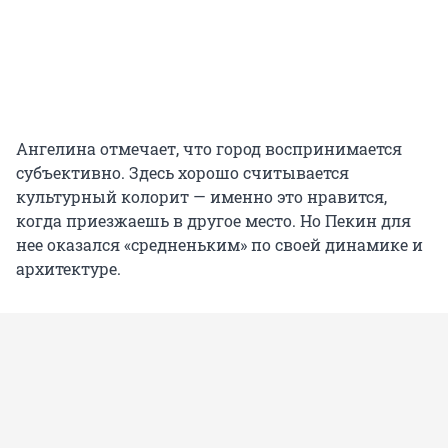
Ангелина отмечает, что город воспринимается
субъективно. Здесь хорошо считывается
культурный колорит — именно это нравится,
когда приезжаешь в другое место. Но Пекин для
нее оказался «средненьким» по своей динамике и
архитектуре.