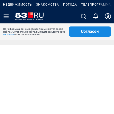
НЕДВИЖИМОСТЬ
ЗНАКОМСТВА
ПОГОДА
ТЕЛЕПРОГРАММА
На информационном ресурсе применяются cookie-
Согласен
файлы. Оставаясь на сайте, вы подтверждаете свое
согласие
на их использование.