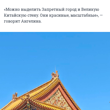
«Можно выделить Запретный город и Великую
Китайскую стену. Они красивые, масштабные», —
говорит Ангелина.