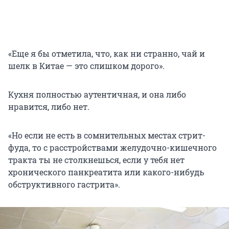
«Еще я бы отметила, что, как ни странно, чай и
шелк в Китае — это слишком дорого».
Кухня полностью аутентичная, и она либо
нравится, либо нет.
«Но если не есть в сомнительных местах стрит-
фуда, то с расстройствами желудочно-кишечного
тракта ты не столкнешься, если у тебя нет
хронического панкреатита или какого-нибудь
обструктивного гастрита».