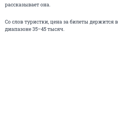
рассказывает она.
Со слов туристки, цена за билеты держится в
диапазоне 35–45 тысяч.