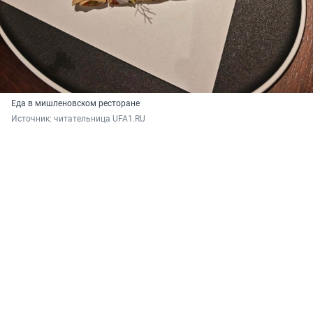
Еда в мишленовском ресторане
Источник: 
читательница UFA1.RU