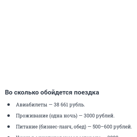
Во сколько обойдется поездка
Авиабилеты — 38 661 рубль.
Проживание (одна ночь) — 3000 рублей.
Питание (бизнес-ланч, обед) — 500–600 рублей.