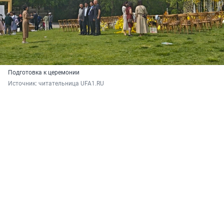
Подготовка к церемонии
Источник: 
читательница UFA1.RU