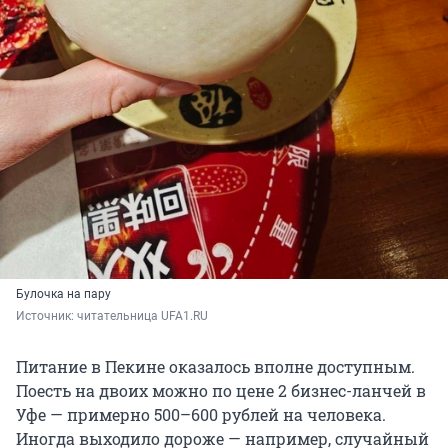
Булочка на пару
Источник: 
читательница UFA1.RU
Питание в Пекине оказалось вполне доступным.
Поесть на двоих можно по цене 2 бизнес-ланчей в
Уфе — примерно 500–600 рублей на человека.
Иногда выходило дороже — например, случайный