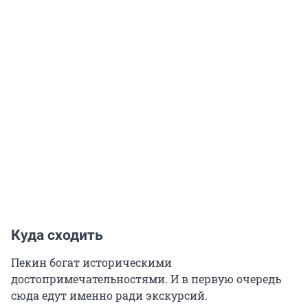
Куда сходить
Пекин богат историческими
достопримечательностями. И в первую очередь
сюда едут именно ради экскурсий.