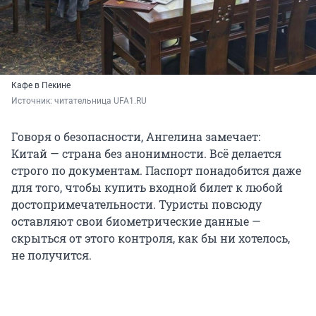
Кафе в Пекине
Источник: 
читательница UFA1.RU
Говоря о безопасности, Ангелина замечает:
Китай — страна без анонимности. Всё делается
строго по документам. Паспорт понадобится даже
для того, чтобы купить входной билет к любой
достопримечательности. Туристы повсюду
оставляют свои биометрические данные —
скрыться от этого контроля, как бы ни хотелось,
не получится.