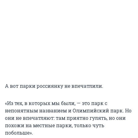
А вот парки россиянку не впечатлили.
«Из тех, в которых мы были, — это парк с
непонятным названием и Олимпийский парк. Но
они не впечатляют: там приятно гулять, но они
похожи на местные парки, только чуть
побольше».