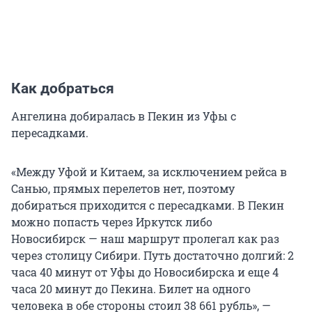
Как добраться
Ангелина добиралась в Пекин из Уфы с
пересадками.
«Между Уфой и Китаем, за исключением рейса в
Санью, прямых перелетов нет, поэтому
добираться приходится с пересадками. В Пекин
можно попасть через Иркутск либо
Новосибирск — наш маршрут пролегал как раз
через столицу Сибири. Путь достаточно долгий: 2
часа 40 минут от Уфы до Новосибирска и еще 4
часа 20 минут до Пекина. Билет на одного
человека в обе стороны стоил 38 661 рубль», —