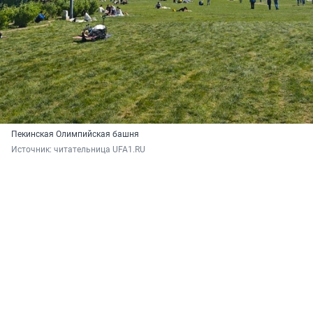
Пекинская Олимпийская башня
Источник: 
читательница UFA1.RU