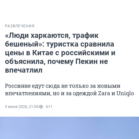
РАЗВЛЕЧЕНИЯ
«Люди харкаются, трафик
бешеный»: туристка сравнила
цены в Китае с российскими и
объяснила, почему Пекин не
впечатлил
Россияне едут сюда не только за новыми
впечатлениями, но и за одеждой Zara и Uniqlo
3 июня 2026, 21:00
611