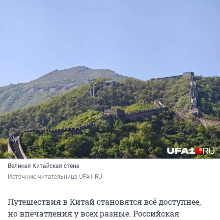
Великая Китайская стена
Источник: 
читательница UFA1.RU
Путешествия в Китай становятся всё доступнее,
но впечатления у всех разные. Российская