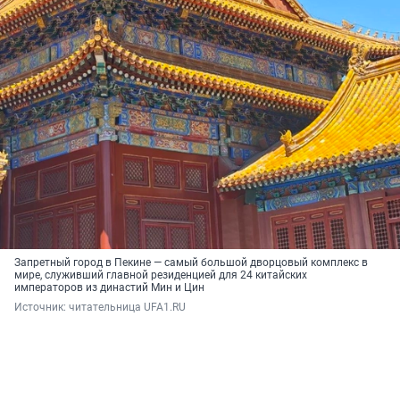
Запретный город в Пекине — самый большой дворцовый комплекс в
мире, служивший главной резиденцией для 24 китайских
императоров из династий Мин и Цин
Источник: 
читательница UFA1.RU