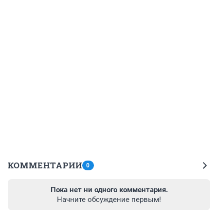
КОММЕНТАРИИ
0
Пока нет ни одного комментария.
Начните обсуждение первым!