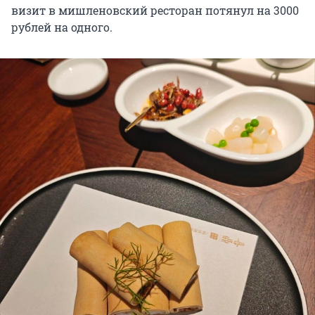
визит в мишленовский ресторан потянул на 3000
рублей на одного.