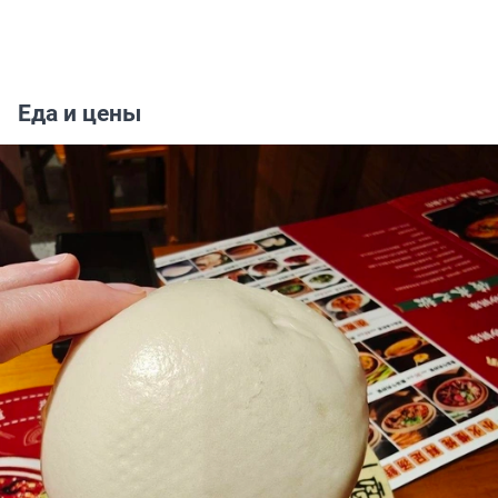
Еда и цены