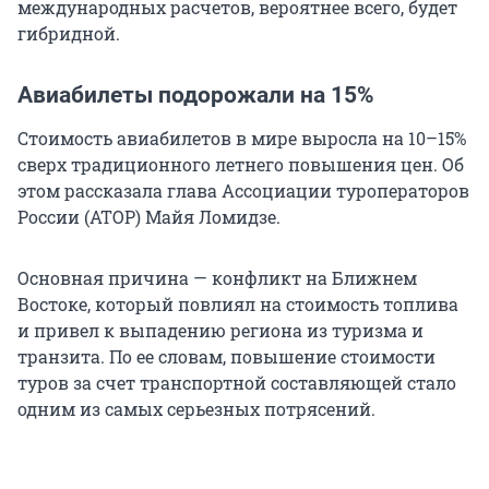
международных расчетов, вероятнее всего, будет
гибридной.
Авиабилеты подорожали на 15%
Стоимость авиабилетов в мире выросла на 10–15%
сверх традиционного летнего повышения цен. Об
этом рассказала глава Ассоциации туроператоров
России (АТОР) Майя Ломидзе.
Основная причина — конфликт на Ближнем
Востоке, который повлиял на стоимость топлива
и привел к выпадению региона из туризма и
транзита. По ее словам, повышение стоимости
туров за счет транспортной составляющей стало
одним из самых серьезных потрясений.