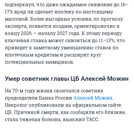
подчеркнул, что даже ожидаемое снижение до 16–
17% вряд ли сделает ипотеку по‑настоящему
массовой. Более выгодные условия, по прогнозу
эксперта, появятся позднее, ориентировочно к
концу 2026 — началу 2027 года. К этому периоду
ключевая ставка может снизиться до 11–13%, что
приведет к заметному уменьшению ставок по
ипотечным кредитам и расширит круг
потенциальных заемщиков.
Умер советник главы ЦБ Алексей Можин
На 70-м году жизни скончался советник
председателя Банка России
Алексей Можин
.
Некролог опубликовали на официальном сайте
ЦБ. Причиной смерти, как сообщили его близкие,
стала тяжелая болезнь, выяснил ТАСС.