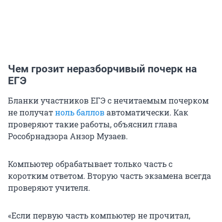
Чем грозит неразборчивый почерк на
ЕГЭ
Бланки участников ЕГЭ с нечитаемым почерком
не получат
ноль баллов
автоматически. Как
проверяют такие работы, объяснил глава
Рособрнадзора Анзор Музаев.
Компьютер обрабатывает только часть с
коротким ответом. Вторую часть экзамена всегда
проверяют учителя.
«Если первую часть компьютер не прочитал,