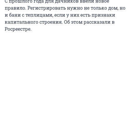
С прошлого года для дачников ввели новое
правило. Регистрировать нужно не только дом, но
и бани с теплицами, если у них есть признаки
капитального строения. Об этом рассказали в
Росреестре.