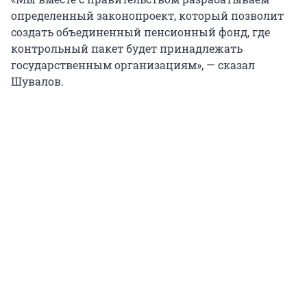
определенный законопроект, который позволит
создать объединенный пенсионный фонд, где
контрольный пакет будет принадлежать
государственным организациям», — сказал
Шувалов.