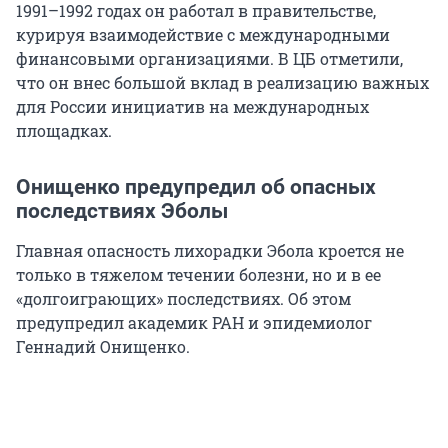
1991–1992 годах он работал в правительстве,
курируя взаимодействие с международными
финансовыми организациями. В ЦБ отметили,
что он внес большой вклад в реализацию важных
для России инициатив на международных
площадках.
Онищенко предупредил об опасных
последствиях Эболы
Главная опасность лихорадки Эбола кроется не
только в тяжелом течении болезни, но и в ее
«долгоиграющих» последствиях. Об этом
предупредил академик РАН и эпидемиолог
Геннадий Онищенко.