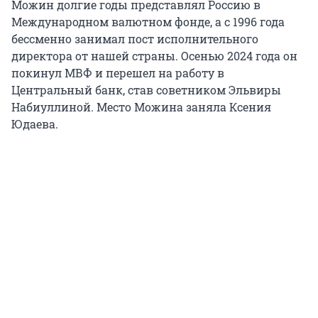
Можин долгие годы представлял Россию в
Международном валютном фонде, а с 1996 года
бессменно занимал пост исполнительного
директора от нашей страны. Осенью 2024 года он
покинул МВФ и перешел на работу в
Центральный банк, став советником Эльвиры
Набиуллиной. Место Можина заняла Ксения
Юдаева.