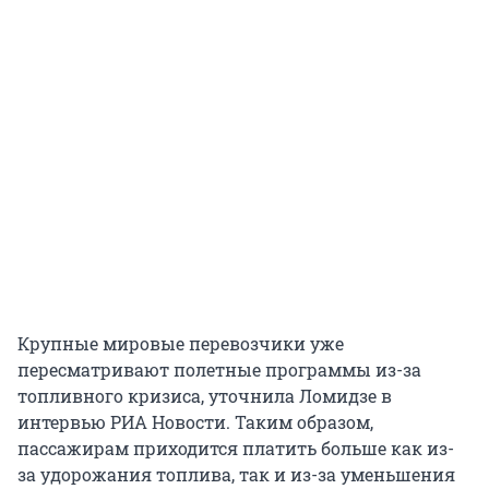
Крупные мировые перевозчики уже
пересматривают полетные программы из-за
топливного кризиса, уточнила Ломидзе в
интервью РИА Новости. Таким образом,
пассажирам приходится платить больше как из-
за удорожания топлива, так и из-за уменьшения