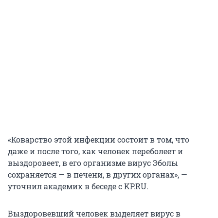
«Коварство этой инфекции состоит в том, что
даже и после того, как человек переболеет и
выздоровеет, в его организме вирус Эболы
сохраняется — в печени, в других органах», —
уточнил академик в беседе с KP.RU.
Выздоровевший человек выделяет вирус в