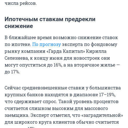
числа рейсов.
Ипотечным ставкам предрекли
снижение
В ближайшее время возможно снижение ставок
по ипотеке.
По прогнозу
эксперта по фондовому
рынку компании «Гарда Капитал» Кирилла
Селезнева, к концу июня для новостроек они
могут опуститься до 16%, а на вторичное жилье —
до 17%.
Сейчас средневзвешенные ставки у большинства
крупных банков находятся в диапазоне 17–19%,
что сдерживает спрос. Такой уровень процентов
считается слишком высоким для массового
заемщика. Эксперт отметил, что «заградительной»
для широкого круга клиентов обычно считается