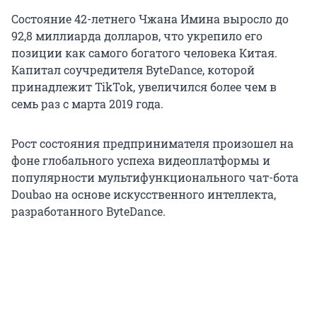
Состояние 42-летнего Чжана Имина выросло до
92,8 миллиарда долларов, что укрепило его
позиции как самого богатого человека Китая.
Капитал соучредителя ByteDance, которой
принадлежит TikTok, увеличился более чем в
семь раз с марта 2019 года.
Рост состояния предпринимателя произошел на
фоне глобального успеха видеоплатформы и
популярности мультифункционального чат-бота
Doubao на основе искусственного интеллекта,
разработанного ByteDance.