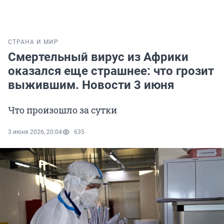
СТРАНА И МИР
Смертельный вирус из Африки
оказался еще страшнее: что грозит
выжившим. Новости 3 июня
Что произошло за сутки
3 июня 2026, 20:04
635