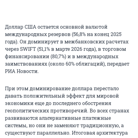
Доллар США остается основной валютой
международных резервов (56,8% на конец 2025
года). Он доминирует в межбанковских расчетах
через SWIFT (51,1% в марте 2026 года), в торговом
финансировании (80,7%) и в международных
заимствованиях (около 60% облигаций), передает
РИА Новости.
При этом доминирование доллара перестало
давать положительный эффект для мировой
экономики еще до последнего обострения
геополитических противоречий. Во всех странах
развиваются альтернативные платежные
системы, но они не заменяют традиционную, а
существуют параллельно. Итоговая архитектура