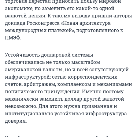
торговле перестал приносить пользу мировой
экономике, но заменить его какой-то одной
валютой нельзя. К такому выводу пришли авторы
доклада Росконгресса «Новая архитектура
международных платежей», подготовленного к
ПМЭФ.
Устойчивость долларовой системы
обеспечивалась не только масштабом
американской валюты, но и всей сопутствующей
инфраструктурой: сетью корреспондентских
счетов, арбитражем, комплаенсом и механизмами
политического принуждения. Именно поэтому
механически заменить доллар другой валютой
невозможно. Для этого нужна признанная и
институционально устойчивая инфраструктура
доверия.