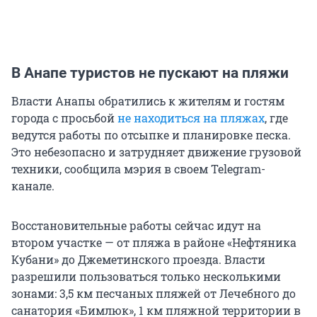
В Анапе туристов не пускают на пляжи
Власти Анапы обратились к жителям и гостям
города с просьбой
не находиться на пляжах
, где
ведутся работы по отсыпке и планировке песка.
Это небезопасно и затрудняет движение грузовой
техники, сообщила мэрия в своем Telegram-
канале.
Восстановительные работы сейчас идут на
втором участке — от пляжа в районе «Нефтяника
Кубани» до Джеметинского проезда. Власти
разрешили пользоваться только несколькими
зонами: 3,5 км песчаных пляжей от Лечебного до
санатория «Бимлюк», 1 км пляжной территории в