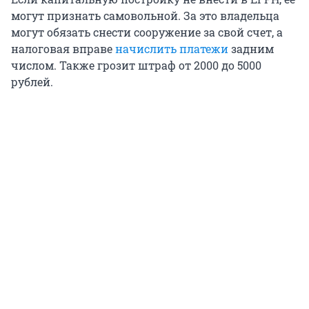
могут признать самовольной. За это владельца
могут обязать снести сооружение за свой счет, а
налоговая вправе
начислить платежи
задним
числом. Также грозит штраф от 2000 до 5000
рублей.