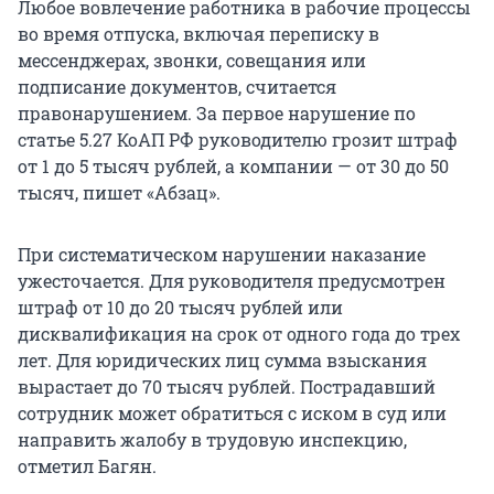
Любое вовлечение работника в рабочие процессы
во время отпуска, включая переписку в
мессенджерах, звонки, совещания или
подписание документов, считается
правонарушением. За первое нарушение по
статье 5.27 КоАП РФ руководителю грозит штраф
от 1 до 5 тысяч рублей, а компании — от 30 до 50
тысяч, пишет «Абзац».
При систематическом нарушении наказание
ужесточается. Для руководителя предусмотрен
штраф от 10 до 20 тысяч рублей или
дисквалификация на срок от одного года до трех
лет. Для юридических лиц сумма взыскания
вырастает до 70 тысяч рублей. Пострадавший
сотрудник может обратиться с иском в суд или
направить жалобу в трудовую инспекцию,
отметил Багян.