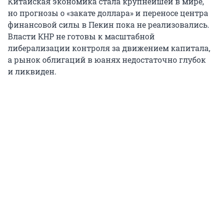
Китайская экономика стала крупнейшей в мире,
но прогнозы о «закате доллара» и переносе центра
финансовой силы в Пекин пока не реализовались.
Власти КНР не готовы к масштабной
либерализации контроля за движением капитала,
а рынок облигаций в юанях недостаточно глубок
и ликвиден.