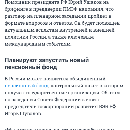
Помощник президента РФ Юрий Ушаков на
брифинге в преддверии ПМЭФ напомнил, что
разговор на пленарном заседании пройдет в
формате вопросов и ответов. Он будет посвящен
актуальным аспектам внутренней и внешней
политики России, а также ключевым
международным событиям.
Планируют запустить новый
пенсионный фонд
В России может появиться объединенный
пенсионный фонд
, контрольный пакет в котором
получат государственные организации. Об этом
на заседании Совета Федерации заявил
председатель госкорпорации развития ВЭБ.РФ
Игорь Шувалов.
«Мы вместе с правительством разрабатываем