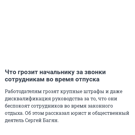
Что грозит начальнику за звонки
сотрудникам во время отпуска
Работодателям грозят крупные штрафы и даже
дисквалификация руководства за то, что они
беспокоят сотрудников во время законного
отдыха. Об этом рассказал юрист и общественный
деятель Сергей Багян.