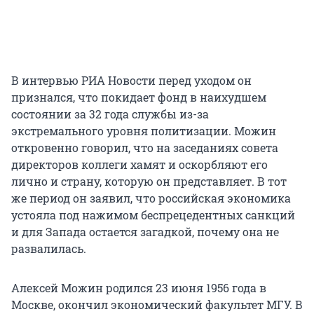
В интервью РИА Новости перед уходом он
признался, что покидает фонд в наихудшем
состоянии за 32 года службы из-за
экстремального уровня политизации. Можин
откровенно говорил, что на заседаниях совета
директоров коллеги хамят и оскорбляют его
лично и страну, которую он представляет. В тот
же период он заявил, что российская экономика
устояла под нажимом беспрецедентных санкций
и для Запада остается загадкой, почему она не
развалилась.
Алексей Можин родился 23 июня 1956 года в
Москве, окончил экономический факультет МГУ. В