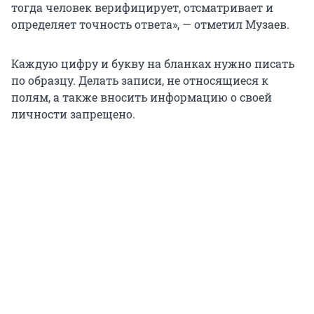
тогда человек верифицирует, отсматривает и
определяет точность ответа», — отметил Музаев.
Каждую цифру и букву на бланках нужно писать
по образцу. Делать записи, не относящиеся к
полям, а также вносить информацию о своей
личности запрещено.