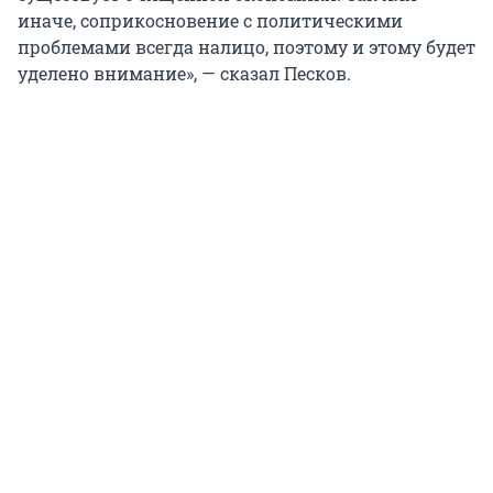
иначе, соприкосновение с политическими
проблемами всегда налицо, поэтому и этому будет
уделено внимание», — сказал Песков.