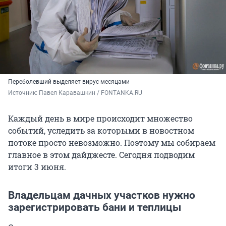
Переболевший выделяет вирус месяцами
Источник: 
Павел Каравашкин / FONTANKA.RU
Каждый день в мире происходит множество
событий, уследить за которыми в новостном
потоке просто невозможно. Поэтому мы собираем
главное в этом дайджесте. Сегодня подводим
итоги 3 июня.
Владельцам дачных участков нужно
зарегистрировать бани и теплицы