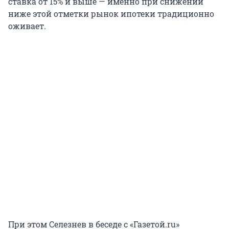
ставка от 15% и выше — именно при снижении
ниже этой отметки рынок ипотеки традиционно
оживает.
При этом Селезнев в беседе с «Газетой.ru»