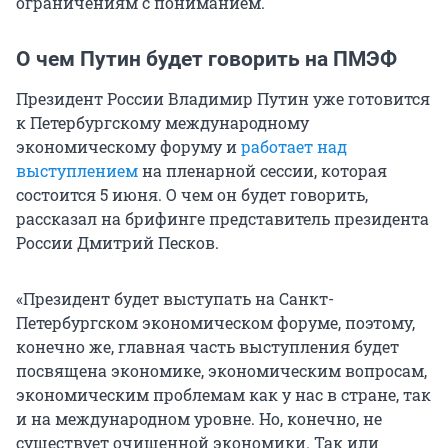
ограничениям с пониманием.
О чем Путин будет говорить на ПМЭФ
Президент России Владимир Путин уже готовится
к Петербургскому международному
экономическому форуму и
работает над
выступлением
на пленарной сессии, которая
состоится 5 июня. О чем он будет говорить,
рассказал на брифинге представитель президента
России Дмитрий Песков.
«Президент будет выступать на Санкт-
Петербургском экономическом форуме, поэтому,
конечно же, главная часть выступления будет
посвящена экономике, экономическим вопросам,
экономическим проблемам как у нас в стране, так
и на международном уровне. Но, конечно, не
существует очищенной экономики. Так или