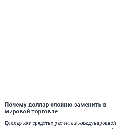
Почему доллар сложно заменить в
мировой торговле
Доллар как средство расчета в международной