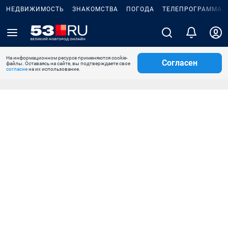
НЕДВИЖИМОСТЬ
ЗНАКОМСТВА
ПОГОДА
ТЕЛЕПРОГРАММА
На информационном ресурсе применяются cookie-
Согласен
файлы. Оставаясь на сайте, вы подтверждаете свое
согласие
на их использование.