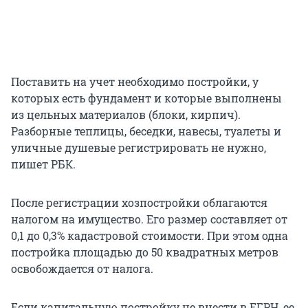
Поставить на учет необходимо постройки, у
которых есть фундамент и которые выполнены
из цельных материалов (блоки, кирпич).
Разборные теплицы, беседки, навесы, туалеты и
уличные душевые регистрировать не нужно,
пишет РБК.
После регистрации хозпостройки облагаются
налогом на имущество. Его размер составляет от
0,1 до 0,3% кадастровой стоимости. При этом одна
постройка площадью до 50 квадратных метров
освобождается от налога.
Если капитальную постройку не внести в ЕГРН, ее