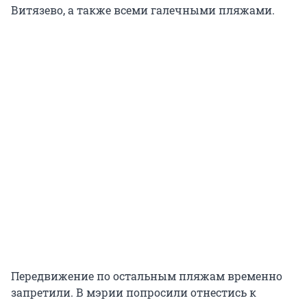
Витязево, а также всеми галечными пляжами.
Передвижение по остальным пляжам временно
запретили. В мэрии попросили отнестись к