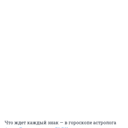
Что ждет каждый знак — в гороскопе астролога