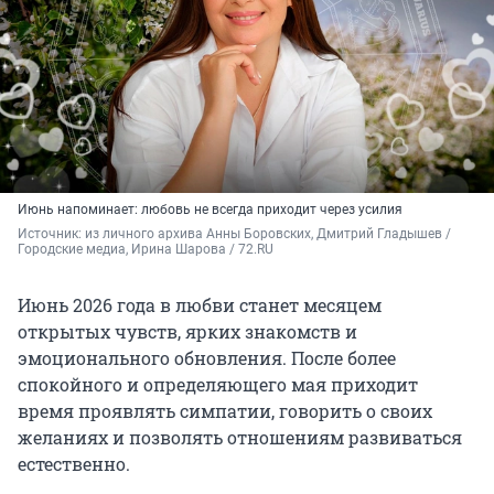
Июнь напоминает: любовь не всегда приходит через усилия
Источник: 
из личного архива Анны Боровских, Дмитрий Гладышев / 
Городские медиа, Ирина Шарова / 72.RU
Июнь 2026 года в любви станет месяцем
открытых чувств, ярких знакомств и
эмоционального обновления. После более
спокойного и определяющего мая приходит
время проявлять симпатии, говорить о своих
желаниях и позволять отношениям развиваться
естественно.