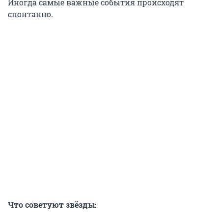
Иногда самые важные события происходят
спонтанно.
Что советуют звёзды: