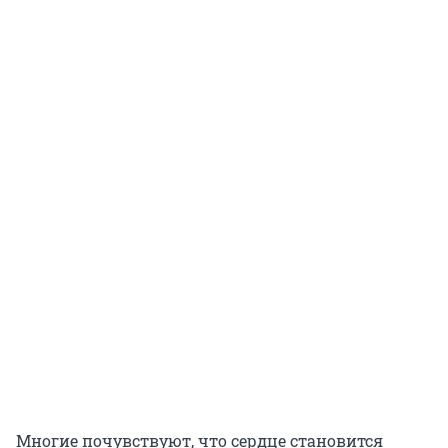
Многие почувствуют, что сердце становится