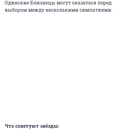
Одинокие Близнецы могут оказаться перед
выбором между несколькими симпатиями.
Что советуют звёзды: