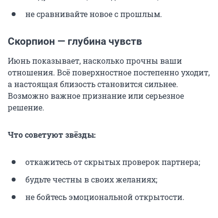
не сравнивайте новое с прошлым.
Скорпион — глубина чувств
Июнь показывает, насколько прочны ваши
отношения. Всё поверхностное постепенно уходит,
а настоящая близость становится сильнее.
Возможно важное признание или серьезное
решение.
Что советуют звёзды:
откажитесь от скрытых проверок партнера;
будьте честны в своих желаниях;
не бойтесь эмоциональной открытости.