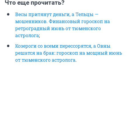
Что еще прочитать?
Весы притянут деньги, а Тельцы —
мошенников. Финансовый гороскоп на
ретроградный июнь от тюменского
астролога
;
Козероги со всеми перессорятся, а Овны
решатся на брак: гороскоп на мощный июнь
от тюменского астролога
.