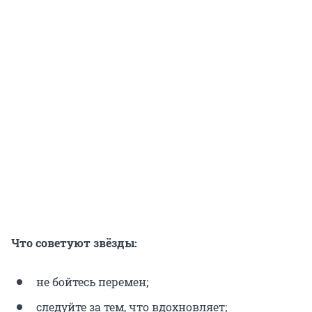
Что советуют звёзды:
не бойтесь перемен;
следуйте за тем, что вдохновляет;