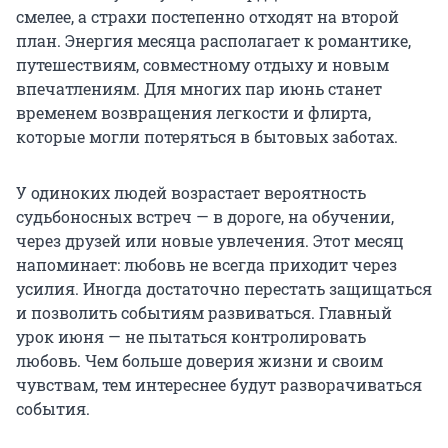
смелее, а страхи постепенно отходят на второй
план. Энергия месяца располагает к романтике,
путешествиям, совместному отдыху и новым
впечатлениям. Для многих пар июнь станет
временем возвращения легкости и флирта,
которые могли потеряться в бытовых заботах.
У одиноких людей возрастает вероятность
судьбоносных встреч — в дороге, на обучении,
через друзей или новые увлечения. Этот месяц
напоминает: любовь не всегда приходит через
усилия. Иногда достаточно перестать защищаться
и позволить событиям развиваться. Главный
урок июня — не пытаться контролировать
любовь. Чем больше доверия жизни и своим
чувствам, тем интереснее будут разворачиваться
события.