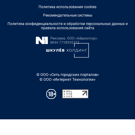
Политика использования cookies
Рекомендательные системы
Политика конфиденциальности и обработки персональных данных и
правила использования сайта
© ООО «Сеть городских порталов»
© ООО «Интернет Технологии»