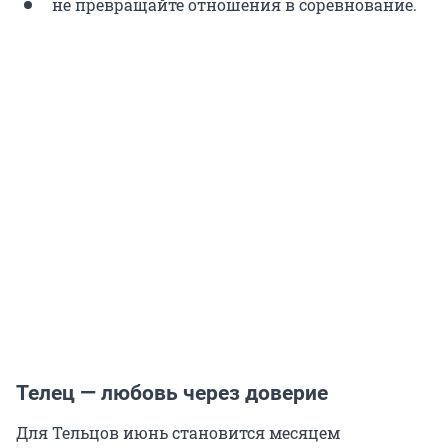
не превращайте отношения в соревнование.
Телец — любовь через доверие
Для Тельцов июнь становится месяцем