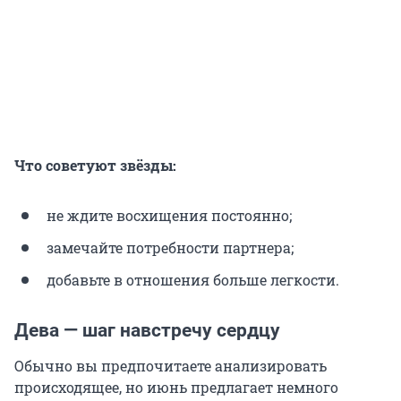
Что советуют звёзды:
не ждите восхищения постоянно;
замечайте потребности партнера;
добавьте в отношения больше легкости.
Дева — шаг навстречу сердцу
Обычно вы предпочитаете анализировать
происходящее, но июнь предлагает немного