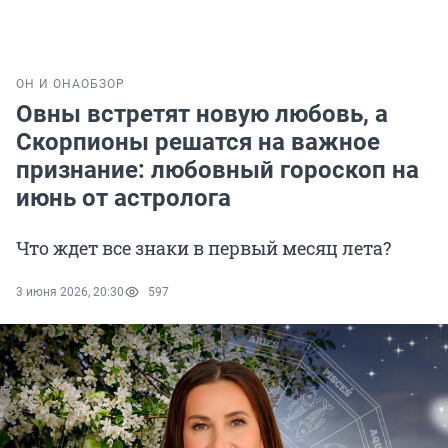
ОН И ОНА
ОБЗОР
Овны встретят новую любовь, а
Скорпионы решатся на важное
признание: любовный гороскоп на
июнь от астролога
Что ждет все знаки в первый месяц лета?
3 июня 2026, 20:30
597