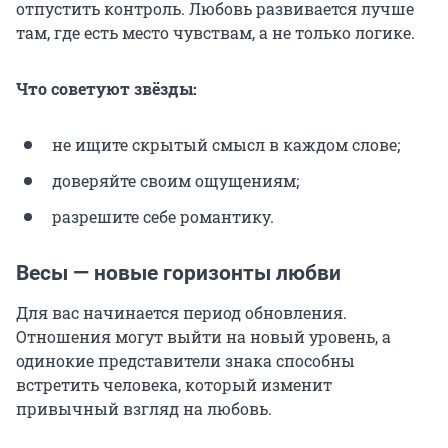
отпустить контроль. Любовь развивается лучше
там, где есть место чувствам, а не только логике.
Что советуют звёзды:
не ищите скрытый смысл в каждом слове;
доверяйте своим ощущениям;
разрешите себе романтику.
Весы — новые горизонты любви
Для вас начинается период обновления.
Отношения могут выйти на новый уровень, а
одинокие представители знака способны
встретить человека, который изменит
привычный взгляд на любовь.