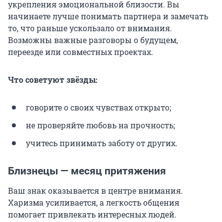
укрепления эмоциональной близости. Вы
начинаете лучше понимать партнера и замечать
то, что раньше ускользало от внимания.
Возможны важные разговоры о будущем,
переезде или совместных проектах.
Что советуют звёзды:
говорите о своих чувствах открыто;
не проверяйте любовь на прочность;
учитесь принимать заботу от других.
Близнецы — месяц притяжения
Ваш знак оказывается в центре внимания.
Харизма усиливается, а легкость общения
помогает привлекать интересных людей.