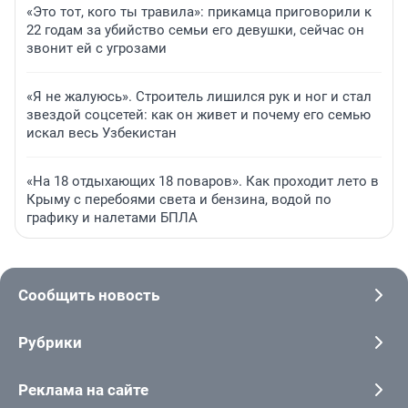
«Это тот, кого ты травила»: прикамца приговорили к
22 годам за убийство семьи его девушки, сейчас он
звонит ей с угрозами
«Я не жалуюсь». Строитель лишился рук и ног и стал
звездой соцсетей: как он живет и почему его семью
искал весь Узбекистан
«На 18 отдыхающих 18 поваров». Как проходит лето в
Крыму с перебоями света и бензина, водой по
графику и налетами БПЛА
Сообщить новость
Рубрики
Реклама на сайте