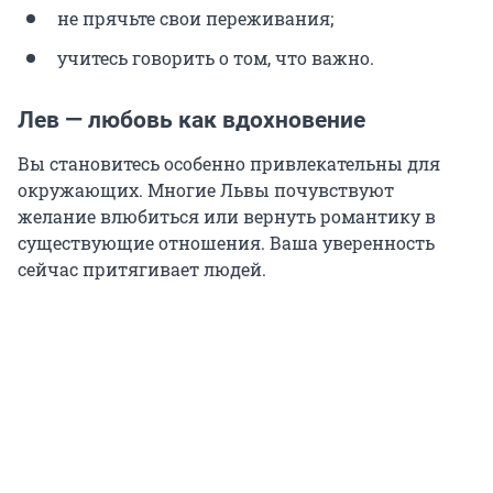
не прячьте свои переживания;
учитесь говорить о том, что важно.
Лев — любовь как вдохновение
Вы становитесь особенно привлекательны для
окружающих. Многие Львы почувствуют
желание влюбиться или вернуть романтику в
существующие отношения. Ваша уверенность
сейчас притягивает людей.