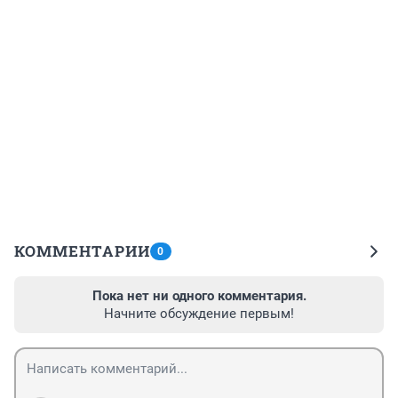
КОММЕНТАРИИ
0
Пока нет ни одного комментария.
Начните обсуждение первым!