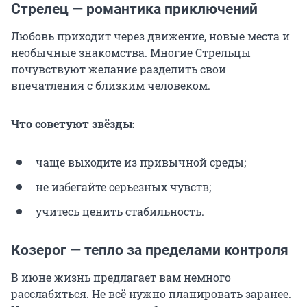
Стрелец — романтика приключений
Любовь приходит через движение, новые места и
необычные знакомства. Многие Стрельцы
почувствуют желание разделить свои
впечатления с близким человеком.
Что советуют звёзды:
чаще выходите из привычной среды;
не избегайте серьезных чувств;
учитесь ценить стабильность.
Козерог — тепло за пределами контроля
В июне жизнь предлагает вам немного
расслабиться. Не всё нужно планировать заранее.