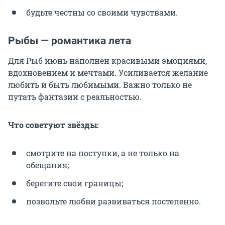
будьте честны со своими чувствами.
Рыбы — романтика лета
Для Рыб июнь наполнен красивыми эмоциями,
вдохновением и мечтами. Усиливается желание
любить и быть любимыми. Важно только не
путать фантазии с реальностью.
Что советуют звёзды:
смотрите на поступки, а не только на
обещания;
берегите свои границы;
позвольте любви развиваться постепенно.