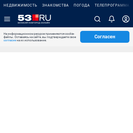
НЕДВИЖИМОСТЬ
ЗНАКОМСТВА
ПОГОДА
ТЕЛЕПРОГРАММА
На информационном ресурсе применяются cookie-
Согласен
файлы. Оставаясь на сайте, вы подтверждаете свое
согласие
на их использование.