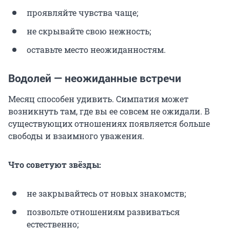
проявляйте чувства чаще;
не скрывайте свою нежность;
оставьте место неожиданностям.
Водолей — неожиданные встречи
Месяц способен удивить. Симпатия может
возникнуть там, где вы ее совсем не ожидали. В
существующих отношениях появляется больше
свободы и взаимного уважения.
Что советуют звёзды:
не закрывайтесь от новых знакомств;
позвольте отношениям развиваться
естественно;