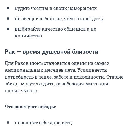
будьте честны в своих намерениях;
не обещайте больше, чем готовы дать;
выбирайте качество общения, а не
количество.
Рак — время душевной близости
Для Раков июнь становится одним из самых
эмоциональных месяцев лета. Усиливается
потребность в тепле, заботе и искренности. Старые
обиды могут уходить, освобождая место для
новых чувств.
Что советуют звёзды:
позвольте себе доверять;