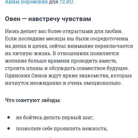
Анны Боровских
для
72.RU
.
Овен — навстречу чувствам
Июнь делает вас более открытыми для любви.
Если последние месяцы вы были сосредоточены
на делах и целях, сейчас внимание переключается
на личную жизнь. В отношениях появляется
желание больше времени проводить вместе,
строить планы и обсуждать совместное будущее.
Одиноких Овнов ждут яркие знакомства, которые
начнутся неожиданно и очень эмоционально.
Что советуют звёзды:
не бойтесь делать первый шаг;
позвольте себе проявлять нежность;