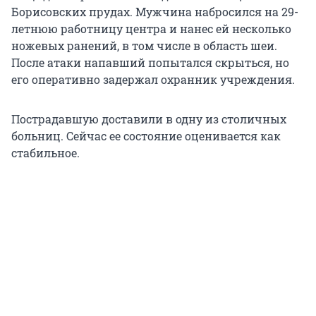
Борисовских прудах. Мужчина набросился на 29-
летнюю работницу центра и нанес ей несколько
ножевых ранений, в том числе в область шеи.
После атаки напавший попытался скрыться, но
его оперативно задержал охранник учреждения.
Пострадавшую доставили в одну из столичных
больниц. Сейчас ее состояние оценивается как
стабильное.