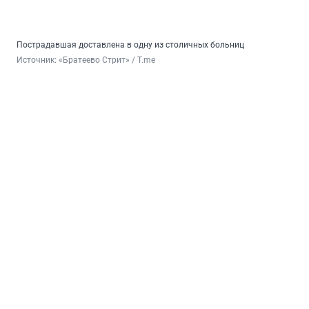
Пострадавшая доставлена в одну из столичных больниц
Источник: 
«Братеево Стрит» / T.me