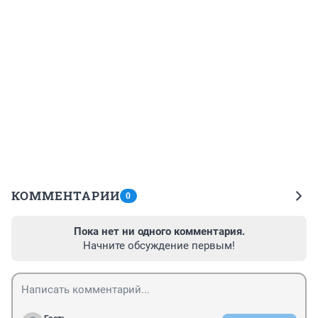
КОММЕНТАРИИ
0
Пока нет ни одного комментария.
Начните обсуждение первым!