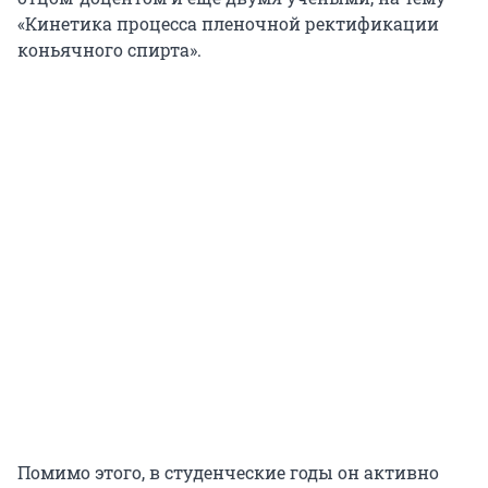
«Кинетика процесса пленочной ректификации
коньячного спирта».
Помимо этого, в студенческие годы он активно