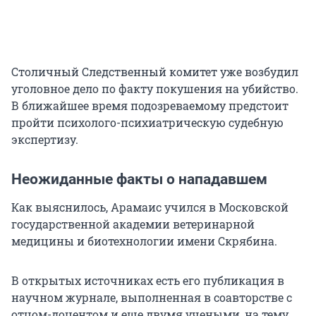
Столичный Следственный комитет уже возбудил
уголовное дело по факту покушения на убийство.
В ближайшее время подозреваемому предстоит
пройти психолого-психиатрическую судебную
экспертизу.
Неожиданные факты о нападавшем
Как выяснилось, Арамаис учился в Московской
государственной академии ветеринарной
медицины и биотехнологии имени Скрябина.
В открытых источниках есть его публикация в
научном журнале, выполненная в соавторстве с
отцом-доцентом и еще двумя учеными, на тему