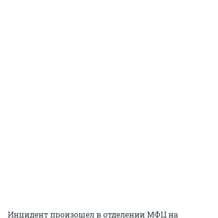
Инцидент произошел в отделении МФЦ на