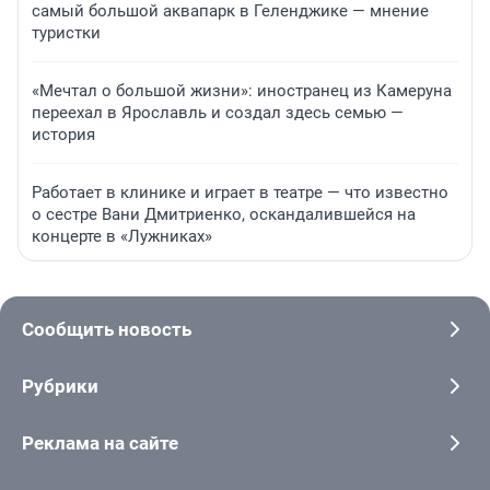
самый большой аквапарк в Геленджике — мнение
туристки
«Мечтал о большой жизни»: иностранец из Камеруна
переехал в Ярославль и создал здесь семью —
история
Работает в клинике и играет в театре — что известно
о сестре Вани Дмитриенко, оскандалившейся на
концерте в «Лужниках»
Сообщить новость
Рубрики
Реклама на сайте