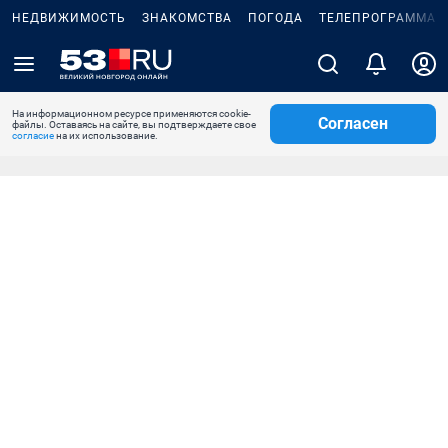
НЕДВИЖИМОСТЬ
ЗНАКОМСТВА
ПОГОДА
ТЕЛЕПРОГРАММА
На информационном ресурсе применяются cookie-
Согласен
файлы. Оставаясь на сайте, вы подтверждаете свое
согласие
на их использование.