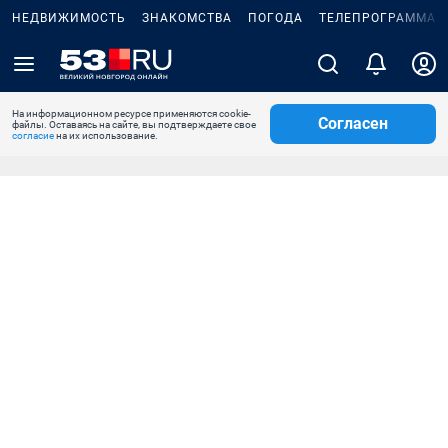
НЕДВИЖИМОСТЬ
ЗНАКОМСТВА
ПОГОДА
ТЕЛЕПРОГРАММА
На информационном ресурсе применяются cookie-
Согласен
файлы. Оставаясь на сайте, вы подтверждаете свое
согласие
на их использование.