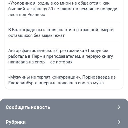
«Уголовник я, родные со мной не общаются»: как
бывший «афганец» 30 лет живет в землянке посреди
леса под Рязанью
В Волгограде пытаются спасти от страшной смерти
оставшихся без мамы ежат
Автор фантастического трехтомника «Трилунье»
работала в Перми преподавателем, а первую книгу
написала на спор — ее история
«Мужчины не терпят конкуренции». Порнозвезда из
Екатеринбурга впервые показала своего мужа
Сообщить новость
Рубрики