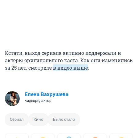
Кстати, выход сериала активно поддержали и
актеры оригинального каста. Как они изменились
за 25 лет, смотрите
в видео выше
.
Елена Вахрушева
видеоредактор
Сериал
Кино
Было стало