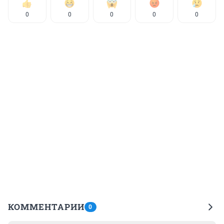
0
0
0
0
0
КОММЕНТАРИИ
0