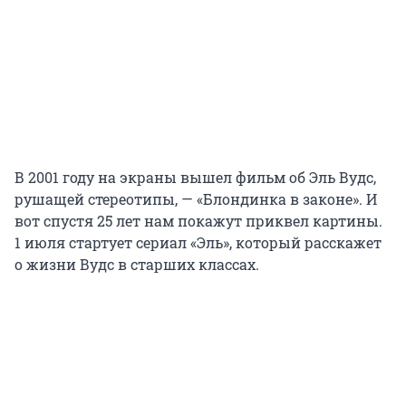
В 2001 году на экраны вышел фильм об Эль Вудс,
рушащей стереотипы, — «Блондинка в законе». И
вот спустя 25 лет нам покажут приквел картины.
1 июля стартует сериал «Эль», который расскажет
о жизни Вудс в старших классах.