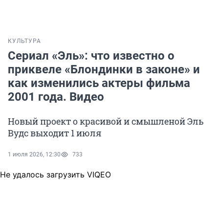
КУЛЬТУРА
Сериал «Эль»: что известно о
приквеле «Блондинки в законе» и
как изменились актеры фильма
2001 года. Видео
Новый проект о красивой и смышленой Эль
Вудс выходит 1 июля
1 июля 2026, 12:30
733
Не удалось загрузить VIQEO