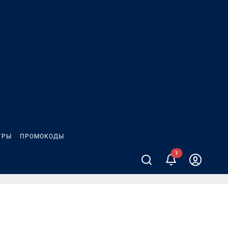
ГРЫ
ПРОМОКОДЫ