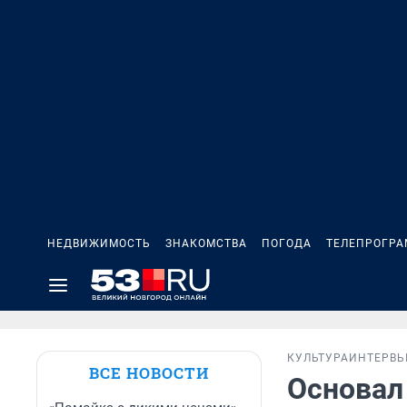
НЕДВИЖИМОСТЬ
ЗНАКОМСТВА
ПОГОДА
ТЕЛЕПРОГР
КУЛЬТУРА
ИНТЕРВ
ВСЕ НОВОСТИ
Основал 