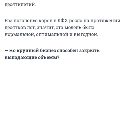
десятилетий.
Раз поголовье коров в КФХ росло на протяжении
десятков лет, значит, эта модель была
нормальной, оптимальной и выгодной.
— Но крупный бизнес способен закрыть
выпадающие объемы?