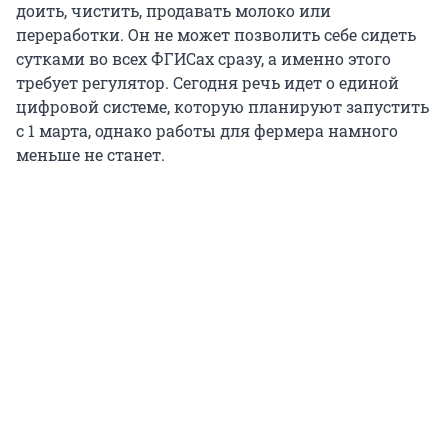
доить, чистить, продавать молоко или
переработки. Он не может позволить себе сидеть
сутками во всех ФГИСах сразу, а именно этого
требует регулятор. Сегодня речь идет о единой
цифровой системе, которую планируют запустить
с 1 марта, однако работы для фермера намного
меньше не станет.