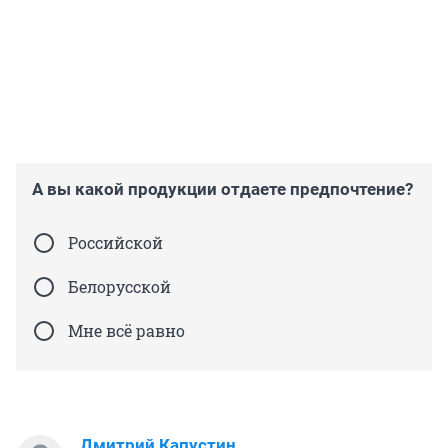
А вы какой продукции отдаете предпочтение?
Российской
Белорусской
Мне всё равно
Дмитрий Капустин