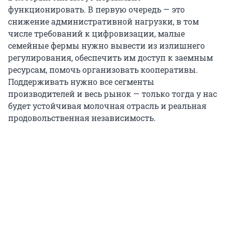
функционировать. В первую очередь — это
снижение административной нагрузки, в том
числе требований к цифровизации, малые
семейные фермы нужно вывести из излишнего
регулирования, обеспечить им доступ к заемным
ресурсам, помочь организовать кооперативы.
Поддерживать нужно все сегменты
производителей и весь рынок — только тогда у нас
будет устойчивая молочная отрасль и реальная
продовольственная независимость.