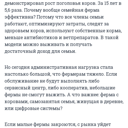
демонстрировал рост поголовья коров. За
15 лет
в
5,6 раза. Почему вообще семейная ферма
эффективна? Потому что все члены семьи
работают, оптимизируют затраты, следят за
здоровьем коров, используют собственные корма,
меньше антибиотиков и ветпрепаратов. В такой
модели можно выживать и получать
достаточный доход для семьи.
Но сегодня административная нагрузка стала
настолько большой, что фермерам тяжело. Если
обслуживание не будут выполнять либо
сервисный центр, либо кооператив, небольшие
фермы не смогут выжить. А что важнее: ферма с
коровами, самозанятая семья, живущая в деревне,
или цифровые системы?
Если малые фермы закроются, с рынка уйдет