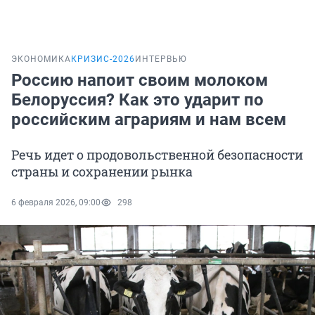
ЭКОНОМИКА
КРИЗИС-2026
ИНТЕРВЬЮ
Россию напоит своим молоком
Белоруссия? Как это ударит по
российским аграриям и нам всем
Речь идет о продовольственной безопасности
страны и сохранении рынка
6 февраля 2026, 09:00
298