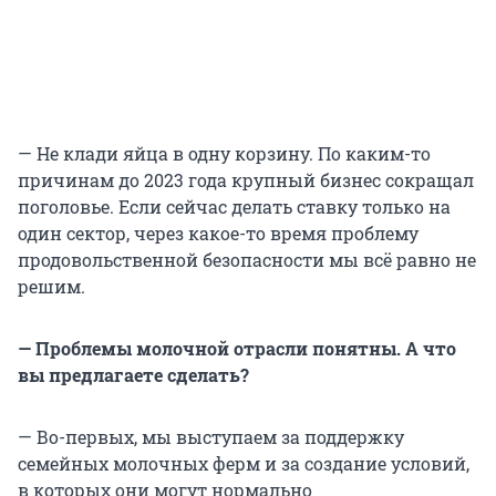
— Не клади яйца в одну корзину. По каким-то
причинам до 2023 года крупный бизнес сокращал
поголовье. Если сейчас делать ставку только на
один сектор, через какое-то время проблему
продовольственной безопасности мы всё равно не
решим.
— Проблемы молочной отрасли понятны. А что
вы предлагаете сделать?
— Во-первых, мы выступаем за поддержку
семейных молочных ферм и за создание условий,
в которых они могут нормально