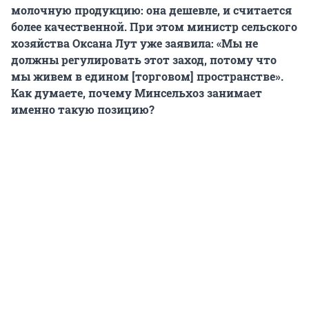
молочную продукцию: она дешевле, и считается
более качественной. При этом министр сельского
хозяйства Оксана Лут уже заявила: «Мы не
должны регулировать этот заход, потому что
мы живем в едином [торговом] пространстве».
Как думаете, почему Минсельхоз занимает
именно такую позицию?