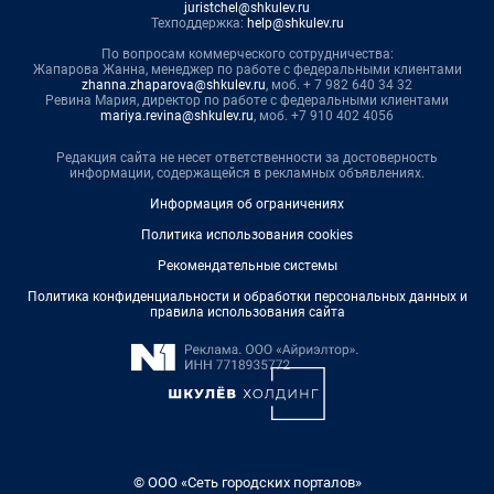
juristchel@shkulev.ru
Техподдержка:
help@shkulev.ru
По вопросам коммерческого сотрудничества:
Жапарова Жанна, менеджер по работе с федеральными клиентами
zhanna.zhaparova@shkulev.ru
, моб. + 7 982 640 34 32
Ревина Мария, директор по работе с федеральными клиентами
mariya.revina@shkulev.ru
, моб. +7 910 402 4056
Редакция сайта не несет ответственности за достоверность
информации, содержащейся в рекламных объявлениях.
Информация об ограничениях
Политика использования cookies
Рекомендательные системы
Политика конфиденциальности и обработки персональных данных и
правила использования сайта
© ООО «Сеть городских порталов»