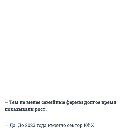
— Тем не менее семейные фермы долгое время
показывали рост.
— Да. До 2023 года именно сектор КФХ