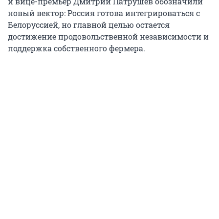
и вице-премьер Дмитрий Патрушев обозначили
новый вектор: Россия готова интегрироваться с
Белоруссией, но главной целью остается
достижение продовольственной независимости и
поддержка собственного фермера.