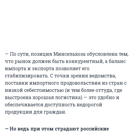
— По сути, позиция Минсельхоза обусловлена тем,
что рынок должен быть конкурентный, а баланс
импорта и экспорта позволяет его
стабилизировать. С точки зрения ведомства,
поставки импортного продовольствия из стран с
низкой себестоимостью (и тем более оттуда, где
выстроена хорошая логистика) — это удобно и
обеспечивается доступность недорогой
продукции для граждан.
— Но ведь при этом страдают российские