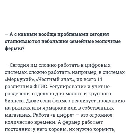
— А с какими вообще проблемами сегодня
сталкиваются небольшие семейные молочные
фермы?
— Сегодня им сложно работать в цифровых
системах, сложно работать, например, в системах
«Меркурий», «Честный знак», их всего 14
различных ФГИС. Регулирование и учет не
разделены отдельно для малого и крупного
бизнеса. Даже если фермер реализует продукцию
на рынках или ярмарках или в собственных
магазинах. Работа «в цифре» — это огромное
количество времени. А фермер работает
постоянно: у него коровы, их нужно кормить,