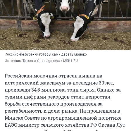
Российские буренки готовы сами давать молоко
Источник: 
Татьяна Спиридонова / MSK1.RU
Российская молочная отрасль вышла на
исторический максимум за последние
30 лет
,
произведя 34,3 миллиона тонн сырья. Однако за
сухими цифрами рекордов стоит непростая
борьба отечественного производителя за
рентабельность и долю рынка. На прошедшем в
Минске Совете по агропромышленной политике
ЕАЭС министр сельского хозяйства РФ Оксана Лут