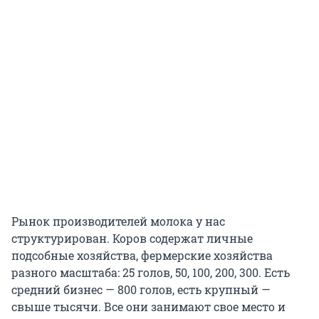
Рынок производителей молока у нас
структурирован. Коров содержат личные
подсобные хозяйства, фермерские хозяйства
разного масштаба: 25 голов, 50, 100, 200, 300. Есть
средний бизнес — 800 голов, есть крупный —
свыше тысячи. Все они занимают свое место и