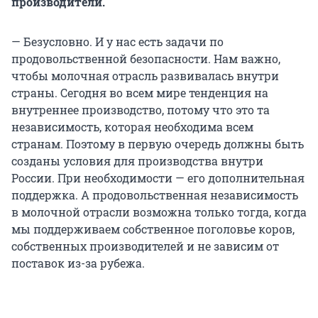
производители.
— Безусловно. И у нас есть задачи по
продовольственной безопасности. Нам важно,
чтобы молочная отрасль развивалась внутри
страны. Сегодня во всем мире тенденция на
внутреннее производство, потому что это та
независимость, которая необходима всем
странам. Поэтому в первую очередь должны быть
созданы условия для производства внутри
России. При необходимости — его дополнительная
поддержка. А продовольственная независимость
в молочной отрасли возможна только тогда, когда
мы поддерживаем собственное поголовье коров,
собственных производителей и не зависим от
поставок из-за рубежа.