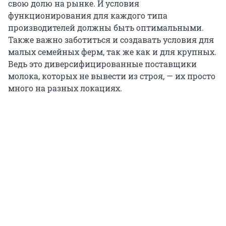
свою долю на рынке. И условия
функционирования для каждого типа
производителей должны быть оптимальными.
Также важно заботиться и создавать условия для
малых семейных ферм, так же как и для крупных.
Ведь это диверсифицированные поставщики
молока, которых не вывести из строя, — их просто
много на разных локациях.