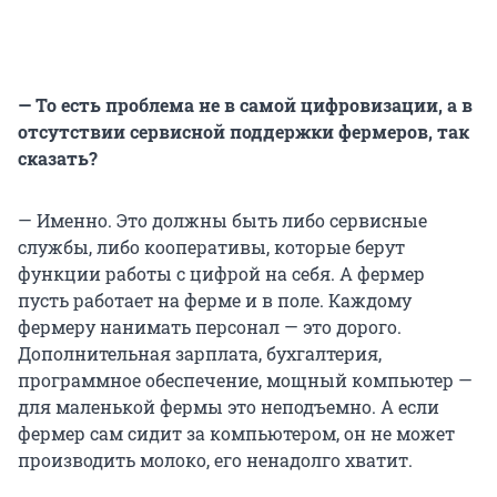
— То есть проблема не в самой цифровизации, а в
отсутствии сервисной поддержки фермеров, так
сказать?
— Именно. Это должны быть либо сервисные
службы, либо кооперативы, которые берут
функции работы с цифрой на себя. А фермер
пусть работает на ферме и в поле. Каждому
фермеру нанимать персонал — это дорого.
Дополнительная зарплата, бухгалтерия,
программное обеспечение, мощный компьютер —
для маленькой фермы это неподъемно. А если
фермер сам сидит за компьютером, он не может
производить молоко, его ненадолго хватит.