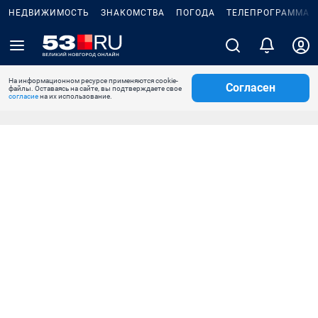
НЕДВИЖИМОСТЬ
ЗНАКОМСТВА
ПОГОДА
ТЕЛЕПРОГРАММА
На информационном ресурсе применяются cookie-
Согласен
файлы. Оставаясь на сайте, вы подтверждаете свое
согласие
на их использование.