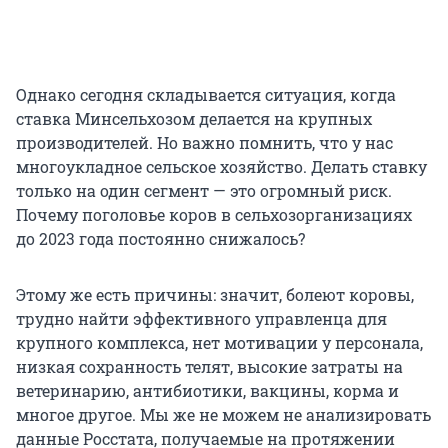
Однако сегодня складывается ситуация, когда
ставка Минсельхозом делается на крупных
производителей. Но важно помнить, что у нас
многоукладное сельское хозяйство. Делать ставку
только на один сегмент — это огромный риск.
Почему поголовье коров в сельхозорганизациях
до 2023 года постоянно снижалось?
Этому же есть причины: значит, болеют коровы,
трудно найти эффективного управленца для
крупного комплекса, нет мотивации у персонала,
низкая сохранность телят, высокие затраты на
ветеринарию, антибиотики, вакцины, корма и
многое другое. Мы же не можем не анализировать
данные Росстата, получаемые на протяжении