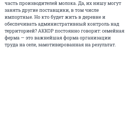
часть производителей молока. Да, их нишу могут
занять другие поставщики, в том числе
импортные. Но кто будет жить в деревне и
обеспечивать административный контроль над
территорией? АККОР постоянно говорит: семейная
ферма — это важнейшая форма организации
труда на селе, замотивированная на результат.