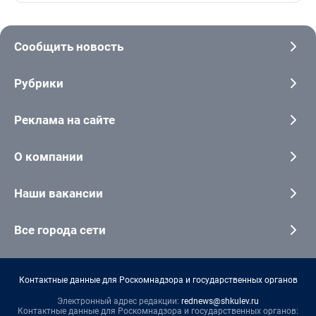
Сообщить новость
Рубрики
Реклама на сайте
О компании
Наши вакансии
Все города сети
Контактные данные для Роскомнадзора и государственных органов
Электронный адрес редакции:
rednews@shkulev.ru
Контактные данные для Роскомнадзора и государственных органов: