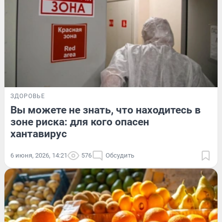
ЗДОРОВЬЕ
Вы можете не знать, что находитесь в
зоне риска: для кого опасен
хантавирус
6 июня, 2026, 14:21
576
Обсудить