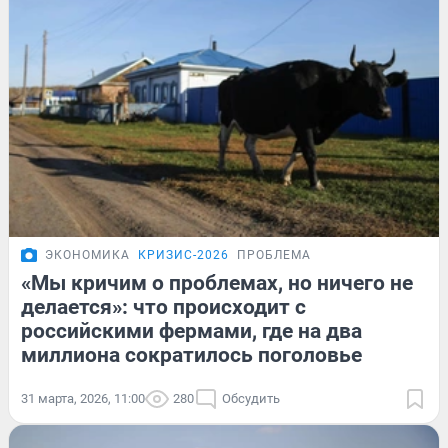
ЭКОНОМИКА
КРИЗИС-2026
ПРОБЛЕМА
«Мы кричим о проблемах, но ничего не
делается»: что происходит с
российскими фермами, где на два
миллиона сократилось поголовье
31 марта, 2026, 11:00
280
Обсудить