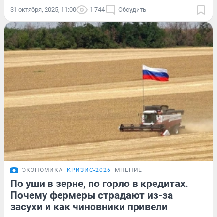
31 октября, 2025, 11:00
1 744
Обсудить
ЭКОНОМИКА
КРИЗИС-2026
МНЕНИЕ
По уши в зерне, по горло в кредитах.
Почему фермеры страдают из-за
засухи и как чиновники привели