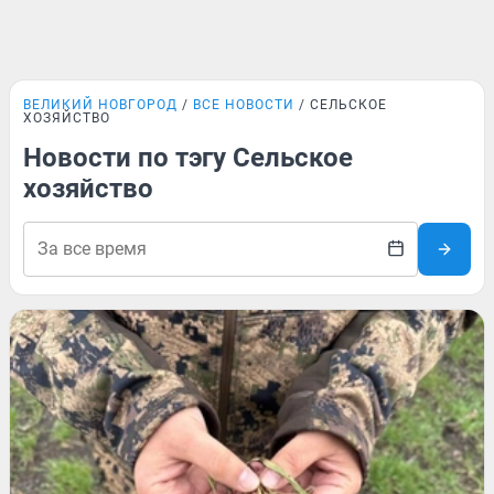
ВЕЛИКИЙ НОВГОРОД
ВСЕ НОВОСТИ
СЕЛЬСКОЕ
ХОЗЯЙСТВО
Новости по тэгу Сельское
хозяйство