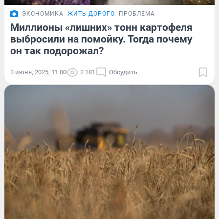
ЭКОНОМИКА
ЖИТЬ ДОРОГО
ПРОБЛЕМА
Миллионы «лишних» тонн картофеля
выбросили на помойку. Тогда почему
он так подорожал?
3 июня, 2025, 11:00
2 181
Обсудить