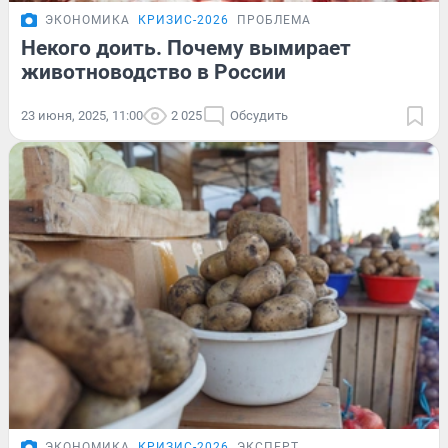
ЭКОНОМИКА
КРИЗИС-2026
ПРОБЛЕМА
Некого доить. Почему вымирает
животноводство в России
23 июня, 2025, 11:00
2 025
Обсудить
ЭКОНОМИКА
КРИЗИС-2026
ЭКСПЕРТ