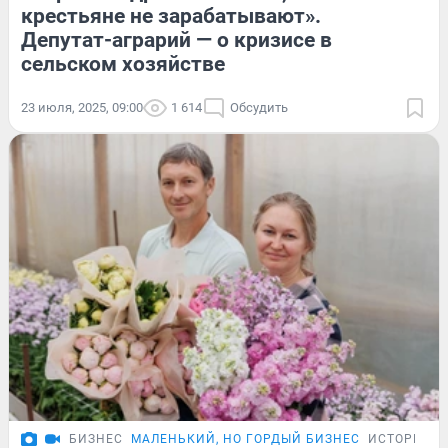
крестьяне не зарабатывают».
Депутат-аграрий — о кризисе в
сельском хозяйстве
23 июля, 2025, 09:00
1 614
Обсудить
БИЗНЕС
МАЛЕНЬКИЙ, НО ГОРДЫЙ БИЗНЕС
ИСТОРИИ