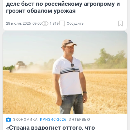
деле бьет по российскому агропрому и
грозит обвалом урожая
28 июля, 2025, 09:00
1 819
Обсудить
ЭКОНОМИКА
КРИЗИС-2026
ИНТЕРВЬЮ
«Страна вздрогнет оттого, что