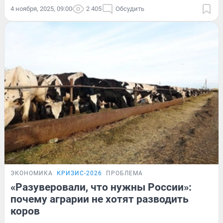
4 ноября, 2025, 09:00
2 405
Обсудить
ЭКОНОМИКА
КРИЗИС-2026
ПРОБЛЕМА
«Разуверовали, что нужны России»:
почему аграрии не хотят разводить
коров