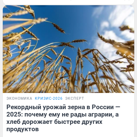
ЭКОНОМИКА
КРИЗИС-2026
ЭКСПЕРТ
Рекордный урожай зерна в России —
2025: почему ему не рады аграрии, а
хлеб дорожает быстрее других
продуктов