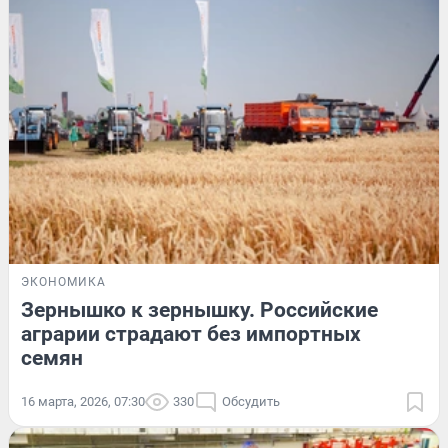
ЭКОНОМИКА
Зернышко к зернышку. Российские
аграрии страдают без импортных
семян
16 марта, 2026, 07:30
330
Обсудить