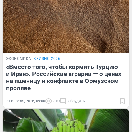
ЭКОНОМИКА
КРИЗИС-2026
«Вместо того, чтобы кормить Турцию
и Иран». Российские аграрии — о ценах
на пшеницу и конфликте в Ормузском
проливе
21 апреля, 2026, 09:00
310
Обсудить