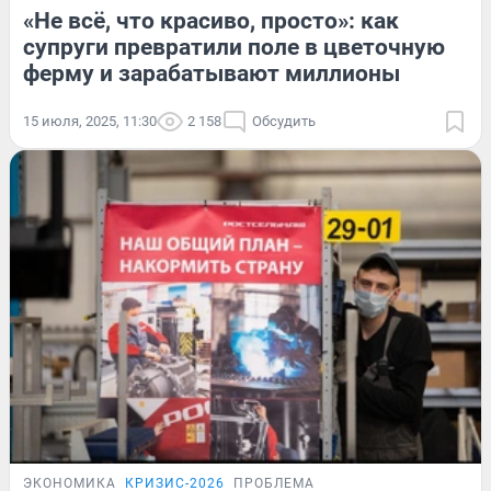
«Не всё, что красиво, просто»: как
супруги превратили поле в цветочную
ферму и зарабатывают миллионы
15 июля, 2025, 11:30
2 158
Обсудить
ЭКОНОМИКА
КРИЗИС-2026
ПРОБЛЕМА