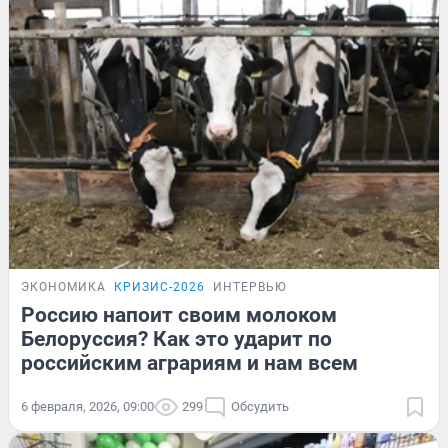
ЭКОНОМИКА
КРИЗИС-2026
ИНТЕРВЬЮ
Россию напоит своим молоком
Белоруссия? Как это ударит по
российским аграриям и нам всем
6 февраля, 2026, 09:00
299
Обсудить