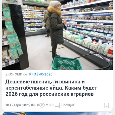
ЭКОНОМИКА
КРИЗИС-2026
Дешевые пшеница и свинина и
нерентабельные яйца. Каким будет
2026 год для российских аграриев
18 января, 2026, 09:00
2 863
Обсудить