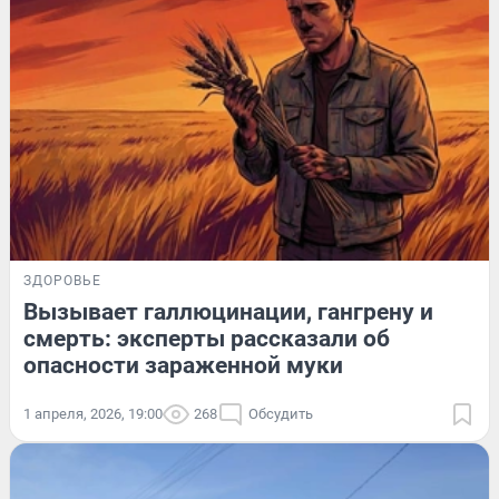
ЗДОРОВЬЕ
Вызывает галлюцинации, гангрену и
смерть: эксперты рассказали об
опасности зараженной муки
1 апреля, 2026, 19:00
268
Обсудить