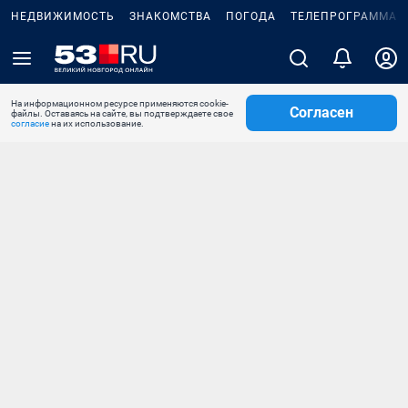
НЕДВИЖИМОСТЬ
ЗНАКОМСТВА
ПОГОДА
ТЕЛЕПРОГРАММА
На информационном ресурсе применяются cookie-
Согласен
файлы. Оставаясь на сайте, вы подтверждаете свое
согласие
на их использование.