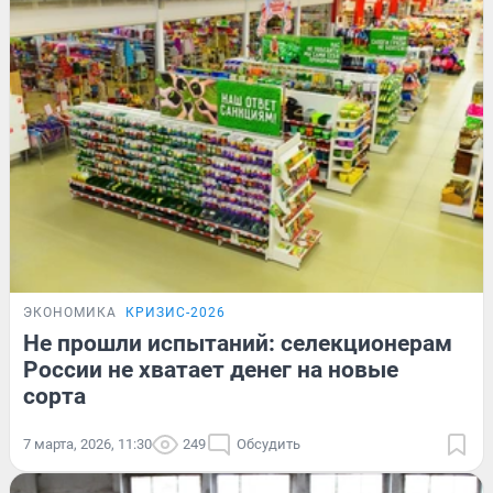
ЭКОНОМИКА
КРИЗИС-2026
Не прошли испытаний: селекционерам
России не хватает денег на новые
сорта
7 марта, 2026, 11:30
249
Обсудить