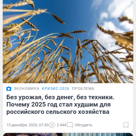
ЭКОНОМИКА
КРИЗИС-2026
ПРОБЛЕМА
Без урожая, без денег, без техники.
Почему 2025 год стал худшим для
российского сельского хозяйства
15 декабря, 2025, 07:30
2 444
Обсудить