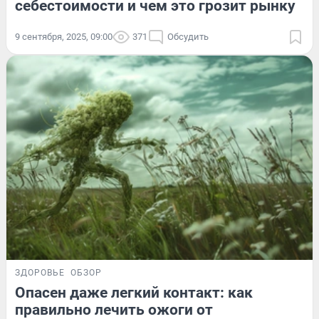
себестоимости и чем это грозит рынку
9 сентября, 2025, 09:00
371
Обсудить
ЗДОРОВЬЕ
ОБЗОР
Опасен даже легкий контакт: как
правильно лечить ожоги от