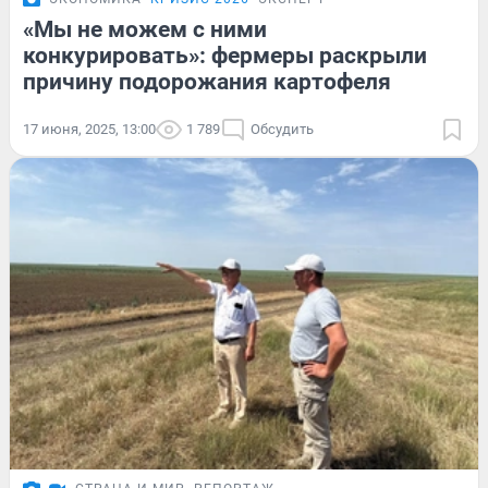
«Мы не можем с ними
конкурировать»: фермеры раскрыли
причину подорожания картофеля
17 июня, 2025, 13:00
1 789
Обсудить