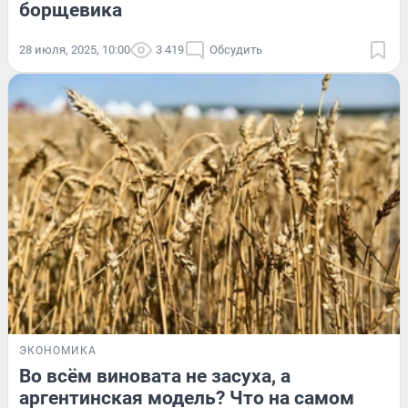
борщевика
28 июля, 2025, 10:00
3 419
Обсудить
ЭКОНОМИКА
Во всём виновата не засуха, а
аргентинская модель? Что на самом