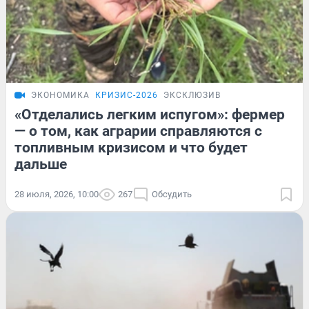
ЭКОНОМИКА
КРИЗИС-2026
ЭКСКЛЮЗИВ
«Отделались легким испугом»: фермер
— о том, как аграрии справляются с
топливным кризисом и что будет
дальше
28 июля, 2026, 10:00
267
Обсудить