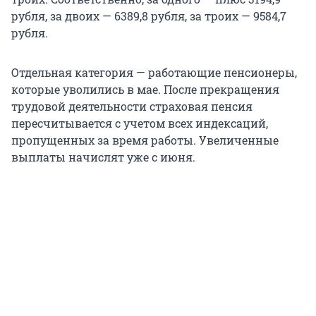
рубля, за двоих — 6389,8 рубля, за троих — 9584,7
рубля.
Отдельная категория — работающие пенсионеры,
которые уволились в мае. После прекращения
трудовой деятельности страховая пенсия
пересчитывается с учетом всех индексаций,
пропущенных за время работы. Увеличенные
выплаты начислят уже с июня.