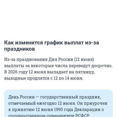
Как изменится график выплат из-за
праздников
Из-за празднования Дня России (12 июня)
выплаты за некоторые числа переведут досрочно.
В 2026 году 12 июня выпадает на пятницу,
выходные продлятся с 12 по 14 июня.
День России — государственный праздник,
отмечаемый ежегодно 12 июня. Он приурочен
к принятию 12 июня 1990 года Декларации о
государственном суверенитете РСФСР.