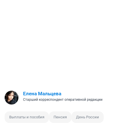
Елена Мальцева
Старший корреспондент оперативной редакции
Выплаты и пособия
Пенсия
День России