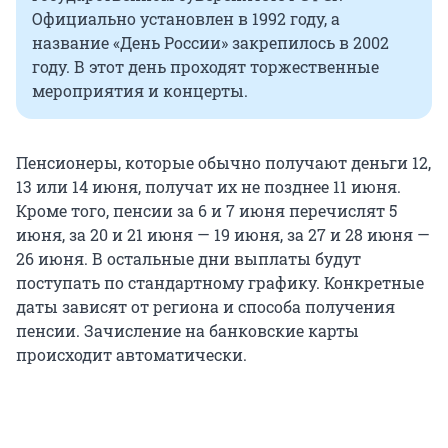
Официально установлен в 1992 году, а
название «День России» закрепилось в 2002
году. В этот день проходят торжественные
мероприятия и концерты.
Пенсионеры, которые обычно получают деньги 12,
13 или 14 июня, получат их не позднее 11 июня.
Кроме того, пенсии за 6 и 7 июня перечислят 5
июня, за 20 и 21 июня — 19 июня, за 27 и 28 июня —
26 июня. В остальные дни выплаты будут
поступать по стандартному графику. Конкретные
даты зависят от региона и способа получения
пенсии. Зачисление на банковские карты
происходит автоматически.