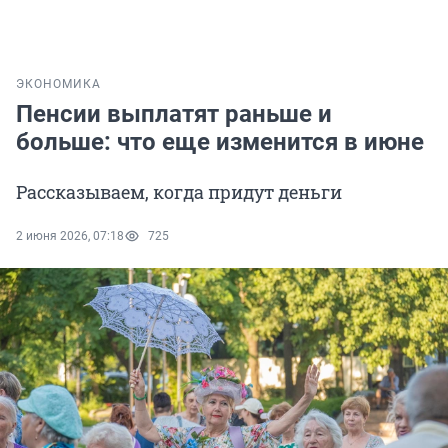
ЭКОНОМИКА
Пенсии выплатят раньше и
больше: что еще изменится в июне
Рассказываем, когда придут деньги
2 июня 2026, 07:18
725