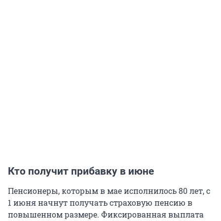
Кто получит прибавку в июне
Пенсионеры, которым в мае исполнилось 80 лет, с
1 июня начнут получать страховую пенсию в
повышенном размере. Фиксированная выплата