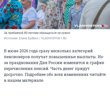
За прибавкой 80-летним обращаться не нужно
Источник: 
Елена Буйвол / VLADIVOSTOK1.RU
В июне 2026 года сразу несколько категорий
пенсионеров получат повышенные выплаты. Из-
за празднования Дня России изменится и график
перечисления пенсий. Часть денег придут
досрочно. Подробнее обо всех изменениях читайте
в нашем материале.