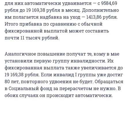
для них автоматически удваивается — с 9584,69
рубля до
19 169,38
рубля в месяц. Дополнительно
им полагается надбавка на уход — 1413,86 рубля.
Итого прибавка по сравнению с обычной
фиксированной выплатой может составить
почти 11 тысяч рублей.
Аналогичное повышение получат те, кому в мае
установили первую группу инвалидности. Их
фиксированная выплата также увеличивается до
19 169,38
рубля. Если инвалид I группы уже достиг
80 лет, повторного удвоения не будет. Обращаться
в Социальный фонд за перерасчетом не нужно. В
обоих случаях он происходит автоматически.