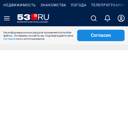
НЕДВИЖИМОСТЬ
ЗНАКОМСТВА
ПОГОДА
ТЕЛЕПРОГРАММА
На информационном ресурсе применяются cookie-
Согласен
файлы. Оставаясь на сайте, вы подтверждаете свое
согласие
на их использование.