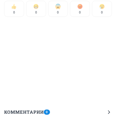
0
0
0
0
0
КОММЕНТАРИИ
0