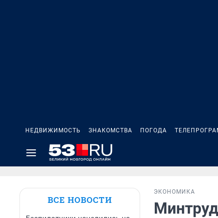
НЕДВИЖИМОСТЬ
ЗНАКОМСТВА
ПОГОДА
ТЕЛЕПРОГР
ЭКОНОМИКА
ВСЕ НОВОСТИ
Минтруд