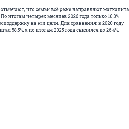
 отмечают, что семьи всё реже направляют маткапита
По итогам четырех месяцев 2026 года только 18,8%
споддержку на эти цели. Для сравнения: в 2020 году
гал 58,5%, а по итогам 2025 года снизился до 26,4%.