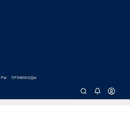
ГРЫ
ПРОМОКОДЫ