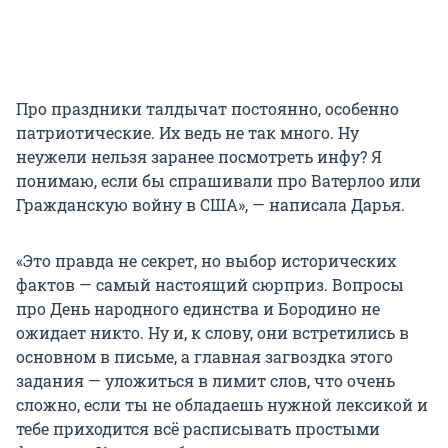
Про праздники талдычат постоянно, особенно
патриотические. Их ведь не так много. Ну
неужели нельзя заранее посмотреть инфу? Я
понимаю, если бы спрашивали про Ватерлоо или
Гражданскую войну в США», — написала Дарья.
«Это правда не секрет, но выбор исторических
фактов — самый настоящий сюрприз. Вопросы
про День народного единства и Бородино не
ожидает никто. Ну и, к слову, они встретились в
основном в письме, а главная загвоздка этого
задания — уложиться в лимит слов, что очень
сложно, если ты не обладаешь нужной лексикой и
тебе приходится всё расписывать простыми