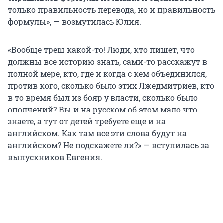
только правильность перевода, но и правильность
формулы», — возмутилась Юлия.
«Вообще треш какой-то! Люди, кто пишет, что
должны все историю знать, сами-то расскажут в
полной мере, кто, где и когда с кем объединился,
против кого, сколько было этих Лжедмитриев, кто
в то время был из бояр у власти, сколько было
ополчений? Вы и на русском об этом мало что
знаете, а тут от детей требуете еще и на
английском. Как там все эти слова будут на
английском? Не подскажете ли?» — вступилась за
выпускников Евгения.