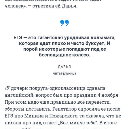
человек», — ответила ей Дарья.
ЕГЭ — это гигантская уродливая колымага,
которая едет плохо и часто буксует. И
порой некоторые попадают под ее
беспощадное колесо.
ДАРЬЯ
читательница
«У дочери подруга-одноклассница сдавала
английский, вопрос был про праздник 4 ноября.
При этом надо еще правильно всё перевести,
обороты поставить. Репетитор спросила ее после
ЕГЭ про Минина и Пожарского, та сказала, что не
писала про них, ответ: „Всё, минус тебе“. В итоге