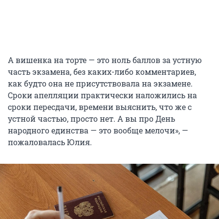
А вишенка на торте — это ноль баллов за устную
часть экзамена, без каких-либо комментариев,
как будто она не присутствовала на экзамене.
Сроки апелляции практически наложились на
сроки пересдачи, времени выяснить, что же с
устной частью, просто нет. А вы про День
народного единства — это вообще мелочи», —
пожаловалась Юлия.