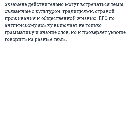
экзамене действительно могут встречаться темы,
связанные с культурой, традициями, страной
проживания и общественной жизнью. ЕГЭ по
английскому языку включает не только
грамматику и знание слов, но и проверяет умение
говорить на разные темы.