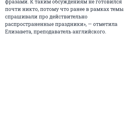
фразами. К таким обсуждениям не готовился
почти никто, потому что ранее в рамках темы
спрашивали про действительно
распространенные праздники», — отметила
Елизавета, преподаватель английского.