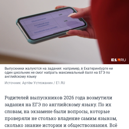
Выпускники жалуются на задания: например, в Екатеринбурге ни
один школьник не смог набрать максимальный балл на ЕГЭ по
английскому языку
Источник: 
Артём Устюжанин / E1.RU
Родителей выпускников 2026 года возмутили
задания на ЕГЭ по английскому языку. По их
словам, на экзамене были вопросы, которые
проверяли не столько владение самим языком,
сколько знание истории и обществознания. Всё