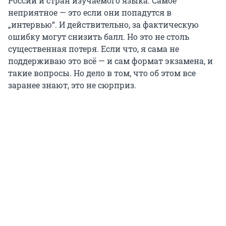
России и стран изучаемого языка. Самое
неприятное — это если они попадутся в
„интервью“. И действительно, за фактическую
ошибку могут снизить балл. Но это не столь
существенная потеря. Если что, я сама не
поддерживаю это всё — и сам формат экзамена, и
такие вопросы. Но дело в том, что об этом все
заранее знают, это не сюрприз.