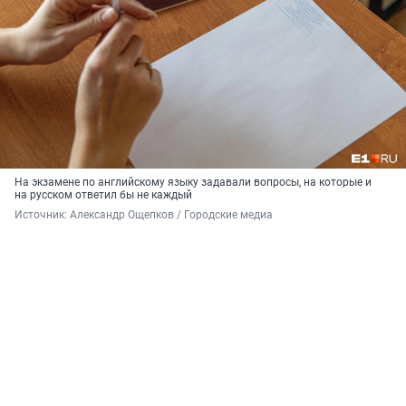
На экзамене по английскому языку задавали вопросы, на которые и
на русском ответил бы не каждый
Источник: 
Александр Ощепков / Городские медиа