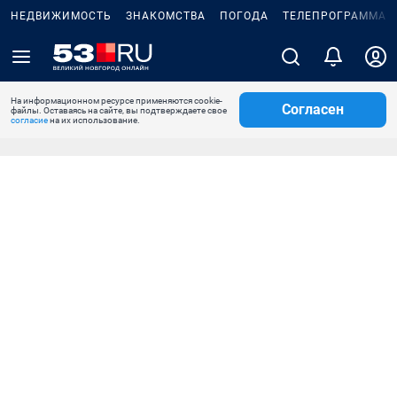
НЕДВИЖИМОСТЬ
ЗНАКОМСТВА
ПОГОДА
ТЕЛЕПРОГРАММА
На информационном ресурсе применяются cookie-
Согласен
файлы. Оставаясь на сайте, вы подтверждаете свое
согласие
на их использование.