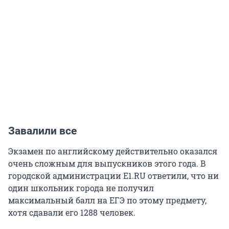
Завалили все
Экзамен по английскому действительно оказался
очень сложным для выпускников этого года. В
городской администрации E1.RU ответили, что ни
один школьник города не получил
максимальный балл на ЕГЭ по этому предмету,
хотя сдавали его 1288 человек.