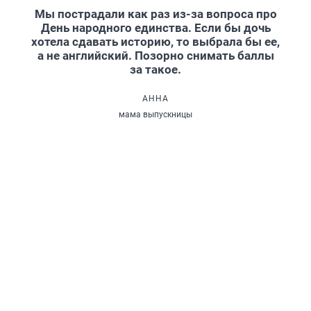
Мы пострадали как раз из-за вопроса про
День народного единства. Если бы дочь
хотела сдавать историю, то выбрала бы ее,
а не английский. Позорно снимать баллы
за такое.
АННА
мама выпускницы