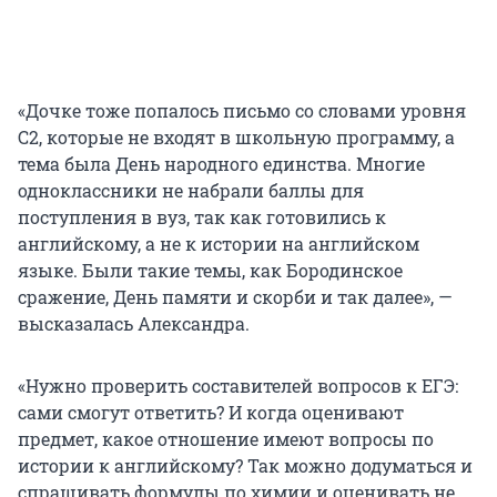
«Дочке тоже попалось письмо со словами уровня
С2, которые не входят в школьную программу, а
тема была День народного единства. Многие
одноклассники не набрали баллы для
поступления в вуз, так как готовились к
английскому, а не к истории на английском
языке. Были такие темы, как Бородинское
сражение, День памяти и скорби и так далее», —
высказалась Александра.
«Нужно проверить составителей вопросов к ЕГЭ:
сами смогут ответить? И когда оценивают
предмет, какое отношение имеют вопросы по
истории к английскому? Так можно додуматься и
спрашивать формулы по химии и оценивать не