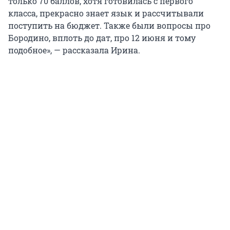
только 70 баллов, хотя готовилась с первого
класса, прекрасно знает язык и рассчитывали
поступить на бюджет. Также были вопросы про
Бородино, вплоть до дат, про 12 июня и тому
подобное», — рассказала Ирина.