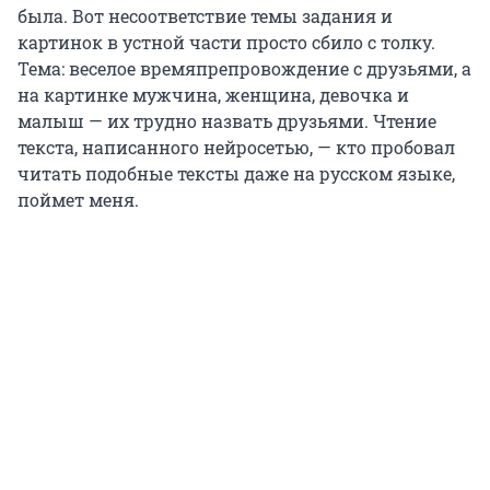
была. Вот несоответствие темы задания и
картинок в устной части просто сбило с толку.
Тема: веселое времяпрепровождение с друзьями, а
на картинке мужчина, женщина, девочка и
малыш — их трудно назвать друзьями. Чтение
текста, написанного нейросетью, — кто пробовал
читать подобные тексты даже на русском языке,
поймет меня.