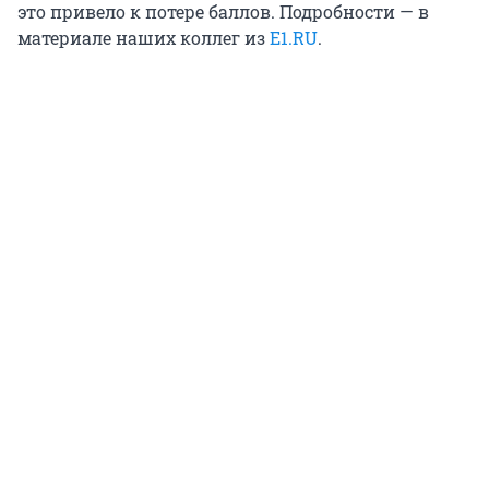
это привело к потере баллов. Подробности — в
материале наших коллег из
E1.RU
.