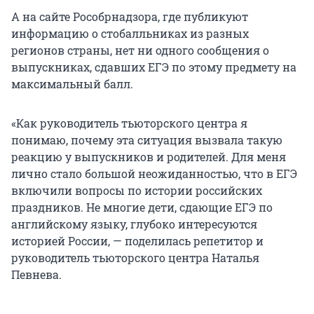
А на сайте Рособрнадзора, где публикуют
информацию о стобалльниках из разных
регионов страны, нет ни одного сообщения о
выпускниках, сдавших ЕГЭ по этому предмету на
максимальный балл.
«Как руководитель тьюторского центра я
понимаю, почему эта ситуация вызвала такую
реакцию у выпускников и родителей. Для меня
лично стало большой неожиданностью, что в ЕГЭ
включили вопросы по истории российских
праздников. Не многие дети, сдающие ЕГЭ по
английскому языку, глубоко интересуются
историей России, — поделилась репетитор и
руководитель тьюторского центра Наталья
Певнева.