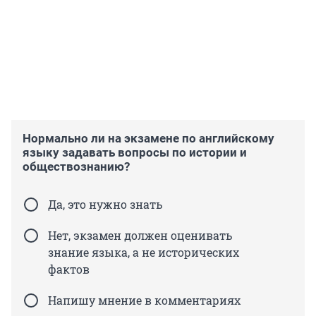
Нормально ли на экзамене по английскому
языку задавать вопросы по истории и
обществознанию?
Да, это нужно знать
Нет, экзамен должен оценивать
знание языка, а не исторических
фактов
Напишу мнение в комментариях