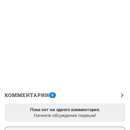
КОММЕНТАРИИ
0
Пока нет ни одного комментария.
Начните обсуждение первым!