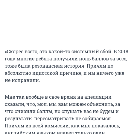
«Скорее всего, это какой-то системный сбой. В 2018
году многие ребята получили ноль баллов за эссе,
тоже была резонансная история. Причем по
абсолютно идиотской причине, и им ничего уже
не исправили.
Мне так вообще в свое время на апелляции
сказали, что, мол, мы вам можем объяснить, за
что снизили баллы, но слушать вас не будем и
результаты пересматривать не собираемся.
Причем из всей комиссии, как мне показалось,
английским языком владел только один