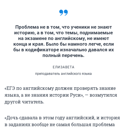
Проблема не в том, что ученики не знают
историю, а в том, что темы, поднимаемые
на экзамене по английскому, не имеют
конца и края. Было бы намного легче, если
бы в кодификаторе изначально давался их
полный перечень.
ЕЛИЗАВЕТА
преподаватель английского языка
«ЕГЭ по английскому должен проверять знание
языка, а не знания истории Руси», — возмутился
другой читатель.
«Дочь сдавала в этом году английский, и история
в заданиях вообще не самая большая проблема