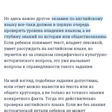
Но здесь важно другое:
экзамен по английскому
языку все-таки должен в первую очередь
проверять уровень владения языком, а не
глубину знаний по истории или обществознанию
.
Если ребенок понимает текст, владеет лексикой,
умеет рассуждать на английском языке, но
теряется из-за слишком специфичного культурно-
исторического вопроса, это уже вызывает
вопросы к справедливости такого задания.
На мой взгляд, подобные задания допустимы,
если ответ можно вывести из текста или из
общего кругозора, а не только из точного знания
конкретного факта. Тогда это действительно
проверка английского языка. Если же без знания
исторической детали ребенок не может