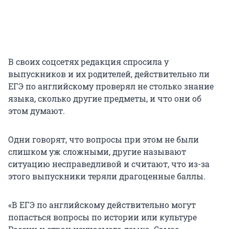
В своих соцсетях редакция спросила у
выпускников и их родителей, действительно ли
ЕГЭ по английскому проверял не столько знание
языка, сколько другие предметы, и что они об
этом думают.
Одни говорят, что вопросы при этом не были
слишком уж сложными, другие называют
ситуацию несправедливой и считают, что из-за
этого выпускники теряли драгоценные баллы.
«В ЕГЭ по английскому действительно могут
попасться вопросы по истории или культуре