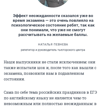
Эффект неожиданности сказался уже во
время экзамена — это очень повлияло на
психологическое состояние ребят, так как
они понимали, что уже не смогут
рассчитывать на желаемые баллы.
НАТАЛЬЯ ПЕВНЕВА
репетитор и руководитель тьюторского центра
Наши выпускники не стали исключением: они
также испытали шок и, после того как вышли с
экзамена, позвонили нам в подавленном
состоянии.
Сама по себе тема российских праздников в ЕГЭ
по английскому языку не является чем-то
невозможным или полностью неожиданным: в