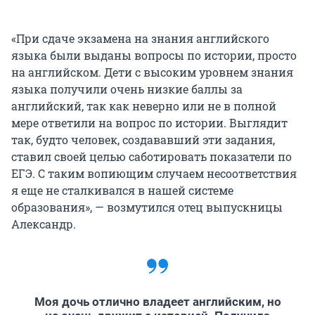
«При сдаче экзамена на знания английского
языка были выданы вопросы по истории, просто
на английском. Дети с высоким уровнем знания
языка получили очень низкие баллы за
английский, так как неверно или не в полной
мере ответили на вопрос по истории. Выглядит
так, будто человек, создававший эти задания,
ставил своей целью саботировать показатели по
ЕГЭ. С таким вопиющим случаем несоответствия
я еще не сталкивался в нашей системе
образования», — возмутился отец выпускницы
Александр.
Моя дочь отлично владеет английским, но