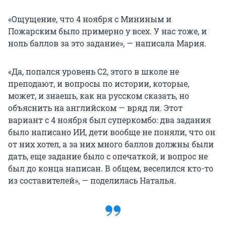
«Ощущение, что 4 ноября с Мининым и
Пожарским было примерно у всех. У нас тоже, и
ноль баллов за это задание», — написала Мария.
«Да, попался уровень С2, этого в школе не
преподают, и вопросы по истории, которые,
может, и знаешь, как на русском сказать, но
объяснить на английском — вряд ли. Этот
вариант с 4 ноября был суперкомбо: два задания
было написано ИИ, дети вообще не поняли, что он
от них хотел, а за них много баллов должны были
дать, еще задание было с опечаткой, и вопрос не
был до конца написан. В общем, веселился кто-то
из составителей», — поделилась Наталья.