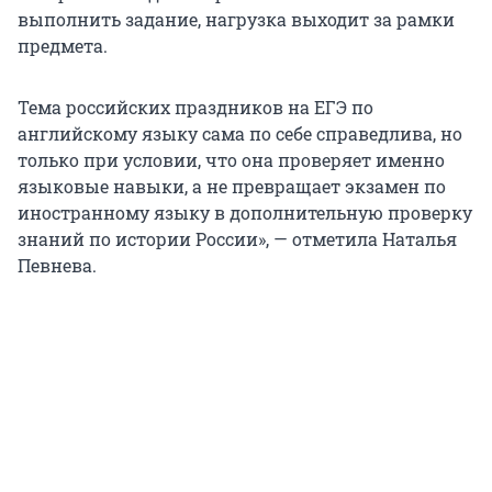
выполнить задание, нагрузка выходит за рамки
предмета.
Тема российских праздников на ЕГЭ по
английскому языку сама по себе справедлива, но
только при условии, что она проверяет именно
языковые навыки, а не превращает экзамен по
иностранному языку в дополнительную проверку
знаний по истории России», — отметила Наталья
Певнева.