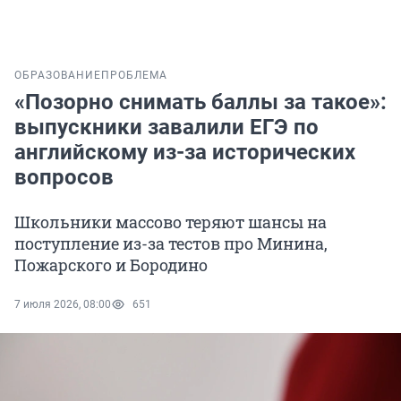
ОБРАЗОВАНИЕ
ПРОБЛЕМА
«Позорно снимать баллы за такое»:
выпускники завалили ЕГЭ по
английскому из-за исторических
вопросов
Школьники массово теряют шансы на
поступление из-за тестов про Минина,
Пожарского и Бородино
7 июля 2026, 08:00
651