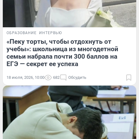
ОБРАЗОВАНИЕ
ИНТЕРВЬЮ
«Пеку торты, чтобы отдохнуть от
учебы»: школьница из многодетной
семьи набрала почти 300 баллов на
ЕГЭ — секрет ее успеха
18 июля, 2026, 10:00
682
Обсудить