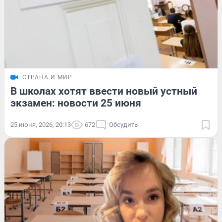
СТРАНА И МИР
В школах хотят ввести новый устный
экзамен: новости 25 июня
25 июня, 2026, 20:13
672
Обсудить