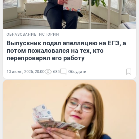
ОБРАЗОВАНИЕ
ИСТОРИИ
Выпускник подал апелляцию на ЕГЭ, а
потом пожаловался на тех, кто
перепроверял его работу
10 июля, 2026, 20:00
685
Обсудить