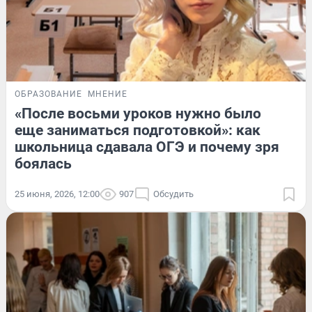
ОБРАЗОВАНИЕ
МНЕНИЕ
«После восьми уроков нужно было
еще заниматься подготовкой»: как
школьница сдавала ОГЭ и почему зря
боялась
25 июня, 2026, 12:00
907
Обсудить