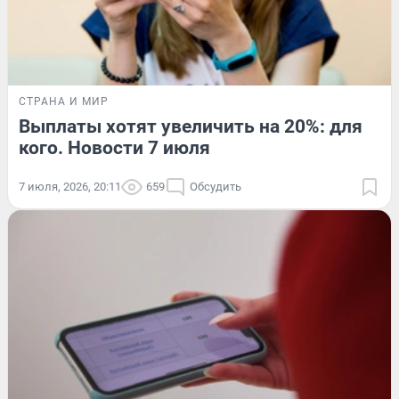
СТРАНА И МИР
Выплаты хотят увеличить на 20%: для
кого. Новости 7 июля
7 июля, 2026, 20:11
659
Обсудить