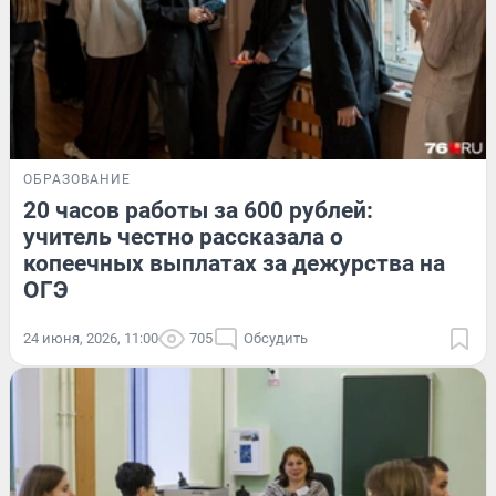
ОБРАЗОВАНИЕ
20 часов работы за 600 рублей:
учитель честно рассказала о
копеечных выплатах за дежурства на
ОГЭ
24 июня, 2026, 11:00
705
Обсудить