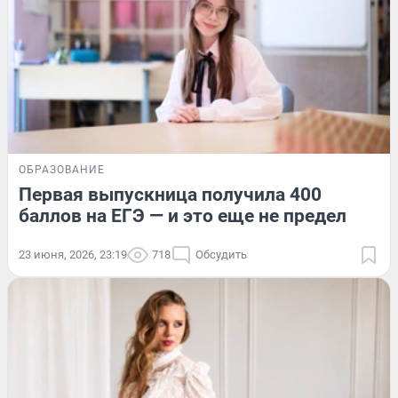
ОБРАЗОВАНИЕ
Первая выпускница получила 400
баллов на ЕГЭ — и это еще не предел
23 июня, 2026, 23:19
718
Обсудить