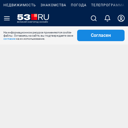
НЕДВИЖИМОСТЬ
ЗНАКОМСТВА
ПОГОДА
ТЕЛЕПРОГРАММА
На информационном ресурсе применяются cookie-
Согласен
файлы. Оставаясь на сайте, вы подтверждаете свое
согласие
на их использование.