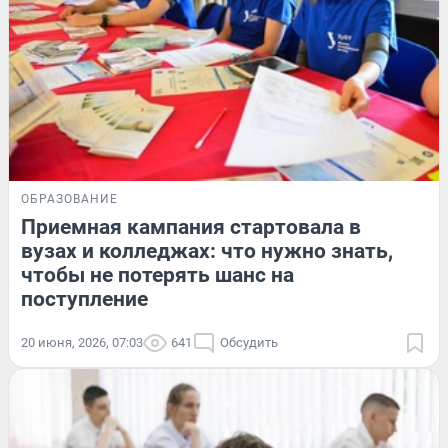
ОБРАЗОВАНИЕ
Приемная кампания стартовала в
вузах и колледжах: что нужно знать,
чтобы не потерять шанс на
поступление
20 июня, 2026, 07:03
641
Обсудить