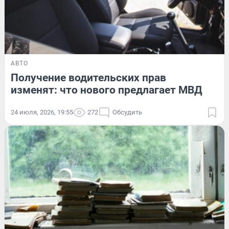
АВТО
Получение водительских прав
изменят: что нового предлагает МВД
24 июля, 2026, 19:55
272
Обсудить