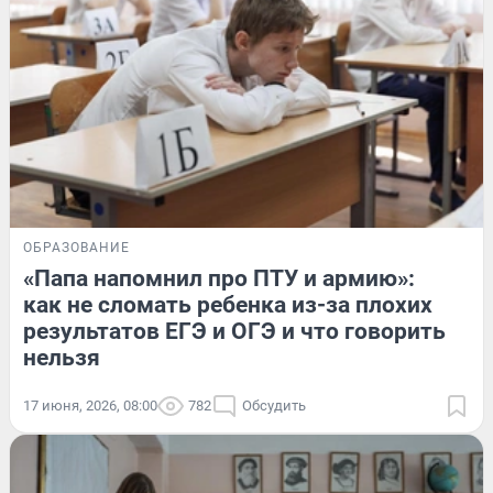
ОБРАЗОВАНИЕ
«Папа напомнил про ПТУ и армию»:
как не сломать ребенка из-за плохих
результатов ЕГЭ и ОГЭ и что говорить
нельзя
17 июня, 2026, 08:00
782
Обсудить