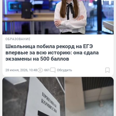
ОБРАЗОВАНИЕ
Школьница побила рекорд на ЕГЭ
впервые за всю историю: она сдала
экзамены на 500 баллов
28 июня, 2026, 10:48
661
Обсудить