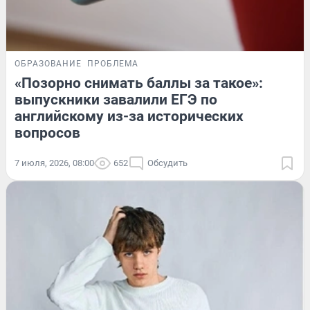
ОБРАЗОВАНИЕ
ПРОБЛЕМА
«Позорно снимать баллы за такое»:
выпускники завалили ЕГЭ по
английскому из-за исторических
вопросов
7 июля, 2026, 08:00
652
Обсудить