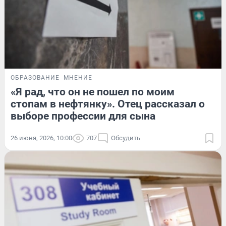
ОБРАЗОВАНИЕ
МНЕНИЕ
«Я рад, что он не пошел по моим
стопам в нефтянку». Отец рассказал о
выборе профессии для сына
26 июня, 2026, 10:00
707
Обсудить