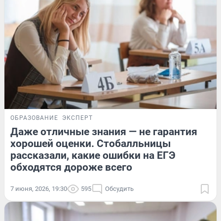
ОБРАЗОВАНИЕ
ЭКСПЕРТ
Даже отличные знания — не гарантия
хорошей оценки. Стобалльницы
рассказали, какие ошибки на ЕГЭ
обходятся дороже всего
7 июня, 2026, 19:30
595
Обсудить