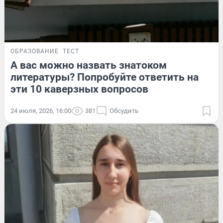
ОБРАЗОВАНИЕ
ТЕСТ
А вас можно назвать знатоком
литературы? Попробуйте ответить на
эти 10 каверзных вопросов
24 июля, 2026, 16:00
381
Обсудить