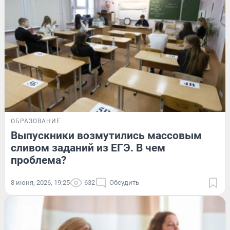
ОБРАЗОВАНИЕ
Выпускники возмутились массовым
сливом заданий из ЕГЭ. В чем
проблема?
8 июня, 2026, 19:25
632
Обсудить