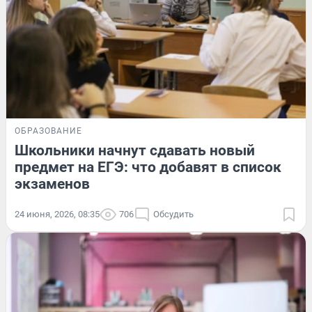
ОБРАЗОВАНИЕ
Школьники начнут сдавать новый
предмет на ЕГЭ: что добавят в список
экзаменов
24 июня, 2026, 08:35
706
Обсудить