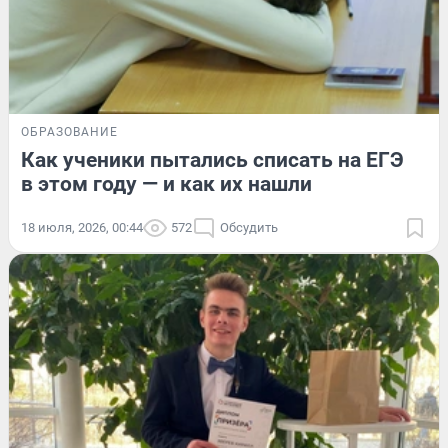
ОБРАЗОВАНИЕ
Как ученики пытались списать на ЕГЭ
в этом году — и как их нашли
18 июля, 2026, 00:44
572
Обсудить