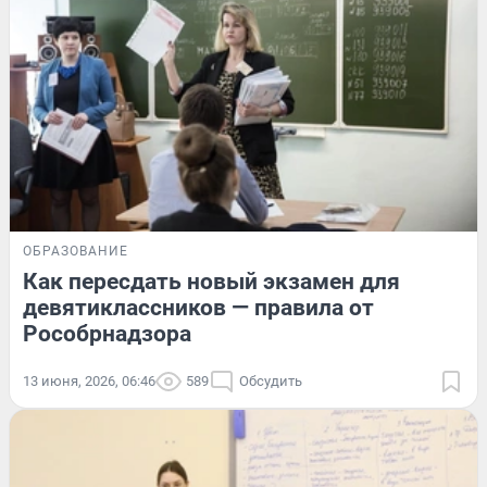
ОБРАЗОВАНИЕ
Как пересдать новый экзамен для
девятиклассников — правила от
Рособрнадзора
13 июня, 2026, 06:46
589
Обсудить