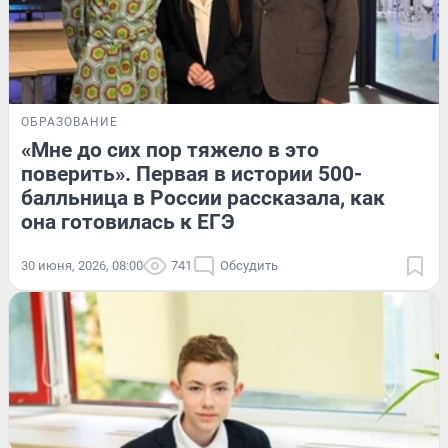
ОБРАЗОВАНИЕ
«Мне до сих пор тяжело в это
поверить». Первая в истории 500-
балльница в России рассказала, как
она готовилась к ЕГЭ
30 июня, 2026, 08:00
741
Обсудить