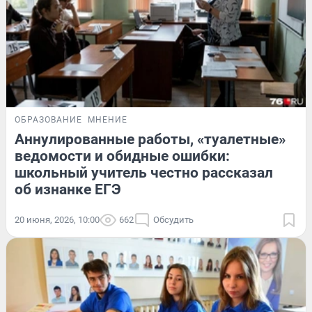
ОБРАЗОВАНИЕ
МНЕНИЕ
Аннулированные работы, «туалетные»
ведомости и обидные ошибки:
школьный учитель честно рассказал
об изнанке ЕГЭ
20 июня, 2026, 10:00
662
Обсудить