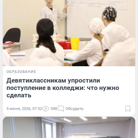
ОБРАЗОВАНИЕ
Девятиклассникам упростили
поступление в колледжи: что нужно
сделать
9 июня, 2026, 07:32
598
Обсудить