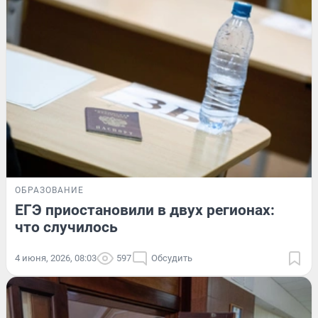
ОБРАЗОВАНИЕ
ЕГЭ приостановили в двух регионах:
что случилось
4 июня, 2026, 08:03
597
Обсудить