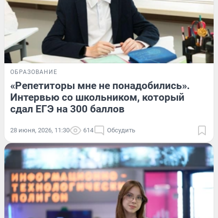
ОБРАЗОВАНИЕ
«Репетиторы мне не понадобились».
Интервью со школьником, который
сдал ЕГЭ на 300 баллов
28 июня, 2026, 11:30
614
Обсудить