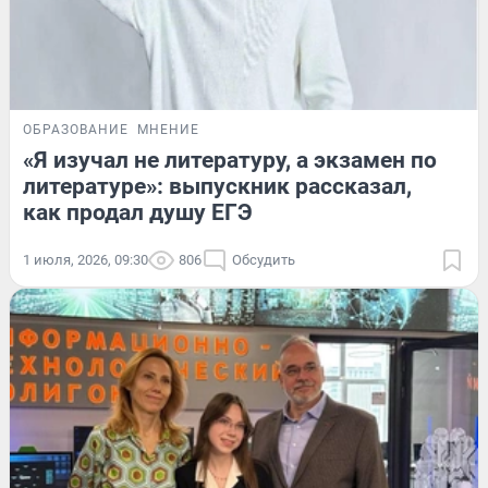
ОБРАЗОВАНИЕ
МНЕНИЕ
«Я изучал не литературу, а экзамен по
литературе»: выпускник рассказал,
как продал душу ЕГЭ
1 июля, 2026, 09:30
806
Обсудить