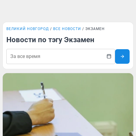
ВЕЛИКИЙ НОВГОРОД
ВСЕ НОВОСТИ
ЭКЗАМЕН
Новости по тэгу Экзамен