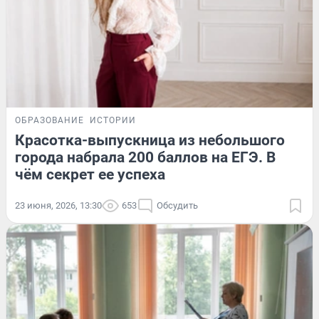
ОБРАЗОВАНИЕ
ИСТОРИИ
Красотка-выпускница из небольшого
города набрала 200 баллов на ЕГЭ. В
чём секрет ее успеха
23 июня, 2026, 13:30
653
Обсудить