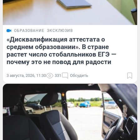
ОБРАЗОВАНИЕ
ЭКСКЛЮЗИВ
«Дисквалификация аттестата о
среднем образовании». В стране
растет число стобалльников ЕГЭ —
почему это не повод для радости
3 августа, 2026, 11:30
331
Обсудить