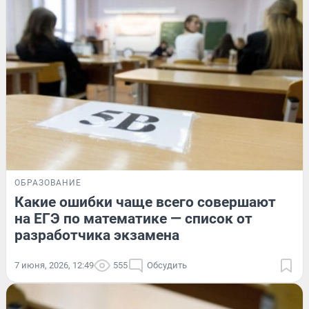
ОБРАЗОВАНИЕ
Какие ошибки чаще всего совершают
на ЕГЭ по математике — список от
разработчика экзамена
7 июня, 2026, 12:49
555
Обсудить