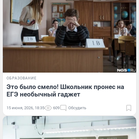
ОБРАЗОВАНИЕ
Это было смело! Школьник пронес на
ЕГЭ необычный гаджет
15 июня, 2026, 18:35
609
Обсудить