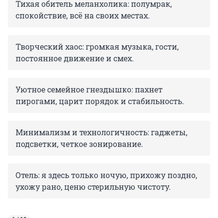
Тихая обитель меланхолика: полумрак,
спокойствие, всё на своих местах.
Творческий хаос: громкая музыка, гости,
постоянное движение и смех.
Уютное семейное гнездышко: пахнет
пирогами, царит порядок и стабильность.
Минимализм и технологичность: гаджеты,
подсветки, четкое зонирование.
Отель: я здесь только ночую, прихожу поздно,
ухожу рано, ценю стерильную чистоту.