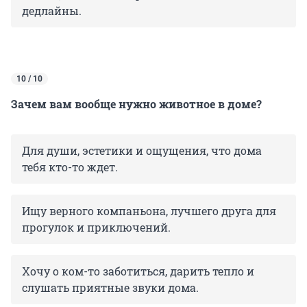
дедлайны.
10 / 10
Зачем вам вообще нужно животное в доме?
Для души, эстетики и ощущения, что дома
тебя кто-то ждет.
Ищу верного компаньона, лучшего друга для
прогулок и приключений.
Хочу о ком-то заботиться, дарить тепло и
слушать приятные звуки дома.