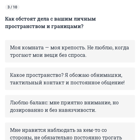
3 / 10
Как обстоят дела с вашим личным
пространством и границами?
Моя комната — моя крепость. Не люблю, когда
трогают мои вещи без спроса.
Какое пространство? Я обожаю обнимашки,
тактильный контакт и постоянное общение!
Люблю баланс: мне приятно внимание, но
дозированно и без навязчивости.
Мне нравится наблюдать за кем-то со
стороны, не обязательно постоянно трогать