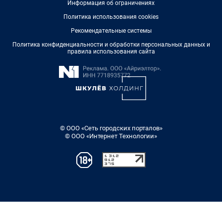
Информация об ограничениях
Политика использования cookies
Рекомендательные системы
Политика конфиденциальности и обработки персональных данных и
правила использования сайта
© ООО «Сеть городских порталов»
© ООО «Интернет Технологии»