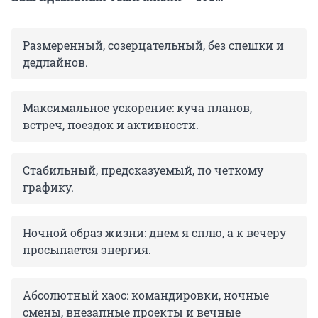
Размеренный, созерцательный, без спешки и
дедлайнов.
Максимальное ускорение: куча планов,
встреч, поездок и активности.
Стабильный, предсказуемый, по четкому
графику.
Ночной образ жизни: днем я сплю, а к вечеру
просыпается энергия.
Абсолютный хаос: командировки, ночные
смены, внезапные проекты и вечные