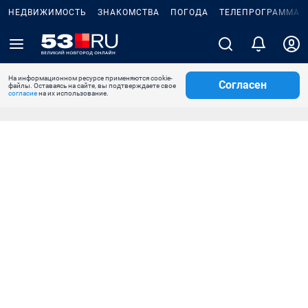
НЕДВИЖИМОСТЬ
ЗНАКОМСТВА
ПОГОДА
ТЕЛЕПРОГРАММА
На информационном ресурсе применяются cookie-
Согласен
файлы. Оставаясь на сайте, вы подтверждаете свое
согласие
на их использование.