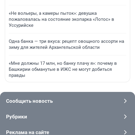
«Не вольеры, а камеры пыток»: девушка
пожаловалась на состояние экопарка «Лотос» в
Уссурийске
Одна банка — три вкуса: рецепт овощного ассорти на
зиму для жителей Архангельской области
«Мне должны 17 млн, но банку плачу я»: почему в
Башкирии обманутые в ИЖС не могут добиться
правды
Сообщить новость
Рубрики
Реклама на сайте