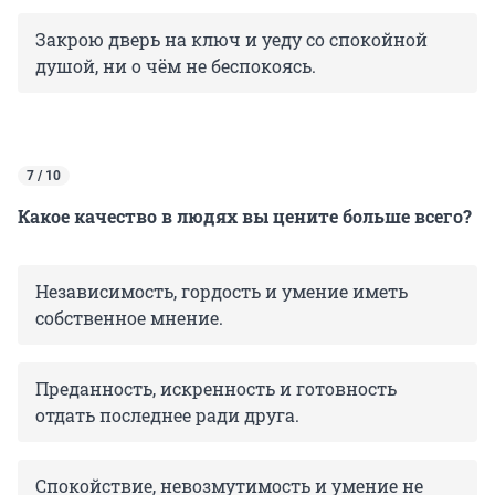
Закрою дверь на ключ и уеду со спокойной
душой, ни о чём не беспокоясь.
7 / 10
Какое качество в людях вы цените больше всего?
Независимость, гордость и умение иметь
собственное мнение.
Преданность, искренность и готовность
отдать последнее ради друга.
Спокойствие, невозмутимость и умение не