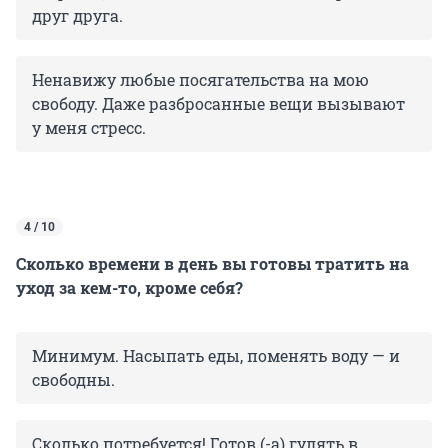
друг друга.
Ненавижу любые посягательства на мою
свободу. Даже разбросанные вещи вызывают
у меня стресс.
4 / 10
Сколько времени в день вы готовы тратить на
уход за кем-то, кроме себя?
Минимум. Насыпать еды, поменять воду — и
свободны.
Сколько потребуется! Готов (-а) гулять в