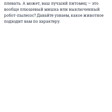
плевать. А может, ваш лучший питомец — это
вообще плюшевый мишка или выключенный
робот-пылесос? Давайте узнаем, какое животное
подходит вам по характеру.