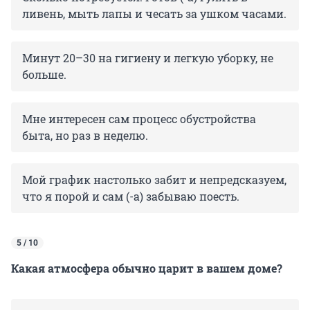
ливень, мыть лапы и чесать за ушком часами.
Минут 20–30 на гигиену и легкую уборку, не
больше.
Мне интересен сам процесс обустройства
быта, но раз в неделю.
Мой график настолько забит и непредсказуем,
что я порой и сам (-а) забываю поесть.
5 / 10
Какая атмосфера обычно царит в вашем доме?