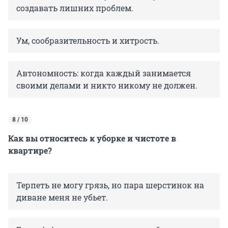
создавать лишних проблем.
Ум, сообразительность и хитрость.
Автономность: когда каждый занимается
своими делами и никто никому не должен.
8 / 10
Как вы относитесь к уборке и чистоте в
квартире?
Терпеть не могу грязь, но пара шерстинок на
диване меня не убьет.