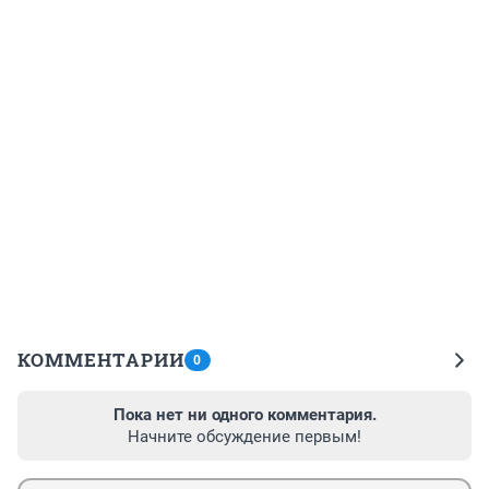
КОММЕНТАРИИ
0
Пока нет ни одного комментария.
Начните обсуждение первым!