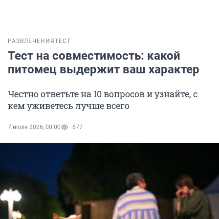
РАЗВЛЕЧЕНИЯ
ТЕСТ
Тест на совместимость: какой
питомец выдержит ваш характер
Честно ответьте на 10 вопросов и узнайте, с
кем уживетесь лучше всего
7 июля 2026, 00:00
677