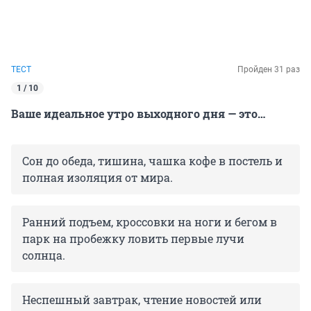
ТЕСТ
Пройден 31 раз
1 / 10
Ваше идеальное утро выходного дня — это…
Сон до обеда, тишина, чашка кофе в постель и
полная изоляция от мира.
Ранний подъем, кроссовки на ноги и бегом в
парк на пробежку ловить первые лучи
солнца.
Неспешный завтрак, чтение новостей или