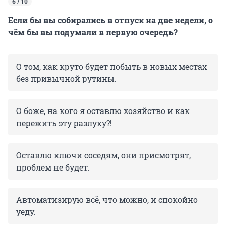
6 / 10
Если бы вы собирались в отпуск на две недели, о
чём бы вы подумали в первую очередь?
О том, как круто будет побыть в новых местах
без привычной рутины.
О боже, на кого я оставлю хозяйство и как
пережить эту разлуку?!
Оставлю ключи соседям, они присмотрят,
проблем не будет.
Автоматизирую всё, что можно, и спокойно
уеду.