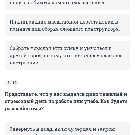
полив любимых комнатных растений.
Планирование масштабной перестановки в
комнате или сборка сложного конструктора.
Собрать чемодан или сумку и умчаться в
другой город, потому что появилось классное
настроение.
2 / 10
Представьте, что у вас выдался дико тяжелый и
стрессовый день на работе или учебе. Как будете
расслабляться?
Завернусь в плед, включу сериал и закрою