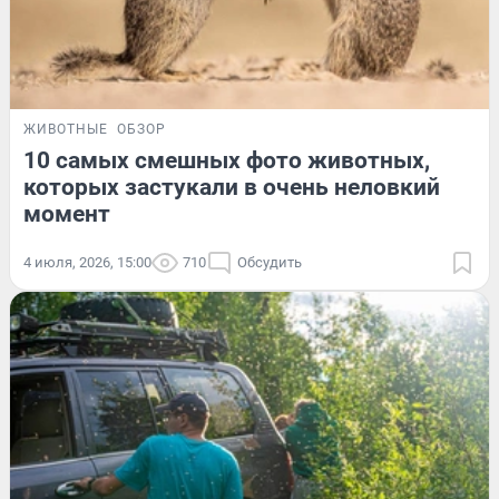
ЖИВОТНЫЕ
ОБЗОР
10 самых смешных фото животных,
которых застукали в очень неловкий
момент
4 июля, 2026, 15:00
710
Обсудить