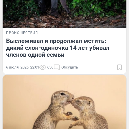
ПРОИСШЕСТВИЯ
Выслеживал и продолжал мстить:
дикий слон-одиночка 14 лет убивал
членов одной семьи
6 июля, 2026, 22:01
656
Обсудить