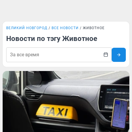
ВЕЛИКИЙ НОВГОРОД
ВСЕ НОВОСТИ
ЖИВОТНОЕ
Новости по тэгу Животное