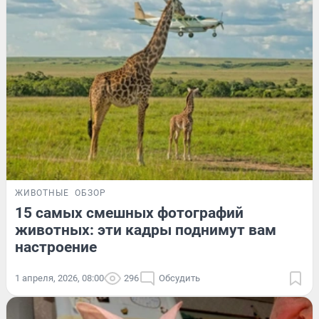
ЖИВОТНЫЕ
ОБЗОР
15 самых смешных фотографий
животных: эти кадры поднимут вам
настроение
1 апреля, 2026, 08:00
296
Обсудить