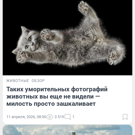
ЖИВОТНЫЕ
ОБЗОР
Таких уморительных фотографий
животных вы еще не видели —
милость просто зашкаливает
11 апреля, 2026, 08:00
3 519
1