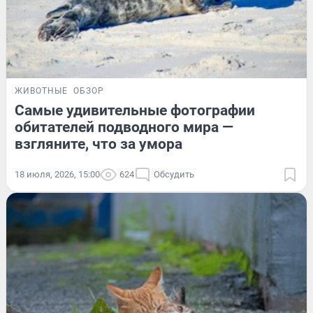
ЖИВОТНЫЕ
ОБЗОР
Самые удивительные фотографии
обитателей подводного мира —
взгляните, что за умора
18 июля, 2026, 15:00
624
Обсудить