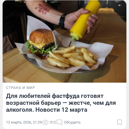
СТРАНА И МИР
Для любителей фастфуда готовят
возрастной барьер — жестче, чем для
алкоголя. Новости 12 марта
12 марта, 2026, 21:29
312
Обсудить