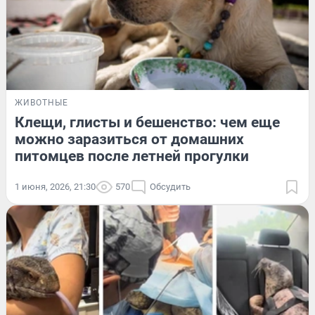
ЖИВОТНЫЕ
Клещи, глисты и бешенство: чем еще
можно заразиться от домашних
питомцев после летней прогулки
1 июня, 2026, 21:30
570
Обсудить