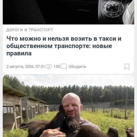
ДОРОГИ И ТРАНСПОРТ
Что можно и нельзя возить в такси и
общественном транспорте: новые
правила
2 августа, 2026, 07:31
155
Обсудить