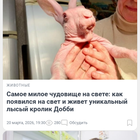
ЖИВОТНЫЕ
Самое милое чудовище на свете: как
появился на свет и живет уникальный
лысый кролик Добби
20 марта, 2026, 19:30
280
Обсудить