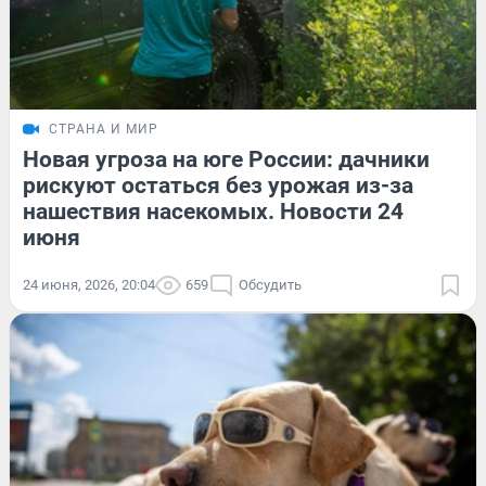
СТРАНА И МИР
Новая угроза на юге России: дачники
рискуют остаться без урожая из-за
нашествия насекомых. Новости 24
июня
24 июня, 2026, 20:04
659
Обсудить