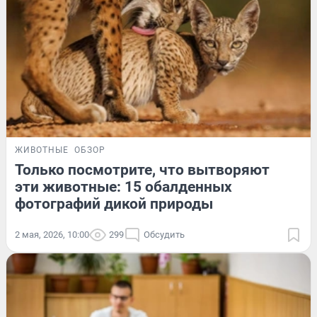
ЖИВОТНЫЕ
ОБЗОР
Только посмотрите, что вытворяют
эти животные: 15 обалденных
фотографий дикой природы
2 мая, 2026, 10:00
299
Обсудить