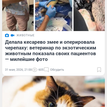
ЖИВОТНЫЕ
Делала кесарево змее и оперировала
черепаху: ветеринар по экзотическим
животным показала своих пациентов
— милейшие фото
31 мая, 2026, 21:00
605
Обсудить