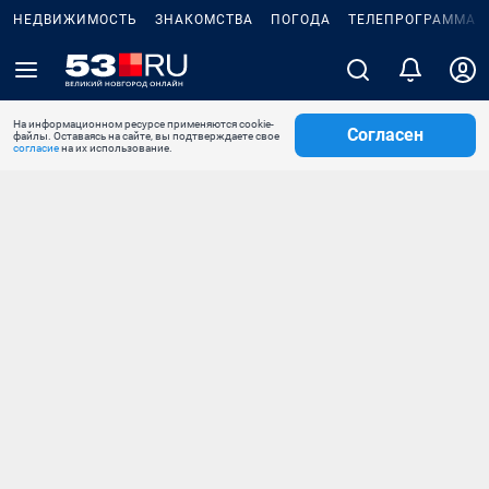
НЕДВИЖИМОСТЬ
ЗНАКОМСТВА
ПОГОДА
ТЕЛЕПРОГРАММА
На информационном ресурсе применяются cookie-
Согласен
файлы. Оставаясь на сайте, вы подтверждаете свое
согласие
на их использование.