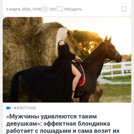
6 марта, 2026, 15:00
262
Обсудить
ЖИВОТНЫЕ
«Мужчины удивляются таким
девушкам»: эффектная блондинка
работает с лошадьми и сама возит их