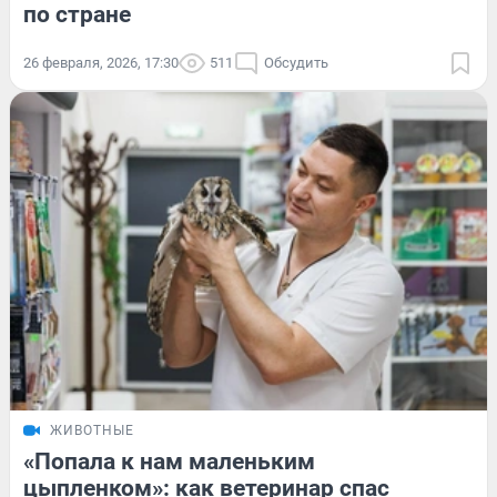
по стране
26 февраля, 2026, 17:30
511
Обсудить
ЖИВОТНЫЕ
«Попала к нам маленьким
цыпленком»: как ветеринар спас