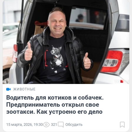
ЖИВОТНЫЕ
Водитель для котиков и собачек.
Предприниматель открыл свое
зоотакси. Как устроено его дело
15 марта, 2026, 19:30
321
Обсудить