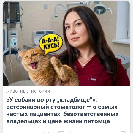
ЖИВОТНЫЕ
ИСТОРИИ
«У собаки во рту „кладбище“»:
ветеринарный стоматолог — о самых
частых пациентах, безответственных
владельцах и цене жизни питомца