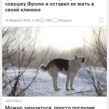
совушку Фролю и оставил ее жить в
своей клинике
20 февраля, 2026, 21:30
585
Обсудить
ЗДОРОВЬЕ
Можно заразиться, просто погладив