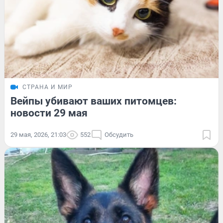
СТРАНА И МИР
Вейпы убивают ваших питомцев:
новости 29 мая
29 мая, 2026, 21:03
552
Обсудить