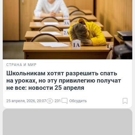
СТРАНА И МИР
Школьникам хотят разрешить спать
на уроках, но эту привилегию получат
не все: новости 25 апреля
25 апреля, 2026, 20:07
231
Обсудить