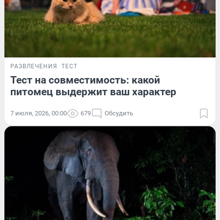
РАЗВЛЕЧЕНИЯ
ТЕСТ
Тест на совместимость: какой
питомец выдержит ваш характер
7 июля, 2026, 00:00
679
Обсудить