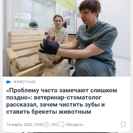
ЖИВОТНЫЕ
«Проблему часто замечают слишком
поздно»: ветеринар-стоматолог
рассказал, зачем чистить зубы и
ставить брекеты животным
16 марта, 2026, 19:00
302
Обсудить