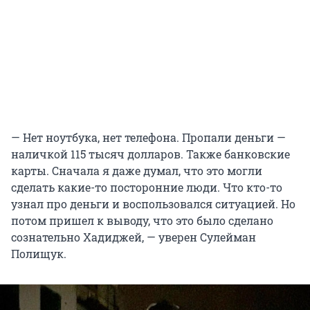
— Нет ноутбука, нет телефона. Пропали деньги —
наличкой 115 тысяч долларов. Также банковские
карты. Сначала я даже думал, что это могли
сделать какие-то посторонние люди. Что кто-то
узнал про деньги и воспользовался ситуацией. Но
потом пришел к выводу, что это было сделано
сознательно Хадиджей, — уверен Сулейман
Полищук.