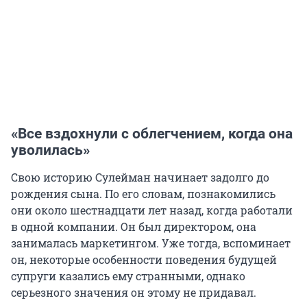
«Все вздохнули с облегчением, когда она
уволилась»
Свою историю Сулейман начинает задолго до
рождения сына. По его словам, познакомились
они около шестнадцати лет назад, когда работали
в одной компании. Он был директором, она
занималась маркетингом. Уже тогда, вспоминает
он, некоторые особенности поведения будущей
супруги казались ему странными, однако
серьезного значения он этому не придавал.