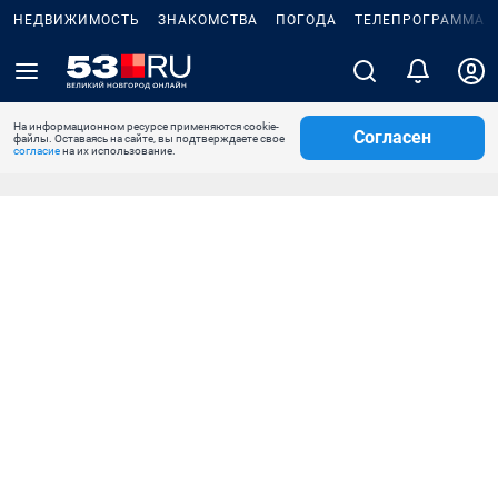
НЕДВИЖИМОСТЬ
ЗНАКОМСТВА
ПОГОДА
ТЕЛЕПРОГРАММА
На информационном ресурсе применяются cookie-
Согласен
файлы. Оставаясь на сайте, вы подтверждаете свое
согласие
на их использование.