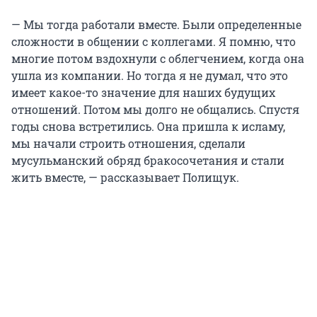
— Мы тогда работали вместе. Были определенные
сложности в общении с коллегами. Я помню, что
многие потом вздохнули с облегчением, когда она
ушла из компании. Но тогда я не думал, что это
имеет какое-то значение для наших будущих
отношений. Потом мы долго не общались. Спустя
годы снова встретились. Она пришла к исламу,
мы начали строить отношения, сделали
мусульманский обряд бракосочетания и стали
жить вместе, — рассказывает Полищук.