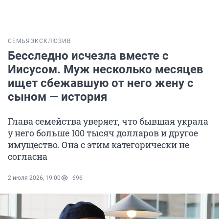
СЕМЬЯ
ЭКСКЛЮЗИВ
Бесследно исчезла вместе с
Иисусом. Муж несколько месяцев
ищет сбежавшую от него жену с
сыном — история
Глава семейства уверяет, что бывшая украла
у него больше 100 тысяч долларов и другое
имущество. Она с этим категорически не
согласна
2 июля 2026, 19:00
696