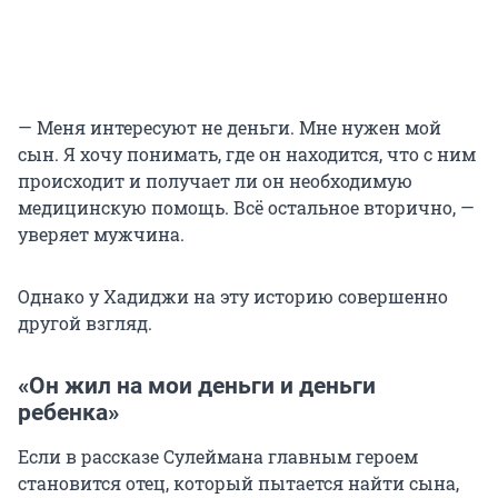
— Меня интересуют не деньги. Мне нужен мой
сын. Я хочу понимать, где он находится, что с ним
происходит и получает ли он необходимую
медицинскую помощь. Всё остальное вторично, —
уверяет мужчина.
Однако у Хадиджи на эту историю совершенно
другой взгляд.
«Он жил на мои деньги и деньги
ребенка»
Если в рассказе Сулеймана главным героем
становится отец, который пытается найти сына,