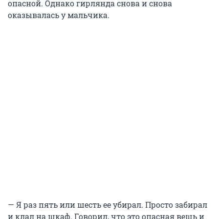
опасной. Однако гирлянда снова и снова
оказывалась у мальчика.
— Я раз пять или шесть ее убирал. Просто забирал
и клал на шкаф. Говорил, что это опасная вещь и