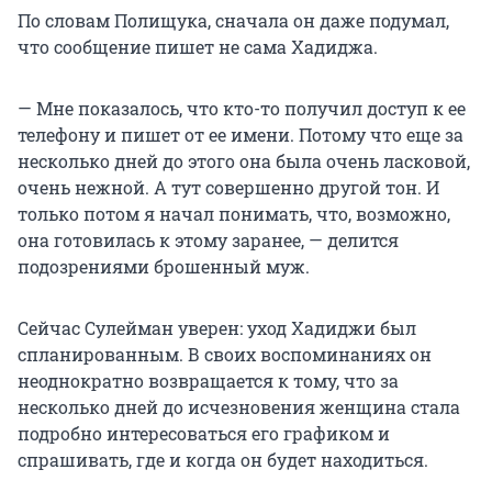
По словам Полищука, сначала он даже подумал,
что сообщение пишет не сама Хадиджа.
— Мне показалось, что кто-то получил доступ к ее
телефону и пишет от ее имени. Потому что еще за
несколько дней до этого она была очень ласковой,
очень нежной. А тут совершенно другой тон. И
только потом я начал понимать, что, возможно,
она готовилась к этому заранее, — делится
подозрениями брошенный муж.
Сейчас Сулейман уверен: уход Хадиджи был
спланированным. В своих воспоминаниях он
неоднократно возвращается к тому, что за
несколько дней до исчезновения женщина стала
подробно интересоваться его графиком и
спрашивать, где и когда он будет находиться.