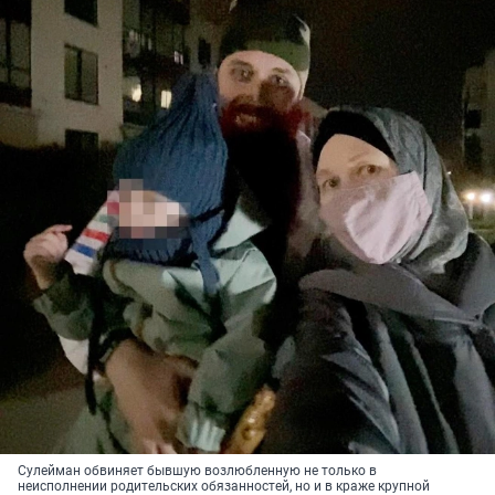
Сулейман обвиняет бывшую возлюбленную не только в
неисполнении родительских обязанностей, но и в краже крупной