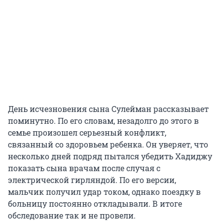
День исчезновения сына Сулейман рассказывает
поминутно. По его словам, незадолго до этого в
семье произошел серьезный конфликт,
связанный со здоровьем ребенка. Он уверяет, что
несколько дней подряд пытался убедить Хадиджу
показать сына врачам после случая с
электрической гирляндой. По его версии,
мальчик получил удар током, однако поездку в
больницу постоянно откладывали. В итоге
обследование так и не провели.