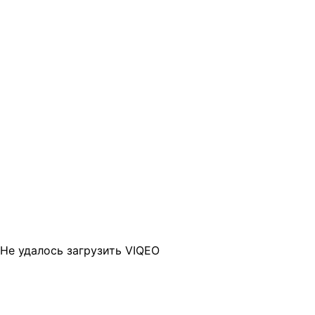
Не удалось загрузить VIQEO