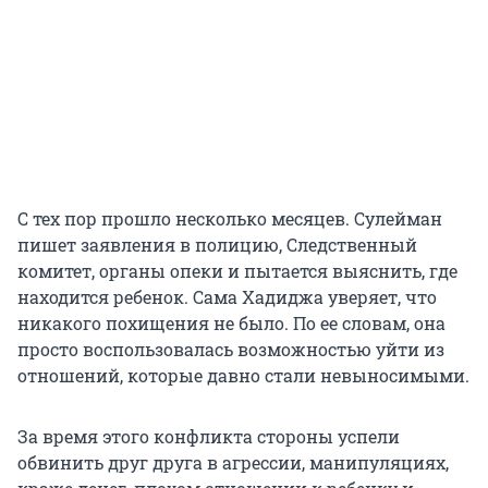
С тех пор прошло несколько месяцев. Сулейман
пишет заявления в полицию, Следственный
комитет, органы опеки и пытается выяснить, где
находится ребенок. Сама Хадиджа уверяет, что
никакого похищения не было. По ее словам, она
просто воспользовалась возможностью уйти из
отношений, которые давно стали невыносимыми.
За время этого конфликта стороны успели
обвинить друг друга в агрессии, манипуляциях,