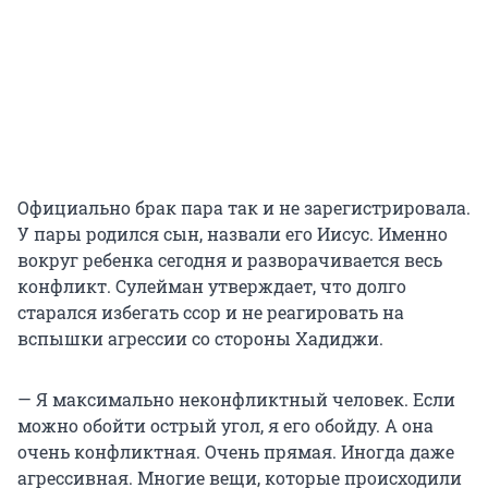
Официально брак пара так и не зарегистрировала.
У пары родился сын, назвали его Иисус. Именно
вокруг ребенка сегодня и разворачивается весь
конфликт. Сулейман утверждает, что долго
старался избегать ссор и не реагировать на
вспышки агрессии со стороны Хадиджи.
— Я максимально неконфликтный человек. Если
можно обойти острый угол, я его обойду. А она
очень конфликтная. Очень прямая. Иногда даже
агрессивная. Многие вещи, которые происходили