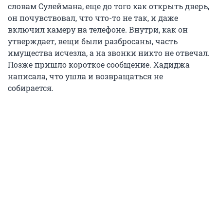
словам Сулеймана, еще до того как открыть дверь,
он почувствовал, что что-то не так, и даже
включил камеру на телефоне. Внутри, как он
утверждает, вещи были разбросаны, часть
имущества исчезла, а на звонки никто не отвечал.
Позже пришло короткое сообщение. Хадиджа
написала, что ушла и возвращаться не
собирается.