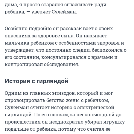
дома, я просто старался сглаживать ради
ребенка, — уверяет Сулейман.
Особенно подробно он рассказывает о своих
опасениях за здоровье сына. Он называет
мальчика ребенком с особенностями здоровья и
утверждает, что постоянно следил, беспокоился о
его состоянии, консультировался с врачами и
контролировал обследования.
История с гирляндой
Одним из главных эпизодов, который и мог
спровоцировать бегство жены с ребенком,
Сулейман считает историю с электрической
гирляндой. По его словам, за несколько дней до
происшествия он неоднократно убирал игрушку
подальше от ребенка, потому что считал ее