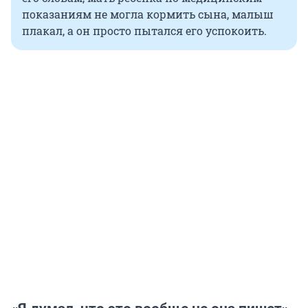
показаниям не могла кормить сына, малыш
плакал, а он просто пытался его успокоить.