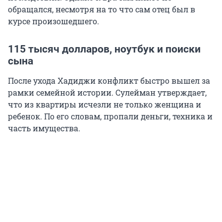
обращался, несмотря на то что сам отец был в
курсе произошедшего.
115 тысяч долларов, ноутбук и поиски
сына
После ухода Хадиджи конфликт быстро вышел за
рамки семейной истории. Сулейман утверждает,
что из квартиры исчезли не только женщина и
ребенок. По его словам, пропали деньги, техника и
часть имущества.