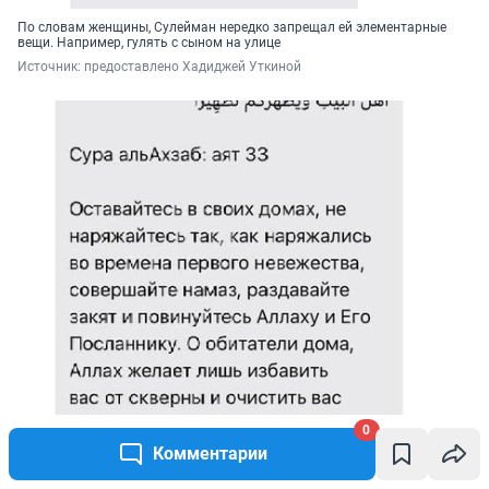
По словам женщины, Сулейман нередко запрещал ей элементарные
вещи. Например, гулять с сыном на улице
Источник: 
предоставлено Хадиджей Уткиной
0
Комментарии