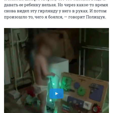
давать ее ребенку нельзя. Но через какое-то время
снова видел эту гирлянду у него в руках. И потом
произошло то, чего я боялся, — говорит Полищук.