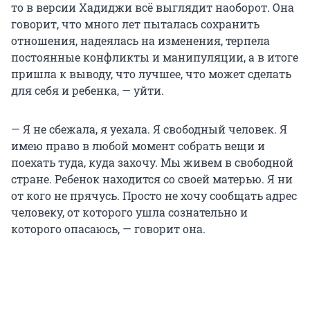
то в версии Хадиджи всё выглядит наоборот. Она
говорит, что много лет пыталась сохранить
отношения, надеялась на изменения, терпела
постоянные конфликты и манипуляции, а в итоге
пришла к выводу, что лучшее, что может сделать
для себя и ребенка, — уйти.
— Я не сбежала, я уехала. Я свободный человек. Я
имею право в любой момент собрать вещи и
поехать туда, куда захочу. Мы живем в свободной
стране. Ребенок находится со своей матерью. Я ни
от кого не прячусь. Просто не хочу сообщать адрес
человеку, от которого ушла сознательно и
которого опасаюсь, — говорит она.