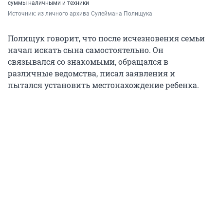
суммы наличными и техники
Источник: 
из личного архива Сулеймана Полищука
Полищук говорит, что после исчезновения семьи
начал искать сына самостоятельно. Он
связывался со знакомыми, обращался в
различные ведомства, писал заявления и
пытался установить местонахождение ребенка.