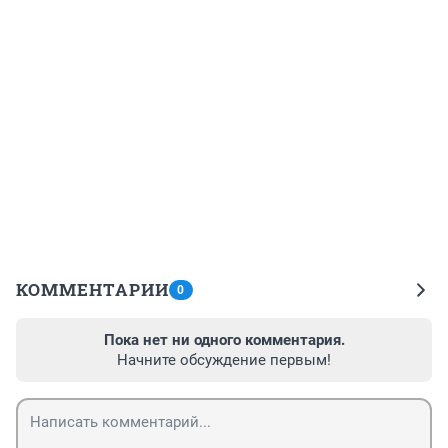
КОММЕНТАРИИ
0
Пока нет ни одного комментария.
Начните обсуждение первым!