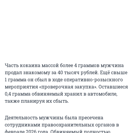
Часть кокаина массой более 4 граммов мужчина
продал знакомому за 40 тысяч рублей. Ещё свыше
1 грамма он сбыл в ходе оперативно-розыскного
мероприятия «проверочная закупка». Оставшиеся
0,4 грамма обвиняемый хранил в автомобиле,
также планируя их сбыть.
Деятельность мужчины была пресечена
сотрудниками правоохранительных органов в
феврале 2026 года. Обвиняемый полностью