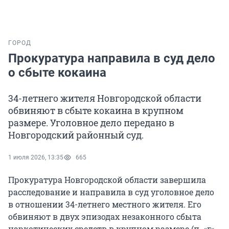
ГОРОД
Прокуратура направила в суд дело
о сбыте кокаина
34-летнего жителя Новгородской области
обвиняют в сбыте кокаина в крупном
размере. Уголовное дело передано в
Новгородский районный суд.
1 июля 2026, 13:35
665
Прокуратура Новгородской области завершила
расследование и направила в суд уголовное дело
в отношении 34-летнего местного жителя. Его
обвиняют в двух эпизодах незаконного сбыта
наркотических средств в крупном размере (п. «г»