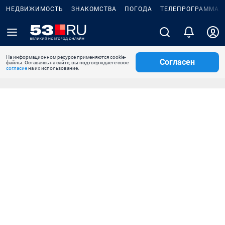
НЕДВИЖИМОСТЬ
ЗНАКОМСТВА
ПОГОДА
ТЕЛЕПРОГРАММА
На информационном ресурсе применяются cookie-
Согласен
файлы. Оставаясь на сайте, вы подтверждаете свое
согласие
на их использование.