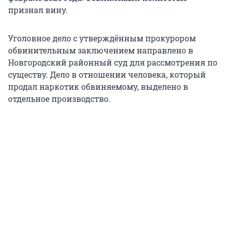
признал вину.
Уголовное дело с утверждённым прокурором
обвинительным заключением направлено в
Новгородский районный суд для рассмотрения по
существу. Дело в отношении человека, который
продал наркотик обвиняемому, выделено в
отдельное производство.