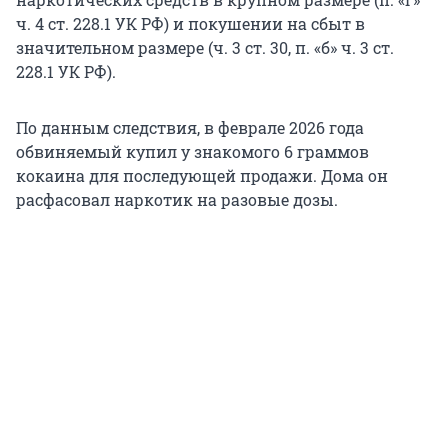
ч. 4 ст. 228.1 УК РФ) и покушении на сбыт в
значительном размере (ч. 3 ст. 30, п. «б» ч. 3 ст.
228.1 УК РФ).
По данным следствия, в феврале 2026 года
обвиняемый купил у знакомого 6 граммов
кокаина для последующей продажи. Дома он
расфасовал наркотик на разовые дозы.