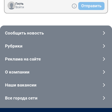
Гость
Отправить
Войти
Сообщить новость
Рубрики
Реклама на сайте
О компании
Наши вакансии
Все города сети