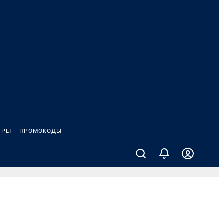
ГРЫ
ПРОМОКОДЫ