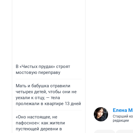
В «Чистых прудах» строят
мостовую переправу
Мать и бабушка отравили
четырех детей, чтобы они не
уехали к отцу, — тела
пролежали в квартире 13 дней
Елена М
«Оно настоящее, не
Старший ко
редакции
пафосное»: как жители
пустеющей деревни в