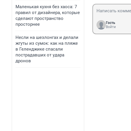
Маленькая кухня без хаоса: 7
правил от дизайнера, которые
сделают пространство
Гость
просторнее
Войти
Несли на шезлонгах и делали
жгуты из сумок: как на пляже
в Геленджике спасали
пострадавших от удара
дронов