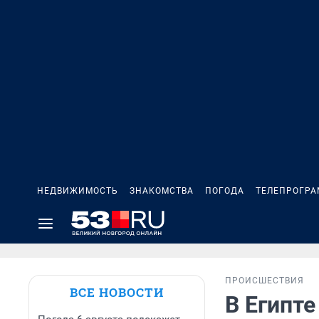
НЕДВИЖИМОСТЬ
ЗНАКОМСТВА
ПОГОДА
ТЕЛЕПРОГР
ПРОИСШЕСТВИЯ
ВСЕ НОВОСТИ
В Египте