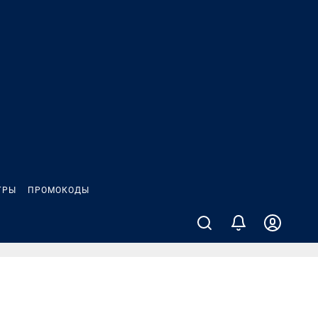
ГРЫ
ПРОМОКОДЫ