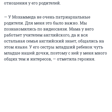
отношения у его родителей.
— У Мохаммеда не очень патриархальные
родители. Для меня это было важно. Мы
познакомились по видеосвязи. Мама у него
работает учителем английского, да и вся
остальная семья английский знает, общались на
этом языке. У его сестры младший ребенок чуть
младше нашей дочки, поэтому с ней у меня много
общих тем и интересов, — отметила героиня.