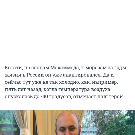
Кстати, по словам Мохаммеда, к морозам за годы
жизни в России он уже адаптировался. Да и
сейчас тут уже не так холодно, как, например,
пять лет назад, когда температура воздуха
опускалась до -40 градусов, отмечает наш герой.