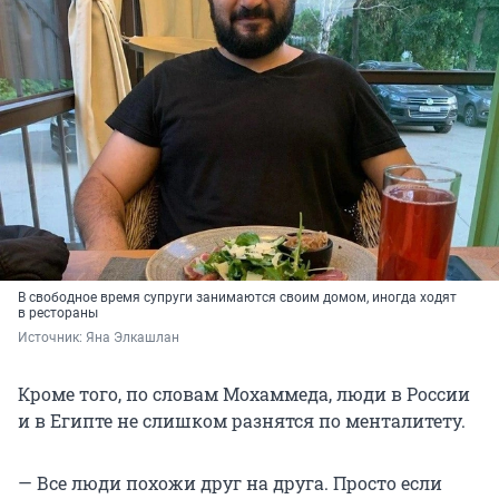
В свободное время супруги занимаются своим домом, иногда ходят
в рестораны
Источник: 
Яна Элкашлан
Кроме того, по словам Мохаммеда, люди в России
и в Египте не слишком разнятся по менталитету.
— Все люди похожи друг на друга. Просто если