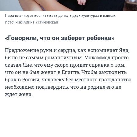
Пара планирует воспитывать дочку в двух культурах и языках
Источник: 
Алина Устиновская
«Говорили, что он заберет ребенка»
Предложение руки и сердца, как вспоминает Яна,
было не самым романтичным. Мохаммед просто
сказал Яне, что ему скоро придет справка о том,
что он не был женат в Египте. Чтобы заключить
брак в России, человеку без местного гражданства
необходимо подтвердить, что на родине его не
ждет жена.