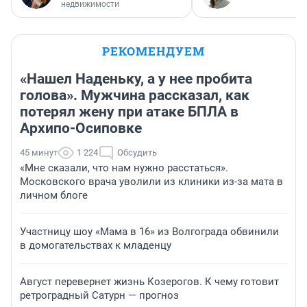
недвижимости
РЕКОМЕНДУЕМ
«Нашел Наденьку, а у нее пробита
голова». Мужчина рассказал, как
потерял жену при атаке БПЛА в
Архипо-Осиповке
45 минут
1 224
Обсудить
«Мне сказали, что нам нужно расстаться».
Московского врача уволили из клиники из-за мата в
личном блоге
Участницу шоу «Мама в 16» из Волгограда обвинили
в домогательствах к младенцу
Август перевернет жизнь Козерогов. К чему готовит
ретроградный Сатурн — прогноз