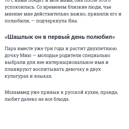
успокоилась. Со временем близкие люди, чье
мнение мне действительно важно, приняли его и
полюбили, — подчеркнула Яна.
«Шашлык он в первый день полюбил»
Пара вместе уже три года и растит двухлетнюю
дочку Мию — молодые родители специально
выбрали для нее интернациональное имя и
планируют воспитывать девочку в двух
культурах и языках.
Мохаммед уже привык к русской кухне, правда,
любит далеко не все блюда.