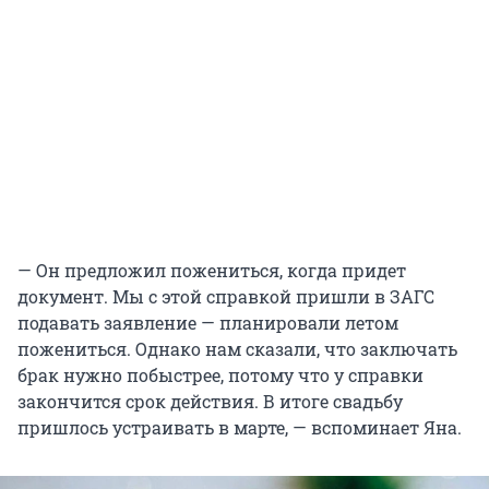
— Он предложил пожениться, когда придет
документ. Мы с этой справкой пришли в ЗАГС
подавать заявление — планировали летом
пожениться. Однако нам сказали, что заключать
брак нужно побыстрее, потому что у справки
закончится срок действия. В итоге свадьбу
пришлось устраивать в марте, — вспоминает Яна.