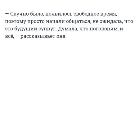
— Скучно было, появилось свободное время,
поэтому просто начали общаться, не ожидала, что
это будущий супруг. Думала, что поговорим, и
всё, — рассказывает она.