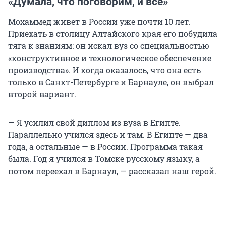
«Думала, что поговорим, и всё»
Мохаммед живет в России уже почти 10 лет.
Приехать в столицу Алтайского края его побудила
тяга к знаниям: он искал вуз со специальностью
«конструктивное и технологическое обеспечение
производства». И когда оказалось, что она есть
только в Санкт-Петербурге и Барнауле, он выбрал
второй вариант.
— Я усилил свой диплом из вуза в Египте.
Параллельно учился здесь и там. В Египте — два
года, а остальные — в России. Программа такая
была. Год я учился в Томске русскому языку, а
потом переехал в Барнаул, — рассказал наш герой.