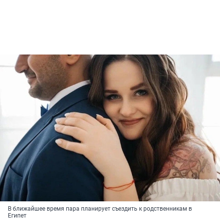
В ближайшее время пара планирует съездить к родственникам в
Египет