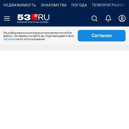
НЕДВИЖИМОСТЬ
ЗНАКОМСТВА
ПОГОДА
ТЕЛЕПРОГРАММА
На информационном ресурсе применяются cookie-
Согласен
файлы. Оставаясь на сайте, вы подтверждаете свое
согласие
на их использование.