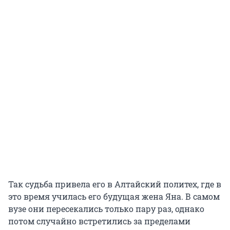
Так судьба привела его в Алтайский политех, где в
это время училась его будущая жена Яна. В самом
вузе они пересекались только пару раз, однако
потом случайно встретились за пределами