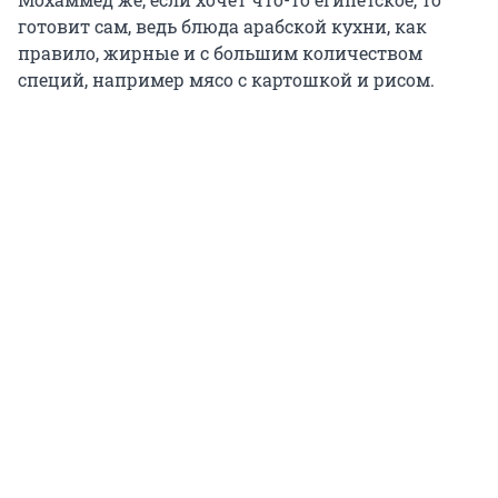
готовит сам, ведь блюда арабской кухни, как
правило, жирные и с большим количеством
специй, например мясо с картошкой и рисом.