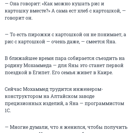
— Она говорит: «Как можно кушать рис и
картошку вместе?» А сама ест хлеб с картошкой, —
говорит он.
— То есть пирожки с картошкой он не понимает, а
рис с картошкой — очень даже, — смеется Яна.
В ближайшее время пара собирается съездить на
родину Мохаммеда — для Яны это станет первой
поездкой в Египет. Его семья живет в Каире.
Сейчас Мохаммед трудится инженером-
конструктором на Алтайском заводе
прецизионных изделий, а Яна — программистом
1С.
— Многие думали, что я женился, чтобы получить