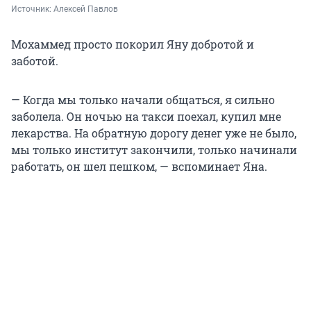
Источник: 
Алексей Павлов
Мохаммед просто покорил Яну добротой и
заботой.
— Когда мы только начали общаться, я сильно
заболела. Он ночью на такси поехал, купил мне
лекарства. На обратную дорогу денег уже не было,
мы только институт закончили, только начинали
работать, он шел пешком, — вспоминает Яна.