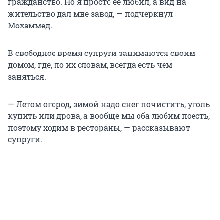
гражданство. Но я просто ее любил, а вид на
жительство дал мне завод, — подчеркнул
Мохаммед.
В свободное время супруги занимаются своим
домом, где, по их словам, всегда есть чем
заняться.
— Летом огород, зимой надо снег почистить, уголь
купить или дрова, а вообще мы оба любим поесть,
поэтому ходим в рестораны, — рассказывают
супруги.