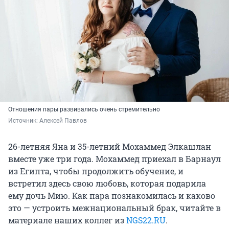
Отношения пары развивались очень стремительно
Источник: 
Алексей Павлов
26-летняя Яна и 35-летний Мохаммед Элкашлан
вместе уже три года. Мохаммед приехал в Барнаул
из Египта, чтобы продолжить обучение, и
встретил здесь свою любовь, которая подарила
ему дочь Мию. Как пара познакомилась и каково
это — устроить межнациональный брак, читайте в
материале наших коллег из
NGS22.RU
.