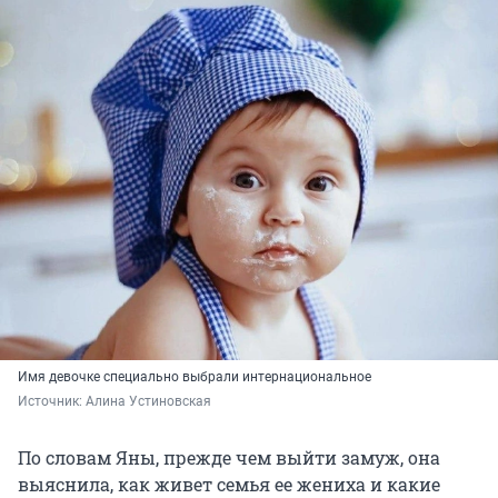
Имя девочке специально выбрали интернациональное
Источник: 
Алина Устиновская
По словам Яны, прежде чем выйти замуж, она
выяснила, как живет семья ее жениха и какие