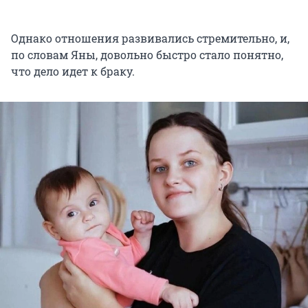
Однако отношения развивались стремительно, и,
по словам Яны, довольно быстро стало понятно,
что дело идет к браку.