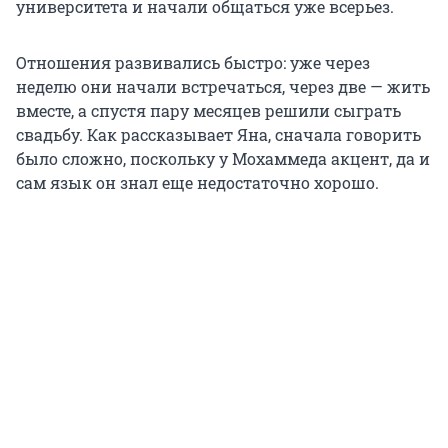
университета и начали общаться уже всерьез.
Отношения развивались быстро: уже через
неделю они начали встречаться, через две — жить
вместе, а спустя пару месяцев решили сыграть
свадьбу. Как рассказывает Яна, сначала говорить
было сложно, поскольку у Мохаммеда акцент, да и
сам язык он знал еще недостаточно хорошо.