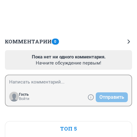
КОММЕНТАРИИ
0
Пока нет ни одного комментария.
Начните обсуждение первым!
Гость
Отправить
Войти
ТОП 5