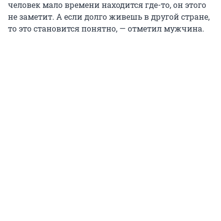
человек мало времени находится где-то, он этого
не заметит. А если долго живешь в другой стране,
то это становится понятно, — отметил мужчина.