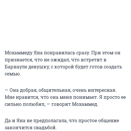
Мохаммеду Яна понравилась сразу. При этом он
признается, что не ожидал, что встретит в
Барнауле девушку, с которой будет готов создать
семью.
— Она добрая, общительная, очень интересная.
Мне нравится, что она меня понимает. Я просто ее
сильно полюбил, — говорит Мохаммед.
Да и Яна не предполагала, что простое общение
закончится свадьбой.