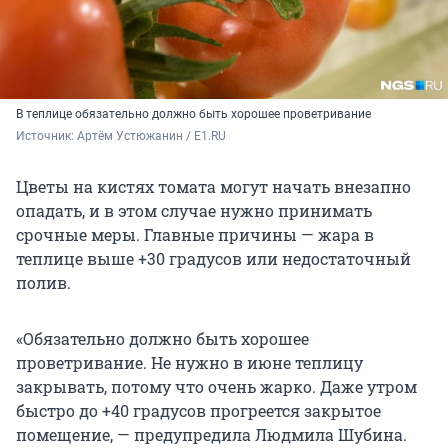
В теплице обязательно должно быть хорошее проветривание
Источник: 
Артём Устюжанин / E1.RU
Цветы на кистях томата могут начать внезапно
опадать, и в этом случае нужно принимать
срочные меры. Главные причины — жара в
теплице выше +30 градусов или недостаточный
полив.
«Обязательно должно быть хорошее
проветривание. Не нужно в июне теплицу
закрывать, потому что очень жарко. Даже утром
быстро до +40 градусов прогреется закрытое
помещение, — предупредила Людмила Шубина.