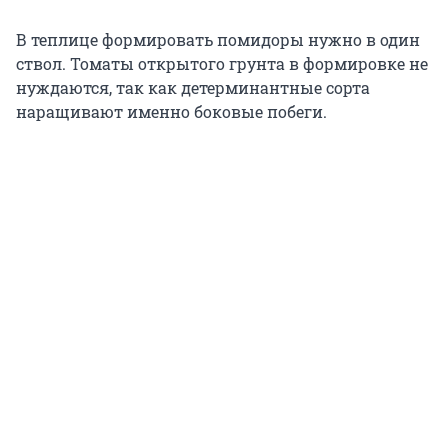
В теплице формировать помидоры нужно в один
ствол. Томаты открытого грунта в формировке не
нуждаются, так как детерминантные сорта
наращивают именно боковые побеги.