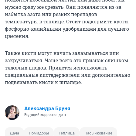
нужно сразу же срезать. Они появляются из-за
избытка азота или резких перепадов
температуры в теплице. Стоит подкормить кусты
фосфорно-калийными удобрениями для лучшего
цветения.
Также кисти могут начать заламываться или
закручиваться. Чаще всего это признак слишком
тяжелых плодов. Придется использовать
специальные кистедержатели или дополнительно
подвязывать кисти к шпалере.
Александра Бруня
Ведущий корреспондент
Дача
Помидоры
Теплица
Пасынкование