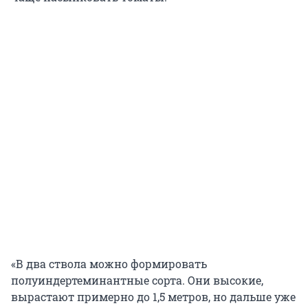
«В два ствола можно формировать
полуиндертеминантные сорта. Они высокие,
вырастают примерно до 1,5 метров, но дальше уже