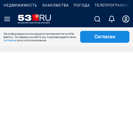
НЕДВИЖИМОСТЬ
ЗНАКОМСТВА
ПОГОДА
ТЕЛЕПРОГРАММА
На информационном ресурсе применяются cookie-
Согласен
файлы. Оставаясь на сайте, вы подтверждаете свое
согласие
на их использование.