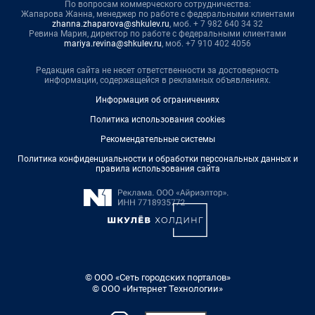
По вопросам коммерческого сотрудничества:
Жапарова Жанна, менеджер по работе с федеральными клиентами
zhanna.zhaparova@shkulev.ru
, моб. + 7 982 640 34 32
Ревина Мария, директор по работе с федеральными клиентами
mariya.revina@shkulev.ru
, моб. +7 910 402 4056
Редакция сайта не несет ответственности за достоверность
информации, содержащейся в рекламных объявлениях.
Информация об ограничениях
Политика использования cookies
Рекомендательные системы
Политика конфиденциальности и обработки персональных данных и
правила использования сайта
© ООО «Сеть городских порталов»
© ООО «Интернет Технологии»