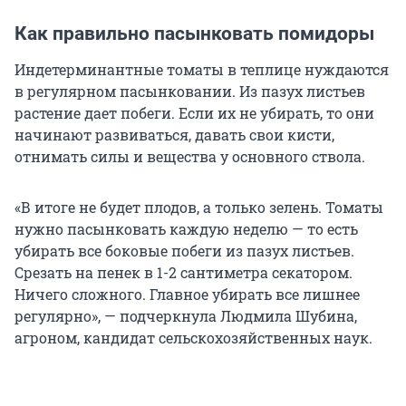
Как правильно пасынковать помидоры
Индетерминантные томаты в теплице нуждаются
в регулярном пасынковании. Из пазух листьев
растение дает побеги. Если их не убирать, то они
начинают развиваться, давать свои кисти,
отнимать силы и вещества у основного ствола.
«В итоге не будет плодов, а только зелень. Томаты
нужно пасынковать каждую неделю — то есть
убирать все боковые побеги из пазух листьев.
Срезать на пенек в 1-2 сантиметра секатором.
Ничего сложного. Главное убирать все лишнее
регулярно», — подчеркнула Людмила Шубина,
агроном, кандидат сельскохозяйственных наук.