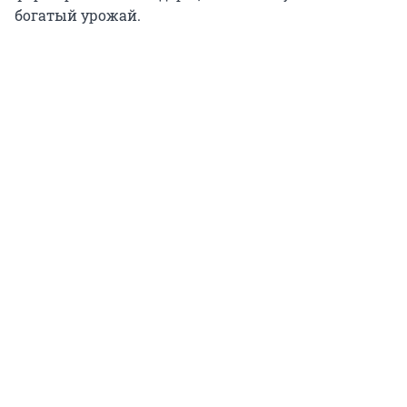
богатый урожай.