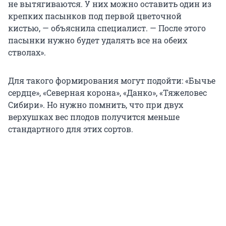
не вытягиваются. У них можно оставить один из
крепких пасынков под первой цветочной
кистью, — объяснила специалист. — После этого
пасынки нужно будет удалять все на обеих
стволах».
Для такого формирования могут подойти: «Бычье
сердце», «Северная корона», «Данко», «Тяжеловес
Сибири». Но нужно помнить, что при двух
верхушках вес плодов получится меньше
стандартного для этих сортов.