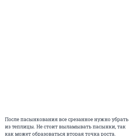
После пасынкования все срезанное нужно убрать
из теплицы. Не стоит выламывать пасынки, так
как может образоваться вторая точка роста.