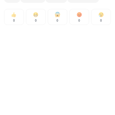
0
0
0
0
0