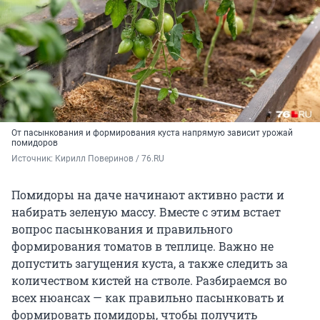
От пасынкования и формирования куста напрямую зависит урожай
помидоров
Источник: 
Кирилл Поверинов / 76.RU
Помидоры на даче начинают активно расти и
набирать зеленую массу. Вместе с этим встает
вопрос пасынкования и правильного
формирования томатов в теплице. Важно не
допустить загущения куста, а также следить за
количеством кистей на стволе. Разбираемся во
всех нюансах — как правильно пасынковать и
формировать помидоры, чтобы получить