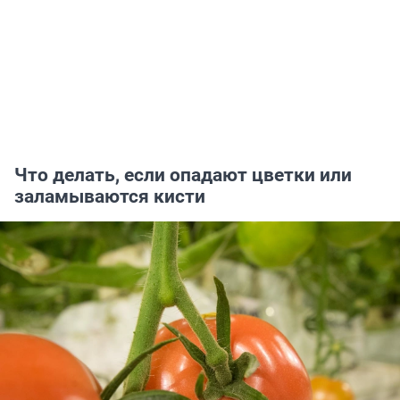
Что делать, если опадают цветки или
заламываются кисти