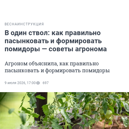
ВЕСНА
ИНСТРУКЦИЯ
В один ствол: как правильно
пасынковать и формировать
помидоры — советы агронома
Агроном объяснила, как правильно
пасынковать и формировать помидоры
9 июля 2026, 17:00
697