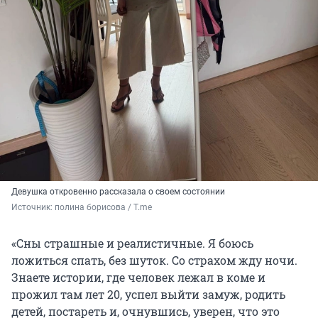
Девушка откровенно рассказала о своем состоянии
Источник: 
полина борисова / T.me
«Сны страшные и реалистичные. Я боюсь
ложиться спать, без шуток. Со страхом жду ночи.
Знаете истории, где человек лежал в коме и
прожил там лет 20, успел выйти замуж, родить
детей, постареть и, очнувшись, уверен, что это