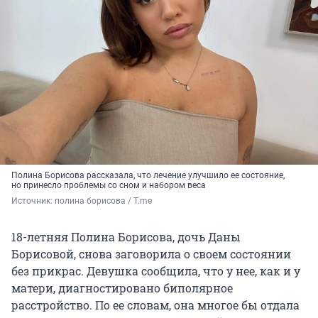
Полина Борисова рассказала, что лечение улучшило ее состояние,
но принесло проблемы со сном и набором веса
Источник: 
полина борисова / T.me
18-летняя Полина Борисова, дочь Даны
Борисовой, снова заговорила о своем состоянии
без прикрас. Девушка сообщила, что у нее, как и у
матери, диагностировано биполярное
расстройство. По ее словам, она многое бы отдала