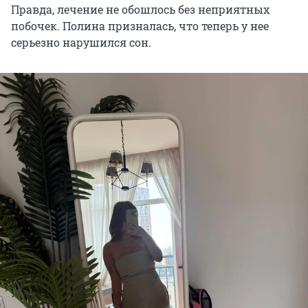
Правда, лечение не обошлось без неприятных
побочек. Полина призналась, что теперь у нее
серьезно нарушился сон.