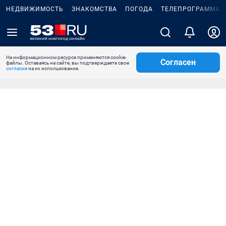
НЕДВИЖИМОСТЬ
ЗНАКОМСТВА
ПОГОДА
ТЕЛЕПРОГРАММА
На информационном ресурсе применяются cookie-
Согласен
файлы. Оставаясь на сайте, вы подтверждаете свое
согласие
на их использование.