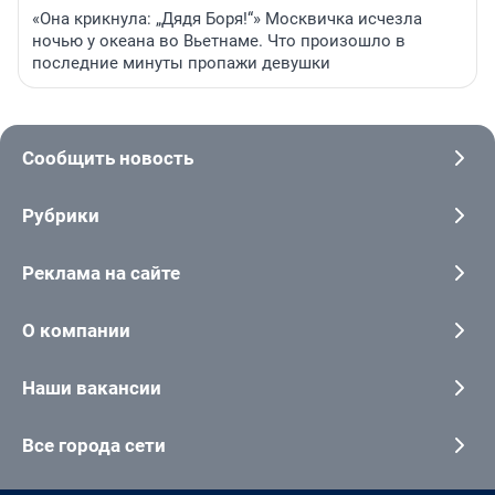
«Она крикнула: „Дядя Боря!“» Москвичка исчезла
ночью у океана во Вьетнаме. Что произошло в
последние минуты пропажи девушки
Сообщить новость
Рубрики
Реклама на сайте
О компании
Наши вакансии
Все города сети