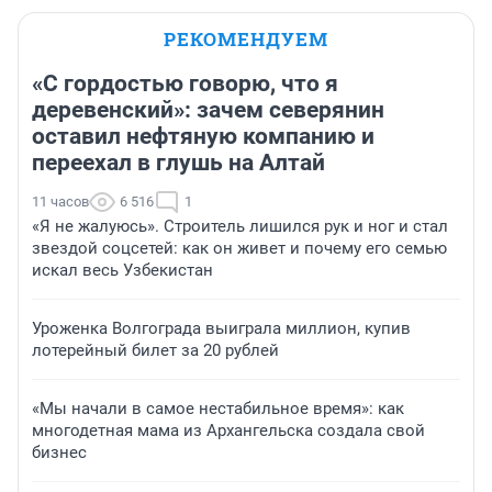
РЕКОМЕНДУЕМ
«С гордостью говорю, что я
деревенский»: зачем северянин
оставил нефтяную компанию и
переехал в глушь на Алтай
11 часов
6 516
1
«Я не жалуюсь». Строитель лишился рук и ног и стал
звездой соцсетей: как он живет и почему его семью
искал весь Узбекистан
Уроженка Волгограда выиграла миллион, купив
лотерейный билет за 20 рублей
«Мы начали в самое нестабильное время»: как
многодетная мама из Архангельска создала свой
бизнес