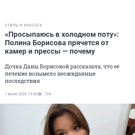
СТИЛЬ И КРАСОТА
«Просыпаюсь в холодном поту»:
Полина Борисова прячется от
камер и прессы — почему
Дочка Даны Борисовой рассказала, что ее
лечение возымело неожиданные
последствия
1 июля 2026, 15:30
724