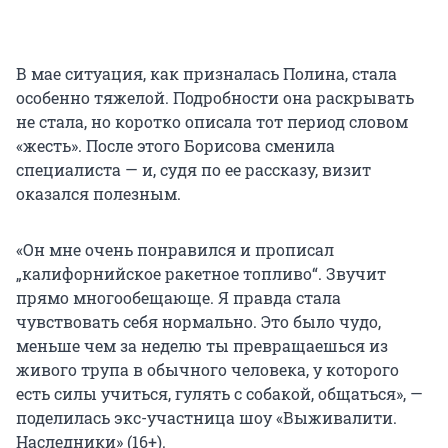
В мае ситуация, как призналась Полина, стала
особенно тяжелой. Подробности она раскрывать
не стала, но коротко описала тот период словом
«жесть». После этого Борисова сменила
специалиста — и, судя по ее рассказу, визит
оказался полезным.
«Он мне очень понравился и прописал
„калифорнийское ракетное топливо“. Звучит
прямо многообещающе. Я правда стала
чувствовать себя нормально. Это было чудо,
меньше чем за неделю ты превращаешься из
живого трупа в обычного человека, у которого
есть силы учиться, гулять с собакой, общаться», —
поделилась экс-участница шоу «Выживалити.
Наследники» (16+).