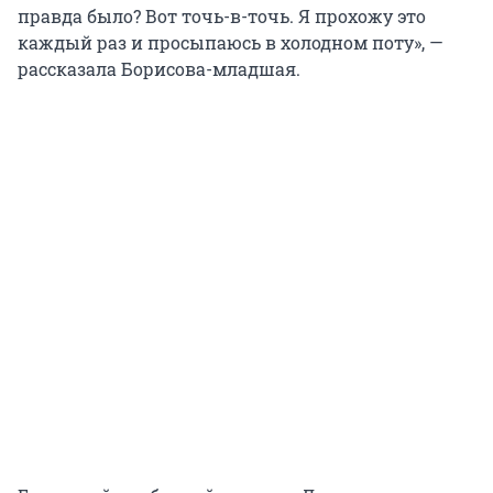
правда было? Вот точь-в-точь. Я прохожу это
каждый раз и просыпаюсь в холодном поту», —
рассказала Борисова-младшая.