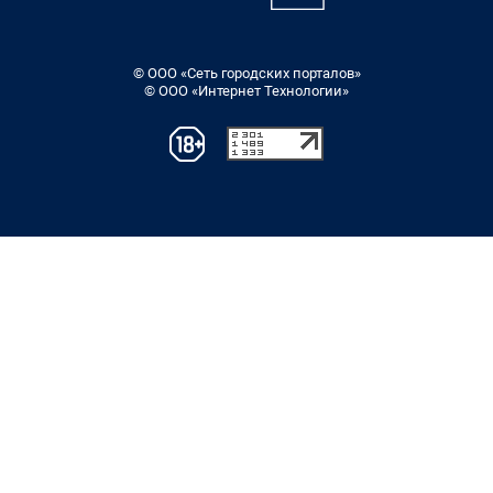
© ООО «Сеть городских порталов»
© ООО «Интернет Технологии»