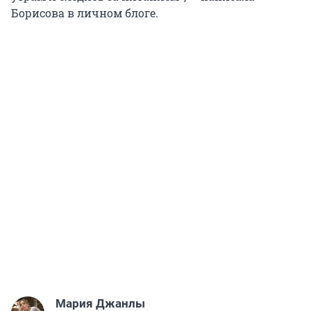
Борисова в личном блоге.
Мария Джанлы