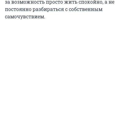
за возможность просто жить спокойно, а не
постоянно разбираться с собственным
самочувствием.