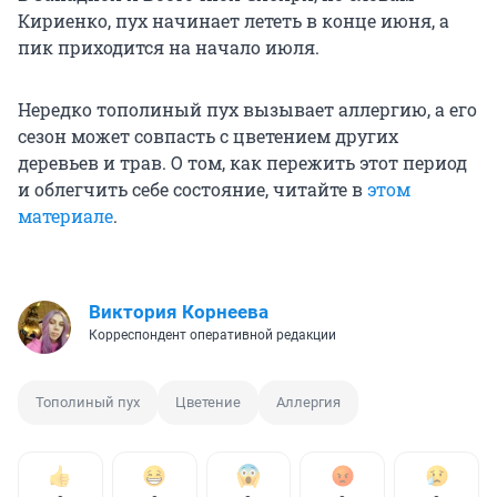
Кириенко, пух начинает лететь в конце июня, а
пик приходится на начало июля.
Нередко тополиный пух вызывает аллергию, а его
сезон может совпасть с цветением других
деревьев и трав. О том, как пережить этот период
и облегчить себе состояние, читайте в
этом
материале
.
Виктория Корнеева
Корреспондент оперативной редакции
Тополиный пух
Цветение
Аллергия