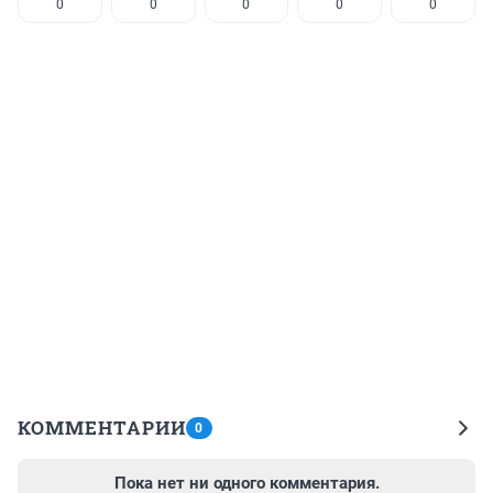
0
0
0
0
0
КОММЕНТАРИИ
0
Пока нет ни одного комментария.