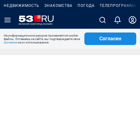
НЕДВИЖИМОСТЬ
ЗНАКОМСТВА
ПОГОДА
ТЕЛЕПРОГРАММА
На информационном ресурсе применяются cookie-
Согласен
файлы. Оставаясь на сайте, вы подтверждаете свое
согласие
на их использование.