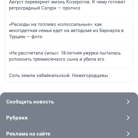
Август перевернет жизнь Козерогов. К чему готовит
ретроградный Сатурн — прогноз
«Расходы на топливо колоссальные»: как
многодетная семья едет на автодоме из Барнаула в
Турцию — фото
«Не рассчитала силы»: 18-летняя ужурка пыталась
успокоить трехмесячного сына и убила его
Соль земли забайкальской. Нижегородцевы
Сообщить новость
Рубрики
Реклама на сайте