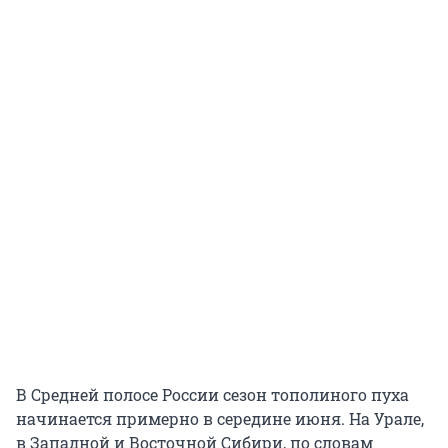
В Средней полосе России сезон тополиного пуха
начинается примерно в середине июня. На Урале,
в Западной и Восточной Сибири, по словам