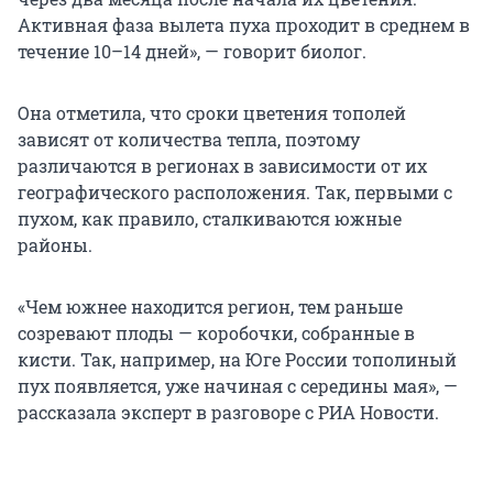
Активная фаза вылета пуха проходит в среднем в
течение 10–14 дней», — говорит биолог.
Она отметила, что сроки цветения тополей
зависят от количества тепла, поэтому
различаются в регионах в зависимости от их
географического расположения. Так, первыми с
пухом, как правило, сталкиваются южные
районы.
«Чем южнее находится регион, тем раньше
созревают плоды — коробочки, собранные в
кисти. Так, например, на Юге России тополиный
пух появляется, уже начиная с середины мая», —
рассказала эксперт в разговоре с РИА Новости.