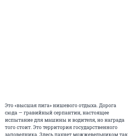
Это «высшая лига» нишевого отдыха. Дорога
сюда — гравийный серпантин, настоящее
испытание для машины и водителя, но награда
того стоит. Это территория государственного
заповедника. Здесь пахнет можжевельником так