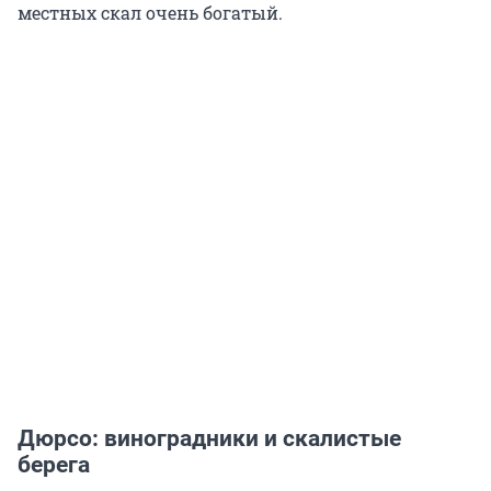
местных скал очень богатый.
Дюрсо: виноградники и скалистые
берега