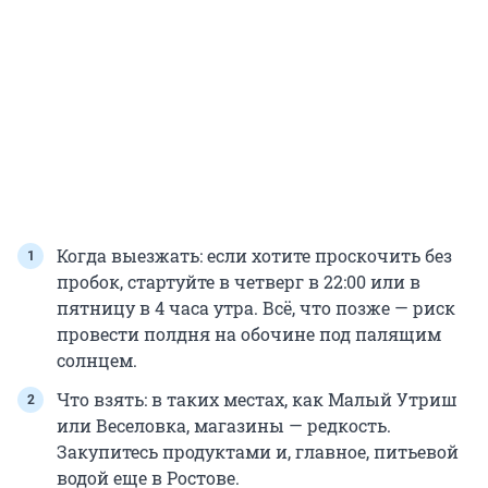
Когда выезжать: если хотите проскочить без
пробок, стартуйте в четверг в 22:00 или в
пятницу в 4 часа утра. Всё, что позже — риск
провести полдня на обочине под палящим
солнцем.
Что взять: в таких местах, как Малый Утриш
или Веселовка, магазины — редкость.
Закупитесь продуктами и, главное, питьевой
водой еще в Ростове.