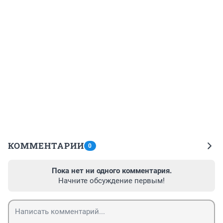
КОММЕНТАРИИ
0
Пока нет ни одного комментария.
Начните обсуждение первым!