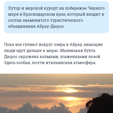
Хутор и морской курорт на побережье Черного
моря в Краснодарском крае, который входит в
состав знаменитого туристического
объединения Абрау-Дюрсо.
Пока все гуляют вокруг озера в Абрау, знающие
люди едут дальше к морю. Маленькая бухта
Дюрсо окружена холмами, усаженными лозой.
Здесь особая, почти итальянская атмосфера.