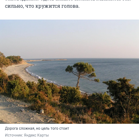
сильно, что кружится голова.
Дорога сложная, но цель того стоит
Источник: 
Яндекс Карты