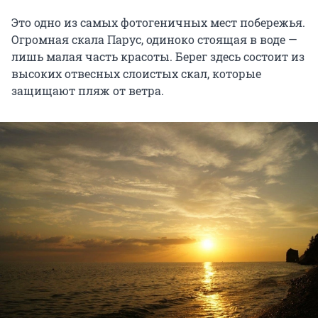
Это одно из самых фотогеничных мест побережья.
Огромная скала Парус, одиноко стоящая в воде —
лишь малая часть красоты. Берег здесь состоит из
высоких отвесных слоистых скал, которые
защищают пляж от ветра.