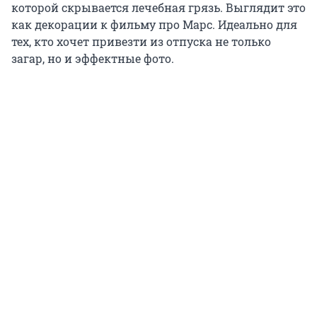
которой скрывается лечебная грязь. Выглядит это
как декорации к фильму про Марс. Идеально для
тех, кто хочет привезти из отпуска не только
загар, но и эффектные фото.