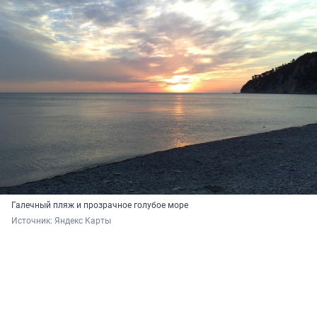
Галечный пляж и прозрачное голубое море
Источник: 
Яндекс Карты