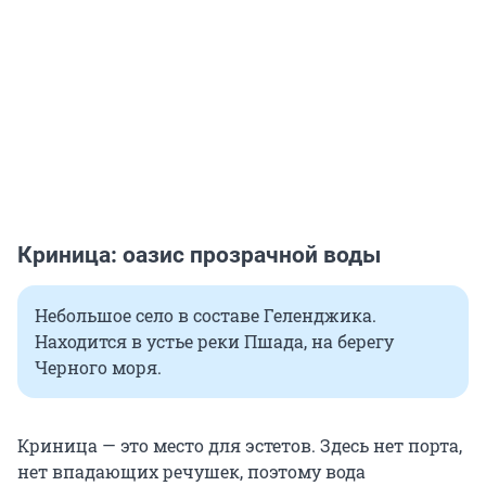
Криница: оазис прозрачной воды
Небольшое село в составе Геленджика.
Находится в устье реки Пшада, на берегу
Черного моря.
Криница — это место для эстетов. Здесь нет порта,
нет впадающих речушек, поэтому вода