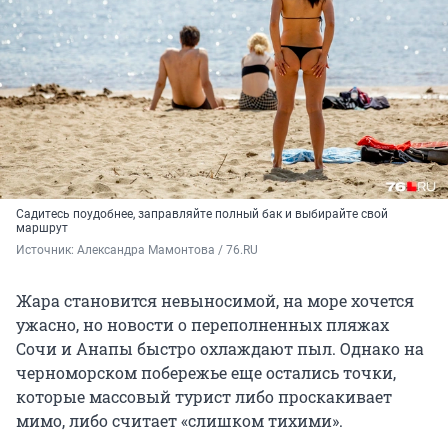
Садитесь поудобнее, заправляйте полный бак и выбирайте свой
маршрут
Источник: 
Александра Мамонтова / 76.RU
Жара становится невыносимой, на море хочется
ужасно, но новости о переполненных пляжах
Сочи и Анапы быстро охлаждают пыл. Однако на
черноморском побережье еще остались точки,
которые массовый турист либо проскакивает
мимо, либо считает «слишком тихими».