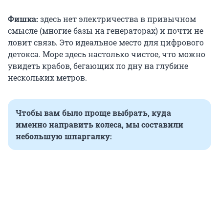
Фишка:
здесь нет электричества в привычном
смысле (многие базы на генераторах) и почти не
ловит связь. Это идеальное место для цифрового
детокса. Море здесь настолько чистое, что можно
увидеть крабов, бегающих по дну на глубине
нескольких метров.
Чтобы вам было проще выбрать, куда
именно направить колеса, мы составили
небольшую шпаргалку: