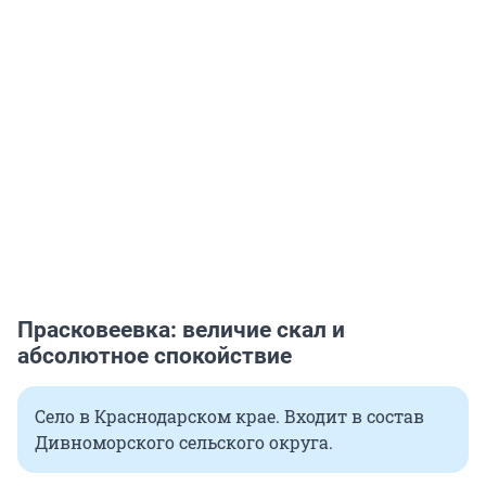
Прасковеевка: величие скал и
абсолютное спокойствие
Село в Краснодарском крае. Входит в состав
Дивноморского сельского округа.