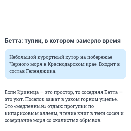
Бетта: тупик, в котором замерло время
Небольшой курортный хутор на побережье
Черного моря в Краснодарском крае. Входит в
состав Геленджика.
Если Криница — это простор, то соседняя Бетта —
это уют. Поселок зажат в узком горном ущелье.
Это «медленный» отдых: прогулки по
кипарисовым аллеям, чтение книг в тени сосен и
созерцание моря со скалистых обрывов.