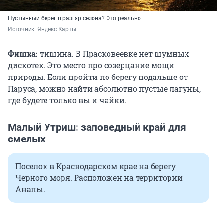
Пустынный берег в разгар сезона? Это реально
Источник: 
Яндекс Карты
Фишка:
тишина. В Прасковеевке нет шумных
дискотек. Это место про созерцание мощи
природы. Если пройти по берегу подальше от
Паруса, можно найти абсолютно пустые лагуны,
где будете только вы и чайки.
Малый Утриш: заповедный край для
смелых
Поселок в Краснодарском крае на берегу
Черного моря. Расположен на территории
Анапы.