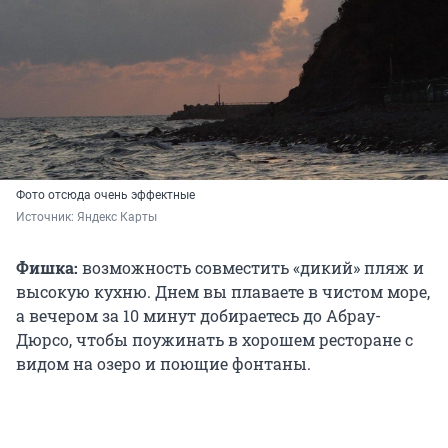
Фото отсюда очень эффектные
Источник: 
Яндекс Карты
Фишка:
возможность совместить «дикий» пляж и
высокую кухню. Днем вы плаваете в чистом море,
а вечером за 10 минут добираетесь до Абрау-
Дюрсо, чтобы поужинать в хорошем ресторане с
видом на озеро и поющие фонтаны.