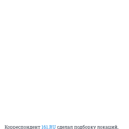
Корреспондент
161.RU
сделал подборку локаций,