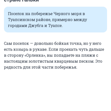
Поселок на побережье Черного моря в
Туапсинском районе, примерно между
городами Джубга и Туапсе.
Сам поселок — довольно бойкая точка, но у него
есть козырь в рукаве. Если проехать чуть дальше
в сторону «Орленка», вы попадаете на пляжи с
настоящим золотистым кварцевым песком. Это
редкость для этой части побережья.