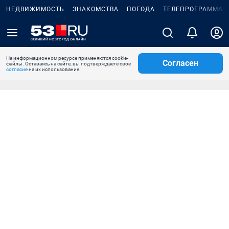
НЕДВИЖИМОСТЬ
ЗНАКОМСТВА
ПОГОДА
ТЕЛЕПРОГРАММА
На информационном ресурсе применяются cookie-
Согласен
файлы. Оставаясь на сайте, вы подтверждаете свое
согласие
на их использование.