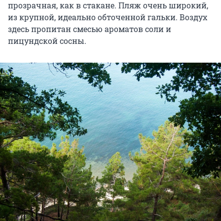
прозрачная, как в стакане. Пляж очень широкий,
из крупной, идеально обточенной гальки. Воздух
здесь пропитан смесью ароматов соли и
пицундской сосны.