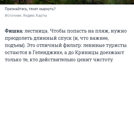
Признайтесь, тянет нырнуть?
Источник: 
Яндекс Карты
Фишка:
лестница. Чтобы попасть на пляж, нужно
преодолеть длинный спуск (и, что важнее,
подъем). Это отличный фильтр: ленивые туристы
остаются в Геленджике, а до Криницы доезжают
только те, кто действительно ценит чистоту.