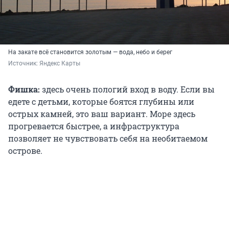
На закате всё становится золотым — вода, небо и берег
Источник: 
Яндекс Карты
Фишка:
здесь очень пологий вход в воду. Если вы
едете с детьми, которые боятся глубины или
острых камней, это ваш вариант. Море здесь
прогревается быстрее, а инфраструктура
позволяет не чувствовать себя на необитаемом
острове.