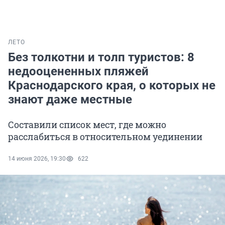
ЛЕТО
Без толкотни и толп туристов: 8
недооцененных пляжей
Краснодарского края, о которых не
знают даже местные
Составили список мест, где можно
расслабиться в относительном уединении
14 июня 2026, 19:30
622