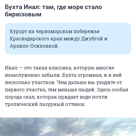
Бухта Инал: там, где море стало
бирюзовым
Курорт на черноморском побережье
Краснодарского края между Джубгой и
Архипо-Осиповкой.
Инал — это такая классика, которую многие
незаслуженно забыли. Бухта огромная, и в ней
несколько участков. Чем дальше вы уходите от
первого участка, тем меньше людей. Здесь особая
порода скал, которая придает воде почти
тропический лазурный оттенок.