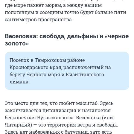
где море пахнет морем, а между вашим
полотенцем и соседним точно будет больше пяти
сантиметров пространства.
Веселовка: свобода, дельфины и «черное
золото»
Поселок в Темрюкском районе
Краснодарского края, расположенный на
берегу Черного моря и Кизилташского
лимана.
Это место для тех, кто любит масштаб. Здесь
заканчивается цивилизация и начинается
бесконечная Бугазская коса. Веселовка (или
Янтарный) — это территория ветра и свободы.
Здесь нет набережных с батутами, зато есть