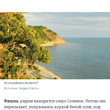
Ну не райское ли место?
Источник: 
Яндекс Карты
Фишка:
рядом находится озеро Соленое. Летом оно
пересыхает, покрываясь коркой белой соли, под