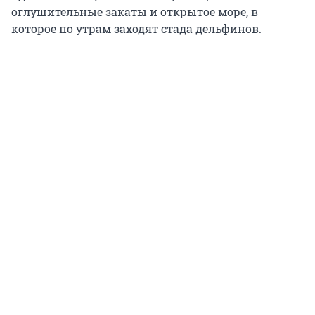
оглушительные закаты и открытое море, в
которое по утрам заходят стада дельфинов.