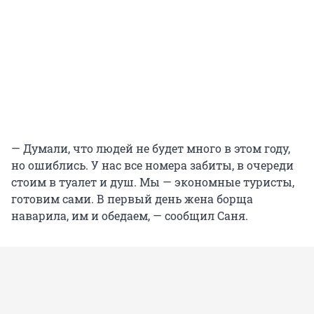
— Думали, что людей не будет много в этом году,
но ошиблись. У нас все номера забиты, в очереди
стоим в туалет и душ. Мы — экономные туристы,
готовим сами. В первый день жена борща
наварила, им и обедаем, — сообщил Саня.