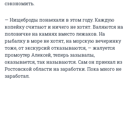
сэкономить.
— Нищеброды понаехали в этом году. Каждую
копейку считают и ничего не хотят. Валяются на
половичке на камнях вместо лежаков. На
рыбалку в море не хотят, на морскую вечеринку
тоже, от экскурсий отказываются, — жалуется
промоутер Алексей, теперь зазывалы,
оказывается, так называются. Сам он приехал из
Ростовской области на заработки. Пока много не
заработал.