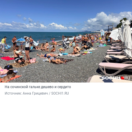
На сочинской гальке дешево и сердито
Источник: 
Анна Грицевич / SOCHI1.RU