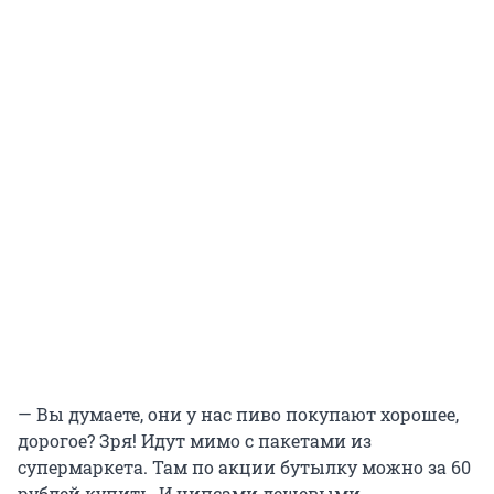
— Вы думаете, они у нас пиво покупают хорошее,
дорогое? Зря! Идут мимо с пакетами из
супермаркета. Там по акции бутылку можно за 60
рублей купить. И чипсами дешевыми