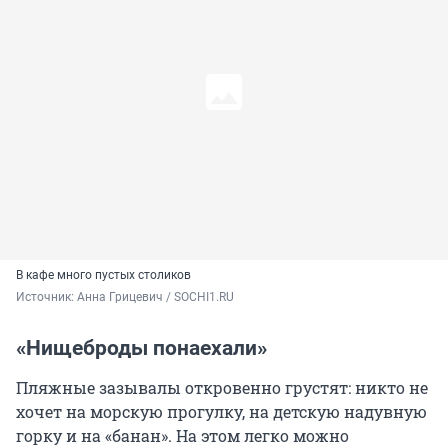
В кафе много пустых столиков
Источник: 
Анна Грицевич / SOCHI1.RU
«Нищеброды понаехали»
Пляжные зазывалы откровенно грустят: никто не
хочет на морскую прогулку, на детскую надувную
горку и на «банан». На этом легко можно