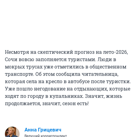
Несмотря на скептический прогноз на лето-2026,
Сочи вовсю заполняется туристами. Люди в
мокрых трусах уже отметились в общественном
транспорте. Об этом сообщила читательница,
которая села на кресло в автобусе после туристки.
Уже пошло негодование на отдыхающих, которые
ходят по городу в купальниках. Значит, жизнь
продолжается, значит, сезон есть!
Анна Грицевич
Ведущий корреспондент