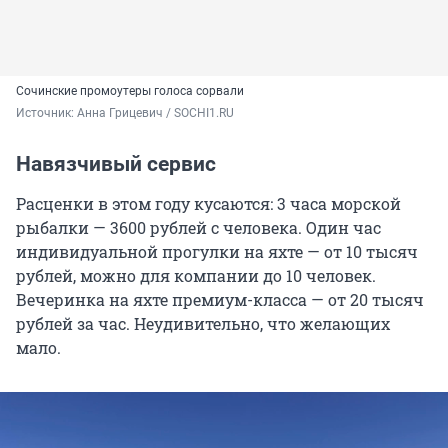
Сочинские промоутеры голоса сорвали
Источник: 
Анна Грицевич / SOCHI1.RU
Навязчивый сервис
Расценки в этом году кусаются: 3 часа морской
рыбалки — 3600 рублей с человека. Один час
индивидуальной прогулки на яхте — от 10 тысяч
рублей, можно для компании до 10 человек.
Вечеринка на яхте премиум-класса — от 20 тысяч
рублей за час. Неудивительно, что желающих
мало.