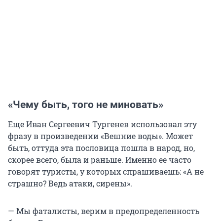
«Чему быть, того не миновать»
Еще Иван Сергеевич Тургенев использовал эту
фразу в произведении «Вешние воды». Может
быть, оттуда эта пословица пошла в народ, но,
скорее всего, была и раньше. Именно ее часто
говорят туристы, у которых спрашиваешь: «А не
страшно? Ведь атаки, сирены».
— Мы фаталисты, верим в предопределенность