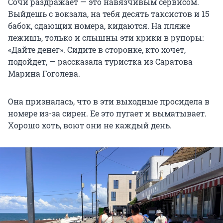
Сочи раздражает — это навязчивым сервисом.
Выйдешь с вокзала, на тебя десять таксистов и 15
бабок, сдающих номера, кидаются. На пляже
лежишь, только и слышны эти крики в рупоры:
«Дайте денег». Сидите в сторонке, кто хочет,
подойдет, — рассказала туристка из Саратова
Марина Гоголева.
Она призналась, что в эти выходные просидела в
номере из-за сирен. Ее это пугает и выматывает.
Хорошо хоть, воют они не каждый день.