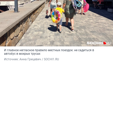
И главное негласное правило местных поездок: не садиться в
автобус в мокрых трусах
Источник: 
Анна Грицевич / SOCHI1.RU