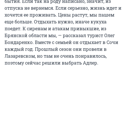
бытия. Если так на роду написано, значит, из
отпуска не вернемся. Если серьезно, жизнь идет и
хочется ее проживать. Цены растут, мы пашем
еще больше. Отдыхать нужно, иначе кукуха
поедет. К сиренам и атакам привыкшие, из
Брянской области мы, — рассказал турист Олег
Бондаренко. Вместе с семьей он отдыхает в Сочи
каждый год. Прошлый сезон они провели в
Лазаревском, но там не очень понравилось,
поэтому сейчас решили выбрать Адлер.