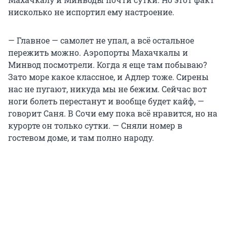
нисколько не испортил ему настроение.
— Главное — самолет не упал, а всё остальное
пережить можно. Аэропорты Махачкалы и
Минвод посмотрели. Когда я еще там побываю?
Зато море какое классное, и Адлер тоже. Сирены
нас не пугают, никуда мы не бежим. Сейчас вот
ноги болеть перестанут и вообще будет кайф, —
говорит Саня. В Сочи ему пока всё нравится, но на
курорте он только сутки. — Сняли номер в
гостевом доме, и там полно народу.