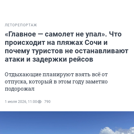
ЛЕТО
РЕПОРТАЖ
«Главное — самолет не упал». Что
происходит на пляжах Сочи и
почему туристов не останавливают
атаки и задержки рейсов
Отдыхающие планируют взять всё от
отпуска, который в этом году заметно
подорожал
1 июля 2026, 11:00
790