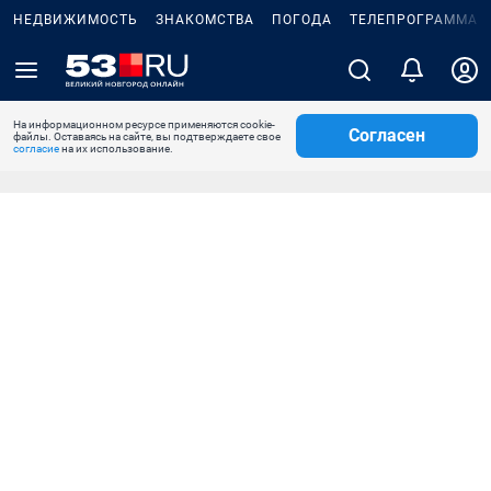
НЕДВИЖИМОСТЬ
ЗНАКОМСТВА
ПОГОДА
ТЕЛЕПРОГРАММА
На информационном ресурсе применяются cookie-
Согласен
файлы. Оставаясь на сайте, вы подтверждаете свое
согласие
на их использование.