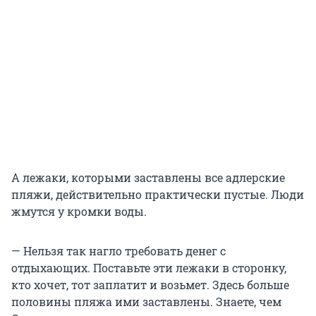
А лежаки, которыми заставлены все адлерские
пляжи, действительно практически пустые. Люди
жмутся у кромки воды.
— Нельзя так нагло требовать денег с
отдыхающих. Поставьте эти лежаки в сторонку,
кто хочет, тот заплатит и возьмет. Здесь больше
половины пляжа ими заставлены. Знаете, чем