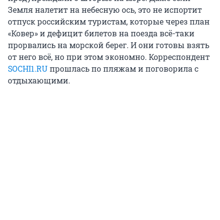
Земля налетит на небесную ось, это не испортит
отпуск российским туристам, которые через план
«Ковер» и дефицит билетов на поезда всё-таки
прорвались на морской берег. И они готовы взять
от него всё, но при этом экономно. Корреспондент
SOCHI1.RU
прошлась по пляжам и поговорила с
отдыхающими.