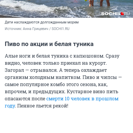
Дети наслаждаются долгожданным морем
Источник: 
Анна Грицевич / SOCHI1.RU
Пиво по акции и белая туника
Алые ноги и белая туника с капюшоном. Сразу
видно, человек только приехал на курорт.
Загорал — отрывался. А теперь охлаждает
организм холодным напитком. Пиво и чипсы —
самое популярное комбо этого сезона, как,
впрочем, и предыдущих. Кустарное вино пить
опасаются после
смерти 10 человек в прошлом
году
. Пенное льется рекой!