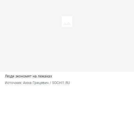
Люди экономят на лежаках
Источник: 
Анна Грицевич / SOCHI1.RU